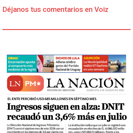
Déjanos tus comentarios en Voiz