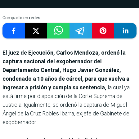
Compartir en redes
El juez de Ejecución, Carlos Mendoza, ordenó la
captura nacional del exgobernador del
Departamento Central, Hugo Javier González,
condenado a 10 años de cárcel, para que vuelva a
ingresar a prisión y cumpla su sentencia,
la cual ya
está firme por disposición de la Corte Suprema de
Justicia. Igualmente, se ordenó la captura de Miguel
Ángel de la Cruz Robles Ibarra, exjefe de Gabinete del
exgobernador.