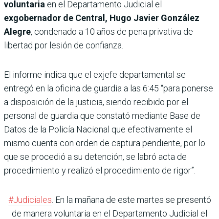
voluntaria
en el Departamento Judicial el
exgobernador de Central, Hugo Javier González
Alegre
, condenado a 10 años de pena privativa de
libertad por lesión de confianza.
El informe indica que el exjefe departamental se
entregó en la oficina de guardia a las 6:45 “para ponerse
a disposición de la justicia, siendo recibido por el
personal de guardia que constató mediante Base de
Datos de la Policía Nacional que efectivamente el
mismo cuenta con orden de captura pendiente, por lo
que se procedió a su detención, se labró acta de
procedimiento y realizó el procedimiento de rigor”.
#Judiciales
. En la mañana de este martes se presentó
de manera voluntaria en el Departamento Judicial el