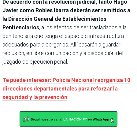
De acuerdo con la resolución judicial, tanto Hugo
Javier como Robles Ibarra deberán ser remitidos a
la Dirección General de Establecimientos
Penitenciarios
, a los efectos de ser trasladados a la
penitenciaría que tenga el espacio e infraestructura
adecuados para albergarlos. Allí pasarán a guardar
reclusión, en libre comunicación y a disposición del
juzgado de ejecución penal.
Te puede interesar: Policía Nacional reorganiza 10
direcciones departamentales para reforzar la
seguridad y la prevención