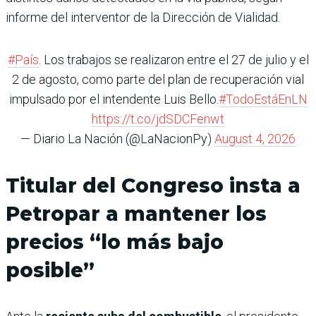
informe del interventor de la Dirección de Vialidad.
#País
. Los trabajos se realizaron entre el 27 de julio y el
2 de agosto, como parte del plan de recuperación vial
impulsado por el intendente Luis Bello.
#TodoEstáEnLN
https://t.co/jdSDCFenwt
— Diario La Nación (@LaNacionPy)
August 4, 2026
Titular del Congreso insta a
Petropar a mantener los
precios “lo más bajo
posible”