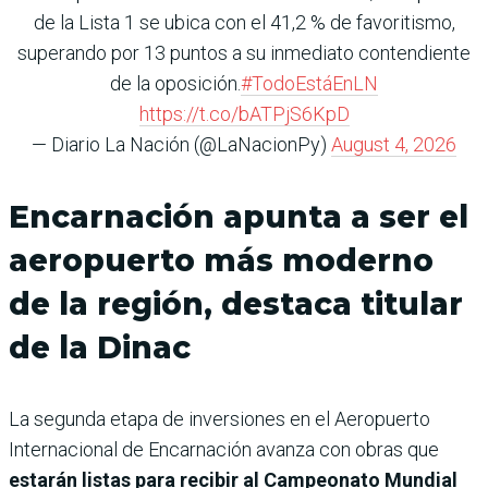
de la Lista 1 se ubica con el 41,2 % de favoritismo,
superando por 13 puntos a su inmediato contendiente
de la oposición.
#TodoEstáEnLN
https://t.co/bATPjS6KpD
— Diario La Nación (@LaNacionPy)
August 4, 2026
Encarnación apunta a ser el
aeropuerto más moderno
de la región, destaca titular
de la Dinac
La segunda etapa de inversiones en el Aeropuerto
Internacional de Encarnación avanza con obras que
estarán listas para recibir al Campeonato Mundial