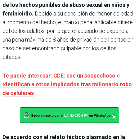
de los hechos punibles de abuso sexual en niños y
feminicidio.
Debido a su condición de menor de edad
al momento del hecho, el marco penal aplicable difiere
del de los adultos, por lo que el acusado se expone a
una pena máxima de 8 años de privación de libertad en
caso de ser encontrado culpable por los delitos
citados.
Te puede interesar: CDE: cae un sospechoso e
identifican a otros implicados tras millonario robo
de celulares
De acuerdo con el relato fáctico plasmado en la