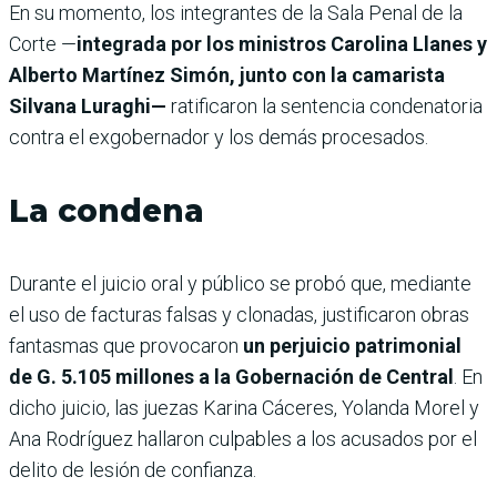
En su momento, los integrantes de la Sala Penal de la
Corte —
integrada por los ministros Carolina Llanes y
Alberto Martínez Simón, junto con la camarista
Silvana Luraghi—
ratificaron la sentencia condenatoria
contra el exgobernador y los demás procesados.
La condena
Durante el juicio oral y público se probó que, mediante
el uso de facturas falsas y clonadas, justificaron obras
fantasmas que provocaron
un perjuicio patrimonial
de G. 5.105 millones a la Gobernación de Central
. En
dicho juicio, las juezas Karina Cáceres, Yolanda Morel y
Ana Rodríguez hallaron culpables a los acusados por el
delito de lesión de confianza.