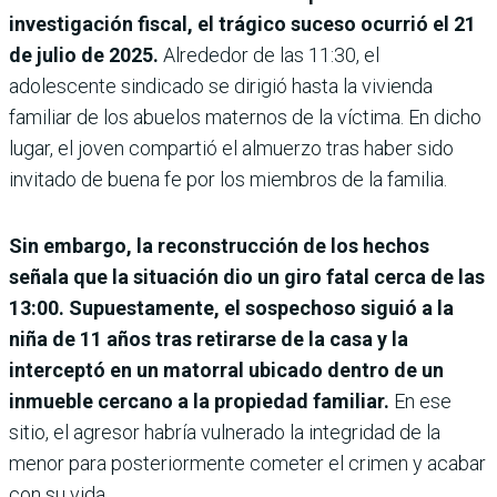
investigación fiscal, el trágico suceso ocurrió el 21
de julio de 2025.
Alrededor de las 11:30, el
adolescente sindicado se dirigió hasta la vivienda
familiar de los abuelos maternos de la víctima. En dicho
lugar, el joven compartió el almuerzo tras haber sido
invitado de buena fe por los miembros de la familia.
Sin embargo, la reconstrucción de los hechos
señala que la situación dio un giro fatal cerca de las
13:00. Supuestamente, el sospechoso siguió a la
niña de 11 años tras retirarse de la casa y la
interceptó en un matorral ubicado dentro de un
inmueble cercano a la propiedad familiar.
En ese
sitio, el agresor habría vulnerado la integridad de la
menor para posteriormente cometer el crimen y acabar
con su vida.