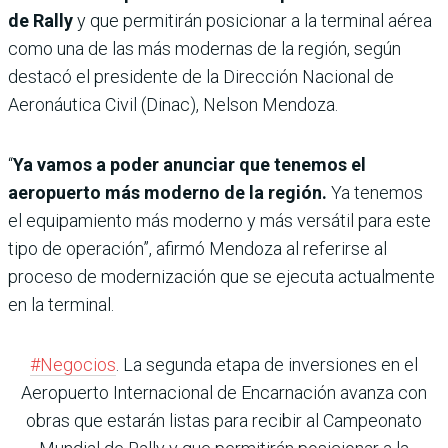
de Rally
y que permitirán posicionar a la terminal aérea
como una de las más modernas de la región, según
destacó el presidente de la Dirección Nacional de
Aeronáutica Civil (Dinac), Nelson Mendoza.
“
Ya vamos a poder anunciar que tenemos el
aeropuerto más moderno de la región.
Ya tenemos
el equipamiento más moderno y más versátil para este
tipo de operación”, afirmó Mendoza al referirse al
proceso de modernización que se ejecuta actualmente
en la terminal.
#Negocios
. La segunda etapa de inversiones en el
Aeropuerto Internacional de Encarnación avanza con
obras que estarán listas para recibir al Campeonato