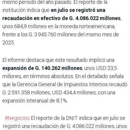
mismo periodo del año pasado. El reporte de la
institución indica que
en julio se registró una
recaudación en efectivo de G. 4.086.022 millones
,
unos 684,9 millones en la moneda norteamericana,
frente a los G. 3.945.760 millones del mismo mes de
2025.
El informe destaca que este resultado implicó una
expansión de G. 140.262 millones
, unos USD 23,5
millones, en términos absolutos. En el detallado señala
que la Gerencia General de Impuestos Internos recaudó
G. 2.591.358 millones, USD 434,4 millones, con una
expansión interanual de 8,1%.
#Negocios
El reporte de la DNIT indica que en julio se
registró una recaudación de G. 4.086.022 millones, unos