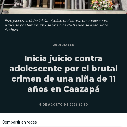
Este jueves se debe iniciar el juicio oral contra un adolescente
acusado por feminicidio de una niña de 11 años de edad. Foto:
Archivo
JUDICIALES
Inicia juicio contra
adolescente por el brutal
crimen de una niña de 11
años en Caazapá
5 DE AGOSTO DE 2026 17:30
Compartir en redes