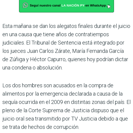
Esta mañana se dan los alegatos finales durante el juicio
en una causa que tiene años de contratiempos
judiciales. El Tribunal de Sentencia está integrado por
los jueces Juan Carlos Zárate, María Fernanda García
de Zúñiga y Héctor Capurro, quienes hoy podrían dictar
una condena o absolución.
Los dos hombres son acusados en la compra de
alimentos por la emergencia declarada a causa de la
sequía ocurrida en el 2009 en distintas zonas del país. El
pleno de la Corte Suprema de Justicia dispuso que el
juicio oral sea transmitido por TV Justicia debido a que
se trata de hechos de corrupción.