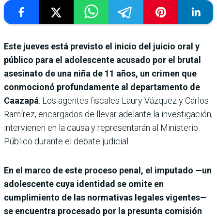
Este jueves está previsto el inicio del juicio oral y
público para el adolescente acusado por el brutal
asesinato de una niña de 11 años, un crimen que
conmocionó profundamente al departamento de
Caazapá
. Los agentes fiscales Laury Vázquez y Carlos
Ramírez, encargados de llevar adelante la investigación,
intervienen en la causa y representarán al Ministerio
Público durante el debate judicial.
En el marco de este proceso penal, el imputado —un
adolescente cuya identidad se omite en
cumplimiento de las normativas legales vigentes—
se encuentra procesado por la presunta comisión