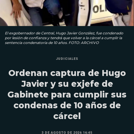
El exgobernador de Central, Hugo Javier González, fue condenado
por lesión de confianza y tendrá que volver a la cárcel a cumplir la
sentencia condenatoria de 10 años. FOTO: ARCHIVO
JUDICIALES
Ordenan captura de Hugo
Javier y su exjefe de
Gabinete para cumplir sus
condenas de 10 años de
cárcel
3 DE AGOSTO DE 2026 16:45