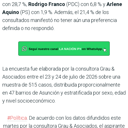
con 28,7 %,
Rodrigo Franco
(PDC) con 6,8 % y
Arlene
Aquino
(PS) con 1,9 %. Además, el 21,4 % de los
consultados manifestó no tener aún una preferencia
definida o no respondió.
La encuesta fue elaborada por la consultora Grau &
Asociados entre el 23 y 24 de julio de 2026 sobre una
muestra de 515 casos, distribuida proporcionalmente
en 47 barrios de Asunción y estratificada por sexo, edad
y nivel socioeconómico.
#Política
. De acuerdo con los datos difundidos este
martes por la consultora Grau & Asociados, el aspirante