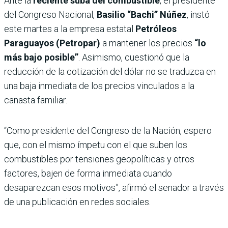
Ante la
reciente suba del combustible
, el presidente
del Congreso Nacional,
Basilio “Bachi” Núñez
, instó
este martes a la empresa estatal
Petróleos
Paraguayos (Petropar)
a mantener los precios
“lo
más bajo posible”
. Asimismo, cuestionó que la
reducción de la cotización del dólar no se traduzca en
una baja inmediata de los precios vinculados a la
canasta familiar.
“Como presidente del Congreso de la Nación, espero
que, con el mismo ímpetu con el que suben los
combustibles por tensiones geopolíticas y otros
factores, bajen de forma inmediata cuando
desaparezcan esos motivos”, afirmó el senador a través
de una publicación en redes sociales.