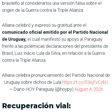
brasileño al considerarlos una versión falsa sobre el
origen de la Guerra contra la Triple Alianza.
Alliana celebró y expresó su gratitud ante el
comunicado oficial emitido por el Partido Nacional
de Uruguay,
el cual manifestó su apoyo al Paraguay
frente a las polémicas declaraciones del presidente de
Brasil, Luiz Inácio Lula da Silva, en relación a la Guerra
contra la Triple Alianza.
Alliana celebra pronunciamiento del Partido Nacional de
Uruguay sobre dichos de Lula
https://t.co/E3sjFvCzkU
— Diario HOY Paraguay (@hoypy)
August 4, 2026
Recuperación vial: