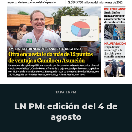
TAPA LNPM
LN PM: edición del 4 de
agosto