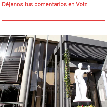
Déjanos tus comentarios en Voiz