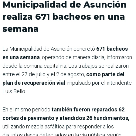
Municipalidad de Asunción
realiza 671 bacheos en una
semana
La Municipalidad de Asunción concretó
671 bacheos
en una semana
, operando de manera diaria, informaron
desde la comuna capitalina. Los trabajos se realizaron
entre el 27 de julio y el 2 de agosto,
como parte del
plan de recuperación vial
impulsado por el intendente
Luis Bello.
En el mismo período
también fueron reparados 62
cortes de pavimento y atendidos 26 hundimientos,
utilizando mezcla asfáltica para responder a los
distintos daños detectados en la vía pública, según