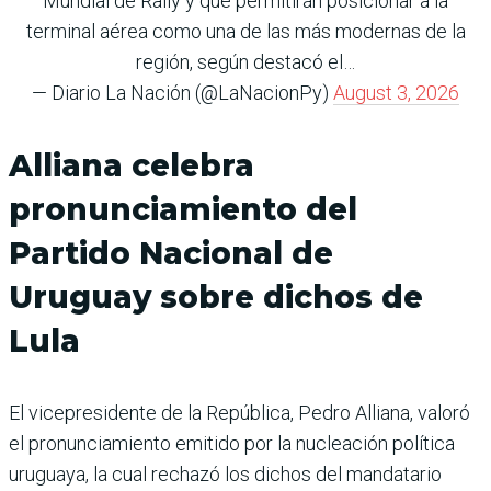
Mundial de Rally y que permitirán posicionar a la
terminal aérea como una de las más modernas de la
región, según destacó el…
— Diario La Nación (@LaNacionPy)
August 3, 2026
Alliana celebra
pronunciamiento del
Partido Nacional de
Uruguay sobre dichos de
Lula
El vicepresidente de la República, Pedro Alliana, valoró
el pronunciamiento emitido por la nucleación política
uruguaya, la cual rechazó los dichos del mandatario