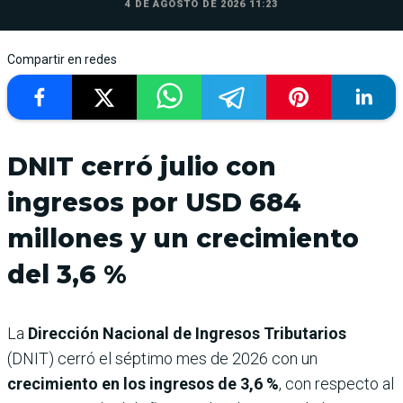
4 DE AGOSTO DE 2026 11:23
Compartir en redes
DNIT cerró julio con
ingresos por USD 684
millones y un crecimiento
del 3,6 %
La
Dirección Nacional de Ingresos Tributarios
(DNIT) cerró el séptimo mes de 2026 con un
crecimiento en los ingresos de 3,6 %
, con respecto al