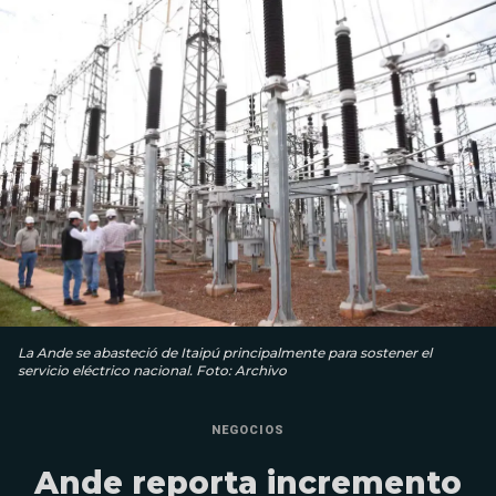
La Ande se abasteció de Itaipú principalmente para sostener el
servicio eléctrico nacional. Foto: Archivo
NEGOCIOS
Ande reporta incremento