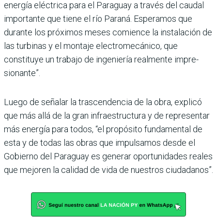
energía eléc­trica para el Paraguay a través del caudal
importante que tiene el río Paraná. Espe­ramos que
durante los próximos meses comience la instalación de
las turbinas y el montaje electromecánico, que
constituye un trabajo de ingeniería realmente impre­
sionante”.
Luego de señalar la trascendencia de la obra, explicó
que más allá de la gran infraestructura y de representar
más energía para todos, “el propósito funda­mental de
esta y de todas las obras que impulsamos desde el
Gobierno del Para­guay es generar oportunidades reales
que mejoren la calidad de vida de nuestros ciu­dadanos”.