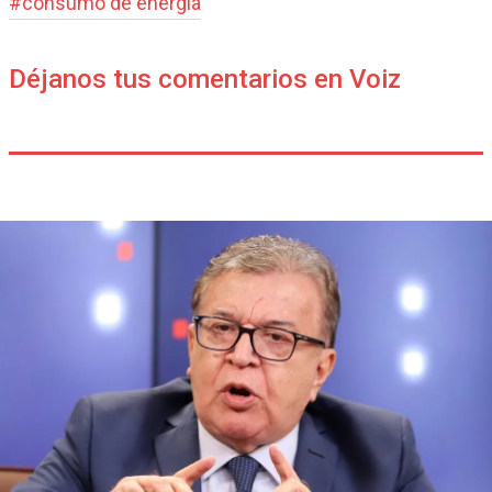
#
consumo de energía
Déjanos tus comentarios en Voiz