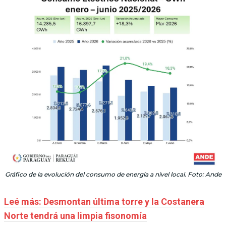
Gráfico de la evolución del consumo de energía a nivel local. Foto: Ande
Leé más: Desmontan última torre y la Costanera
Norte tendrá una limpia fisonomía