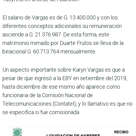
El salario de Vargas es de G. 13.400.000 y con los
diferentes conceptos adicionales su remuneración
asciende a G. 21.376.987. De esta forma, este
matrimonio mimado por Duarte Frutos se lleva de la
binacional G. 60.713.764 mensualmente.
Un aspecto importante sobre Karyn Vargas es que a
pesar de que ingresó a la EBY en setiembre del 2019,
hasta diciembre de ese mismo año aparece como
funcionaria de la Comisión Nacional de
Telecomunicaciones (Contatel), y lo llamativo es que no
se especifica si fue comisionada.