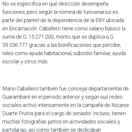
No se especifica en qué dirección desempeña
funciones, pero según la nómina de funcionarios es
parte del plantel de la dependencia de la EBY ubicada
en Encarnación. Caballero tiene como salario básico la
suma de G. 15.271.200, monto que se duplica a G.
39.336.777 gracias a las bonificaciones que percibe,
tales como ayuda habitacional, subsidio familiar, ayuda
escolar y otros más.
Mario Caballero también fue concejal departamental de
Guarambaré en el periodo anterior y según sus redes
sociales activó intensamente en la campaña de Nicanor
Duarte Frutos para el cargo de senador. Incluso, tienen
muchas fotografías juntos en actividades sociales y
partidarias, así como también se dedicaban