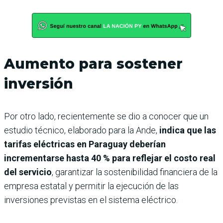
Aumento para sostener
inversión
Por otro lado, recientemente se dio a conocer que un
estudio técnico, elaborado para la Ande,
indica que las
tarifas eléctricas en Paraguay deberían
incrementarse hasta 40 % para reflejar el costo real
del servicio
, garantizar la sostenibilidad financiera de la
empresa estatal y permitir la ejecución de las
inversiones previstas en el sistema eléctrico.