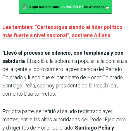
Lea también: “Cartes sigue siendo el líder político
más fuerte a nivel nacional”, sostiene Alliana
“
Llevó el proceso en silencio, con templanza y con
sabiduría
. Él apeló a la soberanía popular, a la confianza
de la gente y logró primero la presidencia del Partido
Colorado y luego que el candidato de Honor Colorado,
Santiago Peña, sea hoy presidente de la República",
comentó Duarte Frutos.
Por otra parte, se refirió al saludo registrado ayer
martes, entre las altas autoridades del Poder Ejecutivo
y dirigentes de Honor Colorado,
Santiago Peña y