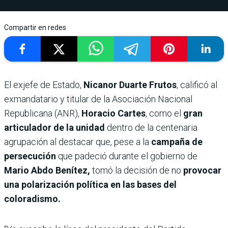
Compartir en redes
El exjefe de Estado,
Nicanor Duarte Frutos
, calificó al
exmandatario y titular de la Asociación Nacional
Republicana (ANR),
Horacio Cartes
, como el
gran
articulador de la unidad
dentro de la centenaria
agrupación al destacar que, pese a la
campaña de
persecución
que padeció durante el gobierno de
Mario Abdo Benítez,
tomó la decisión de no
provocar
una polarización política en las bases del
coloradismo.