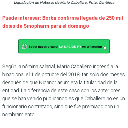
Liquidación de Haberes de Mario Caballero. Foto: Gentileza
Puede interesar: Borba confirma llegada de 250 mil
dosis de Sinopharm para el domingo
Según la nómina salarial, Mario Caballero ingresó a la
binacional el 1 de octubre del 2018, tan solo dos meses
después de que Nicanor asumiera la titularidad de la
entidad. La diferencia de este caso con los anteriores
que se han venido publicando es que Caballero no es un
funcionario contratado, sino que fue premiado con un
nombramiento.