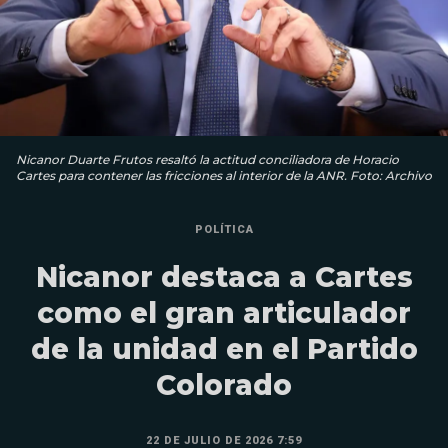
Nicanor Duarte Frutos resaltó la actitud conciliadora de Horacio
Cartes para contener las fricciones al interior de la ANR. Foto: Archivo
POLÍTICA
Nicanor destaca a Cartes
como el gran articulador
de la unidad en el Partido
Colorado
22 DE JULIO DE 2026 7:59