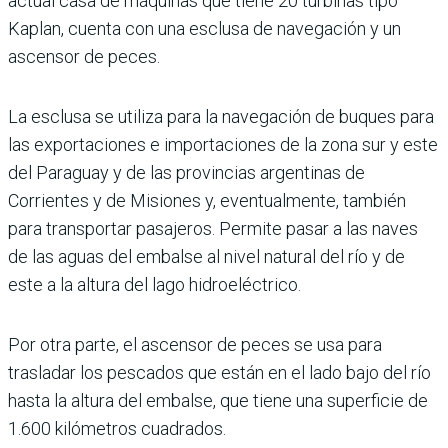
actual casa de máquinas que tiene 20 tur­binas tipo
Kaplan, cuenta con una esclusa de navegación y un
ascensor de peces.
La esclusa se utiliza para la navegación de buques para
las exportaciones e importa­ciones de la zona sur y este
del Paraguay y de las provincias argentinas de
Corrientes y de Misiones y, eventualmente, también
para transportar pasajeros. Permite pasar a las naves
de las aguas del embalse al nivel natural del río y de
este a la altura del lago hidroeléctrico.
Por otra parte, el ascensor de peces se usa para
trasladar los pescados que están en el lado bajo del río
hasta la altura del embalse, que tiene una superficie de
1.600 kilómetros cuadrados.