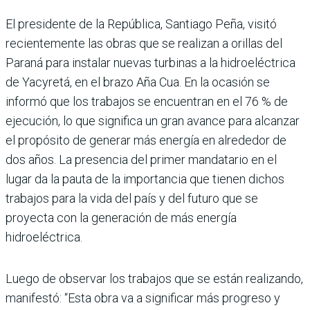
El presidente de la República, San­tiago Peña, visitó
recientemente las obras que se realizan a orillas del
Paraná para instalar nuevas turbinas a la hidroeléctrica
de Yacyretá, en el brazo Aña Cua. En la ocasión se
informó que los trabajos se encuentran en el 76 % de
ejecución, lo que significa un gran avance para alcanzar
el propósito de generar más energía en alrededor de
dos años. La presencia del primer mandata­rio en el
lugar da la pauta de la importan­cia que tienen dichos
trabajos para la vida del país y del futuro que se
proyecta con la generación de más energía
hidroeléctrica.
Luego de observar los trabajos que se están realizando,
manifestó: “Esta obra va a significar más progreso y