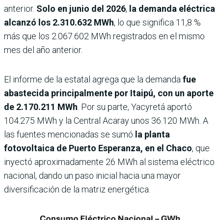
anterior.
Solo en junio del 2026
,
la demanda eléctrica
alcanzó los 2.310.632 MWh
, lo que significa 11,8 %
más que los 2.067.602 MWh registrados en el mismo
mes del año anterior.
El informe de la estatal agrega que la demanda
fue
abastecida principalmente por Itaipú, con un aporte
de 2.170.211 MWh
. Por su parte, Yacyretá aportó
104.275 MWh y la Central Acaray unos 36.120 MWh. A
las fuentes mencionadas se sumó
la planta
fotovoltaica de Puerto Esperanza, en el Chaco
, que
inyectó aproximadamente 26 MWh al sistema eléctrico
nacional, dando un paso inicial hacia una mayor
diversificación de la matriz energética.