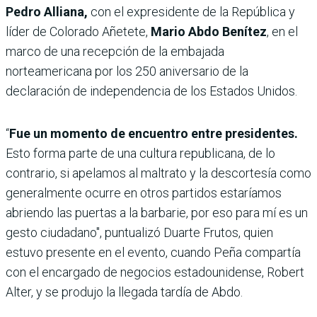
Pedro Alliana,
con el expresidente de la República y
líder de Colorado Añetete,
Mario Abdo Benítez
, en el
marco de una recepción de la embajada
norteamericana por los 250 aniversario de la
declaración de independencia de los Estados Unidos.
“
Fue un momento de encuentro entre presidentes.
Esto forma parte de una cultura republicana, de lo
contrario, si apelamos al maltrato y la descortesía como
generalmente ocurre en otros partidos estaríamos
abriendo las puertas a la barbarie, por eso para mí es un
gesto ciudadano", puntualizó Duarte Frutos, quien
estuvo presente en el evento, cuando Peña compartía
con el encargado de negocios estadounidense, Robert
Alter, y se produjo la llegada tardía de Abdo.