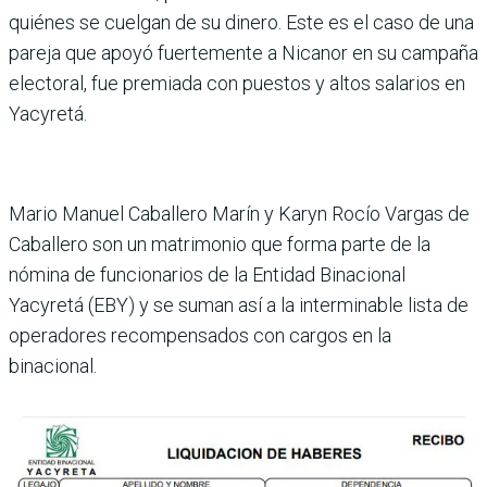
quiénes se cuelgan de su dinero. Este es el caso de una
pareja que apoyó fuertemente a Nicanor en su campaña
electoral, fue premiada con puestos y altos salarios en
Yacyretá.
Mario Manuel Caballero Marín y Karyn Rocío Vargas de
Caballero son un matrimonio que forma parte de la
nómina de funcionarios de la Entidad Binacional
Yacyretá (EBY) y se suman así a la interminable lista de
operadores recompensados con cargos en la
binacional.