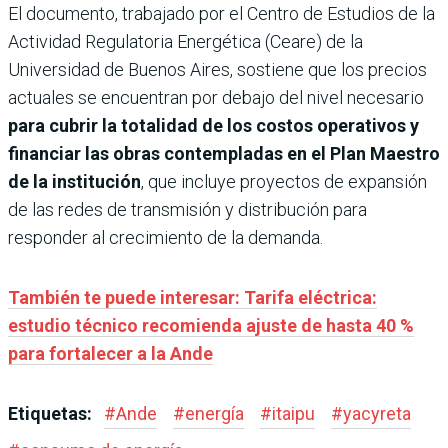
El documento, trabajado por el Centro de Estudios de la
Actividad Regulatoria Energética (Ceare) de la
Universidad de Buenos Aires, sostiene que los precios
actuales se encuentran por debajo del nivel necesario
para cubrir la totalidad de los costos operativos y
financiar las obras contempladas en el Plan Maestro
de la institución
, que incluye proyectos de expansión
de las redes de transmisión y distribución para
responder al crecimiento de la demanda.
También te puede interesar: Tarifa eléctrica:
estudio técnico recomienda ajuste de hasta 40 %
para fortalecer a la Ande
Etiquetas:
#
Ande
#
energía
#
itaipu
#
yacyreta