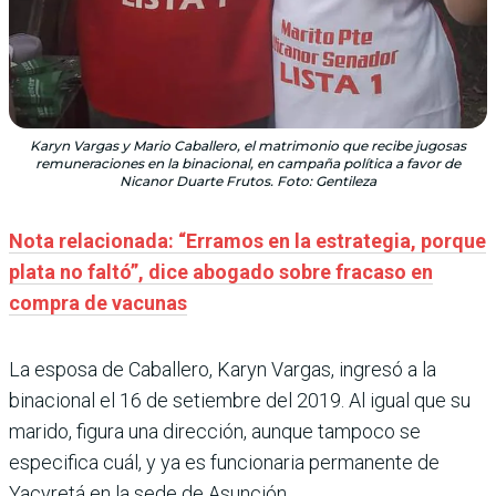
Karyn Vargas y Mario Caballero, el matrimonio que recibe jugosas
remuneraciones en la binacional, en campaña política a favor de
Nicanor Duarte Frutos. Foto: Gentileza
Nota relacionada: “Erramos en la estrategia, porque
plata no faltó”, dice abogado sobre fracaso en
compra de vacunas
La esposa de Caballero, Karyn Vargas, ingresó a la
binacional el 16 de setiembre del 2019. Al igual que su
marido, figura una dirección, aunque tampoco se
especifica cuál, y ya es funcionaria permanente de
Yacyretá en la sede de Asunción.