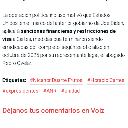
La operación política incluso motivó que Estados
Unidos, en el marco del anterior gobierno de Joe Biden,
aplicará
sanciones financieras y restricciones de
visa
a Cartes, medidas que terminaron siendo
erradicadas por completo, según se oficializó en
octubre de 2025 por su representante legal, el abogado
Pedro Ovelar.
Etiquetas:
#
Nicanor Duarte Frutos
#
Horacio Cartes
#
expresidentes
#
ANR
#
unidad
Déjanos tus comentarios en Voiz