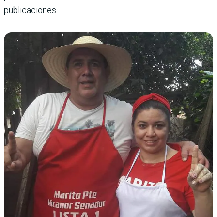
publicaciones.