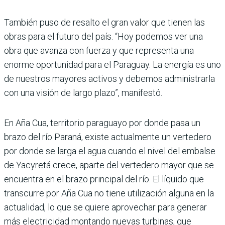
También puso de resalto el gran valor que tienen las
obras para el futuro del país. “Hoy podemos ver una
obra que avanza con fuerza y que representa una
enorme oportunidad para el Paraguay. La energía es uno
de nuestros mayores activos y debe­mos administrarla
con una visión de largo plazo”, manifestó.
En Aña Cua, territorio paraguayo por donde pasa un
brazo del río Paraná, existe actualmente un vertedero
por donde se larga el agua cuando el nivel del embalse
de Yacyretá crece, aparte del vertedero mayor que se
encuentra en el brazo principal del río. El líquido que
transcurre por Aña Cua no tiene utilización alguna en la
actualidad, lo que se quiere aprovechar para generar
más electricidad montando nuevas turbi­nas, que