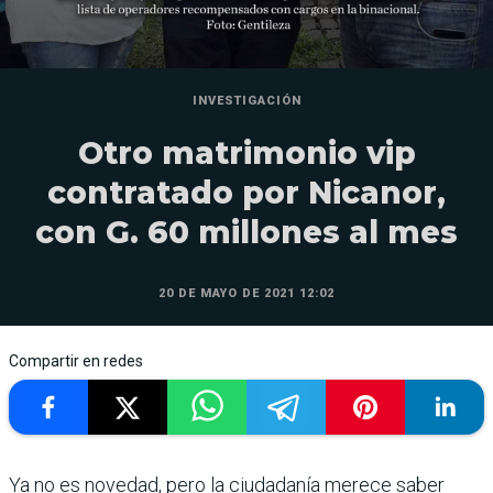
INVESTIGACIÓN
Otro matrimonio vip
contratado por Nicanor,
con G. 60 millones al mes
20 DE MAYO DE 2021 12:02
Compartir en redes
Ya no es novedad, pero la ciudadanía merece saber