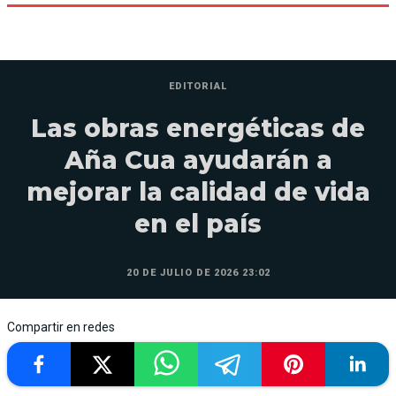
EDITORIAL
Las obras energéticas de
Aña Cua ayudarán a
mejorar la calidad de vida
en el país
20 DE JULIO DE 2026 23:02
Compartir en redes