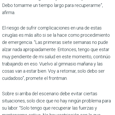
Debo tomarme un tiempo largo para recuperarme”,
afirma.
El riesgo de sufrir complicaciones en una de estas
cirugías es más alto si se la hace como procedimiento
de emergencia. “Las primeras siete semanas no pude
alzar nada apropiadamente. Entonces, tengo que estar
muy pendiente de mi salud en este momento, continúo
trabajando en eso. Vuelvo al gimnasio mañana y las
cosas van a estar bien. Voy a retornar, solo debo ser
cuidadoso”, promete el frontman.
Sobre si arriba del escenario debe evitar ciertas
situaciones, solo dice que no hay ningún problema para
su labor. “Solo tengo que recuperar las fuerzas y