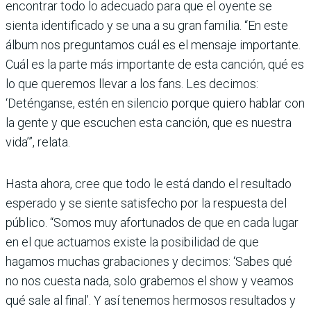
encontrar todo lo adecuado para que el oyente se
sienta identificado y se una a su gran familia. “En este
álbum nos preguntamos cuál es el mensaje importante.
Cuál es la parte más importante de esta canción, qué es
lo que queremos llevar a los fans. Les decimos:
‘Deténganse, estén en silencio porque quiero hablar con
la gente y que escuchen esta canción, que es nuestra
vida’”, relata.
Hasta ahora, cree que todo le está dando el resultado
esperado y se siente satisfecho por la respuesta del
público. “Somos muy afortunados de que en cada lugar
en el que actuamos existe la posibilidad de que
hagamos muchas grabaciones y decimos: ‘Sabes qué
no nos cuesta nada, solo grabemos el show y veamos
qué sale al final’. Y así tenemos hermosos resultados y