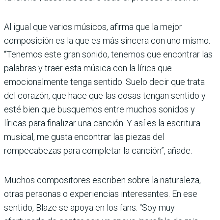
Al igual que varios músicos, afirma que la mejor
composición es la que es más sincera con uno mismo.
“Tenemos este gran sonido, tenemos que encontrar las
palabras y traer esta música con la lírica que
emocionalmente tenga sentido. Suelo decir que trata
del corazón, que hace que las cosas tengan sentido y
esté bien que busquemos entre muchos sonidos y
líricas para finalizar una canción. Y así es la escritura
musical, me gusta encontrar las piezas del
rompecabezas para completar la canción”, añade.
Muchos compositores escriben sobre la naturaleza,
otras personas o experiencias interesantes. En ese
sentido, Blaze se apoya en los fans. “Soy muy