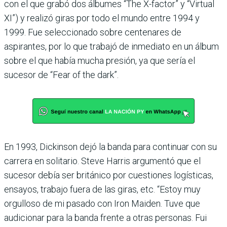
con el que grabó dos álbumes “The X-factor” y “Virtual
XI”) y realizó giras por todo el mundo entre 1994 y
1999. Fue seleccionado sobre centenares de
aspirantes, por lo que trabajó de inmediato en un álbum
sobre el que había mucha presión, ya que sería el
sucesor de “Fear of the dark”.
En 1993, Dickinson dejó la banda para continuar con su
carrera en solitario. Steve Harris argumentó que el
sucesor debía ser británico por cuestiones logísticas,
ensayos, trabajo fuera de las giras, etc. “Estoy muy
orgulloso de mi pasado con Iron Maiden. Tuve que
audicionar para la banda frente a otras personas. Fui