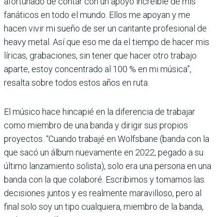
afortunado de contar con un apoyo increíble de mis
fanáticos en todo el mundo. Ellos me apoyan y me
hacen vivir mi sueño de ser un cantante profesional de
heavy metal. Así que eso me da el tiempo de hacer mis
líricas, grabaciones, sin tener que hacer otro trabajo
aparte, estoy concentrado al 100 % en mi música”,
resalta sobre todos estos años en ruta.
El músico hace hincapié en la diferencia de trabajar
como miembro de una banda y dirigir sus propios
proyectos. “Cuando trabajé en Wolfsbane (banda con la
que sacó un álbum nuevamente en 2022, pegado a su
último lanzamiento solista), solo era una persona en una
banda con la que colaboré. Escribimos y tomamos las
decisiones juntos y es realmente maravilloso, pero al
final solo soy un tipo cualquiera, miembro de la banda,