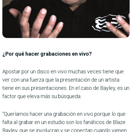
¿Por qué hacer grabaciones en vivo?
Apostar por un disco en vivo muchas veces tiene que
ver con una fuerza que la presentación de un artista
tiene en sus presentaciones. En el caso de Bayley, es un
factor que eleva más su búsqueda.
“Queríamos hacer una grabación en vivo porque lo que
falta al grabar en un estudio son los fanáticos de Blaze
Bayley, que se involucran y se conectan cuando vienen