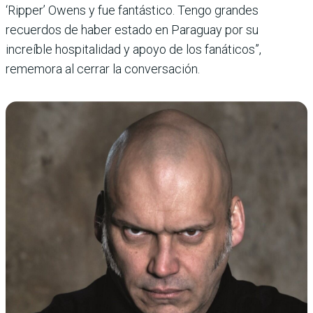
‘Ripper’ Owens y fue fantástico. Tengo grandes
recuerdos de haber estado en Paraguay por su
increíble hospitalidad y apoyo de los fanáticos”,
rememora al cerrar la conversación.