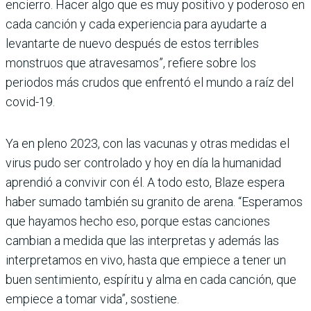
encierro. Hacer algo que es muy positivo y poderoso en
cada canción y cada experiencia para ayudarte a
levantarte de nuevo después de estos terribles
monstruos que atravesamos”, refiere sobre los
periodos más crudos que enfrentó el mundo a raíz del
covid-19.
Ya en pleno 2023, con las vacunas y otras medidas el
virus pudo ser controlado y hoy en día la humanidad
aprendió a convivir con él. A todo esto, Blaze espera
haber sumado también su granito de arena. “Esperamos
que hayamos hecho eso, porque estas canciones
cambian a medida que las interpretas y además las
interpretamos en vivo, hasta que empiece a tener un
buen sentimiento, espíritu y alma en cada canción, que
empiece a tomar vida”, sostiene.