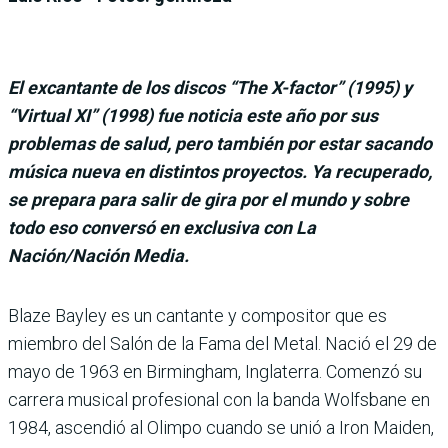
El excantante de los discos “The X-factor” (1995) y
“Virtual XI” (1998) fue noticia este año por sus
problemas de salud, pero también por estar sacando
música nueva en distintos proyectos. Ya recuperado,
se prepara para salir de gira por el mundo y sobre
todo eso conversó en exclusiva con La
Nación/Nación Media.
Blaze Bayley es un cantante y compositor que es
miembro del Salón de la Fama del Metal. Nació el 29 de
mayo de 1963 en Birmingham, Inglaterra. Comenzó su
carrera musical profesional con la banda Wolfsbane en
1984, ascendió al Olimpo cuando se unió a Iron Maiden,