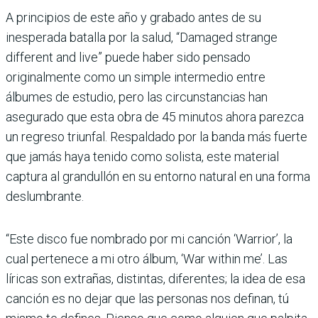
A principios de este año y grabado antes de su
inesperada batalla por la salud, “Damaged strange
different and live” puede haber sido pensado
originalmente como un simple intermedio entre
álbumes de estudio, pero las circunstancias han
asegurado que esta obra de 45 minutos ahora parezca
un regreso triunfal. Respaldado por la banda más fuerte
que jamás haya tenido como solista, este material
captura al grandullón en su entorno natural en una forma
deslumbrante.
“Este disco fue nombrado por mi canción ‘Warrior’, la
cual pertenece a mi otro álbum, ‘War within me’. Las
líricas son extrañas, distintas, diferentes; la idea de esa
canción es no dejar que las personas nos definan, tú