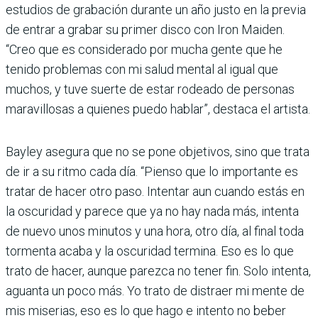
estudios de grabación durante un año justo en la previa
de entrar a grabar su primer disco con Iron Maiden.
“Creo que es considerado por mucha gente que he
tenido problemas con mi salud mental al igual que
muchos, y tuve suerte de estar rodeado de personas
maravillosas a quienes puedo hablar”, destaca el artista.
Bayley asegura que no se pone objetivos, sino que trata
de ir a su ritmo cada día. “Pienso que lo importante es
tratar de hacer otro paso. Intentar aun cuando estás en
la oscuridad y parece que ya no hay nada más, intenta
de nuevo unos minutos y una hora, otro día, al final toda
tormenta acaba y la oscuridad termina. Eso es lo que
trato de hacer, aunque parezca no tener fin. Solo intenta,
aguanta un poco más. Yo trato de distraer mi mente de
mis miserias, eso es lo que hago e intento no beber