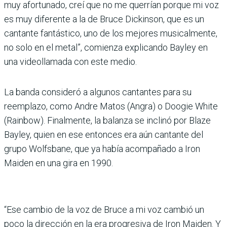
muy afortunado, creí que no me querrían porque mi voz
es muy diferente a la de Bruce Dickinson, que es un
cantante fantástico, uno de los mejores musicalmente,
no solo en el metal”, comienza explicando Bayley en
una videollamada con este medio.
La banda consideró a algunos cantantes para su
reemplazo, como Andre Matos (Angra) o Doogie White
(Rainbow). Finalmente, la balanza se inclinó por Blaze
Bayley, quien en ese entonces era aún cantante del
grupo Wolfsbane, que ya había acompañado a Iron
Maiden en una gira en 1990.
“Ese cambio de la voz de Bruce a mi voz cambió un
poco la dirección en la era progresiva de Iron Maiden. Y