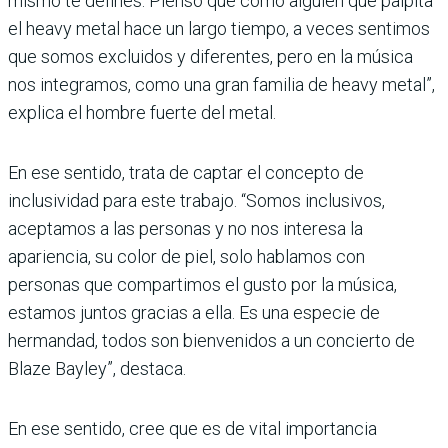
mismo te defines. Pienso que como alguien que palpita
el heavy metal hace un largo tiempo, a veces sentimos
que somos excluidos y diferentes, pero en la música
nos integramos, como una gran familia de heavy metal”,
explica el hombre fuerte del metal.
En ese sentido, trata de captar el concepto de
inclusividad para este trabajo. “Somos inclusivos,
aceptamos a las personas y no nos interesa la
apariencia, su color de piel, solo hablamos con
personas que compartimos el gusto por la música,
estamos juntos gracias a ella. Es una especie de
hermandad, todos son bienvenidos a un concierto de
Blaze Bayley”, destaca.
En ese sentido, cree que es de vital importancia