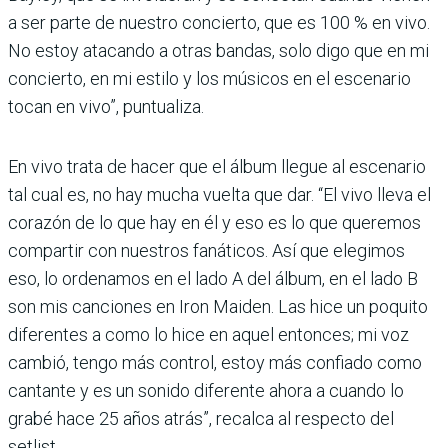
a ser parte de nuestro concierto, que es 100 % en vivo.
No estoy atacando a otras bandas, solo digo que en mi
concierto, en mi estilo y los músicos en el escenario
tocan en vivo”, puntualiza.
En vivo trata de hacer que el álbum llegue al escenario
tal cual es, no hay mucha vuelta que dar. “El vivo lleva el
corazón de lo que hay en él y eso es lo que queremos
compartir con nuestros fanáticos. Así que elegimos
eso, lo ordenamos en el lado A del álbum, en el lado B
son mis canciones en Iron Maiden. Las hice un poquito
diferentes a como lo hice en aquel entonces; mi voz
cambió, tengo más control, estoy más confiado como
cantante y es un sonido diferente ahora a cuando lo
grabé hace 25 años atrás”, recalca al respecto del
setlist.