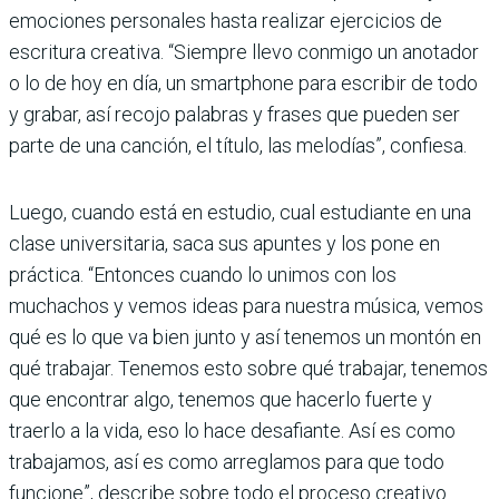
emociones personales hasta realizar ejercicios de
escritura creativa. “Siempre llevo conmigo un anotador
o lo de hoy en día, un smartphone para escribir de todo
y grabar, así recojo palabras y frases que pueden ser
parte de una canción, el título, las melodías”, confiesa.
Luego, cuando está en estudio, cual estudiante en una
clase universitaria, saca sus apuntes y los pone en
práctica. “Entonces cuando lo unimos con los
muchachos y vemos ideas para nuestra música, vemos
qué es lo que va bien junto y así tenemos un montón en
qué trabajar. Tenemos esto sobre qué trabajar, tenemos
que encontrar algo, tenemos que hacerlo fuerte y
traerlo a la vida, eso lo hace desafiante. Así es como
trabajamos, así es como arreglamos para que todo
funcione”, describe sobre todo el proceso creativo.