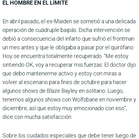
EL HOMBRE EN EL LÍMITE
En abril pasado, el ex-Maiden se sometió a una delicada
operación de cuádruple baipás. Dicha intervención se
debió a consecuencia del infarto que sufrió el frontman
un mes antes y que le obligaba a pasar por el quirófano.
Hoy se encuentra totalmente recuperado. “Me estoy
sintiendo OK, voy a recuperar mis fuerzas. El doctor dijo
que debo mantenerme activo y estoy con miras a
volver al escenario para fines de octubre para hacer
algunos shows de Blaze Bayley en solitario. Luego,
tenemos algunos shows con Wolfsbane en noviembre y
diciembre, así que estoy muy emocionado con eso”,
dice con mucha satisfacción.
Sobre los cuidados especiales que debe tener luego de