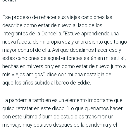
Ese proceso de rehacer sus viejas canciones las
describe como estar de nuevo al lado de los
integrantes de la Doncella. “Estuve aprendiendo una
nueva faceta de mi propia voz y ahora siento que tengo
mayor control de ella. Así que decidimos hacer eso y
estas canciones de aquel entonces están en mi setlist,
hechas en mi versión y es como estar de nuevo junto a
mis viejos amigos”, dice con mucha nostalgia de
aquellos años subido al barco de Eddie.
La pandemia también es un elemento importante que
quiso retratar en este disco. “Lo que queríamos hacer
con este último álbum de estudio es transmitir un
mensaje muy positivo después de la pandemia y el