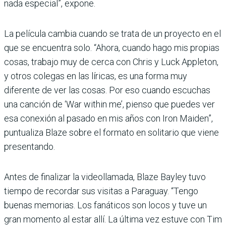
nada especial”, expone.
La película cambia cuando se trata de un proyecto en el
que se encuentra solo. “Ahora, cuando hago mis propias
cosas, trabajo muy de cerca con Chris y Luck Appleton,
y otros colegas en las líricas, es una forma muy
diferente de ver las cosas. Por eso cuando escuchas
una canción de ‘War within me’, pienso que puedes ver
esa conexión al pasado en mis años con Iron Maiden”,
puntualiza Blaze sobre el formato en solitario que viene
presentando.
Antes de finalizar la videollamada, Blaze Bayley tuvo
tiempo de recordar sus visitas a Paraguay. “Tengo
buenas memorias. Los fanáticos son locos y tuve un
gran momento al estar allí. La última vez estuve con Tim