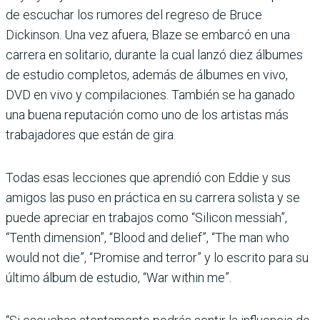
de escuchar los rumores del regreso de Bruce
Dickinson. Una vez afuera, Blaze se embarcó en una
carrera en solitario, durante la cual lanzó diez álbumes
de estudio completos, además de álbumes en vivo,
DVD en vivo y compilaciones. También se ha ganado
una buena reputación como uno de los artistas más
trabajadores que están de gira.
Todas esas lecciones que aprendió con Eddie y sus
amigos las puso en práctica en su carrera solista y se
puede apreciar en trabajos como “Silicon messiah”,
“Tenth dimension”, “Blood and delief”, “The man who
would not die”, “Promise and terror” y lo escrito para su
último álbum de estudio, “War within me”.