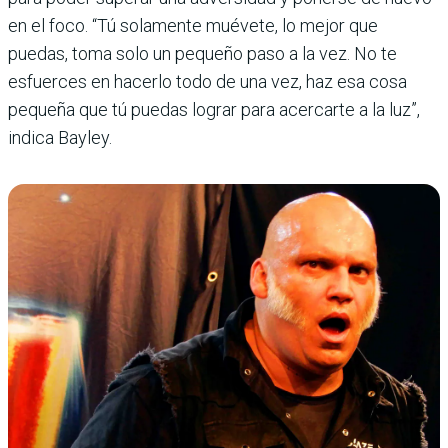
en el foco. “Tú solamente muévete, lo mejor que
puedas, toma solo un pequeño paso a la vez. No te
esfuerces en hacerlo todo de una vez, haz esa cosa
pequeña que tú puedas lograr para acercarte a la luz”,
indica Bayley.