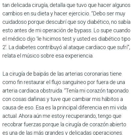
tan delicada cirugía, detalla que tuvo que hacer algunos
cambios en su dieta y hacer ejercicio. “Debo ser muy
cuidadoso porque descubrí que soy diabético, no sabía
esto antes de mi operación de bypass. Lo supe cuando
el médico dijo ‘le hicimos test y usted es diabético tipo
2′. La diabetes contribuyó al ataque cardiaco que sufrí”,
relata el músico sobre esa experiencia.
La cirugía de baipás de las arterias coronarias tiene
como fin restaurar el flujo sanguíneo por fuera de una
arteria cardiaca obstruida. “Tenía mi corazón taponado
con cosas dañinas y tuve que cambiar mis hábitos a
causa de eso. Esa es la principal diferencia en mi vida
actual. Ahora aún me estoy recuperando, tengo que
recobrar fuerzas porque la cirugía de corazón abierto
es una de las más grandes y delicadas operaciones.