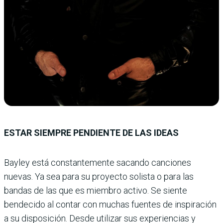
ESTAR SIEMPRE PENDIENTE DE LAS IDEAS
Bayley está constantemente sacando canciones
nuevas. Ya sea para su proyecto solista o para las
bandas de las que es miembro activo. Se siente
bendecido al contar con muchas fuentes de inspiración
a su disposición. Desde utilizar sus experiencias y