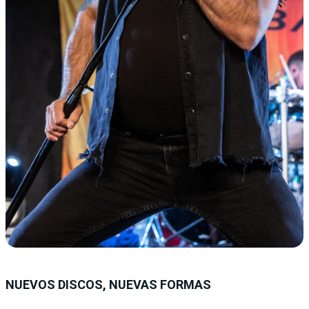
NUEVOS DISCOS, NUEVAS FORMAS