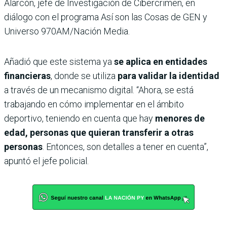
Alarcón, jefe de Investigación de Cibercrimen, en
diálogo con el programa Así son las Cosas de GEN y
Universo 970AM/Nación Media.
Añadió que este sistema ya
se aplica en entidades
financieras
, donde se utiliza
para validar la identidad
a través de un mecanismo digital. “Ahora, se está
trabajando en cómo implementar en el ámbito
deportivo, teniendo en cuenta que hay
menores de
edad, personas que quieran transferir a otras
personas
. Entonces, son detalles a tener en cuenta”,
apuntó el jefe policial.