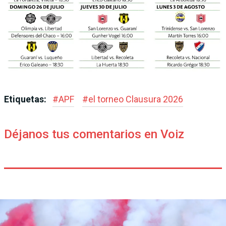
Etiquetas:
#
APF
#
el torneo Clausura 2026
Déjanos tus comentarios en Voiz