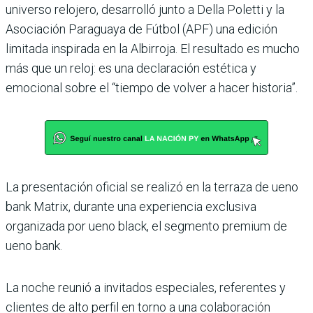
universo relojero, desarrolló junto a Della Poletti y la
Asociación Paraguaya de Fútbol (APF) una edición
limitada inspirada en la Albirroja. El resultado es mucho
más que un reloj: es una declaración estética y
emocional sobre el “tiempo de volver a hacer historia”.
La presentación oficial se realizó en la terraza de ueno
bank Matrix, durante una experiencia exclusiva
organizada por ueno black, el segmento premium de
ueno bank.
La noche reunió a invitados especiales, referentes y
clientes de alto perfil en torno a una colaboración