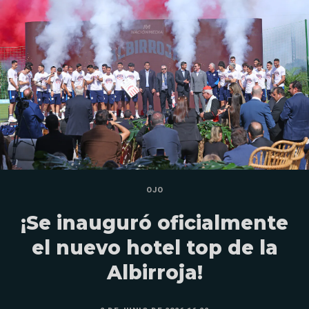
OJO
¡Se inauguró oficialmente
el nuevo hotel top de la
Albirroja!