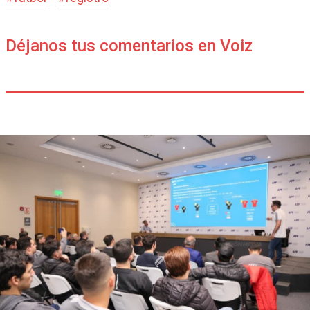
Déjanos tus comentarios en Voiz