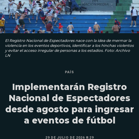
El Registro Nacional de Espectadores nace con la idea de mermar la
violencia en los eventos deportivos, identificar a los hinchas violentos
y evitar el acceso irregular de personas a los estadios. Foto: Archivo
LN
PAÍS
Implementarán Registro
Nacional de Espectadores
desde agosto para ingresar
a eventos de fútbol
29 DE JULIO DE 2026 8:29