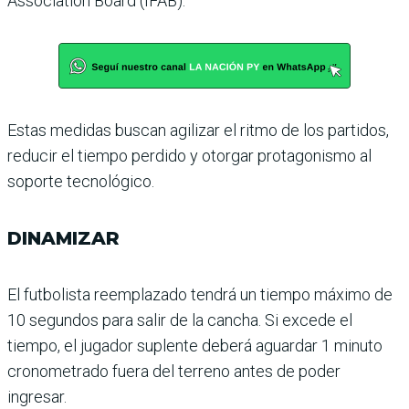
Association Board (IFAB).
Estas medidas buscan agili­zar el ritmo de los partidos,
reducir el tiempo perdido y otorgar protagonismo al
soporte tecnológico.
DINAMIZAR
El futbolista reemplazado tendrá un tiempo máximo de
10 segundos para salir de la cancha. Si excede el
tiempo, el jugador suplente deberá aguardar 1 minuto
cronometrado fuera del terreno antes de poder
ingresar.