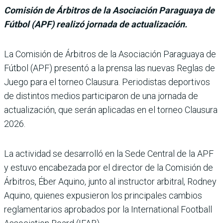
Comisión de Árbitros de la Asociación Paraguaya de
Fútbol (APF) realizó jornada de actualización.
La Comisión de Árbi­tros de la Asociación Paraguaya de
Fútbol (APF) presentó a la prensa las nuevas Reglas de
Juego para el torneo Clausura. Periodistas deportivos
de distintos medios participa­ron de una jornada de
actua­lización, que serán aplica­das en el torneo Clausura
2026.
La actividad se desarrolló en la Sede Central de la APF
y estuvo encabezada por el director de la Comisión de
Árbitros, Éber Aquino, junto al instructor arbi­tral, Rodney
Aquino, quie­nes expusieron los principa­les cambios
reglamentarios aprobados por la Interna­tional Football