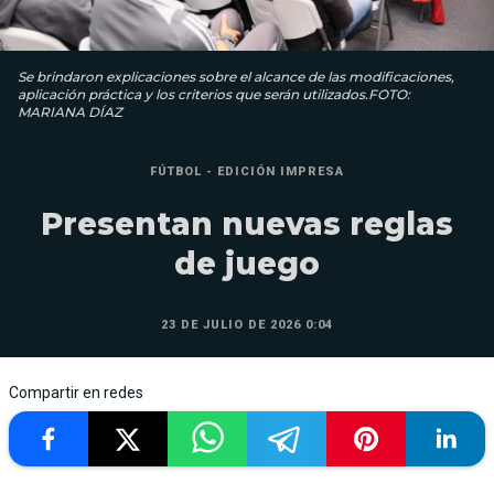
Se brindaron explicaciones sobre el alcance de las modificaciones,
aplicación práctica y los criterios que serán utilizados.FOTO:
MARIANA DÍAZ
FÚTBOL - EDICIÓN IMPRESA
Presentan nuevas reglas
de juego
23 DE JULIO DE 2026 0:04
Compartir en redes