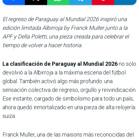
El regreso de Paraguay al Mundial 2026 inspiró una
edición limitada Albirroja by Franck Muller junto a la
APF y Della Poletti, una pieza creada para celebrar el
tiempo de volver a hacer historia.
La clasificación de Paraguay al Mundial 2026
no solo
devolvió a la Albirroja a la máxima escena del fútbol
global. También activó algo más profundo: una
sensación colectiva de regreso, orgullo y reivindicación.
Ese instante, cargado de simbolismo para todo un país,
ahora quedó inmortalizado en una pieza de alta relojería
suiza.
Franck Muller, una de las maisons más reconocidas del