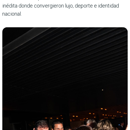
inédita donde convergieron lujo, deporte e identidad
nacional.