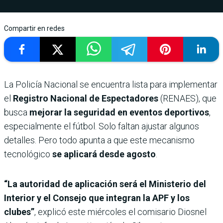
Compartir en redes
La Policía Nacional se encuentra lista para implementar
el
Registro Nacional de Espectadores
(RENAES), que
busca
mejorar la seguridad en eventos deportivos
,
especialmente el fútbol. Solo faltan ajustar algunos
detalles. Pero todo apunta a que este mecanismo
tecnológico
se aplicará desde agosto
.
“La autoridad de aplicación será el Ministerio del
Interior y el Consejo que integran la APF y los
clubes”
, explicó este miércoles el comisario Diosnel