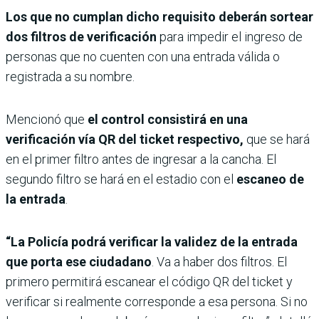
Los que no cumplan dicho requisito deberán sortear
dos filtros de verificación
para impedir el ingreso de
personas que no cuenten con una entrada válida o
registrada a su nombre.
Mencionó que
el control consistirá en una
verificación vía QR del ticket respectivo,
que se hará
en el primer filtro antes de ingresar a la cancha. El
segundo filtro se hará en el estadio con el
escaneo de
la entrada
.
“La Policía podrá verificar la validez de la entrada
que porta ese ciudadano
. Va a haber dos filtros. El
primero permitirá escanear el código QR del ticket y
verificar si realmente corresponde a esa persona. Si no