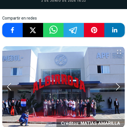
2 DE JUNIO DE 2026 16:22
Compartir en redes
Créditos: MATIAS AMARILLA