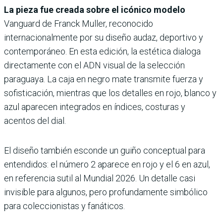
La pieza fue creada sobre el icónico modelo
Vanguard de Franck Muller, reconocido
internacionalmente por su diseño audaz, deportivo y
contemporáneo. En esta edición, la estética dialoga
directamente con el ADN visual de la selección
paraguaya. La caja en negro mate transmite fuerza y
sofisticación, mientras que los detalles en rojo, blanco y
azul aparecen integrados en índices, costuras y
acentos del dial.
El diseño también esconde un guiño conceptual para
entendidos: el número 2 aparece en rojo y el 6 en azul,
en referencia sutil al Mundial 2026. Un detalle casi
invisible para algunos, pero profundamente simbólico
para coleccionistas y fanáticos.