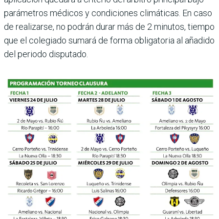
parámetros médicos y con­diciones climáticas. En caso
de realizarse, no podrán durar más de 2 minutos, tiempo
que el colegiado sumará de forma obligato­ria al añadido
del periodo disputado.