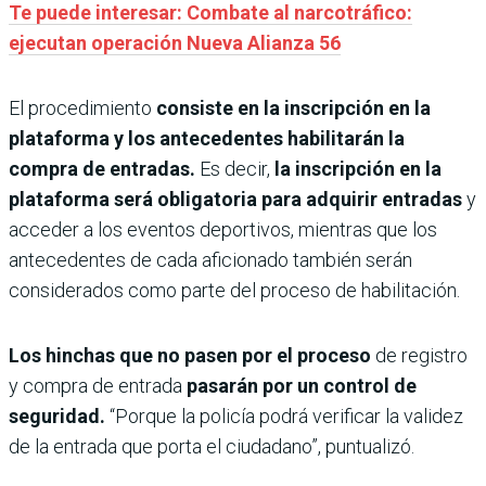
Te puede interesar: Combate al narcotráfico:
ejecutan operación Nueva Alianza 56
El procedimiento
consiste en la inscripción en la
plataforma y los antecedentes habilitarán la
compra de entradas.
Es decir,
la inscripción en la
plataforma será obligatoria para adquirir entradas
y
acceder a los eventos deportivos, mientras que los
antecedentes de cada aficionado también serán
considerados como parte del proceso de habilitación.
Los hinchas que no pasen por el proceso
de registro
y compra de entrada
pasarán por un control de
seguridad.
“Porque la policía podrá verificar la validez
de la entrada que porta el ciudadano”, puntualizó.