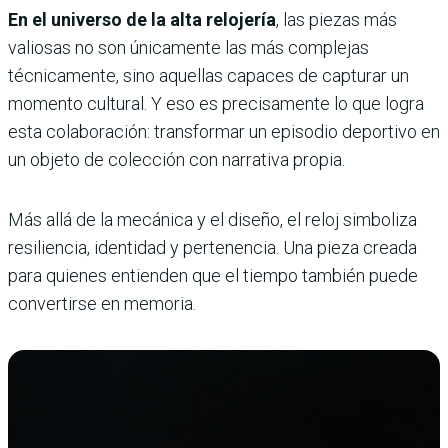
En el universo de la alta relojería
, las piezas más
valiosas no son únicamente las más complejas
técnicamente, sino aquellas capaces de capturar un
momento cultural. Y eso es precisamente lo que logra
esta colaboración: transformar un episodio deportivo en
un objeto de colección con narrativa propia.
Más allá de la mecánica y el diseño, el reloj simboliza
resiliencia, identidad y pertenencia. Una pieza creada
para quienes entienden que el tiempo también puede
convertirse en memoria.