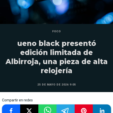
FOCO
ueno black presentó
edición limitada de
Albirroja, una pieza de alta
relojería
25 DE MAYO DE 2026 9:05
Compartir en redes