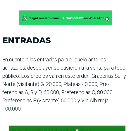
ENTRADAS
En cuanto a las entradas para el duelo ante los
auriazules, desde ayer se pusieron a la venta para todo
público. Los precios van en este orden: Gra­derías Sur y
Norte (visitante) G. 20.000, Plateas 40.000, Pre­
ferencias A, B y D, 60.000, Pre­ferencias C, 80.000.
Preferen­cias E (visitante) 60.000 y Vip Albirroja
100.000.