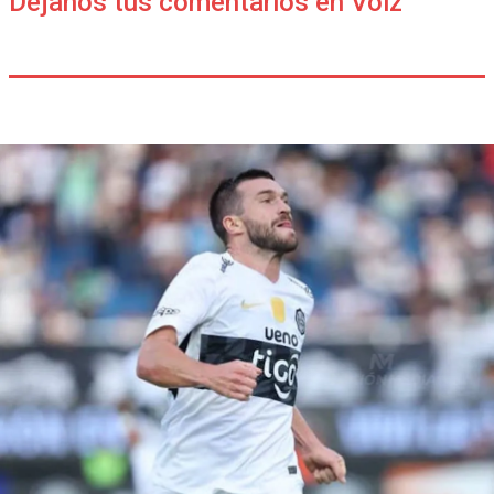
Déjanos tus comentarios en Voiz