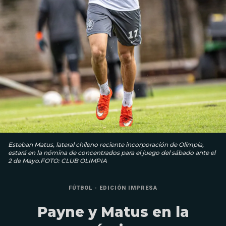
Esteban Matus, lateral chileno reciente incorporación de Olimpia,
estará en la nómina de concentrados para el juego del sábado ante el
2 de Mayo.FOTO: CLUB OLIMPIA
FÚTBOL - EDICIÓN IMPRESA
Payne y Matus en la