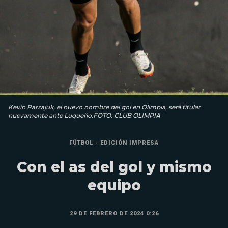
Kevin Parzajuk, el nuevo nombre del gol en Olimpia, será titular
nuevamente ante Luqueño.FOTO: CLUB OLIMPIA
FÚTBOL - EDICIÓN IMPRESA
Con el as del gol y mismo
equipo
29 DE FEBRERO DE 2024 0:26