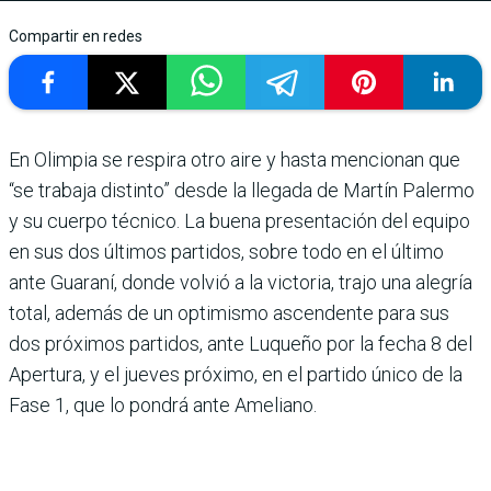
Compartir en redes
En Olimpia se respira otro aire y hasta mencio­nan que
“se trabaja dis­tinto” desde la llegada de Martín Palermo
y su cuerpo técnico. La buena pre­sentación del equipo
en sus dos últimos partidos, sobre todo en el último
ante Guaraní, donde volvió a la victoria, trajo una alegría
total, además de un optimismo ascendente para sus
dos próximos partidos, ante Luqueño por la fecha 8 del
Apertura, y el jueves próximo, en el partido único de la
Fase 1, que lo pondrá ante Ameliano.