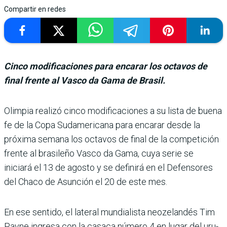
Compartir en redes
Cinco modificaciones para encarar los octavos de
final frente al Vasco da Gama de Brasil.
Olimpia realizó cinco modificaciones a su lista de buena
fe de la Copa Sudamericana para encarar desde la
próxima semana los octavos de final de la competición
frente al bra­sileño Vasco da Gama, cuya serie se
iniciará el 13 de agosto y se definirá en el Defensores
del Chaco de Asunción el 20 de este mes.
En ese sentido, el lateral mun­dialista neozelandés Tim
Payne ingresa con la casaca número 4 en lugar del uru­