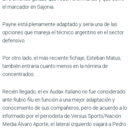
el marcador en Sajonia.
Payne está plenamente adaptado y sería una de las
opciones que maneja el técnico argentino en el sector
defensivo.
Por otro lado, el más reciente fichaje, Esteban Matus,
también entra­ría cuanto menos en la nómina de
concentrados.
Recién llegado, el ex Audax Italiano no fue con­siderado
ante Rubio Ñu en función a una mejor adap­tación y
conocimiento de sus compañeros, pero de acuerdo a lo
informado por el periodista de Ver­sus Sports/Nación
Media Álvaro Aporte, el lateral izquierdo viajará a Pedro