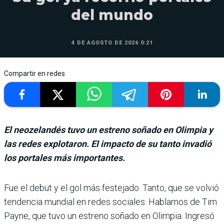
del mundo
4 DE AGOSTO DE 2026 0:21
Compartir en redes
El neozelandés tuvo un estreno soñado en Olimpia y
las redes explotaron. El impacto de su tanto invadió
los portales más importantes.
Fue el debut y el gol más festejado. Tanto, que se volvió
ten­dencia mundial en redes sociales. Hablamos de Tim
Payne, que tuvo un estreno soñado en Olim­pia. Ingresó