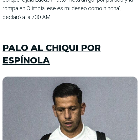
rompa en Olimpia, ese es mi deseo como hincha”,
declaró a la 730 AM.
PALO AL CHIQUI POR
ESPÍNOLA