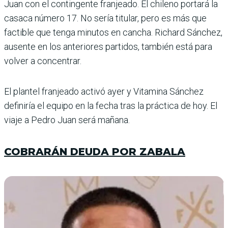
Juan con el contingente franjeado. El chileno por­tará la
casaca número 17. No sería titular, pero es más que
factible que tenga minutos en cancha. Richard Sánchez,
ausente en los anteriores partidos, también está para
volver a concentrar.
El plantel franjeado activó ayer y Vitamina Sánchez
definiría el equipo en la fecha tras la práctica de hoy. El
viaje a Pedro Juan será mañana.
COBRARÁN DEUDA POR ZABALA