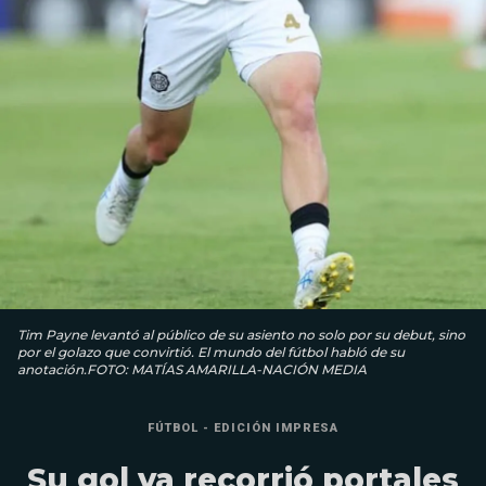
Tim Payne levantó al público de su asiento no solo por su debut, sino
por el golazo que convirtió. El mundo del fútbol habló de su
anotación.FOTO: MATÍAS AMARILLA-NACIÓN MEDIA
FÚTBOL - EDICIÓN IMPRESA
Su gol ya recorrió portales