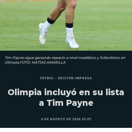
Tim Payne sigue ganando espacio a nivel mediático y futbolístico en
Olimpia.FOTO: MATÍAS AMARILLA
FÚTBOL - EDICIÓN IMPRESA
Olimpia incluyó en su lista
a Tim Payne
6 DE AGOSTO DE 2026 23:07