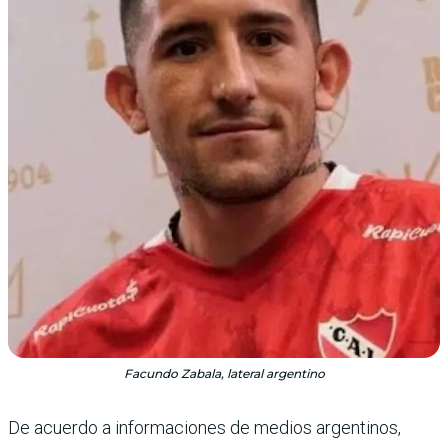
Facundo Zabala, lateral argentino
De acuerdo a informacio­nes de medios argentinos,