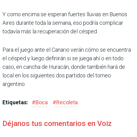
Y como encima se espe­ran fuertes lluvias en Bue­nos
Aires durante toda la semana, eso podría compli­car
todavía más la recupera­ción del césped.
Para el juego ante el Canario verán cómo se encuentra
el césped y luego definirán si se juega ahí o en todo
caso, en cancha de Huracán, donde también hará de
local en los siguientes dos partidos del torneo
argentino.
Etiquetas:
#
Boca
#
Recoleta
Déjanos tus comentarios en Voiz