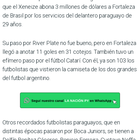
que el Xeneize abona 3 millones de dólares a Fortaleza
de Brasil por los servicios del delantero paraguayo de
29 años.
Su paso por River Plate no fue bueno, pero en Fortaleza
llegó a anotar 11 goles en 31 cotejos. También tuvo un
efímero paso por el fútbol Catarí. Con él, ya son 103 los
futbolistas que vistieron la camiseta de los dos grandes
del futbol argentino.
Otros recordados futbolistas paraguayos, que en
distintas épocas pasaron por Boca Juniors, se tienen a
Delfín Benítez Cáceres, Benicio Ferreira, Gustavo Neffa,