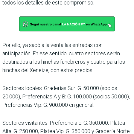
todos los detalles de este compromiso.
Por ello, ya sacó a la venta las entradas con
anticipación. En ese sentido, cuatro sec­tores serán
destinados a los hinchas funebreros y cuatro para los
hinchas del Xeneize, con estos precios.
Sectores locales: Grade­rías Sur: G. 50.000 (socios
20.000), Preferencias A y B: G. 100.000 (socios 50.000),
Preferencias Vip: G. 900.000 en general.
Sectores visitantes: Prefe­rencia E: G. 350.000, Platea
Alta: G. 250.000, Platea Vip: G. 350.000 y Gradería Norte: