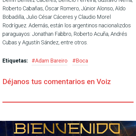
Roberto Cabañas, Óscar Romero, Júnior Alonso, Aldo
Bobadilla, Julio César Cáceres y Claudio Morel
Rodríguez. Además, están los argentinos nacionalizdos
paraguayos: Jonathan Fabbro, Roberto Acuña, Andrés
Cubas y Agustín Sández, entre otros.
Etiquetas:
#
Adam Bareiro
#
Boca
Déjanos tus comentarios en Voiz