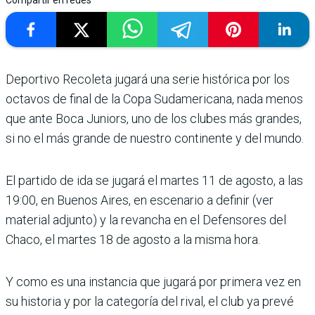
Compartir en redes
Deportivo Recoleta jugará una serie histórica por los
octavos de final de la Copa Sudamericana, nada menos
que ante Boca Juniors, uno de los clubes más grandes,
si no el más grande de nuestro con­tinente y del mundo.
El par­tido de ida se jugará el mar­tes 11 de agosto, a las
19:00, en Buenos Aires, en escenario a definir (ver
material adjunto) y la revancha en el Defenso­res del
Chaco, el martes 18 de agosto a la misma hora.
Y como es una instancia que jugará por primera vez en
su historia y por la categoría del rival, el club ya prevé