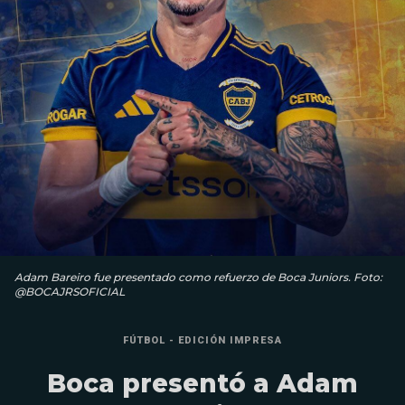
Adam Bareiro fue presentado como refuerzo de Boca Juniors. Foto:
@BOCAJRSOFICIAL
FÚTBOL - EDICIÓN IMPRESA
Boca presentó a Adam