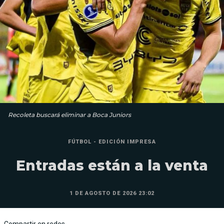
Recoleta buscará eliminar a Boca Juniors
FÚTBOL - EDICIÓN IMPRESA
Entradas están a la venta
1 DE AGOSTO DE 2026 23:02