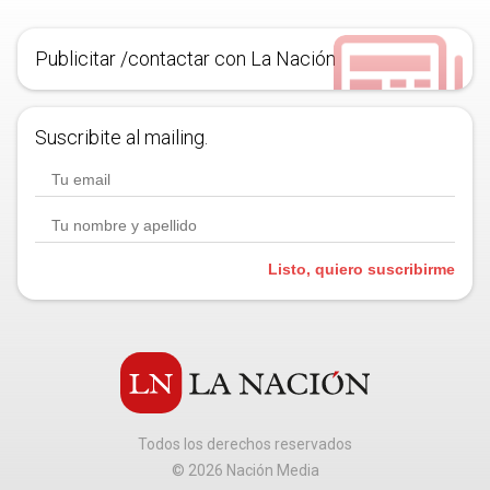
Publicitar /contactar con La Nación
Suscribite al mailing.
Listo, quiero suscribirme
Todos los derechos reservados
©
2026
Nación Media