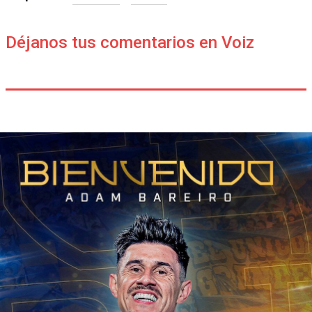
Déjanos tus comentarios en Voiz