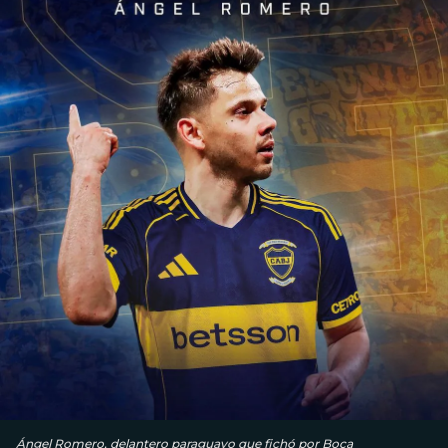
Ángel Romero, delantero paraguayo que fichó por Boca