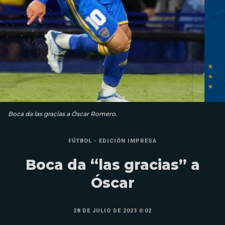
Boca da las gracias a Óscar Romero.
FÚTBOL - EDICIÓN IMPRESA
Boca da “las gracias” a
Óscar
28 DE JULIO DE 2023 0:02