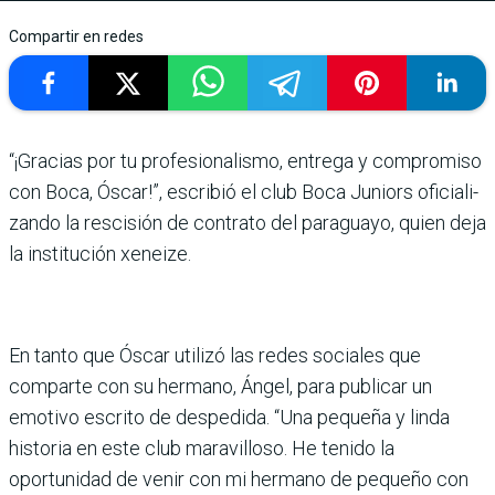
Compartir en redes
“¡Gracias por tu profesiona­lismo, entrega y compromiso
con Boca, Óscar!”, escribió el club Boca Juniors oficiali­
zando la rescisión de contrato del paraguayo, quien deja
la institución xeneize.
En tanto que Óscar utilizó las redes sociales que
comparte con su hermano, Ángel, para publicar un
emotivo escrito de despedida. “Una pequeña y linda
historia en este club maravilloso. He tenido la
oportunidad de venir con mi hermano de pequeño con