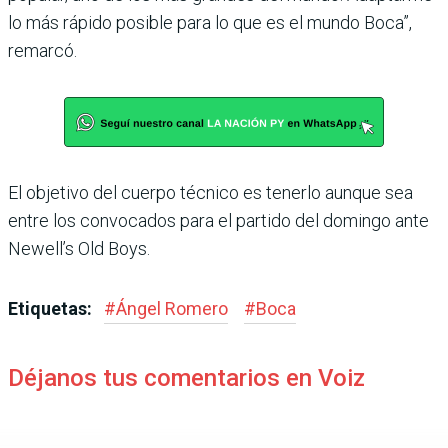
lo más rápido posible para lo que es el mundo Boca”,
remarcó.
El objetivo del cuerpo técnico es tenerlo aunque sea
entre los convocados para el par­tido del domingo ante
Newe­ll’s Old Boys.
Etiquetas:
#
Ángel Romero
#
Boca
Déjanos tus comentarios en Voiz