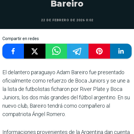
Bareiro
22 DE FEBRERO DE 2026 0:02
Compartir en redes
El delantero paraguayo Adam Bareiro fue presentado
oficialmente como refuerzo de Boca Juniors y se une a
la lista de futbolistas ficharon por River Plate y Boca
Juniors, los dos más grandes del fútbol argentino. En su
nuevo club, Bareiro tendrá como compañero al
compatriota Ángel Romero.
Informaciones provenientes de la Argentina dan cuenta