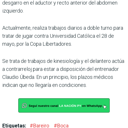
desgarro en el aductor y recto anterior del abdomen
izquierdo.
Actualmente, realiza trabajos diarios a doble turno para
tratar de jugar contra Universidad Católica el 28 de
mayo, por la Copa Libertadores.
Se trata de trabajos de kinesiología y el delantero actúa
a contrarreloj para estar a disposición del entrenador
Claudio Úbeda. En un principio, los plazos médicos
indican que no llegaría en condiciones.
Etiquetas:
#
Bareiro
#
Boca