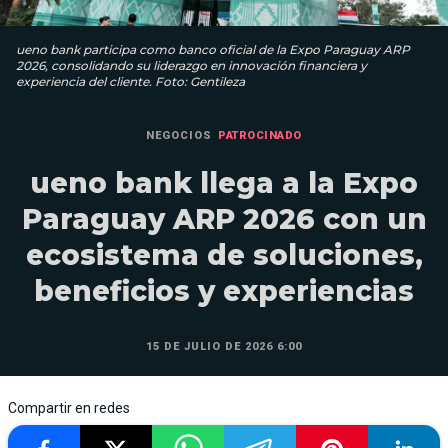
ueno bank participa como banco oficial de la Expo Paraguay ARP
2026, consolidando su liderazgo en innovación financiera y
experiencia del cliente. Foto: Gentileza
NEGOCIOS
PATROCINADO
ueno bank llega a la Expo
Paraguay ARP 2026 con un
ecosistema de soluciones,
beneficios y experiencias
15 DE JULIO DE 2026 6:00
Compartir en redes