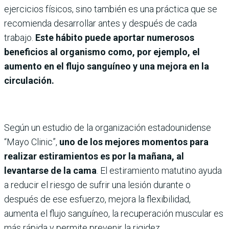
ejercicios físicos, sino también es una práctica que se
recomienda desarrollar antes y después de cada
trabajo.
Este hábito puede aportar numerosos
beneficios al organismo como, por ejemplo, el
aumento en el flujo sanguíneo y una mejora en la
circulación.
Según un estudio de la organización estadounidense
“Mayo Clinic”,
uno de los mejores momentos para
realizar estiramientos es por la mañana, al
levantarse de la cama
. El estiramiento matutino ayuda
a reducir el riesgo de sufrir una lesión durante o
después de ese esfuerzo, mejora la flexibilidad,
aumenta el flujo sanguíneo, la recuperación muscular es
más rápida y permite prevenir la rigidez.