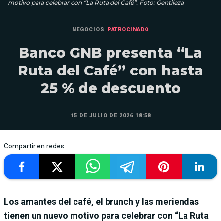
motivo para celebrar con “La Ruta del Café”. Foto: Gentileza
NEGOCIOS
PATROCINADO
Banco GNB presenta “La
Ruta del Café” con hasta
25 % de descuento
15 DE JULIO DE 2026 18:58
Compartir en redes
Los amantes del café, el brunch y las meriendas
tienen un nuevo motivo para celebrar con “La Ruta