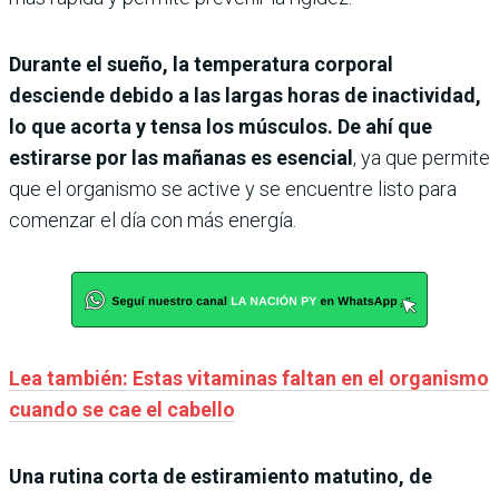
Durante el sueño, la temperatura corporal
desciende debido a las largas horas de inactividad,
lo que acorta y tensa los músculos. De ahí que
estirarse por las mañanas es esencial
, ya que permite
que el organismo se active y se encuentre listo para
comenzar el día con más energía.
Lea también: Estas vitaminas faltan en el organismo
cuando se cae el cabello
Una rutina corta de estiramiento matutino, de