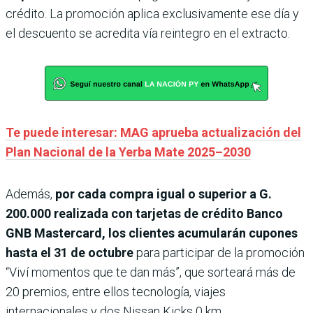
crédito. La promoción aplica exclusivamente ese día y
el descuento se acredita vía reintegro en el extracto.
Te puede interesar: MAG aprueba actualización del
Plan Nacional de la Yerba Mate 2025–2030
Además,
por cada compra igual o superior a G.
200.000 realizada con tarjetas de crédito Banco
GNB Mastercard, los clientes acumularán cupones
hasta el 31 de octubre
para participar de la promoción
“Viví momentos que te dan más”, que sorteará más de
20 premios, entre ellos tecnología, viajes
internacionales y dos Nissan Kicks 0 km.