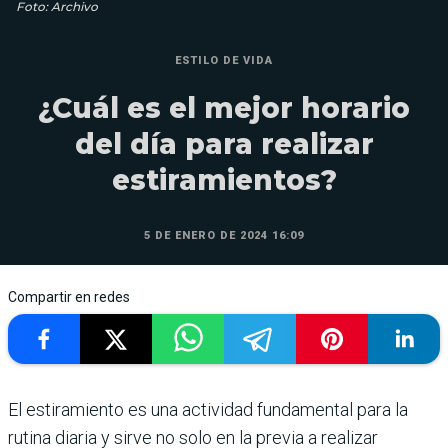
Foto: Archivo
ESTILO DE VIDA
¿Cuál es el mejor horario
del día para realizar
estiramientos?
5 DE ENERO DE 2024 16:09
Compartir en redes
El estiramiento es una actividad fundamental para la
rutina diaria y sirve no solo en la previa a realizar