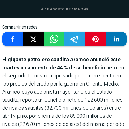
4 DE AGOSTO DE 2026 7:49
Compartir en redes
El gigante petrolero saudita Aramco anunció este
martes un aumento de 44 % de su beneficio neto
en
el segundo trimestre, impulsado por el incremento en
los precios del crudo por la guerra en Oriente Medio.
Aramco, cuyo accionista mayoritario es el Estado
saudita, reportó un beneficio neto de 122.600 millones
de riyales sauditas (32.700 millones de dólares) entre
abril y junio, por encima de los 85.000 millones de
riyales (22.670 millones de dólares) del mismo período