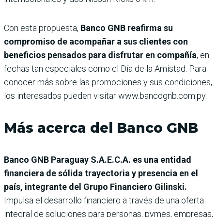
Con esta propuesta,
Banco GNB reafirma su
compromiso de acompañar a sus clientes con
beneficios pensados para disfrutar en compañía
, en
fechas tan especiales como el Día de la Amistad. Para
conocer más sobre las promociones y sus condiciones,
los interesados pueden visitar www.bancognb.com.py.
Más acerca del Banco GNB
Banco GNB Paraguay S.A.E.C.A. es una entidad
financiera de sólida trayectoria y presencia en el
país, integrante del Grupo Financiero Gilinski.
Impulsa el desarrollo financiero a través de una oferta
integral de soluciones para personas, pymes, empresas,