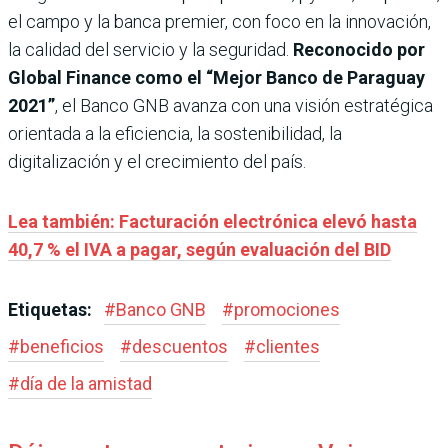
el campo y la banca premier, con foco en la innovación,
la calidad del servicio y la seguridad.
Reconocido por
Global Finance como el “Mejor Banco de Paraguay
2021”
, el Banco GNB avanza con una visión estratégica
orientada a la eficiencia, la sostenibilidad, la
digitalización y el crecimiento del país.
Lea también: Facturación electrónica elevó hasta
40,7 % el IVA a pagar, según evaluación del BID
Etiquetas:
#
Banco GNB
#
promociones
#
beneficios
#
descuentos
#
clientes
#
día de la amistad