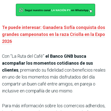
Te puede interesar: Ganadera Sofía conquista dos
grandes campeonatos en la raza Criolla en la Expo
2026
Con “La Ruta del Café”
el Banco GNB busca
acompañar los momentos cotidianos de sus
clientes
, premiando su fidelidad con beneficios reales
en uno de los momentos más disfrutados del día:
compartir un buen café entre amigos, en pareja o
inclusive en compañía de uno mismo.
Para más información sobre los comercios adheridos,