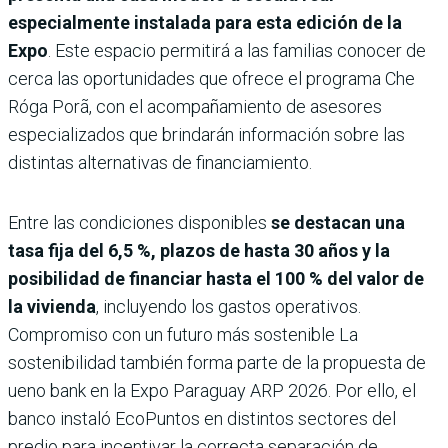
especialmente instalada para esta edición de la
Expo
. Este espacio permitirá a las familias conocer de
cerca las oportunidades que ofrece el programa Che
Róga Porã, con el acompañamiento de asesores
especializados que brindarán información sobre las
distintas alternativas de financiamiento.
Entre las condiciones disponibles
se destacan una
tasa fija del 6,5 %, plazos de hasta 30 años y la
posibilidad de financiar hasta el 100 % del valor de
la vivienda
, incluyendo los gastos operativos.
Compromiso con un futuro más sostenible La
sostenibilidad también forma parte de la propuesta de
ueno bank en la Expo Paraguay ARP 2026. Por ello, el
banco instaló EcoPuntos en distintos sectores del
predio para incentivar la correcta separación de