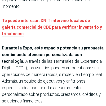
momento.
Te puede interesar:
DNIT intervino locales de
galería comercial de CDE para verificar inventario y
tributación
Durante la Expo, este espacio potencia su propuesta
combinando atención personalizada con
tecnología.
A través de las Terminales de Experiencia
Digital (TEDs), los usuarios pueden autogestionar sus
operaciones de manera rápida, simple y en tiempo real.
Además, un equipo de ejecutivos y anfitriones
especializados para brindar asesoramiento
personalizado sobre productos, préstamos, créditos y
soluciones financieras.