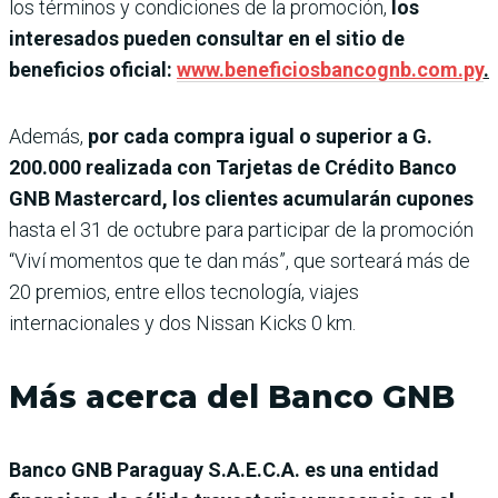
los términos y condiciones de la promoción,
los
interesados pueden consultar en el sitio de
beneficios oficial:
www.beneficiosbancognb.com.py
.
Además,
por cada compra igual o superior a G.
200.000 realizada con Tarjetas de Crédito Banco
GNB Mastercard, los clientes acumularán cupones
hasta el 31 de octubre para participar de la promoción
“Viví momentos que te dan más”, que sorteará más de
20 premios, entre ellos tecnología, viajes
internacionales y dos Nissan Kicks 0 km.
Más acerca del Banco GNB
Banco GNB Paraguay S.A.E.C.A. es una entidad