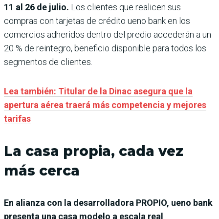
11 al 26 de julio.
Los clientes que realicen sus
compras con tarjetas de crédito ueno bank en los
comercios adheridos dentro del predio accederán a un
20 % de reintegro, beneficio disponible para todos los
segmentos de clientes.
Lea también:
Titular de la Dinac asegura que la
apertura aérea traerá más competencia y mejores
tarifas
La casa propia, cada vez
más cerca
En alianza con la desarrolladora PROPIO, ueno bank
presenta una casa modelo a escala real