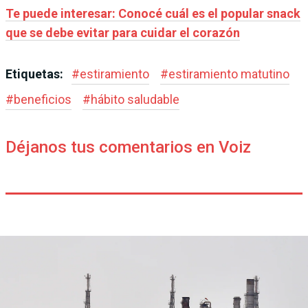
Te puede interesar: Conocé cuál es el popular snack
que se debe evitar para cuidar el corazón
Etiquetas:
#
estiramiento
#
estiramiento matutino
#
beneficios
#
hábito saludable
Déjanos tus comentarios en Voiz