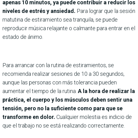
apenas 10 minutos, ya puede contribuir a reducir los
niveles de estrés y ansiedad.
Para lograr que la sesión
matutina de estiramiento sea tranquila, se puede
reproducir música relajante o calmante para entrar en el
estado de ánimo.
Para arrancar con la rutina de estiramientos, se
recomienda realizar sesiones de 10 a 30 segundos,
aunque las personas con más tolerancia pueden
aumentar el tiempo de la rutina.
A la hora de realizar la
práctica, el cuerpo y los músculos deben sentir una
tensión, pero no la suficiente como para que se
transforme en dolor.
Cualquier molestia es indicio de
que el trabajo no se está realizando correctamente.