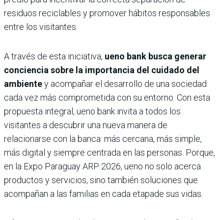
residuos reciclables y promover hábitos responsables
entre los visitantes.
A través de esta iniciativa,
ueno bank busca generar
conciencia sobre la importancia del cuidado del
ambiente
y acompañar el desarrollo de una sociedad
cada vez más comprometida con su entorno. Con esta
propuesta integral, ueno bank invita a todos los
visitantes a descubrir una nueva manera de
relacionarse con la banca: más cercana, más simple,
más digital y siempre centrada en las personas. Porque,
en la Expo Paraguay ARP 2026, ueno no solo acerca
productos y servicios, sino también soluciones que
acompañan a las familias en cada etapade sus vidas.