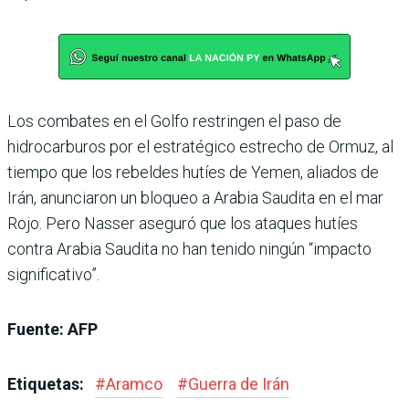
Los combates en el Golfo restringen el paso de
hidrocarburos por el estratégico estrecho de Ormuz, al
tiempo que los rebeldes hutíes de Yemen, aliados de
Irán, anunciaron un bloqueo a Arabia Saudita en el mar
Rojo. Pero Nasser aseguró que los ataques hutíes
contra Arabia Saudita no han tenido ningún “impacto
significativo”.
Fuente: AFP
Etiquetas:
#
Aramco
#
Guerra de Irán