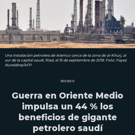
Una instalación petrolera de Aramco cerca de la zona de al-Khurj, al
sur de la capital saudí, Riad, el 15 de septiembre de 2019. Foto: Fayez
Nureldine/AFP
MUNDO
Guerra en Oriente Medio
impulsa un 44 % los
beneficios de gigante
petrolero saudí