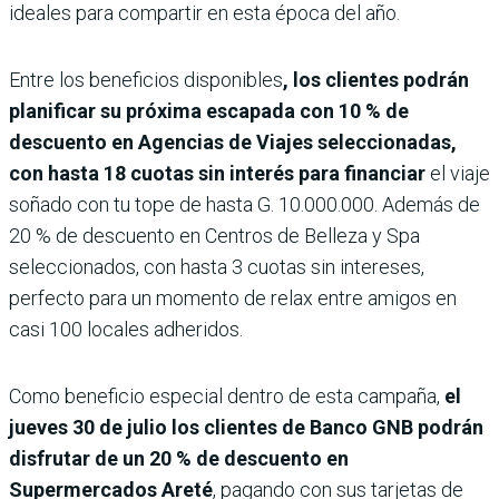
ideales para compartir en esta época del año.
Entre los beneficios disponibles
, los clientes podrán
planificar su próxima escapada con 10 % de
descuento en Agencias de Viajes seleccionadas,
con hasta 18 cuotas sin interés para financiar
el viaje
soñado con tu tope de hasta G. 10.000.000. Además de
20 % de descuento en Centros de Belleza y Spa
seleccionados, con hasta 3 cuotas sin intereses,
perfecto para un momento de relax entre amigos en
casi 100 locales adheridos.
Como beneficio especial dentro de esta campaña,
el
jueves 30 de julio los clientes de Banco GNB podrán
disfrutar de un 20 % de descuento en
Supermercados Areté
, pagando con sus tarjetas de