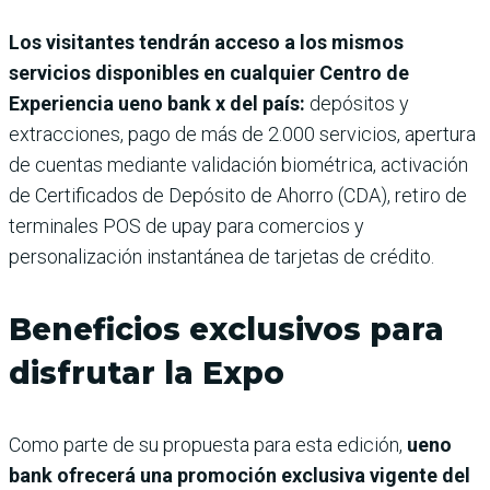
Los visitantes tendrán acceso a los mismos
servicios disponibles en cualquier Centro de
Experiencia ueno bank x del país:
depósitos y
extracciones, pago de más de 2.000 servicios, apertura
de cuentas mediante validación biométrica, activación
de Certificados de Depósito de Ahorro (CDA), retiro de
terminales POS de upay para comercios y
personalización instantánea de tarjetas de crédito.
Beneficios exclusivos para
disfrutar la Expo
Como parte de su propuesta para esta edición,
ueno
bank ofrecerá una promoción exclusiva vigente del