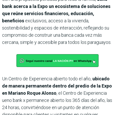
bank acerca a la Expo un ecosistema de soluciones
que reúne servicios financieros, educación,
beneficios
exclusivos, acceso a la vivienda,
sostenibilidad y espacios de interacción, reflejando su
compromiso de construir una banca cada vez más
cercana, simple y accesible para todos los paraguayos.
Un Centro de Experiencia abierto todo el año,
ubicado
de manera permanente dentro del predio de la Expo
en Mariano Roque Alonso
, el Centro de Experiencia
ueno bank x permanece abierto los 365 días del año, las
24 horas, convirtiéndose en un punto de atención
disponible para clientes y visitantes en cualquier