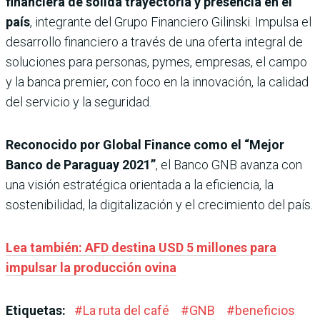
financiera de sólida trayectoria y presencia en el
país
, integrante del Grupo Financiero Gilinski. Impulsa el
desarrollo financiero a través de una oferta integral de
soluciones para personas, pymes, empresas, el campo
y la banca premier, con foco en la innovación, la calidad
del servicio y la seguridad.
Reconocido por Global Finance como el “Mejor
Banco de Paraguay 2021”
, el Banco GNB avanza con
una visión estratégica orientada a la eficiencia, la
sostenibilidad, la digitalización y el crecimiento del país.
Lea también: AFD destina USD 5 millones para
impulsar la producción ovina
Etiquetas:
#
La ruta del café
#
GNB
#
beneficios