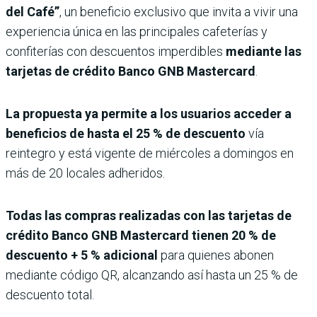
del Café”
, un beneficio exclusivo que invita a vivir una
experiencia única en las principales cafeterías y
confiterías con descuentos imperdibles
mediante las
tarjetas de crédito Banco GNB Mastercard
.
La propuesta ya permite a los usuarios acceder a
beneficios de hasta el 25 % de descuento
vía
reintegro y está vigente de miércoles a domingos en
más de 20 locales adheridos.
Todas las compras realizadas con las tarjetas de
crédito Banco GNB Mastercard tienen 20 % de
descuento + 5 % adicional
para quienes abonen
mediante código QR, alcanzando así hasta un 25 % de
descuento total.