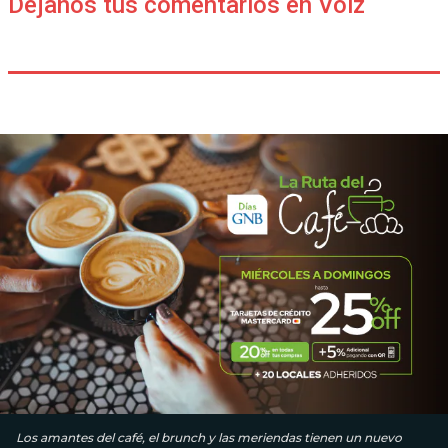
Déjanos tus comentarios en Voiz
Los amantes del café, el brunch y las meriendas tienen un nuevo