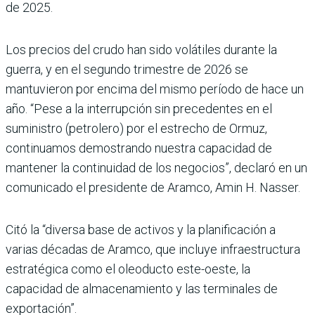
de 2025.
Los precios del crudo han sido volátiles durante la
guerra, y en el segundo trimestre de 2026 se
mantuvieron por encima del mismo período de hace un
año. “Pese a la interrupción sin precedentes en el
suministro (petrolero) por el estrecho de Ormuz,
continuamos demostrando nuestra capacidad de
mantener la continuidad de los negocios”, declaró en un
comunicado el presidente de Aramco, Amin H. Nasser.
Citó la “diversa base de activos y la planificación a
varias décadas de Aramco, que incluye infraestructura
estratégica como el oleoducto este-oeste, la
capacidad de almacenamiento y las terminales de
exportación”.