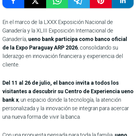
En el marco de la LXXX Exposición Nacional de
Ganadería y la XLIII Exposición Internacional de
Ganadería,
ueno bank participa como banco oficial
de la Expo Paraguay ARP 2026
, consolidando su
liderazgo en innovación financiera y experiencia del
cliente.
Del 11 al 26 de julio, el banco invita a todos los
visitantes a descubrir su Centro de Experiencia ueno
bank x
, un espacio donde la tecnología, la atención
personalizada y la innovación se integran para acercar
una nueva forma de vivir la banca.
Con una propuesta pensada para toda la familia,
ueno