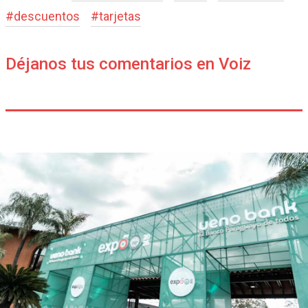
#
descuentos
#
tarjetas
Déjanos tus comentarios en Voiz