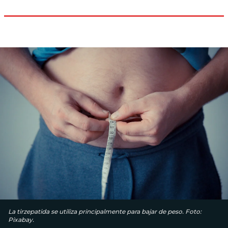
La tirzepatida se utiliza principalmente para bajar de peso. Foto:
Pixabay.