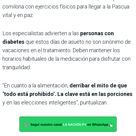
comilona con ejercicios físicos para llegar a la Pascua
vital y en paz.
Los especialistas advierten a las
personas con
diabetes
que estos días de asueto no son sinónimo de
vacaciones en el tratamiento. Deben mantener los
horarios habituales de la medicación para disfrutar con
tranquilidad.
“En cuanto a la alimentación,
derribar el mito de que
‘todo está prohibido’. La clave está en las porciones
y en las elecciones inteligentes”, puntualizan.