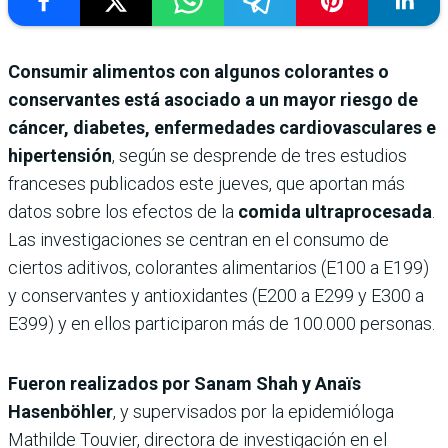
Consumir alimentos con algunos colorantes o
conservantes está asociado a un mayor riesgo de
cáncer, diabetes, enfermedades cardiovasculares e
hipertensión
, según se desprende de tres estudios
franceses publicados este jueves, que aportan más
datos sobre los efectos de la
comida ultraprocesada
.
Las investigaciones se centran en el consumo de
ciertos aditivos, colorantes alimentarios (E100 a E199)
y conservantes y antioxidantes (E200 a E299 y E300 a
E399) y en ellos participaron más de 100.000 personas.
Fueron realizados por Sanam Shah y Anaïs
Hasenböhler
, y supervisados por la epidemióloga
Mathilde Touvier, directora de investigación en el