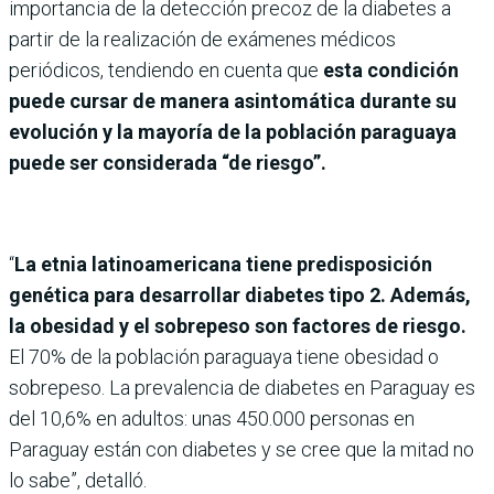
importancia de la detección precoz de la diabetes a
partir de la realización de exámenes médicos
periódicos, tendiendo en cuenta que
esta condición
puede cursar de manera asintomática durante su
evolución y la mayoría de la población paraguaya
puede ser considerada “de riesgo”.
“
La etnia latinoamericana tiene predisposición
genética para desarrollar diabetes tipo 2. Además,
la obesidad y el sobrepeso son factores de riesgo.
El 70% de la población paraguaya tiene obesidad o
sobrepeso. La prevalencia de diabetes en Paraguay es
del 10,6% en adultos: unas 450.000 personas en
Paraguay están con diabetes y se cree que la mitad no
lo sabe”, detalló.