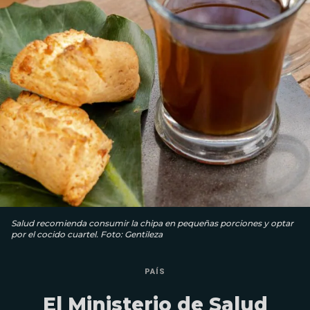
Salud recomienda consumir la chipa en pequeñas porciones y optar
por el cocido cuartel. Foto: Gentileza
PAÍS
El Ministerio de Salud