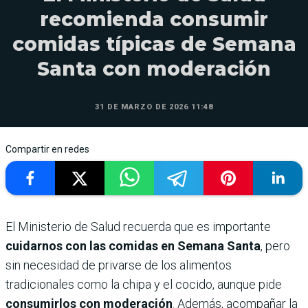
recomienda consumir
comidas típicas de Semana
Santa con moderación
31 DE MARZO DE 2026 11:48
Compartir en redes
El Ministerio de Salud recuerda que es importante
cuidarnos con las comidas en Semana Santa
, pero
sin necesidad de privarse de los alimentos
tradicionales como la chipa y el cocido, aunque pide
consumirlos con moderación
. Además, acompañar la