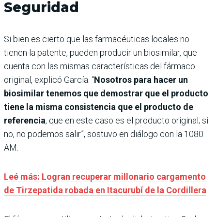
Seguridad
Si bien es cierto que las farmacéuticas locales no
tienen la patente, pueden producir un biosimilar, que
cuenta con las mismas características del fármaco
original, explicó García. “
Nosotros para hacer un
biosimilar tenemos que demostrar que el producto
tiene la misma consistencia que el producto de
referencia
, que en este caso es el producto original; si
no, no podemos salir”, sostuvo en diálogo con la 1080
AM.
Leé más: Logran recuperar millonario cargamento
de Tirzepatida robada en Itacurubí de la Cordillera