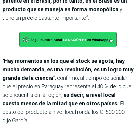
patente en el Brasil, por lo tanto, en el Brasil es un
producto que se maneja en forma monopólica
y
tiene un precio bastante importante”.
“
Hay momentos en los que el stock se agota, hay
mucha demanda, es una revolución, es un logro muy
grande de la ciencia
”, confirmó, al tiempo de señalar
que el precio en Paraguay representa el 40 % de lo que
se encuentra en la región,
es decir, a nivel local
cuesta menos de la mitad que en otros países.
El
costo del producto a nivel local ronda los G. 500.000,
dijo García.