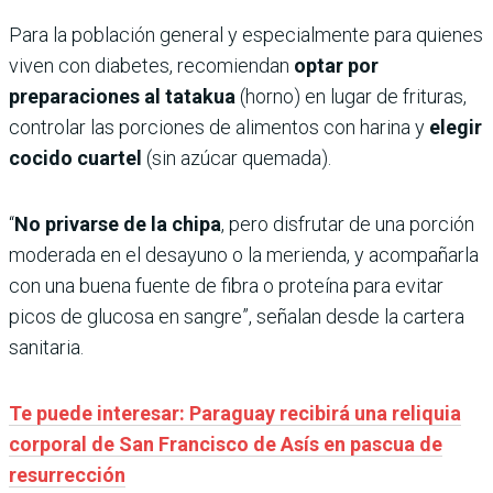
Para la población general y especialmente para quienes
viven con diabetes, recomiendan
optar por
preparaciones al tatakua
(horno) en lugar de frituras,
controlar las porciones de alimentos con harina y
elegir
cocido cuartel
(sin azúcar quemada).
“
No privarse de la chipa
, pero disfrutar de una porción
moderada en el desayuno o la merienda, y acompañarla
con una buena fuente de fibra o proteína para evitar
picos de glucosa en sangre”, señalan desde la cartera
sanitaria.
Te puede interesar: Paraguay recibirá una reliquia
corporal de San Francisco de Asís en pascua de
resurrección