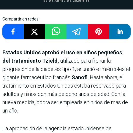
22 DE ABRIL DE 2026 8:35
Compartir en redes
Estados Unidos aprobó el uso en niños pequeños
del tratamiento Tzield,
utilizado para frenar la
progresión de la diabetes tipo 1, anunció el miércoles el
gigante farmacéutico francés
Sanofi
. Hasta ahora, el
tratamiento en Estados Unidos estaba reservado para
adultos y niños con más de ocho años de edad. Con la
nueva medida, podrá ser empleada en niños de más de
un año.
La aprobación de la agencia estadounidense de