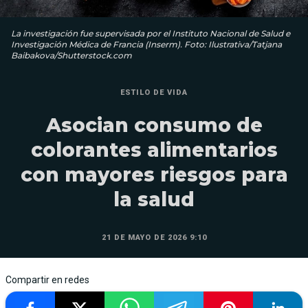
La investigación fue supervisada por el Instituto Nacional de Salud e
Investigación Médica de Francia (Inserm). Foto: Ilustrativa/Tatjana
Baibakova/Shutterstock.com
ESTILO DE VIDA
Asocian consumo de
colorantes alimentarios
con mayores riesgos para
la salud
21 DE MAYO DE 2026 9:10
Compartir en redes