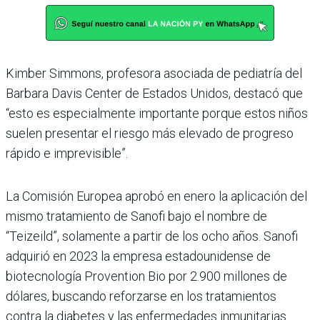
Kimber Simmons, profesora asociada de pediatría del
Barbara Davis Center de Estados Unidos, destacó que
“esto es especialmente importante porque estos niños
suelen presentar el riesgo más elevado de progreso
rápido e imprevisible”.
La Comisión Europea aprobó en enero la aplicación del
mismo tratamiento de Sanofi bajo el nombre de
“Teizeild”, solamente a partir de los ocho años. Sanofi
adquirió en 2023 la empresa estadounidense de
biotecnología Provention Bio por 2.900 millones de
dólares, buscando reforzarse en los tratamientos
contra la diabetes y las enfermedades inmunitarias.