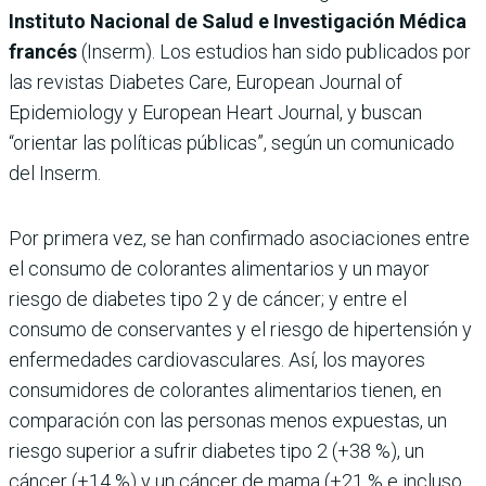
Instituto Nacional de Salud e Investigación Médica
francés
(Inserm). Los estudios han sido publicados por
las revistas Diabetes Care, European Journal of
Epidemiology y European Heart Journal, y buscan
“orientar las políticas públicas”, según un comunicado
del Inserm.
Por primera vez, se han confirmado asociaciones entre
el consumo de colorantes alimentarios y un mayor
riesgo de diabetes tipo 2 y de cáncer; y entre el
consumo de conservantes y el riesgo de hipertensión y
enfermedades cardiovasculares. Así, los mayores
consumidores de colorantes alimentarios tienen, en
comparación con las personas menos expuestas, un
riesgo superior a sufrir diabetes tipo 2 (+38 %), un
cáncer (+14 %) y un cáncer de mama (+21 % e incluso