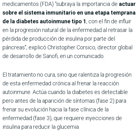
medicamentos (FDA) “subraya la importancia de
actuar
sobre el sistema inmunitario en una etapa temprana
de la diabetes autoinmune tipo 1
, con el fin de influir
en la progresión natural de la enfermedad al retrasar la
pérdida de producción de insulina por parte del
páncreas", explicó Christopher Corsico, director global
de desarrollo de Sanofi, en un comunicado.
El tratamiento no cura, sino que ralentiza la progresión
de esta enfermedad crónica al frenar la reacción
autoinmune. Actúa cuando la diabetes es detectable
pero antes de la aparición de síntomas (fase 2) para
frenar su evolución hacia la fase clínica de la
enfermedad (fase 3), que requiere inyecciones de
insulina para reducir la glucemia.