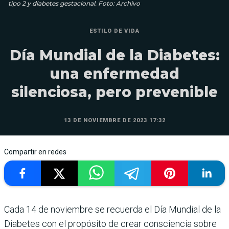
tipo 2 y diabetes gestacional. Foto: Archivo
ESTILO DE VIDA
Día Mundial de la Diabetes:
una enfermedad
silenciosa, pero prevenible
13 DE NOVIEMBRE DE 2023 17:32
Compartir en redes
Cada 14 de noviembre se recuerda el Día Mundial de la
Diabetes con el propósito de crear consciencia sobre