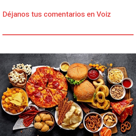
Déjanos tus comentarios en Voiz