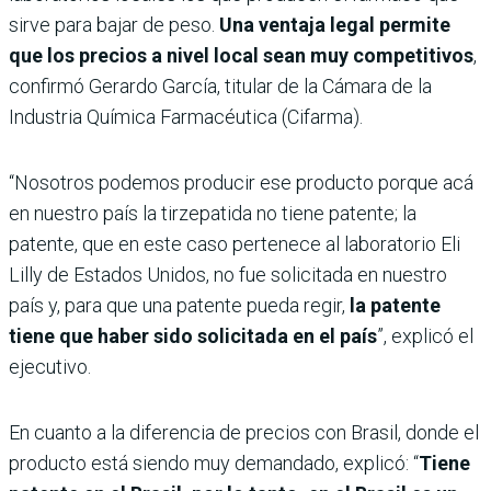
sirve para bajar de peso.
Una ventaja legal permite
que los precios a nivel local sean muy competitivos
,
confirmó Gerardo García, titular de la Cámara de la
Industria Química Farmacéutica (Cifarma).
“Nosotros podemos producir ese producto porque acá
en nuestro país la tirzepatida no tiene patente; la
patente, que en este caso pertenece al laboratorio Eli
Lilly de Estados Unidos, no fue solicitada en nuestro
país y, para que una patente pueda regir,
la patente
tiene que haber sido solicitada en el país
”, explicó el
ejecutivo.
En cuanto a la diferencia de precios con Brasil, donde el
producto está siendo muy demandado, explicó: “
Tiene