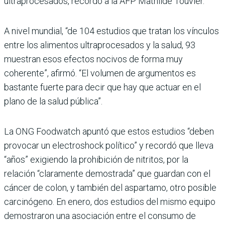
ultraprocesados, recordó a la AFP Mathilde Touvier.
A nivel mundial, “de 104 estudios que tratan los vínculos
entre los alimentos ultraprocesados y la salud, 93
muestran esos efectos nocivos de forma muy
coherente”, afirmó. “El volumen de argumentos es
bastante fuerte para decir que hay que actuar en el
plano de la salud pública”.
La ONG Foodwatch apuntó que estos estudios “deben
provocar un electroshock político” y recordó que lleva
“años” exigiendo la prohibición de nitritos, por la
relación “claramente demostrada” que guardan con el
cáncer de colon, y también del aspartamo, otro posible
carcinógeno. En enero, dos estudios del mismo equipo
demostraron una asociación entre el consumo de