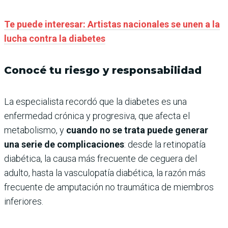
Te puede interesar: Artistas nacionales se unen a la
lucha contra la diabetes
Conocé tu riesgo y responsabilidad
La especialista recordó que la diabetes es una
enfermedad crónica y progresiva, que afecta el
metabolismo, y
cuando no se trata puede generar
una serie de complicaciones
: desde la retinopatía
diabética, la causa más frecuente de ceguera del
adulto, hasta la vasculopatía diabética, la razón más
frecuente de amputación no traumática de miembros
inferiores.