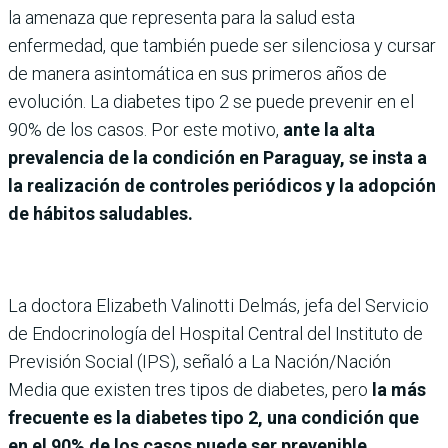
la amenaza que representa para la salud esta
enfermedad, que también puede ser silenciosa y cursar
de manera asintomática en sus primeros años de
evolución. La diabetes tipo 2 se puede prevenir en el
90% de los casos. Por este motivo,
ante la alta
prevalencia de la condición en Paraguay, se insta a
la realización de controles periódicos y la adopción
de hábitos saludables.
La doctora Elizabeth Valinotti Delmás, jefa del Servicio
de Endocrinología del Hospital Central del Instituto de
Previsión Social (IPS), señaló a La Nación/Nación
Media que existen tres tipos de diabetes, pero
la más
frecuente es la diabetes tipo 2, una condición que
en el 90% de los casos puede ser prevenible.