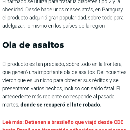
El fármaco se utiliza para tratar la diabetes tipo 2 y la
obesidad. Desde hace unos meses atrás, en Paraguay
el producto adquirió gran popularidad, sobre todo para
adelgazar; lo mismo en los países de la región.
Ola de asaltos
El producto es tan preciado, sobre todo en la frontera,
que generó una importante ola de asaltos. Delincuentes
vieron que es un nicho para obtener sus réditos y se
presentaron varios hechos, incluso con saldo fatal. El
antecedente más reciente corresponde al pasado
martes,
donde se recuperó el lote robado.
Leé más: Detienen a brasileño que viajó desde CDE