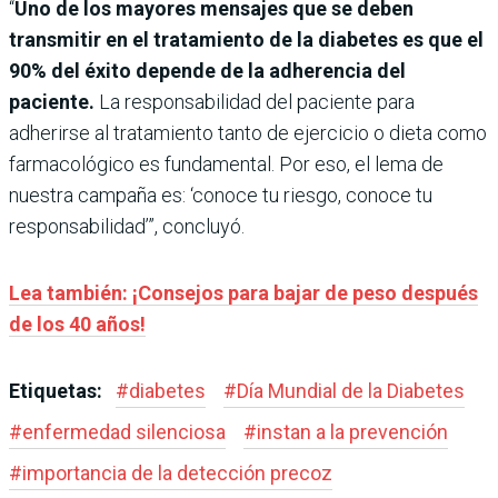
“
Uno de los mayores mensajes que se deben
transmitir en el tratamiento de la diabetes es que el
90% del éxito depende de la adherencia del
paciente.
La responsabilidad del paciente para
adherirse al tratamiento tanto de ejercicio o dieta como
farmacológico es fundamental. Por eso, el lema de
nuestra campaña es: ‘conoce tu riesgo, conoce tu
responsabilidad’”, concluyó.
Lea también: ¡Consejos para bajar de peso después
de los 40 años!
Etiquetas:
#
diabetes
#
Día Mundial de la Diabetes
#
enfermedad silenciosa
#
instan a la prevención
#
importancia de la detección precoz