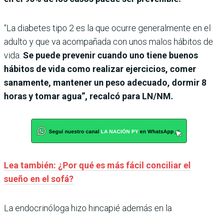
“La diabetes tipo 2 es la que ocurre generalmente en el
adulto y que va acompañada con unos malos hábitos de
vida.
Se puede prevenir cuando uno tiene buenos
hábitos de vida como realizar ejercicios, comer
sanamente, mantener un peso adecuado, dormir 8
horas y tomar agua”, recalcó para LN/NM.
Lea también: ¿Por qué es más fácil conciliar el
sueño en el sofá?
La endocrinóloga hizo hincapié además en la