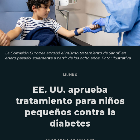
La Comisión Europea aprobó el mismo tratamiento de Sanofi en
enero pasado, solamente a partir de los ocho años. Foto: Ilustrativa
MUNDO
EE. UU. aprueba
tratamiento para niños
pequeños contra la
diabetes