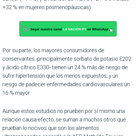
+32 % en mujeres posmenopáusicas).
Por su parte, los mayores consumidores de
conservantes -principalmente sorbato de potasio E202
y ácido cítrico E330- tienen un 24 % más de riesgo de
sufrir hipertensión que los menos expuestos, y un
riesgo de padecer enfermedades cardiovasculares un
16 % mayor.
Aunque estos estudios no prueben por sí mismo una
relación causa-efecto, se suman a muchos otros que
prueban lo nocivos que son los alimentos