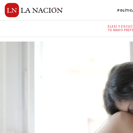
POLÍTIC
ELEGÍ Y
ESCUC
TU RADIO
PREF