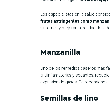
Los especialistas en la salud conside
frutas astringentes como manzana
síntomas y mejorar la calidad de vida
Manzanilla
Uno de los remedios caseros más fáci
antiinflamatorias y sedantes, reducie
expulsión de gases. Se recomienda i
Semillas de lino