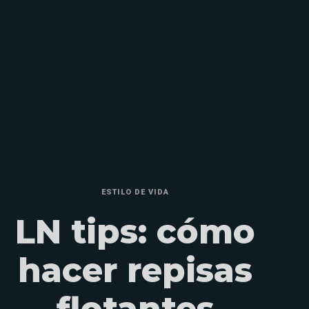
ESTILO DE VIDA
LN tips: cómo
hacer repisas