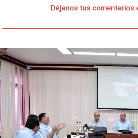
Déjanos tus comentarios 