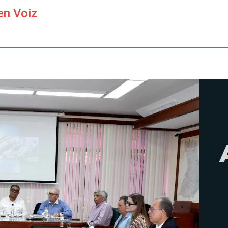
en Voiz