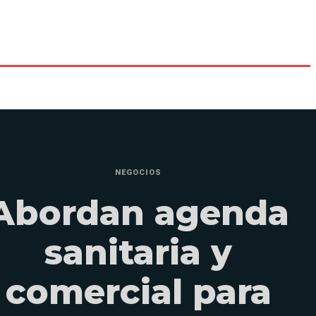
NEGOCIOS
Abordan agenda
sanitaria y
comercial para