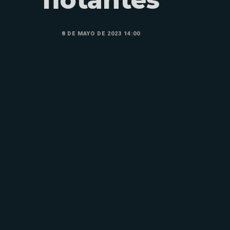
flotantes
8 DE MAYO DE 2023 14:00