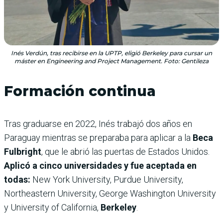
Inés Verdún, tras recibirse en la UPTP, eligió Berkeley para cursar un
máster en Engineering and Project Management. Foto: Gentileza
Formación continua
Tras graduarse en 2022, Inés trabajó dos años en
Paraguay mientras se preparaba para aplicar a la
Beca
Fulbright
, que le abrió las puertas de Estados Unidos.
Aplicó a cinco universidades y fue aceptada en
todas:
New York University, Purdue University,
Northeastern University, George Washington University
y University of California,
Berkeley
.