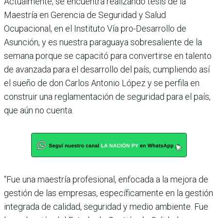
Actualmente, se encuentra realizando tesis de la
Maestría en Gerencia de Seguridad y Salud
Ocupacional, en el Instituto Vía pro-Desarrollo de
Asunción, y es nuestra paraguaya sobresaliente de la
semana porque se capacitó para convertirse en talento
de avanzada para el desarrollo del país, cumpliendo así
el sueño de don Carlos Antonio López y se perfila en
construir una reglamentación de seguridad para el país,
que aún no cuenta.
“Fue una maestría profesional, enfocada a la mejora de
gestión de las empresas, específicamente en la gestión
integrada de calidad, seguridad y medio ambiente. Fue