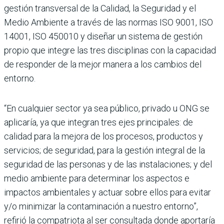
gestión transversal de la Calidad, la Seguridad y el
Medio Ambiente a través de las normas ISO 9001, ISO
14001, ISO 450010 y diseñar un sistema de gestión
propio que integre las tres disciplinas con la capacidad
de responder de la mejor manera a los cambios del
entorno.
“En cualquier sector ya sea público, privado u ONG se
aplicaría, ya que integran tres ejes principales: de
calidad para la mejora de los procesos, productos y
servicios; de seguridad, para la gestión integral de la
seguridad de las personas y de las instalaciones; y del
medio ambiente para determinar los aspectos e
impactos ambientales y actuar sobre ellos para evitar
y/o minimizar la contaminación a nuestro entorno”,
refirió la compatriota al ser consultada donde aportaría