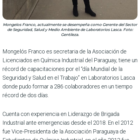
Mongelos Franco, actualmente se desempeña como Gerente del Sector
de Seguridad, Salud y Medio Ambiente de Laboratorios Lasca. Foto:
Gentileza.
Mongelós Franco es secretaria de la Asociación de
Licenciados en Química Industrial del Paraguay, tiene un
récord de capacitaciones por el “día Mundial de la
Seguridad y Salud en el Trabajo” en Laboratorios Lasca
donde pudo formar a 286 colaboradores en un tiempo
récord de dos días.
Cuenta con experiencia en Liderazgo de Brigada
Industrial ante emergencias desde el 2018. En el 2012
fue Vice-Presidenta de la Asociación Paraguaya de