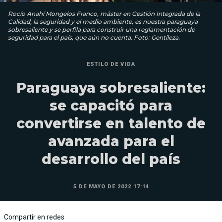
Rocío Anahí Mongelos Franco, máster en Gestión Integrada de la
Calidad, la seguridad y el medio ambiente, es nuestra paraguaya
sobresaliente y se perfila para construir una reglamentación de
seguridad para el país, que aún no cuenta. Foto: Gentileza.
ESTILO DE VIDA
Paraguaya sobresaliente:
se capacitó para
convertirse en talento de
avanzada para el
desarrollo del país
5 DE MAYO DE 2022 17:14
Compartir en redes