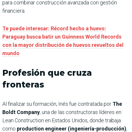
para combinar construcción avanzada con gestión
financiera.
Te puede interesar: Récord hecho a huevo:
Paraguay busca batir un Guinness World Records
con la mayor distribución de huevos revueltos del
mundo
Profesión que cruza
fronteras
Al finalizar su formación, Inés fue contratada por
The
Boldt Company
, una de las constructoras líderes en
Lean Construction en Estados Unidos, donde trabaja
como
production engineer (ingeniería-producción)
,