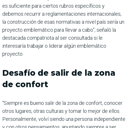
es suficiente para ciertos rubros específicos y
debemos recurrir a reglamentaciones internacionales,
la construcción de esas normativas a nivel país sería un
proyecto emblemático para llevar a cabo”, señaló la
destacada compatriota al ser consultada si le
interesaría trabajar o liderar algún emblemático
proyecto.
Desafío de salir de la zona
de confort
“Siempre es bueno salir de la zona de confort, conocer
otros lugares, otras culturas y tomar lo mejor de ellos.
Personalmente, volví siendo una persona independiente
y con otros pensamientos, apuntando siempre a ser