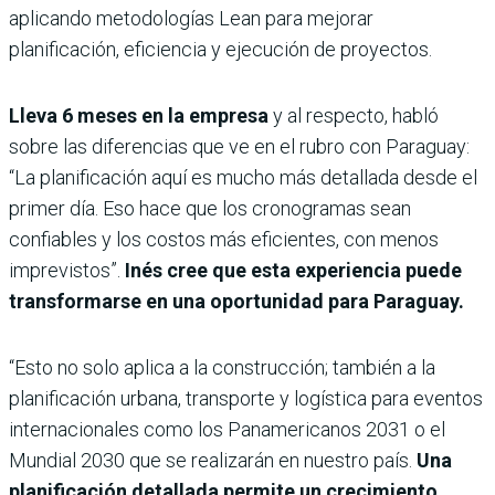
aplicando metodologías Lean para mejorar
planificación, eficiencia y ejecución de proyectos.
Lleva 6 meses en la empresa
y al respecto, habló
sobre las diferencias que ve en el rubro con Paraguay:
“La planificación aquí es mucho más detallada desde el
primer día. Eso hace que los cronogramas sean
confiables y los costos más eficientes, con menos
imprevistos”.
Inés cree que esta experiencia puede
transformarse en una oportunidad para Paraguay.
“Esto no solo aplica a la construcción; también a la
planificación urbana, transporte y logística para eventos
internacionales como los Panamericanos 2031 o el
Mundial 2030 que se realizarán en nuestro país.
Una
planificación detallada permite un crecimiento