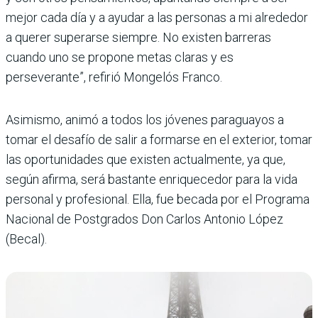
mejor cada día y a ayudar a las personas a mi alrededor
a querer superarse siempre. No existen barreras
cuando uno se propone metas claras y es
perseverante”, refirió Mongelós Franco.
Asimismo, animó a todos los jóvenes paraguayos a
tomar el desafío de salir a formarse en el exterior, tomar
las oportunidades que existen actualmente, ya que,
según afirma, será bastante enriquecedor para la vida
personal y profesional. Ella, fue becada por el Programa
Nacional de Postgrados Don Carlos Antonio López
(Becal).