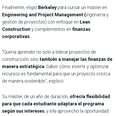
Finalmente, eligió
Berkeley
para cursar un máster en
Engineering and Project Management (
ingeniería y
gestión de proyectos) con enfoque en
Lean
Construction
y complementos en
finanzas
corporativas
.
“Quería aprender no solo a liderar proyectos de
construcción, sino
también a manejar las finanzas de
manera estratégica
. Saber cómo invertir y optimizar
recursos es fundamental para que un proyecto crezca
de manera sostenible”, explicó.
Su máster, de un año de duración,
ofrecía flexibilidad
para que cada estudiante adaptara el programa
según sus intereses
, y ella aprovechó la oportunidad