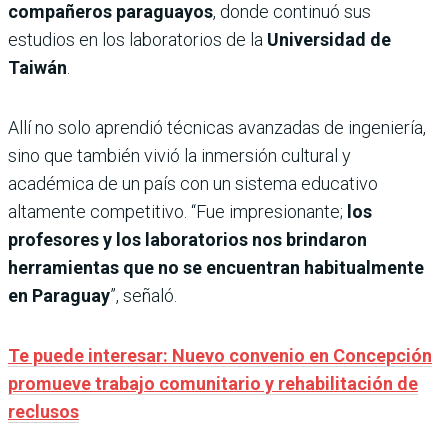
compañeros paraguayos
, donde continuó sus
estudios en los laboratorios de la
Universidad de
Taiwán
.
Allí no solo aprendió técnicas avanzadas de ingeniería,
sino que también vivió la inmersión cultural y
académica de un país con un sistema educativo
altamente competitivo. “Fue impresionante;
los
profesores y los laboratorios nos brindaron
herramientas que no se encuentran habitualmente
en Paraguay
”, señaló.
Te puede interesar: Nuevo convenio en Concepción
promueve trabajo comunitario y rehabilitación de
reclusos