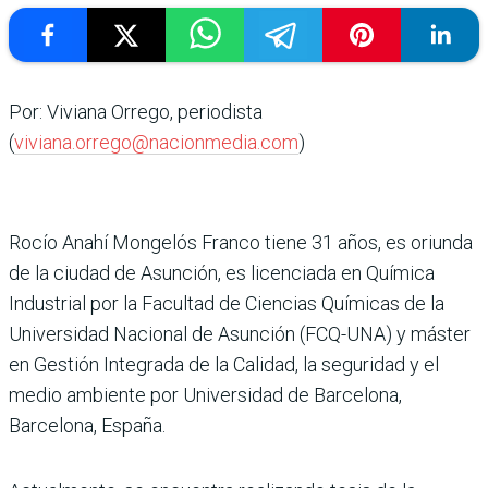
Por: Viviana Orrego, periodista
(
viviana.orrego@nacionmedia.com
)
Rocío Anahí Mongelós Franco tiene 31 años, es oriunda
de la ciudad de Asunción, es licenciada en Química
Industrial por la Facultad de Ciencias Químicas de la
Universidad Nacional de Asunción (FCQ-UNA) y máster
en Gestión Integrada de la Calidad, la seguridad y el
medio ambiente por Universidad de Barcelona,
Barcelona, España.