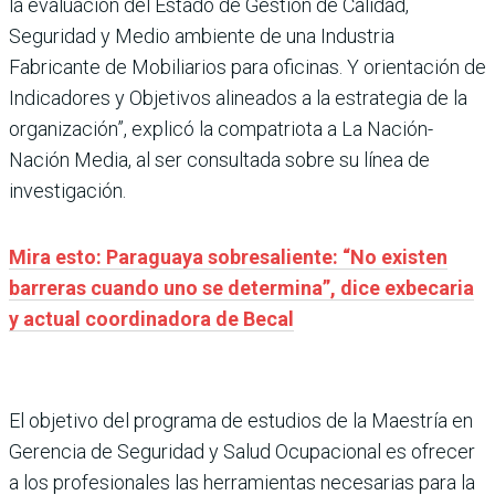
la evaluación del Estado de Gestión de Calidad,
Seguridad y Medio ambiente de una Industria
Fabricante de Mobiliarios para oficinas. Y orientación de
Indicadores y Objetivos alineados a la estrategia de la
organización”, explicó la compatriota a La Nación-
Nación Media, al ser consultada sobre su línea de
investigación.
Mira esto: Paraguaya sobresaliente: “No existen
barreras cuando uno se determina”, dice exbecaria
y actual coordinadora de Becal
El objetivo del programa de estudios de la Maestría en
Gerencia de Seguridad y Salud Ocupacional es ofrecer
a los profesionales las herramientas necesarias para la