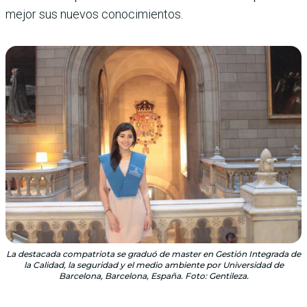
mejor sus nuevos conocimientos.
La destacada compatriota se graduó de master en Gestión Integrada de
la Calidad, la seguridad y el medio ambiente por Universidad de
Barcelona, Barcelona, España. Foto: Gentileza.