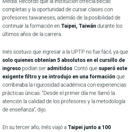
Media. Recordó que la institución ofrecía becas
completas y la oportunidad de cursar clases con
profesores taiwaneses, además de la posibilidad de
continuar la formación en
Taipei, Taiwán
durante los
últimos años de la carrera.
Inés sostuvo que ingresar a la UPTP no fue fácil, ya que
solo quienes obtenían 5 absolutos en el cursillo de
ingreso
podían ser
admitidos
. Contó que
superó este
exigente filtro y se introdujo en una formación
que
combinaba la rigurosidad académica con experiencias
prácticas únicas. “Desde el primer día me llamó la
atención la calidad de los profesores y la metodología
de enseñanza”, dijo.
En su tercer año, Inés viajó a
Taipei junto a 100