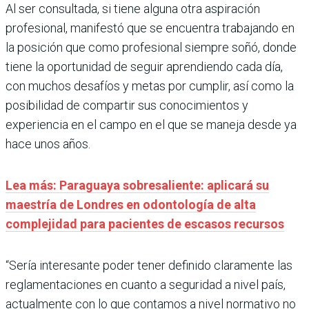
Al ser consultada, si tiene alguna otra aspiración
profesional, manifestó que se encuentra trabajando en
la posición que como profesional siempre soñó, donde
tiene la oportunidad de seguir aprendiendo cada día,
con muchos desafíos y metas por cumplir, así como la
posibilidad de compartir sus conocimientos y
experiencia en el campo en el que se maneja desde ya
hace unos años.
Lea más: Paraguaya sobresaliente: aplicará su
maestría de Londres en odontología de alta
complejidad para pacientes de escasos recursos
“Sería interesante poder tener definido claramente las
reglamentaciones en cuanto a seguridad a nivel país,
actualmente con lo que contamos a nivel normativo no