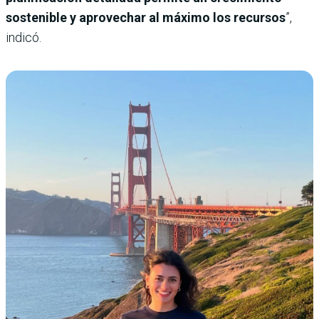
sostenible y aprovechar al máximo los recursos
”,
indicó.