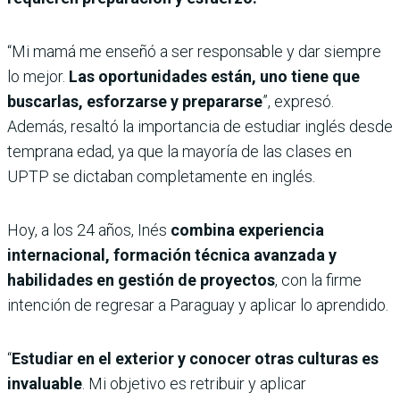
“Mi mamá me enseñó a ser responsable y dar siempre
lo mejor.
Las oportunidades están, uno tiene que
buscarlas, esforzarse y prepararse
”, expresó.
Además, resaltó la importancia de estudiar inglés desde
temprana edad, ya que la mayoría de las clases en
UPTP se dictaban completamente en inglés.
Hoy, a los 24 años, Inés
combina experiencia
internacional, formación técnica avanzada y
habilidades en gestión de proyectos
, con la firme
intención de regresar a Paraguay y aplicar lo aprendido.
“
Estudiar en el exterior y conocer otras culturas es
invaluable
. Mi objetivo es retribuir y aplicar