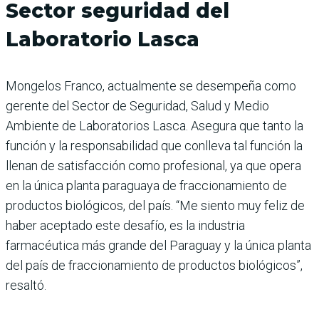
Sector seguridad del
Laboratorio Lasca
Mongelos Franco, actualmente se desempeña como
gerente del Sector de Seguridad, Salud y Medio
Ambiente de Laboratorios Lasca. Asegura que tanto la
función y la responsabilidad que conlleva tal función la
llenan de satisfacción como profesional, ya que opera
en la única planta paraguaya de fraccionamiento de
productos biológicos, del país. “Me siento muy feliz de
haber aceptado este desafío, es la industria
farmacéutica más grande del Paraguay y la única planta
del país de fraccionamiento de productos biológicos”,
resaltó.