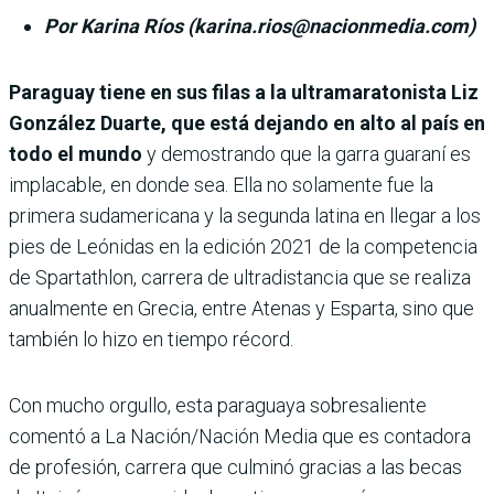
Por Karina Ríos (karina.rios@nacionmedia.com)
Paraguay tiene en sus filas a la ultramaratonista Liz
González Duarte, que está dejando en alto al país en
todo el mundo
y demostrando que la garra guaraní es
implacable, en donde sea. Ella no solamente fue la
primera sudamericana y la segunda latina en llegar a los
pies de Leónidas en la edición 2021 de la competencia
de Spartathlon, carrera de ultradistancia que se realiza
anualmente en Grecia, entre Atenas y Esparta, sino que
también lo hizo en tiempo récord.
Con mucho orgullo, esta paraguaya sobresaliente
comentó a La Nación/Nación Media que es contadora
de profesión, carrera que culminó gracias a las becas