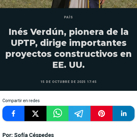
PAÍS
Inés Verdún, pionera de la
UPTP, dirige importantes
proyectos constructivos en
EE. UU.
15 DE OCTUBRE DE 2025 17:45
Compartir en redes
Por: Sofía Céspedes