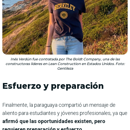
Inés Verdún fue contratada por The Boldt Company, una de las
constructoras líderes en Lean Construction en Estados Unidos. Foto:
Gentileza
Esfuerzo y preparación
Finalmente, la paraguaya compartió un mensaje de
aliento para estudiantes y jóvenes profesionales, ya que
afirmó que las oportunidades existen, pero
requieren preparación y esfuerzo.