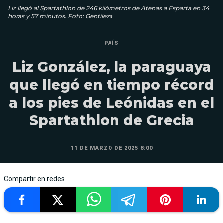
Liz llegó al Spartathlon de 246 kilómetros de Atenas a Esparta en 34
horas y 57 minutos. Foto: Gentileza
PAÍS
Liz González, la paraguaya
que llegó en tiempo récord
a los pies de Leónidas en el
Spartathlon de Grecia
11 DE MARZO DE 2025 8:00
Compartir en redes