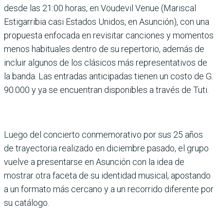
desde las 21:00 horas, en Vöudevil Venue (Mariscal
Estigarribia casi Estados Unidos, en Asunción), con una
propuesta enfocada en revisitar canciones y momentos
menos habituales dentro de su repertorio, además de
incluir algunos de los clásicos más representativos de
la banda. Las entradas anticipadas tienen un costo de G.
90.000 y ya se encuentran disponibles a través de Tuti.
Luego del concierto conmemorativo por sus 25 años
de trayectoria realizado en diciembre pasado, el grupo
vuelve a presentarse en Asunción con la idea de
mostrar otra faceta de su identidad musical, apostando
a un formato más cercano y a un recorrido diferente por
su catálogo.