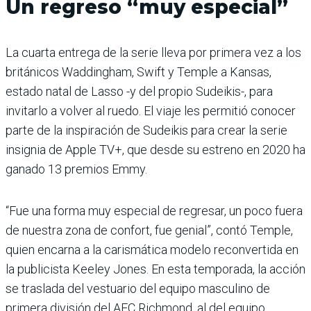
Un regreso “muy especial”
La cuarta entrega de la serie lleva por primera vez a los
británicos Waddingham, Swift y Temple a Kansas,
estado natal de Lasso -y del propio Sudeikis-, para
invitarlo a volver al ruedo. El viaje les permitió conocer
parte de la inspiración de Sudeikis para crear la serie
insignia de Apple TV+, que desde su estreno en 2020 ha
ganado 13 premios Emmy.
“Fue una forma muy especial de regresar, un poco fuera
de nuestra zona de confort, fue genial”, contó Temple,
quien encarna a la carismática modelo reconvertida en
la publicista Keeley Jones. En esta temporada, la acción
se traslada del vestuario del equipo masculino de
primera división del AFC Richmond, al del equipo