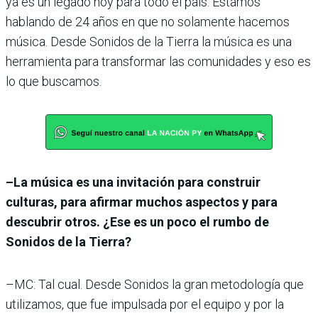
ya es un legado hoy para todo el país. Estamos
hablando de 24 años en que no solamente hacemos
música. Desde Sonidos de la Tierra la música es una
herramienta para transformar las comunidades y eso es
lo que buscamos.
–La música es una invitación para construir
culturas, para afirmar muchos aspectos y para
descubrir otros. ¿Ese es un poco el rumbo de
Sonidos de la Tierra?
–MC: Tal cual. Desde Sonidos la gran metodología que
utilizamos, que fue impulsada por el equipo y por la