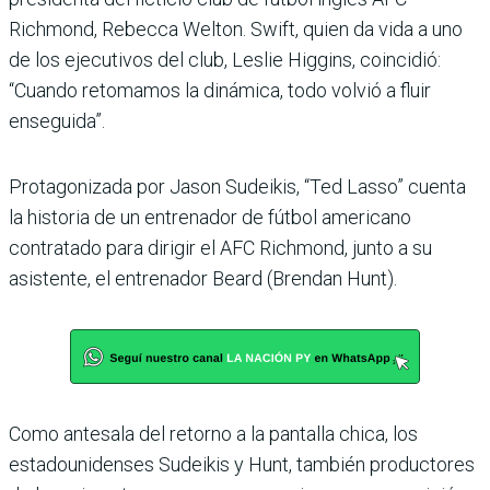
Richmond, Rebecca Welton. Swift, quien da vida a uno
de los ejecutivos del club, Leslie Higgins, coincidió:
“Cuando retomamos la dinámica, todo volvió a fluir
enseguida”.
Protagonizada por Jason Sudeikis, “Ted Lasso” cuenta
la historia de un entrenador de fútbol americano
contratado para dirigir el AFC Richmond, junto a su
asistente, el entrenador Beard (Brendan Hunt).
Como antesala del retorno a la pantalla chica, los
estadounidenses Sudeikis y Hunt, también productores