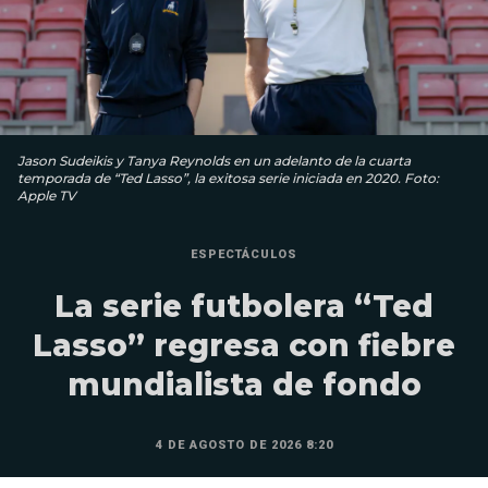
Jason Sudeikis y Tanya Reynolds en un adelanto de la cuarta
temporada de “Ted Lasso”, la exitosa serie iniciada en 2020. Foto:
Apple TV
ESPECTÁCULOS
La serie futbolera “Ted
Lasso” regresa con fiebre
mundialista de fondo
4 DE AGOSTO DE 2026 8:20