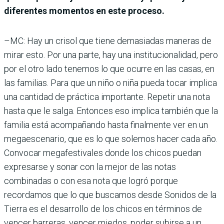
diferentes momentos en este proceso.
–MC: Hay un crisol que tiene demasiadas maneras de
mirar esto. Por una parte, hay una institucionalidad, pero
por el otro lado tenemos lo que ocurre en las casas, en
las familias. Para que un niño o niña pueda tocar implica
una cantidad de práctica importante. Repetir una nota
hasta que le salga. Entonces eso implica también que la
familia está acompañando hasta finalmente ver en un
megaescenario, que es lo que solemos hacer cada año.
Convocar megafestivales donde los chicos puedan
expresarse y sonar con la mejor de las notas
combinadas o con esa nota que logró porque
recordamos que lo que buscamos desde Sonidos de la
Tierra es el desarrollo de los chicos en términos de
vencer barreras, vencer miedos, poder subirse a un