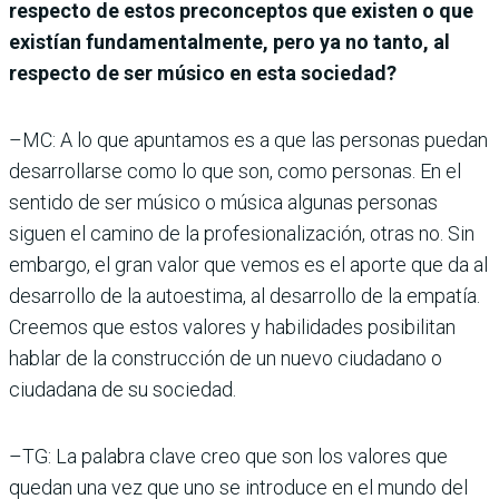
respecto de estos preconceptos que existen o que
existían fundamentalmente, pero ya no tanto, al
respecto de ser músico en esta sociedad?
–MC: A lo que apuntamos es a que las personas puedan
desarrollarse como lo que son, como personas. En el
sentido de ser músico o música algunas personas
siguen el camino de la profesionalización, otras no. Sin
embargo, el gran valor que vemos es el aporte que da al
desarrollo de la autoestima, al desarrollo de la empatía.
Creemos que estos valores y habilidades posibilitan
hablar de la construcción de un nuevo ciudadano o
ciudadana de su sociedad.
–TG: La palabra clave creo que son los valores que
quedan una vez que uno se introduce en el mundo del