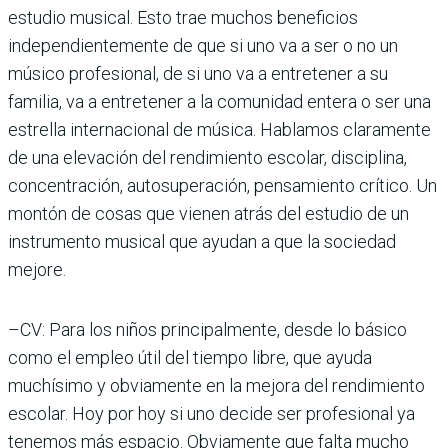
estudio musical. Esto trae muchos beneficios
independientemente de que si uno va a ser o no un
músico profesional, de si uno va a entretener a su
familia, va a entretener a la comunidad entera o ser una
estrella internacional de música. Hablamos claramente
de una elevación del rendimiento escolar, disciplina,
concentración, autosuperación, pensamiento crítico. Un
montón de cosas que vienen atrás del estudio de un
instrumento musical que ayudan a que la sociedad
mejore.
–CV: Para los niños principalmente, desde lo básico
como el empleo útil del tiempo libre, que ayuda
muchísimo y obviamente en la mejora del rendimiento
escolar. Hoy por hoy si uno decide ser profesional ya
tenemos más espacio. Obviamente que falta mucho