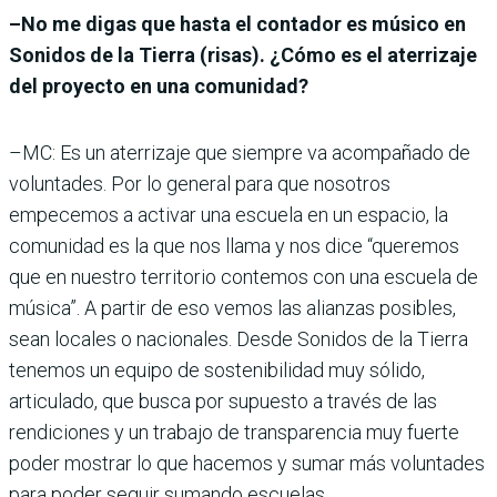
–No me digas que hasta el contador es músico en
Sonidos de la Tierra (risas). ¿Cómo es el aterrizaje
del proyecto en una comunidad?
–MC: Es un aterrizaje que siempre va acompañado de
voluntades. Por lo general para que nosotros
empecemos a activar una escuela en un espacio, la
comunidad es la que nos llama y nos dice “queremos
que en nuestro territorio contemos con una escuela de
música”. A partir de eso vemos las alianzas posibles,
sean locales o nacionales. Desde Sonidos de la Tierra
tenemos un equipo de sostenibilidad muy sólido,
articulado, que busca por supuesto a través de las
rendiciones y un trabajo de transparencia muy fuerte
poder mostrar lo que hacemos y sumar más voluntades
para poder seguir sumando escuelas.