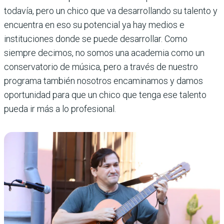
todavía, pero un chico que va desarrollando su talento y
encuentra en eso su potencial ya hay medios e
instituciones donde se puede desarrollar. Como
siempre decimos, no somos una academia como un
conservatorio de música, pero a través de nuestro
programa también nosotros encaminamos y damos
oportunidad para que un chico que tenga ese talento
pueda ir más a lo profesional.