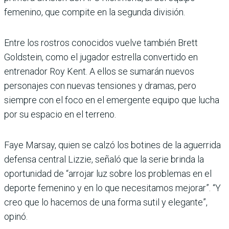
femenino, que compite en la segunda división.
Entre los rostros conocidos vuelve también Brett
Goldstein, como el jugador estrella convertido en
entrenador Roy Kent. A ellos se sumarán nuevos
personajes con nuevas tensiones y dramas, pero
siempre con el foco en el emergente equipo que lucha
por su espacio en el terreno.
Faye Marsay, quien se calzó los botines de la aguerrida
defensa central Lizzie, señaló que la serie brinda la
oportunidad de “arrojar luz sobre los problemas en el
deporte femenino y en lo que necesitamos mejorar”. “Y
creo que lo hacemos de una forma sutil y elegante”,
opinó.