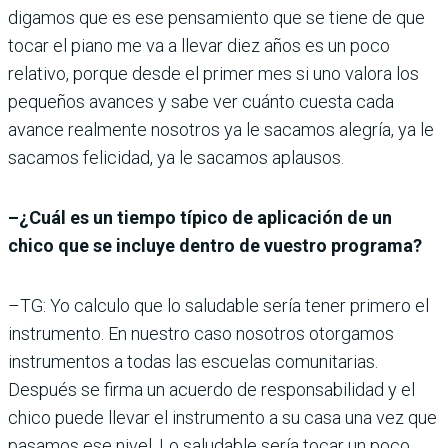
digamos que es ese pensamiento que se tiene de que
tocar el piano me va a llevar diez años es un poco
relativo, porque desde el primer mes si uno valora los
pequeños avances y sabe ver cuánto cuesta cada
avance realmente nosotros ya le sacamos alegría, ya le
sacamos felicidad, ya le sacamos aplausos.
–¿Cuál es un tiempo típico de aplicación de un
chico que se incluye dentro de vuestro programa?
–TG: Yo calculo que lo saludable sería tener primero el
instrumento. En nuestro caso nosotros otorgamos
instrumentos a todas las escuelas comunitarias.
Después se firma un acuerdo de responsabilidad y el
chico puede llevar el instrumento a su casa una vez que
pasamos ese nivel. Lo saludable sería tocar un poco