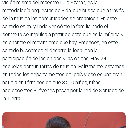
visión misma del maestro Luis Szarán, es la
metodología orquestas de vida, que busca que a través
de la música las comunidades se organicen. En este
sentido es muy lindo ver cómo la familia, todo el
contexto se impulsa a partir de esto que es la música y
es enorme el movimiento que hay. Entonces, en este
sentido buscamos el desarrollo local con la
participación de los chicos y las chicas. Hay 74
escuelas comunitarias de música. Felizmente, estamos
en todos los departamentos del país y eso es una gran
noticia en términos de que 3.500 niños, niñas,
adolescentes y jóvenes pasan por la red de Sonidos de
la Tierra.