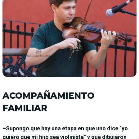
ACOMPAÑAMIENTO
FAMILIAR
–Supongo que hay una etapa en que uno dice “yo
quiero que mi hijo sea violinista” y que dibujaron