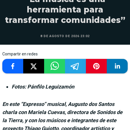
herramienta para
transformar comunidades”
8 DE AGOSTO DE 2026 23:02
Compartir en redes
Fotos: Pánfilo Leguizamón
En este “Expresso” musical, Augusto dos Santos
charla con Mariela Cuevas, directora de Sonidos de
la Tierra, y con los músicos e integrantes de este
proyecto Thiago Guiotto, coordinador artístico y