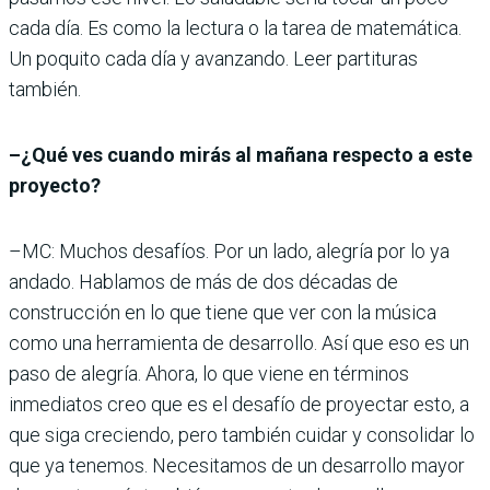
cada día. Es como la lectura o la tarea de matemática.
Un poquito cada día y avanzando. Leer partituras
también.
–¿Qué ves cuando mirás al mañana respecto a este
proyecto?
–MC: Muchos desafíos. Por un lado, alegría por lo ya
andado. Hablamos de más de dos décadas de
construcción en lo que tiene que ver con la música
como una herramienta de desarrollo. Así que eso es un
paso de alegría. Ahora, lo que viene en términos
inmediatos creo que es el desafío de proyectar esto, a
que siga creciendo, pero también cuidar y consolidar lo
que ya tenemos. Necesitamos de un desarrollo mayor