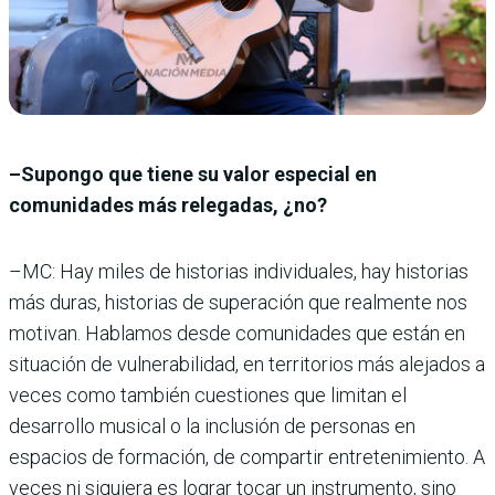
–Supongo que tiene su valor especial en
comunidades más relegadas, ¿no?
–MC: Hay miles de historias individuales, hay historias
más duras, historias de superación que realmente nos
motivan. Hablamos desde comunidades que están en
situación de vulnerabilidad, en territorios más alejados a
veces como también cuestiones que limitan el
desarrollo musical o la inclusión de personas en
espacios de formación, de compartir entretenimiento. A
veces ni siquiera es lograr tocar un instrumento, sino