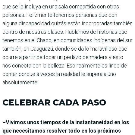
que se lo incluya en una sala compartida con otras
personas. Felizmente tenemos personas que con
alguna discapacidad quizás están incorporadas también
dentro de nuestras clases. Hablamos de historias que
tenemos en el Chaco, en comunidades indígenas del sur
también, en Caaguazú, donde se da lo maravilloso que
ocurre a partir de tocar un pedazo de madera y esto
nos conecta con la belleza. Eso realmente es lindo de
contar porque a veces la realidad le supera a uno
absolutamente.
CELEBRAR CADA PASO
–Vivimos unos tiempos de la instantaneidad en los
que necesitamos resolver todo en los próximos