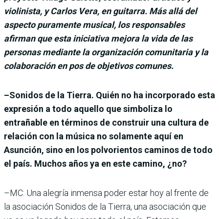
violinista, y Carlos Vera, en guitarra. Más allá del
aspecto puramente musical, los responsables
afirman que esta iniciativa mejora la vida de las
personas mediante la organización comunitaria y la
colaboración en pos de objetivos comunes.
–Sonidos de la Tierra. Quién no ha incorporado esta
expresión a todo aquello que simboliza lo
entrañable en términos de construir una cultura de
relación con la música no solamente aquí en
Asunción, sino en los polvorientos caminos de todo
el país. Muchos años ya en este camino, ¿no?
–MC: Una alegría inmensa poder estar hoy al frente de
la asociación Sonidos de la Tierra, una asociación que