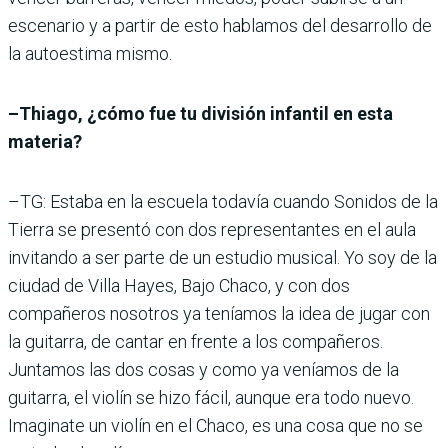
escenario y a partir de esto hablamos del desarrollo de
la autoestima mismo.
–Thiago, ¿cómo fue tu división infantil en esta
materia?
–TG: Estaba en la escuela todavía cuando Sonidos de la
Tierra se presentó con dos representantes en el aula
invitando a ser parte de un estudio musical. Yo soy de la
ciudad de Villa Hayes, Bajo Chaco, y con dos
compañeros nosotros ya teníamos la idea de jugar con
la guitarra, de cantar en frente a los compañeros.
Juntamos las dos cosas y como ya veníamos de la
guitarra, el violín se hizo fácil, aunque era todo nuevo.
Imaginate un violín en el Chaco, es una cosa que no se