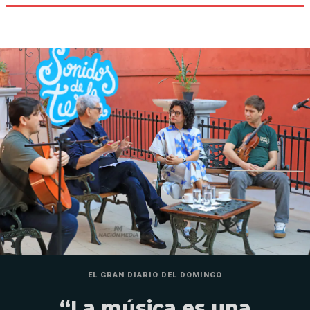
EL GRAN DIARIO DEL DOMINGO
“La música es una