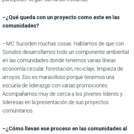
–¿Qué queda con un proyecto como este en las
comunidades?
–MC: Suceden muchas cosas. Hablamos de que con
Sonidos desarrollamos todo un componente ambiental
en las comunidades donde tenemos varias líneas:
economía circular, forestación, reciclaje, limpieza de
arroyos. Eso es maravilloso porque tenemos una
escuela de liderazgo con varias promociones.
Acompañamos muy de cerca a los jóvenes líderes y
lideresas en la presentación de sus proyectos
comunitarios.
–¿Cómo llevan ese proceso en las comunidades al