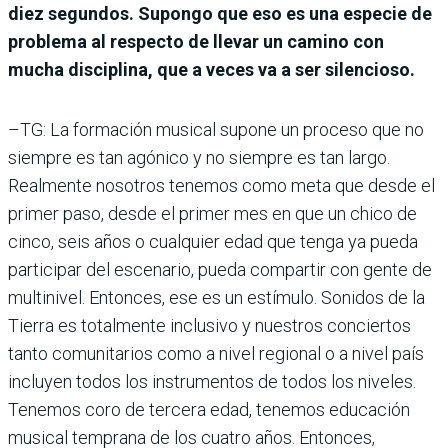
diez segundos. Supongo que eso es una especie de
problema al respecto de llevar un camino con
mucha disciplina, que a veces va a ser silencioso.
–TG: La formación musical supone un proceso que no
siempre es tan agónico y no siempre es tan largo.
Realmente nosotros tenemos como meta que desde el
primer paso, desde el primer mes en que un chico de
cinco, seis años o cualquier edad que tenga ya pueda
participar del escenario, pueda compartir con gente de
multinivel. Entonces, ese es un estímulo. Sonidos de la
Tierra es totalmente inclusivo y nuestros conciertos
tanto comunitarios como a nivel regional o a nivel país
incluyen todos los instrumentos de todos los niveles.
Tenemos coro de tercera edad, tenemos educación
musical temprana de los cuatro años. Entonces,