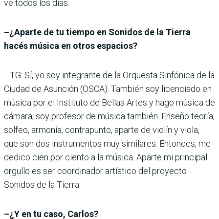
ve todos los días.
–¿Aparte de tu tiempo en Sonidos de la Tierra
hacés música en otros espacios?
–TG: Sí, yo soy integrante de la Orquesta Sinfónica de la
Ciudad de Asunción (OSCA). También soy licenciado en
música por el Instituto de Bellas Artes y hago música de
cámara, soy profesor de música también. Enseño teoría,
solfeo, armonía, contrapunto, aparte de violín y viola,
que son dos instrumentos muy similares. Entonces, me
dedico cien por ciento a la música. Aparte mi principal
orgullo es ser coordinador artístico del proyecto
Sonidos de la Tierra.
–¿Y en tu caso, Carlos?