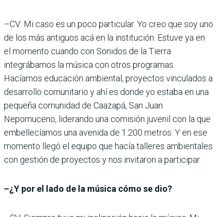
–CV: Mi caso es un poco particular. Yo creo que soy uno
de los más antiguos acá en la institución. Estuve ya en
el momento cuando con Sonidos de la Tierra
integrábamos la música con otros programas.
Hacíamos educación ambiental, proyectos vinculados a
desarrollo comunitario y ahí es donde yo estaba en una
pequeña comunidad de Caazapá, San Juan
Nepomuceno, liderando una comisión juvenil con la que
embellecíamos una avenida de 1.200 metros. Y en ese
momento llegó el equipo que hacía talleres ambientales
con gestión de proyectos y nos invitaron a participar.
–¿Y por el lado de la música cómo se dio?