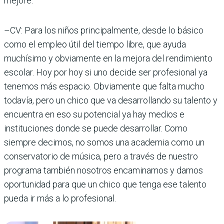
mejore.
–CV: Para los niños principalmente, desde lo básico
como el empleo útil del tiempo libre, que ayuda
muchísimo y obviamente en la mejora del rendimiento
escolar. Hoy por hoy si uno decide ser profesional ya
tenemos más espacio. Obviamente que falta mucho
todavía, pero un chico que va desarrollando su talento y
encuentra en eso su potencial ya hay medios e
instituciones donde se puede desarrollar. Como
siempre decimos, no somos una academia como un
conservatorio de música, pero a través de nuestro
programa también nosotros encaminamos y damos
oportunidad para que un chico que tenga ese talento
pueda ir más a lo profesional.