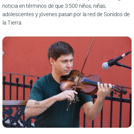
noticia en términos de que 3.500 niños, niñas,
adolescentes y jóvenes pasan por la red de Sonidos de
la Tierra.