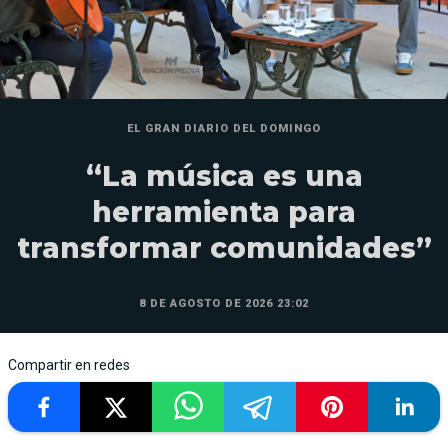
EL GRAN DIARIO DEL DOMINGO
“La música es una
herramienta para
transformar comunidades”
8 DE AGOSTO DE 2026 23:02
Compartir en redes