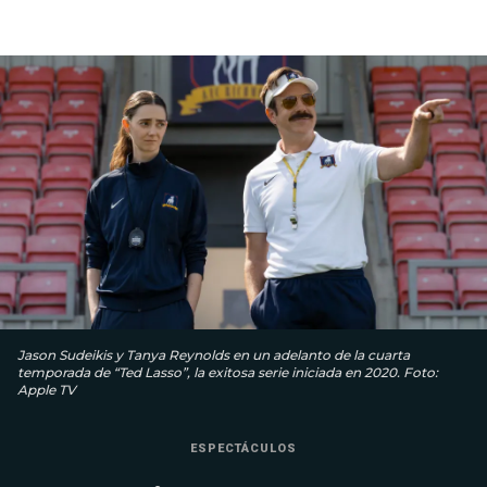
Jason Sudeikis y Tanya Reynolds en un adelanto de la cuarta
temporada de “Ted Lasso”, la exitosa serie iniciada en 2020. Foto:
Apple TV
ESPECTÁCULOS