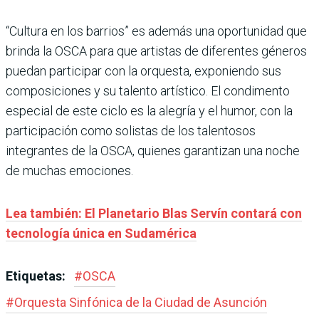
“Cultura en los barrios” es además una oportunidad que
brinda la OSCA para que artistas de diferentes géneros
puedan participar con la orquesta, exponiendo sus
composiciones y su talento artístico. El condimento
especial de este ciclo es la alegría y el humor, con la
participación como solistas de los talentosos
integrantes de la OSCA, quienes garantizan una noche
de muchas emociones.
Lea también: El Planetario Blas Servín contará con
tecnología única en Sudamérica
Etiquetas:
#
OSCA
#
Orquesta Sinfónica de la Ciudad de Asunción