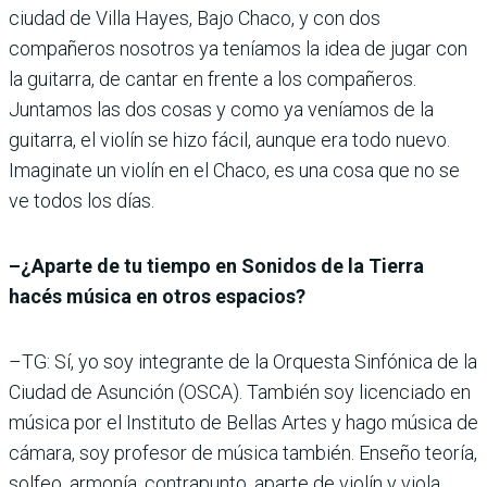
ciudad de Villa Hayes, Bajo Chaco, y con dos
compañeros nosotros ya teníamos la idea de jugar con
la guitarra, de cantar en frente a los compañeros.
Juntamos las dos cosas y como ya veníamos de la
guitarra, el violín se hizo fácil, aunque era todo nuevo.
Imaginate un violín en el Chaco, es una cosa que no se
ve todos los días.
–¿Aparte de tu tiempo en Sonidos de la Tierra
hacés música en otros espacios?
–TG: Sí, yo soy integrante de la Orquesta Sinfónica de la
Ciudad de Asunción (OSCA). También soy licenciado en
música por el Instituto de Bellas Artes y hago música de
cámara, soy profesor de música también. Enseño teoría,
solfeo, armonía, contrapunto, aparte de violín y viola,