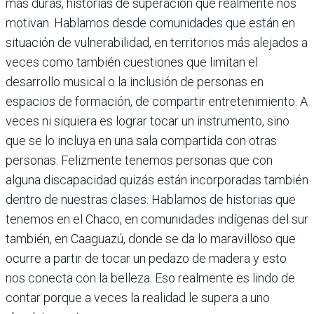
más duras, historias de superación que realmente nos
motivan. Hablamos desde comunidades que están en
situación de vulnerabilidad, en territorios más alejados a
veces como también cuestiones que limitan el
desarrollo musical o la inclusión de personas en
espacios de formación, de compartir entretenimiento. A
veces ni siquiera es lograr tocar un instrumento, sino
que se lo incluya en una sala compartida con otras
personas. Felizmente tenemos personas que con
alguna discapacidad quizás están incorporadas también
dentro de nuestras clases. Hablamos de historias que
tenemos en el Chaco, en comunidades indígenas del sur
también, en Caaguazú, donde se da lo maravilloso que
ocurre a partir de tocar un pedazo de madera y esto
nos conecta con la belleza. Eso realmente es lindo de
contar porque a veces la realidad le supera a uno