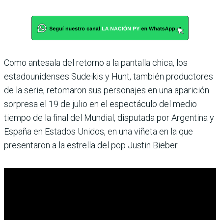
Como antesala del retorno a la pantalla chica, los
estadounidenses Sudeikis y Hunt, también productores
de la serie, retomaron sus personajes en una aparición
sorpresa el 19 de julio en el espectáculo del medio
tiempo de la final del Mundial, disputada por Argentina y
España en Estados Unidos, en una viñeta en la que
presentaron a la estrella del pop Justin Bieber.