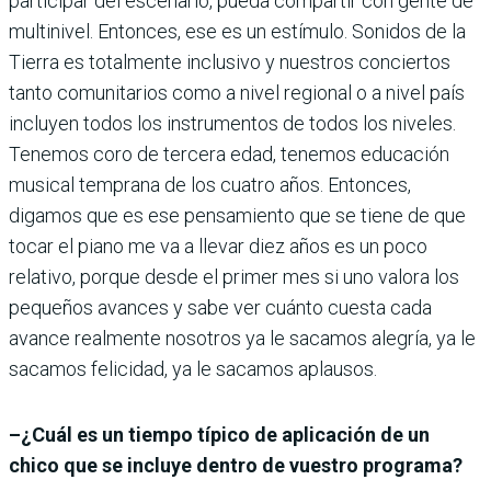
participar del escenario, pueda compartir con gente de
multinivel. Entonces, ese es un estímulo. Sonidos de la
Tierra es totalmente inclusivo y nuestros conciertos
tanto comunitarios como a nivel regional o a nivel país
incluyen todos los instrumentos de todos los niveles.
Tenemos coro de tercera edad, tenemos educación
musical temprana de los cuatro años. Entonces,
digamos que es ese pensamiento que se tiene de que
tocar el piano me va a llevar diez años es un poco
relativo, porque desde el primer mes si uno valora los
pequeños avances y sabe ver cuánto cuesta cada
avance realmente nosotros ya le sacamos alegría, ya le
sacamos felicidad, ya le sacamos aplausos.
–¿Cuál es un tiempo típico de aplicación de un
chico que se incluye dentro de vuestro programa?