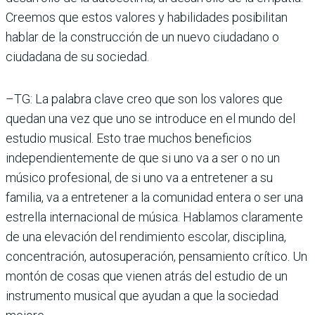
Creemos que estos valores y habilidades posibilitan
hablar de la construcción de un nuevo ciudadano o
ciudadana de su sociedad.
–TG: La palabra clave creo que son los valores que
quedan una vez que uno se introduce en el mundo del
estudio musical. Esto trae muchos beneficios
independientemente de que si uno va a ser o no un
músico profesional, de si uno va a entretener a su
familia, va a entretener a la comunidad entera o ser una
estrella internacional de música. Hablamos claramente
de una elevación del rendimiento escolar, disciplina,
concentración, autosuperación, pensamiento crítico. Un
montón de cosas que vienen atrás del estudio de un
instrumento musical que ayudan a que la sociedad