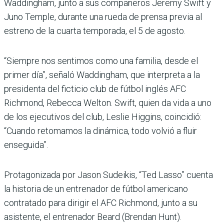
Waddingham, junto a sus compañeros Jeremy Swift y
Juno Temple, durante una rueda de prensa previa al
estreno de la cuarta temporada, el 5 de agosto.
“Siempre nos sentimos como una familia, desde el
primer día”, señaló Waddingham, que interpreta a la
presidenta del ficticio club de fútbol inglés AFC
Richmond, Rebecca Welton. Swift, quien da vida a uno
de los ejecutivos del club, Leslie Higgins, coincidió:
“Cuando retomamos la dinámica, todo volvió a fluir
enseguida”.
Protagonizada por Jason Sudeikis, “Ted Lasso” cuenta
la historia de un entrenador de fútbol americano
contratado para dirigir el AFC Richmond, junto a su
asistente, el entrenador Beard (Brendan Hunt).