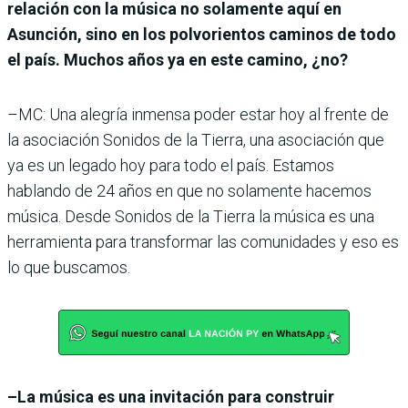
relación con la música no solamente aquí en
Asunción, sino en los polvorientos caminos de todo
el país. Muchos años ya en este camino, ¿no?
–MC: Una alegría inmensa poder estar hoy al frente de
la asociación Sonidos de la Tierra, una asociación que
ya es un legado hoy para todo el país. Estamos
hablando de 24 años en que no solamente hacemos
música. Desde Sonidos de la Tierra la música es una
herramienta para transformar las comunidades y eso es
lo que buscamos.
–La música es una invitación para construir