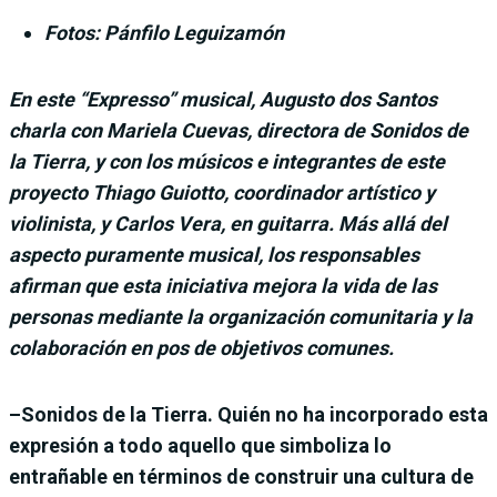
Fotos: Pánfilo Leguizamón
En este “Expresso” musical, Augusto dos Santos
charla con Mariela Cuevas, directora de Sonidos de
la Tierra, y con los músicos e integrantes de este
proyecto Thiago Guiotto, coordinador artístico y
violinista, y Carlos Vera, en guitarra. Más allá del
aspecto puramente musical, los responsables
afirman que esta iniciativa mejora la vida de las
personas mediante la organización comunitaria y la
colaboración en pos de objetivos comunes.
–Sonidos de la Tierra. Quién no ha incorporado esta
expresión a todo aquello que simboliza lo
entrañable en términos de construir una cultura de