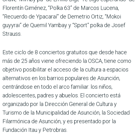
Florentín Giménez, “Polka 63” de Marcos Lucena,
“Recuerdo de Ypacaraí” de Demetrio Ortiz, “Mokoi
guyyrai” de Quemil Yambay y “Sport” polka de Josef
Strauss.
Este ciclo de 8 conciertos gratuitos que desde hace
más de 25 años viene ofreciendo la OSCA, tiene como
objetivo posibilitar el acceso de la cultura a espacios
alternativos en los barrios populares de Asunción,
centrándose en todo el arco familiar: los niños,
adolescentes, padres y abuelos. El concierto está
organizado por la Dirección General de Cultura y
Turismo de la Municipalidad de Asunción, la Sociedad
Filarmónica de Asunción, y es presentado por la
Fundación Itau y Petrobras.