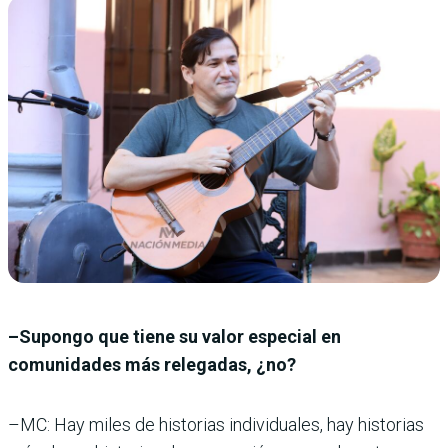
–Supongo que tiene su valor especial en
comunidades más relegadas, ¿no?
–MC: Hay miles de historias individuales, hay historias