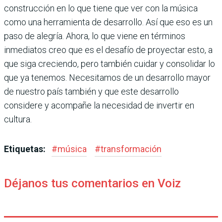
construcción en lo que tiene que ver con la música
como una herramienta de desarrollo. Así que eso es un
paso de alegría. Ahora, lo que viene en términos
inmediatos creo que es el desafío de proyectar esto, a
que siga creciendo, pero también cuidar y consolidar lo
que ya tenemos. Necesitamos de un desarrollo mayor
de nuestro país también y que este desarrollo
considere y acompañe la necesidad de invertir en
cultura.
Etiquetas:
#
música
#
transformación
Déjanos tus comentarios en Voiz