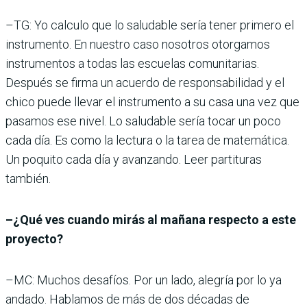
–TG: Yo calculo que lo saludable sería tener primero el
instrumento. En nuestro caso nosotros otorgamos
instrumentos a todas las escuelas comunitarias.
Después se firma un acuerdo de responsabilidad y el
chico puede llevar el instrumento a su casa una vez que
pasamos ese nivel. Lo saludable sería tocar un poco
cada día. Es como la lectura o la tarea de matemática.
Un poquito cada día y avanzando. Leer partituras
también.
–¿Qué ves cuando mirás al mañana respecto a este
proyecto?
–MC: Muchos desafíos. Por un lado, alegría por lo ya
andado. Hablamos de más de dos décadas de