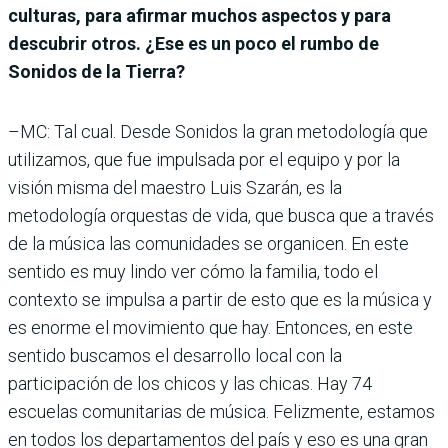
culturas, para afirmar muchos aspectos y para
descubrir otros. ¿Ese es un poco el rumbo de
Sonidos de la Tierra?
–MC: Tal cual. Desde Sonidos la gran metodología que
utilizamos, que fue impulsada por el equipo y por la
visión misma del maestro Luis Szarán, es la
metodología orquestas de vida, que busca que a través
de la música las comunidades se organicen. En este
sentido es muy lindo ver cómo la familia, todo el
contexto se impulsa a partir de esto que es la música y
es enorme el movimiento que hay. Entonces, en este
sentido buscamos el desarrollo local con la
participación de los chicos y las chicas. Hay 74
escuelas comunitarias de música. Felizmente, estamos
en todos los departamentos del país y eso es una gran