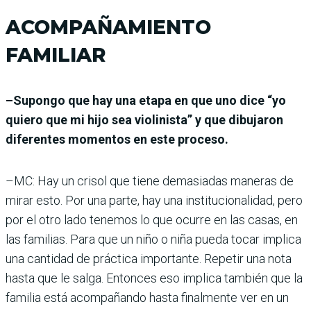
ACOMPAÑAMIENTO
FAMILIAR
–Supongo que hay una etapa en que uno dice “yo
quiero que mi hijo sea violinista” y que dibujaron
diferentes momentos en este proceso.
–MC: Hay un crisol que tiene demasiadas maneras de
mirar esto. Por una parte, hay una institucionalidad, pero
por el otro lado tenemos lo que ocurre en las casas, en
las familias. Para que un niño o niña pueda tocar implica
una cantidad de práctica importante. Repetir una nota
hasta que le salga. Entonces eso implica también que la
familia está acompañando hasta finalmente ver en un