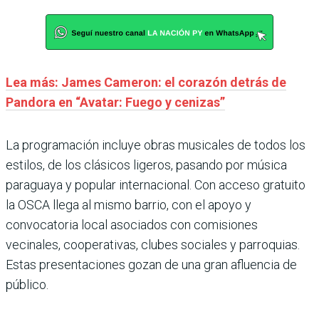
Lea más: James Cameron: el corazón detrás de
Pandora en “Avatar: Fuego y cenizas”
La programación incluye obras musicales de todos los
estilos, de los clásicos ligeros, pasando por música
paraguaya y popular internacional. Con acceso gratuito
la OSCA llega al mismo barrio, con el apoyo y
convocatoria local asociados con comisiones
vecinales, cooperativas, clubes sociales y parroquias.
Estas presentaciones gozan de una gran afluencia de
público.