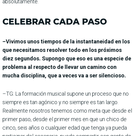
absolutamente.
CELEBRAR CADA PASO
–Vivimos unos tiempos de la instantaneidad en los
que necesitamos resolver todo en los próximos
diez segundos. Supongo que eso es una especie de
problema al respecto de llevar un camino con
mucha disciplina, que a veces va a ser silencioso.
–TG: La formación musical supone un proceso que no
siempre es tan agónico y no siempre es tan largo.
Realmente nosotros tenemos como meta que desde el
primer paso, desde el primer mes en que un chico de
cinco, seis años o cualquier edad que tenga ya pueda