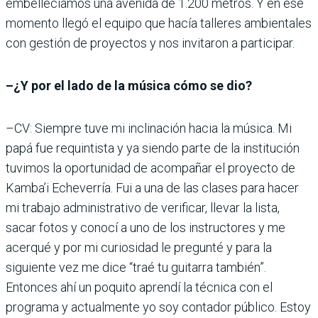
embellecíamos una avenida de 1.200 metros. Y en ese
momento llegó el equipo que hacía talleres ambientales
con gestión de proyectos y nos invitaron a participar.
–¿Y por el lado de la música cómo se dio?
–CV: Siempre tuve mi inclinación hacia la música. Mi
papá fue requintista y ya siendo parte de la institución
tuvimos la oportunidad de acompañar el proyecto de
Kamba’i Echeverría. Fui a una de las clases para hacer
mi trabajo administrativo de verificar, llevar la lista,
sacar fotos y conocí a uno de los instructores y me
acerqué y por mi curiosidad le pregunté y para la
siguiente vez me dice “traé tu guitarra también”.
Entonces ahí un poquito aprendí la técnica con el
programa y actualmente yo soy contador público. Estoy