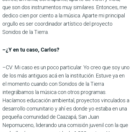
que son dos instrumentos muy similares. Entonces, me
dedico cien por ciento a la música. Aparte mi principal
orgullo es ser coordinador artístico del proyecto
Sonidos de la Tierra.
–¿Y en tu caso, Carlos?
–CV: Mi caso es un poco particular. Yo creo que soy uno
de los más antiguos acá en la institución. Estuve ya en
el momento cuando con Sonidos de la Tierra
integrábamos la música con otros programas.
Hacíamos educación ambiental, proyectos vinculados a
desarrollo comunitario y ahí es donde yo estaba en una
pequeña comunidad de Caazapá, San Juan
Nepomuceno, liderando una comisión juvenil con la que