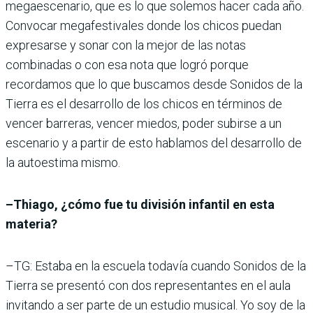
megaescenario, que es lo que solemos hacer cada año.
Convocar megafestivales donde los chicos puedan
expresarse y sonar con la mejor de las notas
combinadas o con esa nota que logró porque
recordamos que lo que buscamos desde Sonidos de la
Tierra es el desarrollo de los chicos en términos de
vencer barreras, vencer miedos, poder subirse a un
escenario y a partir de esto hablamos del desarrollo de
la autoestima mismo.
–Thiago, ¿cómo fue tu división infantil en esta
materia?
–TG: Estaba en la escuela todavía cuando Sonidos de la
Tierra se presentó con dos representantes en el aula
invitando a ser parte de un estudio musical. Yo soy de la