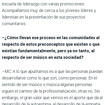
escuela de liderazgo con varias promociones.
Acompañamos muy de cerca a los jóvenes líderes y
lideresas en la presentación de sus proyectos
comunitarios.
–¿Cómo llevan ese proceso en las comunidades al
respecto de estos preconceptos que existen o que
existían fundamentalmente, pero ya no tanto, al
respecto de ser músico en esta sociedad?
–MC: A lo que apuntamos es a que las personas puedan
desarrollarse como lo que son, como personas. En el
sentido de ser músico o música algunas personas
siguen el camino de la profesionalización, otras no. Sin
embargo, el gran valor que vemos es el aporte que da al
desarrollo de la autoestima, al desarrollo de la empatía.