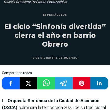
Colegio Santísimo Redentor. Foto: Archivo
ESPECTÁCULOS
El ciclo “Sinfonía divertida”
cierra el año en barrio
Obrero
9 DE DICIEMBRE DE 2025 6:00
Compartir en redes
La
Orquesta Sinfónica de la Ciudad de Asunción
(OSCA)
culminará la temporada 2025 de su tradicional