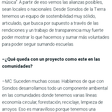
música”. A partir de eso vemos las alianzas posibles,
sean locales o nacionales. Desde Sonidos de la Tierra
tenemos un equipo de sostenibilidad muy sólido,
articulado, que busca por supuesto a través de las
rendiciones y un trabajo de transparencia muy fuerte
poder mostrar lo que hacemos y sumar más voluntades
para poder seguir sumando escuelas.
–¿Qué queda con un proyecto como este en las
comunidades?
–MC: Suceden muchas cosas. Hablamos de que con
Sonidos desarrollamos todo un componente ambiental
en las comunidades donde tenemos varias líneas:
economía circular, forestación, reciclaje, limpieza de
arroyos. Eso es maravilloso porque tenemos una