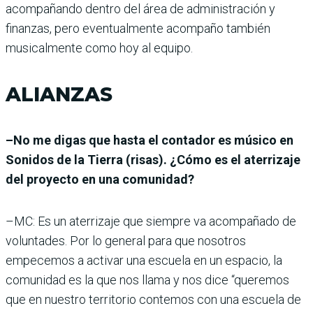
acompañando dentro del área de administración y
finanzas, pero eventualmente acompaño también
musicalmente como hoy al equipo.
ALIANZAS
–No me digas que hasta el contador es músico en
Sonidos de la Tierra (risas). ¿Cómo es el aterrizaje
del proyecto en una comunidad?
–MC: Es un aterrizaje que siempre va acompañado de
voluntades. Por lo general para que nosotros
empecemos a activar una escuela en un espacio, la
comunidad es la que nos llama y nos dice “queremos
que en nuestro territorio contemos con una escuela de