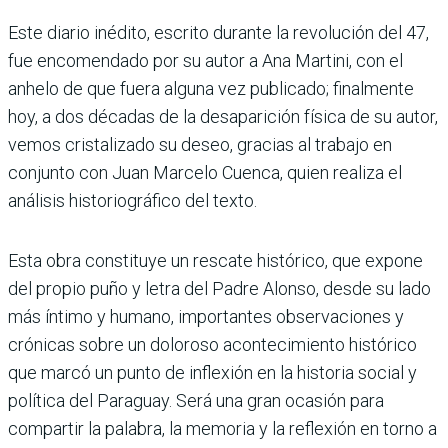
Este diario inédito, escrito durante la revolución del 47,
fue encomendado por su autor a Ana Martini, con el
anhelo de que fuera alguna vez publicado; finalmente
hoy, a dos décadas de la desaparición física de su autor,
vemos cristalizado su deseo, gracias al trabajo en
conjunto con Juan Marcelo Cuenca, quien realiza el
análisis historiográfico del texto.
Esta obra constituye un rescate histórico, que expone
del propio puño y letra del Padre Alonso, desde su lado
más íntimo y humano, importantes observaciones y
crónicas sobre un doloroso acontecimiento histórico
que marcó un punto de inflexión en la historia social y
política del Paraguay. Será una gran ocasión para
compartir la palabra, la memoria y la reflexión en torno a