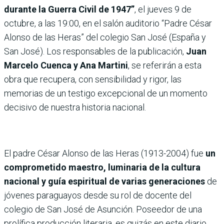
durante la Guerra Civil de 1947”
, el jueves 9 de
octubre, a las 19:00, en el salón auditorio “Padre César
Alonso de las Heras” del colegio San José (España y
San José). Los responsables de la publicación,
Juan
Marcelo Cuenca y Ana Martini
, se referirán a esta
obra que recupera, con sensibilidad y rigor, las
memorias de un testigo excepcional de un momento
decisivo de nuestra historia nacional.
El padre César Alonso de las Heras (1913-2004) fue
un
comprometido maestro, luminaria de la cultura
nacional y guía espiritual de varias generaciones
de
jóvenes paraguayos desde su rol de docente del
colegio de San José de Asunción. Poseedor de una
prolífica producción literaria, es quizás en este diario