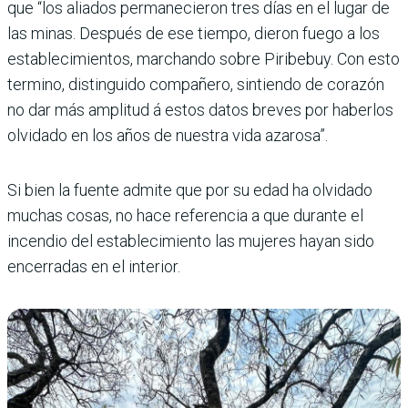
que “los aliados permanecieron tres días en el lugar de
las minas. Después de ese tiempo, dieron fuego a los
establecimientos, marchando sobre Piribebuy. Con esto
termino, distinguido compañero, sintiendo de corazón
no dar más amplitud á estos datos breves por haberlos
olvidado en los años de nuestra vida azarosa”.
Si bien la fuente admite que por su edad ha olvidado
muchas cosas, no hace referencia a que durante el
incendio del establecimiento las mujeres hayan sido
encerradas en el interior.