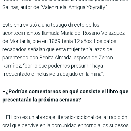
Salinas, autor de “Valenzuela. Antigua Ybyraity”.
Este entrevistó a una testigo directo de los
acontecimientos llamada María del Rosario Velázquez
de Montanía, que en 1869 tenía 12 años. Los datos
recabados señalan que esta mujer tenía lazos de
parentesco con Benita Almada, esposa de Zenón
Ramírez, “por lo que podemos presumir haya
frecuentado e inclusive trabajado en la mina”.
–¿Podrían comentarnos en qué consiste el libro que
presentarán la próxima semana?
–El libro es un abordaje literario-ficcional de la tradición
oral que pervive en la comunidad en torno a los sucesos