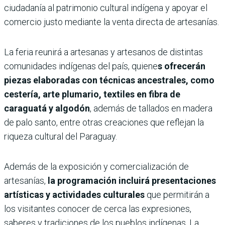
ciudadanía al patrimonio cultural indígena y apoyar el
comercio justo mediante la venta directa de artesanías.
La feria reunirá a artesanas y artesanos de distintas
comunidades indígenas del país, quiene
s ofrecerán
piezas elaboradas con técnicas ancestrales, como
cestería, arte plumario, textiles en fibra de
caraguatá y algodón
, además de tallados en madera
de palo santo, entre otras creaciones que reflejan la
riqueza cultural del Paraguay.
Además de la exposición y comercialización de
artesanías,
la programación incluirá presentaciones
artísticas y actividades culturales
que permitirán a
los visitantes conocer de cerca las expresiones,
saberes y tradiciones de los pueblos indígenas. La