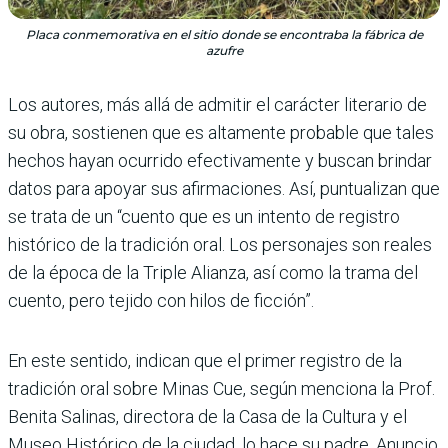
Placa conmemorativa en el sitio donde se encontraba la fábrica de
azufre
Los autores, más allá de admitir el carácter literario de
su obra, sostienen que es altamente probable que tales
hechos hayan ocurrido efectivamente y buscan brindar
datos para apoyar sus afirmaciones. Así, puntualizan que
se trata de un “cuento que es un intento de registro
histórico de la tradición oral. Los personajes son reales
de la época de la Triple Alianza, así como la trama del
cuento, pero tejido con hilos de ficción”.
En este sentido, indican que el primer registro de la
tradición oral sobre Minas Cue, según menciona la Prof.
Benita Salinas, directora de la Casa de la Cultura y el
Museo Histórico de la ciudad, lo hace su padre, Anuncio