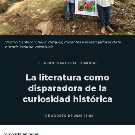
Virgilio Cantero y Nelly Vázquez, docentes e investigadores de la
historia local de Valenzuela
EL GRAN DIARIO DEL DOMINGO
La literatura como
disparadora de la
curiosidad histórica
1 DE AGOSTO DE 2026 23:02
Compartir en redes