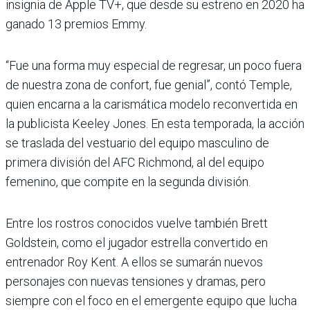
insignia de Apple TV+, que desde su estreno en 2020 ha
ganado 13 premios Emmy.
“Fue una forma muy especial de regresar, un poco fuera
de nuestra zona de confort, fue genial”, contó Temple,
quien encarna a la carismática modelo reconvertida en
la publicista Keeley Jones. En esta temporada, la acción
se traslada del vestuario del equipo masculino de
primera división del AFC Richmond, al del equipo
femenino, que compite en la segunda división.
Entre los rostros conocidos vuelve también Brett
Goldstein, como el jugador estrella convertido en
entrenador Roy Kent. A ellos se sumarán nuevos
personajes con nuevas tensiones y dramas, pero
siempre con el foco en el emergente equipo que lucha