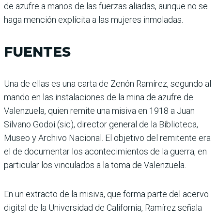
de azufre a manos de las fuerzas aliadas, aunque no se
haga mención explícita a las mujeres inmoladas.
FUENTES
Una de ellas es una carta de Zenón Ramírez, segundo al
mando en las instalaciones de la mina de azufre de
Valenzuela, quien remite una misiva en 1918 a Juan
Silvano Godoi (sic), director general de la Biblioteca,
Museo y Archivo Nacional. El objetivo del remitente era
el de documentar los acontecimientos de la guerra, en
particular los vinculados a la toma de Valenzuela.
En un extracto de la misiva, que forma parte del acervo
digital de la Universidad de California, Ramírez señala