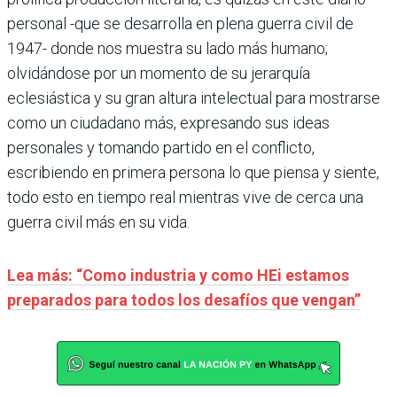
personal -que se desarrolla en plena guerra civil de
1947- donde nos muestra su lado más humano;
olvidándose por un momento de su jerarquía
eclesiástica y su gran altura intelectual para mostrarse
como un ciudadano más, expresando sus ideas
personales y tomando partido en el conflicto,
escribiendo en primera persona lo que piensa y siente,
todo esto en tiempo real mientras vive de cerca una
guerra civil más en su vida.
Lea más: “Como industria y como HEi estamos
preparados para todos los desafíos que vengan”