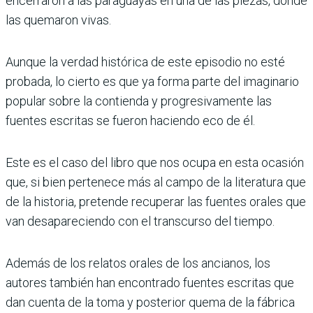
encerraron a las paraguayas en una de las piezas, donde
las quemaron vivas.
Aunque la verdad histórica de este episodio no esté
probada, lo cierto es que ya forma parte del imaginario
popular sobre la contienda y progresivamente las
fuentes escritas se fueron haciendo eco de él.
Este es el caso del libro que nos ocupa en esta ocasión
que, si bien pertenece más al campo de la literatura que
de la historia, pretende recuperar las fuentes orales que
van desapareciendo con el transcurso del tiempo.
Además de los relatos orales de los ancianos, los
autores también han encontrado fuentes escritas que
dan cuenta de la toma y posterior quema de la fábrica