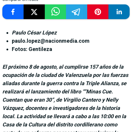
Paulo César López
paulo.lopez@nacionmedia.com
Fotos: Gentileza
El próximo 8 de agosto, al cumplirse 157 años de la
ocupación de la ciudad de Valenzuela por las fuerzas
aliadas durante la guerra contra la Triple Alianza, se
realizará el lanzamiento del libro “”Minas Cue.
Cuentan que eran 30”, de Virgilio Cantero y Nelly
Vázquez, docentes e investigadores de la historia
local. La actividad se llevará a cabo a las 10:00 en la
Casa de la Cultura del distrito cordillerano como