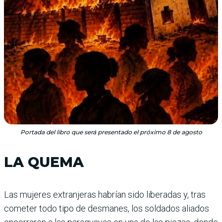
Portada del libro que será presentado el próximo 8 de agosto
LA QUEMA
Las mujeres extranjeras habrían sido liberadas y, tras
cometer todo tipo de desmanes, los soldados aliados