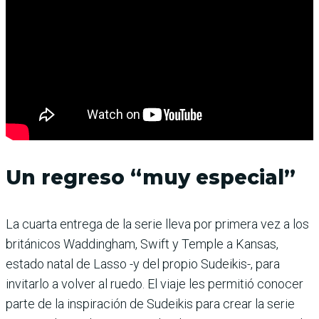
Un regreso “muy especial”
La cuarta entrega de la serie lleva por primera vez a los
británicos Waddingham, Swift y Temple a Kansas,
estado natal de Lasso -y del propio Sudeikis-, para
invitarlo a volver al ruedo. El viaje les permitió conocer
parte de la inspiración de Sudeikis para crear la serie