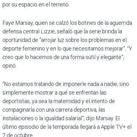
por su espacio en el terreno.
Faye Marsay, quien se calzó los botines de la aguerrida
defensa central Lizzie, señaló que la serie brinda la
oportunidad de “arrojar luz sobre los problemas en el
deporte femenino y en lo que necesitamos mejorar”. “Y
creo que lo hacemos de una forma sutil y elegante”,
opinó.
“No estamos tratando de imponerle nada a nadie, sino
simplemente mostrar a qué se enfrentan las
deportistas, ya sea la maternidad y el intento de
compaginarla con una carrera deportiva, las
instalaciones o la igualdad salarial”, dijo Marsay. El
último episodio de la temporada llegará a Apple TV+ el
7 de octubre.