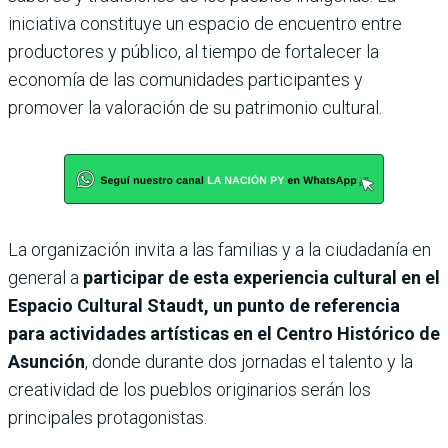
iniciativa constituye un espacio de encuentro entre
productores y público, al tiempo de fortalecer la
economía de las comunidades participantes y
promover la valoración de su patrimonio cultural.
La organización invita a las familias y a la ciudadanía en
general a
participar de esta experiencia cultural en el
Espacio Cultural Staudt, un punto de referencia
para actividades artísticas en el Centro Histórico de
Asunción
, donde durante dos jornadas el talento y la
creatividad de los pueblos originarios serán los
principales protagonistas.