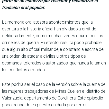
parte de un esfuerzo por rescatar y revalorizar la
tradición oral popular.
La memoria oral atesora acontecimientos que la
escritura o la historia oficial han olvidado u omitido
deliberadamente, como muchas veces ocurre con los
crímenes de guerra. En efecto, resulta poco probable
que algún alto oficial militar deje constancia escrita de
una orden de atacar a civiles u otros tipos de
desmanes, tolerados o autorizados, que nunca faltan en
los conflictos armados.
Este podría ser el caso de la versión sobre la quema de
las mujeres trabajadoras de Minas Cue, en el distrito de
Valenzuela, departamento de Cordillera. Este episodio
poco conocido es puesto en duda por ciertos