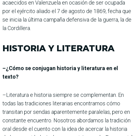
acaecidos en Valenzuela en ocasión de ser ocupada
por el ejército aliado el 7 de agosto de 1869, fecha que
se inicia la última campaña defensiva de la guerra, la de
la Cordillera.
HISTORIA Y LITERATURA
–¿Cómo se conjugan historia y literatura en el
texto?
–Literatura e historia siempre se complementan. En
todas las tradiciones literarias encontramos cómo
transitan por sendas aparentemente paralelas, pero en
constante encuentro. Nosotros abordamos la tradición
oral desde el cuento con la idea de acercar la historia