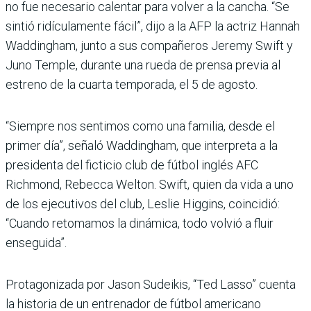
no fue necesario calentar para volver a la cancha. “Se
sintió ridículamente fácil”, dijo a la AFP la actriz Hannah
Waddingham, junto a sus compañeros Jeremy Swift y
Juno Temple, durante una rueda de prensa previa al
estreno de la cuarta temporada, el 5 de agosto.
“Siempre nos sentimos como una familia, desde el
primer día”, señaló Waddingham, que interpreta a la
presidenta del ficticio club de fútbol inglés AFC
Richmond, Rebecca Welton. Swift, quien da vida a uno
de los ejecutivos del club, Leslie Higgins, coincidió:
“Cuando retomamos la dinámica, todo volvió a fluir
enseguida”.
Protagonizada por Jason Sudeikis, “Ted Lasso” cuenta
la historia de un entrenador de fútbol americano