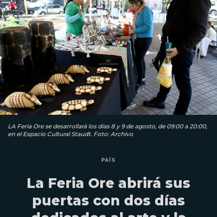
LA Feria Ore se desarrollará los días 8 y 9 de agosto, de 09:00 a 20:00,
en el Espacio Cultural Staudt. Foto: Archivo
PAÍS
La Feria Ore abrirá sus
puertas con dos días