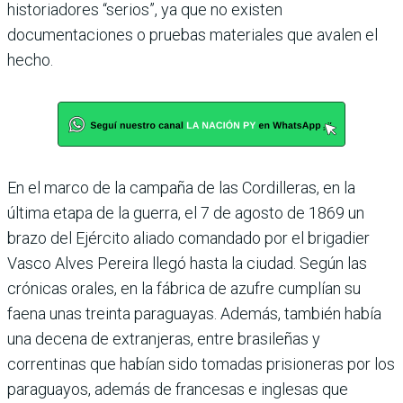
historiadores “serios”, ya que no existen
documentaciones o pruebas materiales que avalen el
hecho.
En el marco de la campaña de las Cordilleras, en la
última etapa de la guerra, el 7 de agosto de 1869 un
brazo del Ejército aliado comandado por el brigadier
Vasco Alves Pereira llegó hasta la ciudad. Según las
crónicas orales, en la fábrica de azufre cumplían su
faena unas treinta paraguayas. Además, también había
una decena de extranjeras, entre brasileñas y
correntinas que habían sido tomadas prisioneras por los
paraguayos, además de francesas e inglesas que