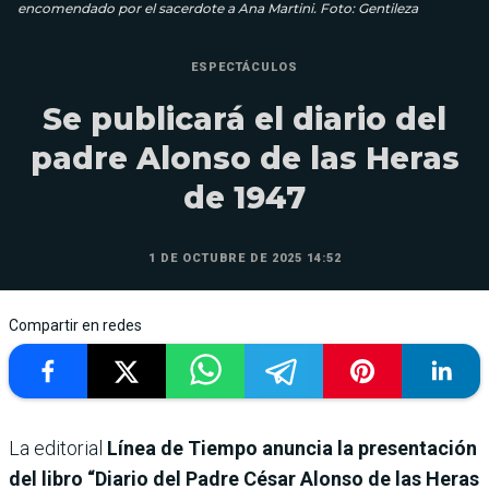
encomendado por el sacerdote a Ana Martini. Foto: Gentileza
ESPECTÁCULOS
Se publicará el diario del
padre Alonso de las Heras
de 1947
1 DE OCTUBRE DE 2025 14:52
Compartir en redes
La editorial
Línea de Tiempo anuncia la presentación
del libro “Diario del Padre César Alonso de las Heras