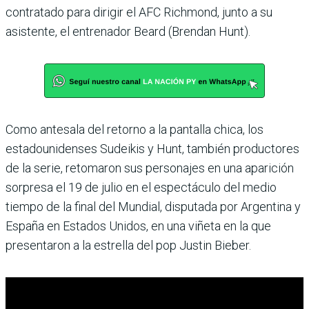
contratado para dirigir el AFC Richmond, junto a su
asistente, el entrenador Beard (Brendan Hunt).
Como antesala del retorno a la pantalla chica, los
estadounidenses Sudeikis y Hunt, también productores
de la serie, retomaron sus personajes en una aparición
sorpresa el 19 de julio en el espectáculo del medio
tiempo de la final del Mundial, disputada por Argentina y
España en Estados Unidos, en una viñeta en la que
presentaron a la estrella del pop Justin Bieber.