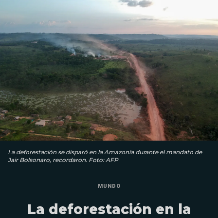
La deforestación se disparó en la Amazonía durante el mandato de
Jair Bolsonaro, recordaron. Foto: AFP
MUNDO
La deforestación en la