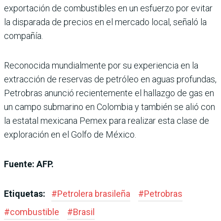
exportación de combustibles en un esfuerzo por evitar
la disparada de precios en el mercado local, señaló la
compañía.
Reconocida mundialmente por su experiencia en la
extracción de reservas de petróleo en aguas profundas,
Petrobras anunció recientemente el hallazgo de gas en
un campo submarino en Colombia y también se alió con
la estatal mexicana Pemex para realizar esta clase de
exploración en el Golfo de México.
Fuente: AFP.
Etiquetas:
#
Petrolera brasileña
#
Petrobras
#
combustible
#
Brasil