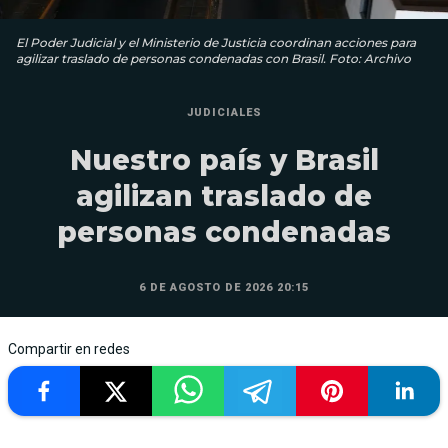
El Poder Judicial y el Ministerio de Justicia coordinan acciones para
agilizar traslado de personas condenadas con Brasil. Foto: Archivo
JUDICIALES
Nuestro país y Brasil
agilizan traslado de
personas condenadas
6 DE AGOSTO DE 2026 20:15
Compartir en redes