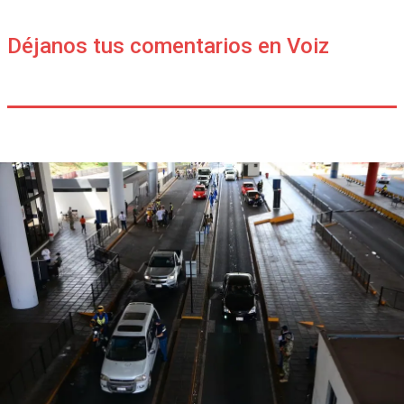
Déjanos tus comentarios en Voiz