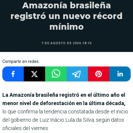
Amazonía brasileña
registró un nuevo récord
mínimo
7 DE AGOSTO DE 2026 18:15
Compartir en redes
La Amazonía brasileña registró en el último año el
menor nivel de deforestación en la última década,
lo que confirma la tendencia constatada desde el inicio
del gobierno de Luiz Inácio Lula da Silva, según datos
oficiales del viernes.