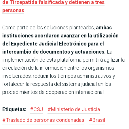
de Tirzepatida falsificada y detienen a tres
personas
Como parte de las soluciones planteadas,
ambas
instituciones acordaron avanzar en la utilización
del Expediente Judicial Electrónico para el
intercambio de documentos y actuaciones.
La
implementación de esta plataforma permitirá agilizar la
circulación de la información entre los organismos
involucrados, reducir los tiempos administrativos y
fortalecer la respuesta del sistema judicial en los
procedimientos de cooperación internacional.
Etiquetas:
#
CSJ
#
Ministerio de Justicia
#
Traslado de personas condenadas
#
Brasil