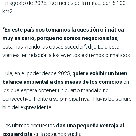
En agosto de 2025, fue menos de la mitad, con 5.100
km2.
“En este país nos tomamos la cuestión climática
muy en serio, porque no somos negacionistas
,
estamos viendo las cosas suceder”, dijo Lula este
viernes, en relación a los eventos extremos climáticos.
Lula, en el poder desde 2023,
quiere exhibir un buen
balance ambiental a dos meses de los comicios
en
los que espera obtener un cuarto mandato no
consecutivo, frente a su principal rival, Flávio Bolsonaro,
hijo del expresidente.
Las últimas encuestas
dan una pequeña ventaja al
izquierdista
en la segunda vuelta.