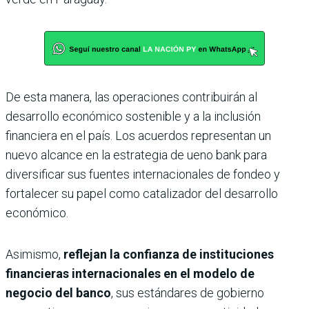
De esta manera, las operaciones contribuirán al
desarrollo económico sostenible y a la inclusión
financiera en el país. Los acuerdos representan un
nuevo alcance en la estrategia de ueno bank para
diversificar sus fuentes internacionales de fondeo y
fortalecer su papel como catalizador del desarrollo
económico.
Asimismo,
reflejan la confianza de instituciones
financieras internacionales en el modelo de
negocio del banco
, sus estándares de gobierno