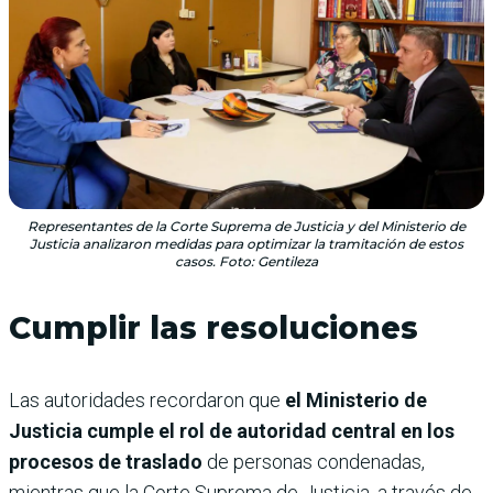
Representantes de la Corte Suprema de Justicia y del Ministerio de
Justicia analizaron medidas para optimizar la tramitación de estos
casos. Foto: Gentileza
Cumplir las resoluciones
Las autoridades recordaron que
el Ministerio de
Justicia cumple el rol de autoridad central en los
procesos de traslado
de personas condenadas,
mientras que la Corte Suprema de Justicia, a través de