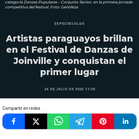
categoría Danzas Populares – Conjunto Senior, en la primera jornada
competitiva del festival. Foto: Gentileza
ESPECTÁCULOS
Artistas paraguayos brillan
en el Festival de Danzas de
Joinville y conquistan el
primer lugar
24 DE JULIO DE 2025 17:30
Compartir en redes