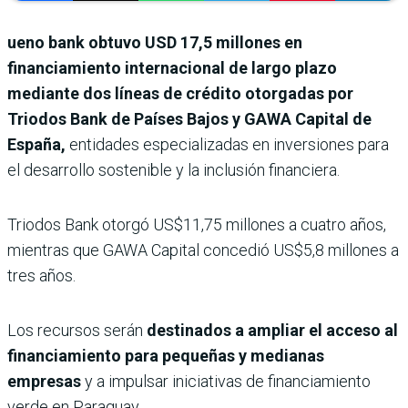
ueno bank obtuvo USD 17,5 millones en
financiamiento internacional de largo plazo
mediante dos líneas de crédito otorgadas por
Triodos Bank de Países Bajos y GAWA Capital de
España,
entidades especializadas en inversiones para
el desarrollo sostenible y la inclusión financiera.
Triodos Bank otorgó US$11,75 millones a cuatro años,
mientras que GAWA Capital concedió US$5,8 millones a
tres años.
Los recursos serán
destinados a ampliar el acceso al
financiamiento para pequeñas y medianas
empresas
y a impulsar iniciativas de financiamiento
verde en Paraguay.