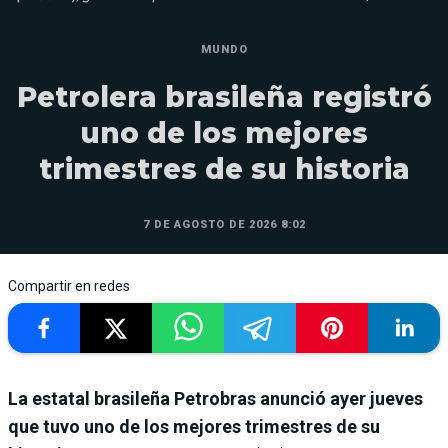
MUNDO
Petrolera brasileña registró
uno de los mejores
trimestres de su historia
7 DE AGOSTO DE 2026 8:02
Compartir en redes
La estatal brasileña Petrobras anunció ayer jueves
que tuvo uno de los mejores trimestres de su