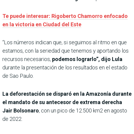
Te puede interesar: Rigoberto Chamorro enfocado
en la victoria en Ciudad del Este
“Los números indican que, si seguimos al ritmo en que
estamos, con la seriedad que tenemos y aportando los
recursos necesarios,
podemos lograrlo”, dijo Lula
durante la presentación de los resultados en el estado
de Sao Paulo.
La deforestación se disparó en la Amazonía durante
el mandato de su antecesor de extrema derecha
Jair Bolsonaro
, con un pico de 12.500 km2 en agosto
de 2022.