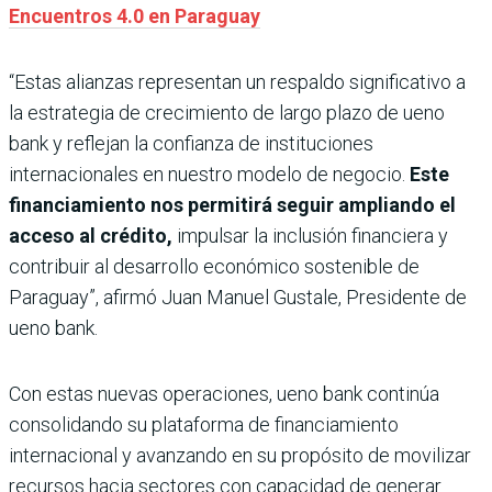
Encuentros 4.0 en Paraguay
“Estas alianzas representan un respaldo significativo a
la estrategia de crecimiento de largo plazo de ueno
bank y reflejan la confianza de instituciones
internacionales en nuestro modelo de negocio.
Este
financiamiento nos permitirá seguir ampliando el
acceso al crédito,
impulsar la inclusión financiera y
contribuir al desarrollo económico sostenible de
Paraguay”, afirmó Juan Manuel Gustale, Presidente de
ueno bank.
Con estas nuevas operaciones, ueno bank continúa
consolidando su plataforma de financiamiento
internacional y avanzando en su propósito de movilizar
recursos hacia sectores con capacidad de generar