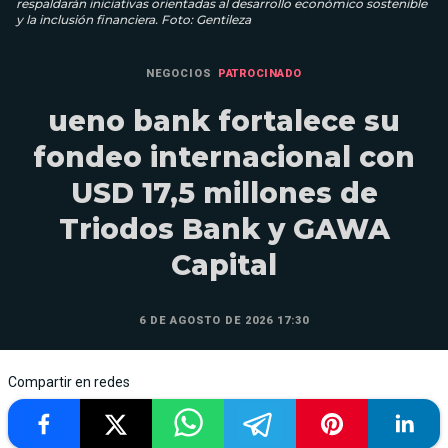
respaldarán iniciativas orientadas al desarrollo económico sostenible
y la inclusión financiera. Foto: Gentileza
NEGOCIOS
PATROCINADO
ueno bank fortalece su
fondeo internacional con
USD 17,5 millones de
Triodos Bank y GAWA
Capital
6 DE AGOSTO DE 2026 17:30
Compartir en redes