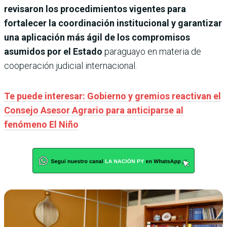
revisaron los procedimientos vigentes para
fortalecer la coordinación institucional y garantizar
una aplicación más ágil de los compromisos
asumidos por el Estado
paraguayo en materia de
cooperación judicial internacional.
Te puede interesar: Gobierno y gremios reactivan el
Consejo Asesor Agrario para anticiparse al
fenómeno El Niño