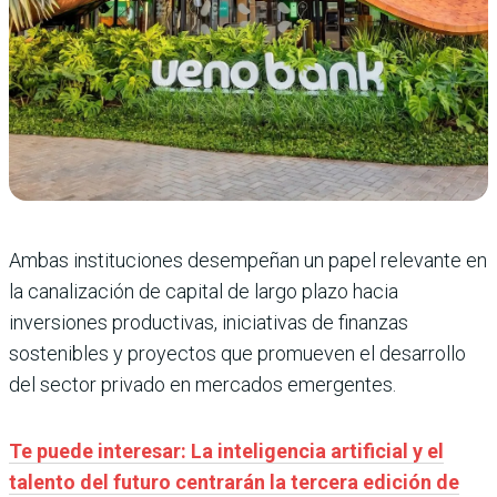
Ambas instituciones desempeñan un papel relevante en
la canalización de capital de largo plazo hacia
inversiones productivas, iniciativas de finanzas
sostenibles y proyectos que promueven el desarrollo
del sector privado en mercados emergentes.
Te puede interesar: La inteligencia artificial y el
talento del futuro centrarán la tercera edición de