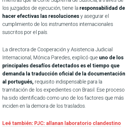
los juzgados de ejecución, tiene la
responsabilidad de
hacer efectivas las resoluciones
y asegurar el
cumplimiento de los instrumentos internacionales
suscritos por el país.
La directora de Cooperación y Asistencia Judicial
Internacional, Mónica Paredes, explicó que
uno de los
principales desafíos detectados es el tiempo que
demanda la traducción oficial de la documentación
al portugués,
requisito indispensable para la
tramitación de los expedientes con Brasil. Ese proceso
ha sido identificado como uno de los factores que más
inciden en la demora de los traslados.
Leé también: PJC: allanan laboratorio clandestino