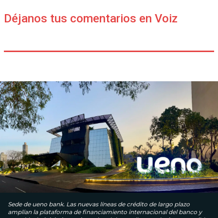
Déjanos tus comentarios en Voiz
Sede de ueno bank. Las nuevas líneas de crédito de largo plazo
amplían la plataforma de financiamiento internacional del banco y