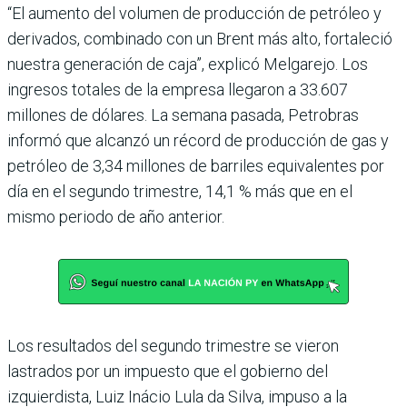
“El aumento del volumen de producción de petróleo y
derivados, combinado con un Brent más alto, fortaleció
nuestra generación de caja”, explicó Melgarejo. Los
ingresos totales de la empresa llegaron a 33.607
millones de dólares. La semana pasada, Petrobras
informó que alcanzó un récord de producción de gas y
petróleo de 3,34 millones de barriles equivalentes por
día en el segundo trimestre, 14,1 % más que en el
mismo periodo de año anterior.
Los resultados del segundo trimestre se vieron
lastrados por un impuesto que el gobierno del
izquierdista, Luiz Inácio Lula da Silva, impuso a la