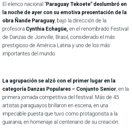
El elenco nacional "
Paraguay Tekoete" deslumbró en
la noche de ayer con su emotiva presentación de la
obra Ñande Paraguay
, bajo la dirección de la
profesora
Cynthia Echagüe,
en el renombrado Festival
de Danzas de Joinville, Brasil, considerado el más
prestigioso de América Latina y uno de los más
importantes del mundo.
La agrupación se alzó con el primer lugar en la
categoría Danzas Populares – Conjunto Senior
, en la
primera jornada competitiva del festival. Más de 45
artistas paraguayos brillaron en escena, en una
impecable puesta que tuvo como protagonista a la
guarania, en homenaje al centenario de su creación.