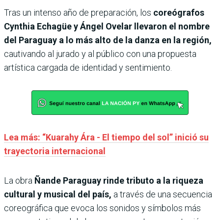
Tras un intenso año de preparación, los
coreógrafos
Cynthia Echagüe y Ángel Ovelar llevaron el nombre
del Paraguay a lo más alto de la danza en la región,
cautivando al jurado y al público con una propuesta
artística cargada de identidad y sentimiento.
Lea más: “Kuarahy Ára - El tiempo del sol” inició su
trayectoria internacional
La obra
Ñande Paraguay rinde tributo a la riqueza
cultural y musical del país,
a través de una secuencia
coreográfica que evoca los sonidos y símbolos más