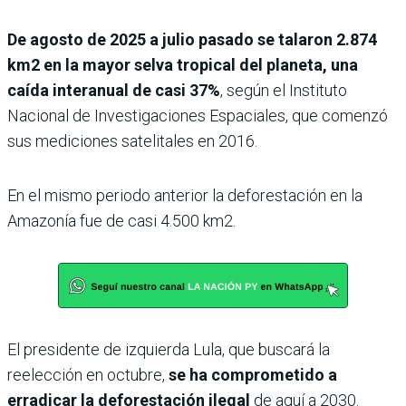
De agosto de 2025 a julio pasado se talaron 2.874
km2 en la mayor selva tropical del planeta, una
caída interanual de casi 37%
, según el Instituto
Nacional de Investigaciones Espaciales, que comenzó
sus mediciones satelitales en 2016.
En el mismo periodo anterior la deforestación en la
Amazonía fue de casi 4.500 km2.
El presidente de izquierda Lula, que buscará la
reelección en octubre,
se ha comprometido a
erradicar la deforestación ilegal
de aquí a 2030.