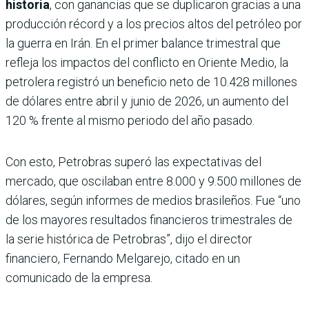
historia
, con ganancias que se duplicaron gracias a una
producción récord y a los precios altos del petróleo por
la guerra en Irán. En el primer balance trimestral que
refleja los impactos del conflicto en Oriente Medio, la
petrolera registró un beneficio neto de 10.428 millones
de dólares entre abril y junio de 2026, un aumento del
120 % frente al mismo periodo del año pasado.
Con esto, Petrobras superó las expectativas del
mercado, que oscilaban entre 8.000 y 9.500 millones de
dólares, según informes de medios brasileños. Fue “uno
de los mayores resultados financieros trimestrales de
la serie histórica de Petrobras”, dijo el director
financiero, Fernando Melgarejo, citado en un
comunicado de la empresa.