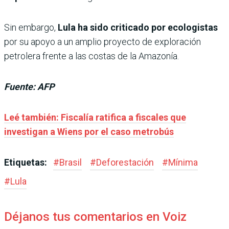
Sin embargo,
Lula ha sido criticado por ecologistas
por su apoyo a un amplio proyecto de exploración
petrolera frente a las costas de la Amazonía.
Fuente: AFP
Leé también: Fiscalía ratifica a fiscales que
investigan a Wiens por el caso metrobús
Etiquetas:
#
Brasil
#
Deforestación
#
Mínima
#
Lula
Déjanos tus comentarios en Voiz