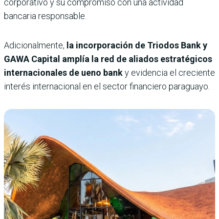
corporativo y su compromiso con una actividad
bancaria responsable.
Adicionalmente,
la incorporación de Triodos Bank y
GAWA Capital amplía la red de aliados estratégicos
internacionales de ueno bank
y evidencia el creciente
interés internacional en el sector financiero paraguayo.