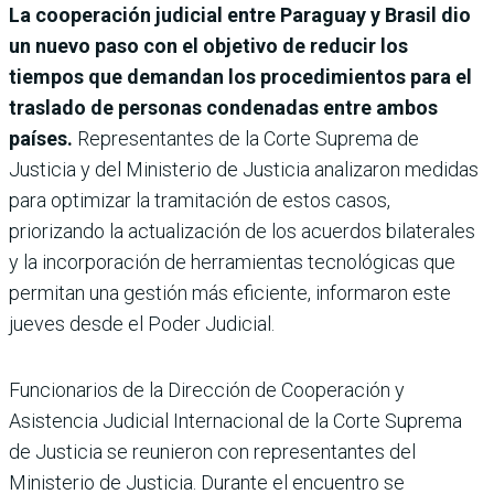
La cooperación judicial entre Paraguay y Brasil dio
un nuevo paso con el objetivo de reducir los
tiempos que demandan los procedimientos para el
traslado de personas condenadas entre ambos
países.
Representantes de la Corte Suprema de
Justicia y del Ministerio de Justicia analizaron medidas
para optimizar la tramitación de estos casos,
priorizando la actualización de los acuerdos bilaterales
y la incorporación de herramientas tecnológicas que
permitan una gestión más eficiente, informaron este
jueves desde el Poder Judicial.
Funcionarios de la Dirección de Cooperación y
Asistencia Judicial Internacional de la Corte Suprema
de Justicia se reunieron con representantes del
Ministerio de Justicia. Durante el encuentro se