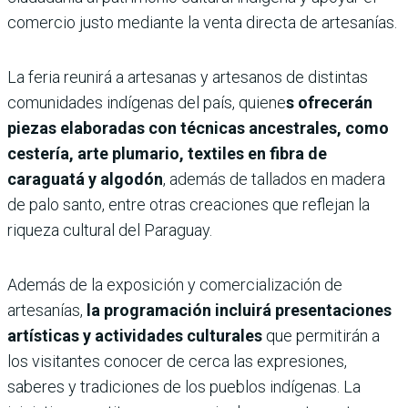
comercio justo mediante la venta directa de artesanías.
La feria reunirá a artesanas y artesanos de distintas
comunidades indígenas del país, quiene
s ofrecerán
piezas elaboradas con técnicas ancestrales, como
cestería, arte plumario, textiles en fibra de
caraguatá y algodón
, además de tallados en madera
de palo santo, entre otras creaciones que reflejan la
riqueza cultural del Paraguay.
Además de la exposición y comercialización de
artesanías,
la programación incluirá presentaciones
artísticas y actividades culturales
que permitirán a
los visitantes conocer de cerca las expresiones,
saberes y tradiciones de los pueblos indígenas. La