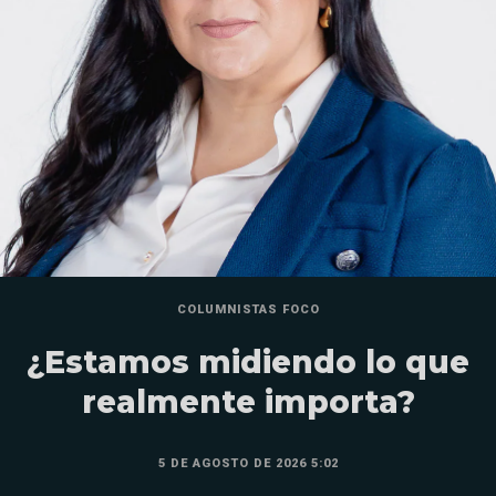
COLUMNISTAS FOCO
¿Estamos midiendo lo que
realmente importa?
5 DE AGOSTO DE 2026 5:02