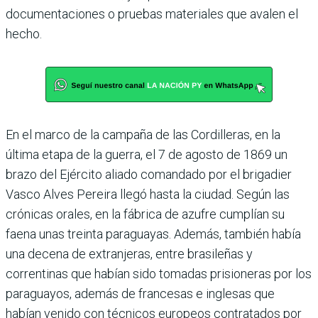
documentaciones o pruebas materiales que avalen el
hecho.
En el marco de la campaña de las Cordilleras, en la
última etapa de la guerra, el 7 de agosto de 1869 un
brazo del Ejército aliado comandado por el brigadier
Vasco Alves Pereira llegó hasta la ciudad. Según las
crónicas orales, en la fábrica de azufre cumplían su
faena unas treinta paraguayas. Además, también había
una decena de extranjeras, entre brasileñas y
correntinas que habían sido tomadas prisioneras por los
paraguayos, además de francesas e inglesas que
habían venido con técnicos europeos contratados por