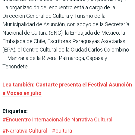
La organización del encuentro está a cargo de la
Dirección General de Cultura y Turismo de la
Municipalidad de Asunción, con apoyo de la Secretaría
Nacional de Cultura (SNC), la Embajada de México, la
Embajada de Chile, Escritoras Paraguayas Asociadas
(EPA), el Centro Cultural de la Ciudad Carlos Colombino
– Manzana de la Rivera, Palmaroga, Capasa y
Tenondete.
Lea también: Cantarte presenta el Festival Asunción
a Voces en julio
Etiquetas:
#
Encuentro Internacional de Narrativa Cultural
#
Narrativa Cultural
#
cultura