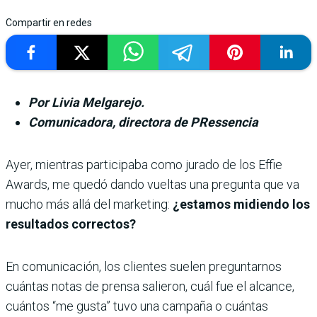
Compartir en redes
Por Livia Melgarejo.
Comunicadora, directora de PRessencia
Ayer, mientras participaba como jurado de los Effie
Awards, me quedó dando vueltas una pre­gunta que va
mucho más allá del marketing:
¿estamos midiendo los
resultados correctos?
En comunicación, los clientes suelen preguntarnos
cuántas notas de prensa salieron, cuál fue el alcance,
cuántos “me gusta” tuvo una campaña o cuántas