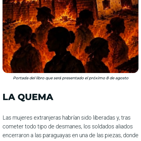
Portada del libro que será presentado el próximo 8 de agosto
LA QUEMA
Las mujeres extranjeras habrían sido liberadas y, tras
cometer todo tipo de desmanes, los soldados aliados
encerraron a las paraguayas en una de las piezas, donde