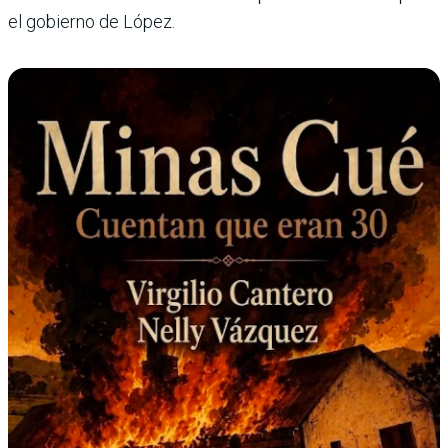
el gobierno de López.