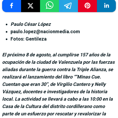
Paulo César López
paulo.lopez@nacionmedia.com
Fotos: Gentileza
El próximo 8 de agosto, al cumplirse 157 años de la
ocupación de la ciudad de Valenzuela por las fuerzas
aliadas durante la guerra contra la Triple Alianza, se
realizará el lanzamiento del libro “”Minas Cue.
Cuentan que eran 30”, de Virgilio Cantero y Nelly
Vázquez, docentes e investigadores de la historia
local. La actividad se llevará a cabo a las 10:00 en la
Casa de la Cultura del distrito cordillerano como
parte de un esfuerzo por rescatar y revalorizar la