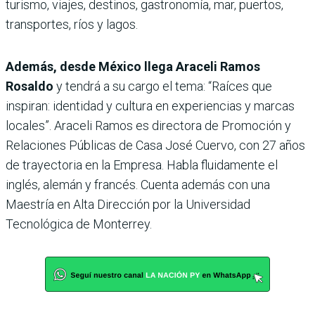
turismo, viajes, destinos, gastronomía, mar, puertos,
transportes, ríos y lagos.
Además, desde México llega Araceli Ramos
Rosaldo
y tendrá a su cargo el tema: “Raíces que
inspiran: identidad y cultura en experiencias y marcas
locales”. Araceli Ramos es directora de Promoción y
Relaciones Públicas de Casa José Cuervo, con 27 años
de trayectoria en la Empresa. Habla fluidamente el
inglés, alemán y francés. Cuenta además con una
Maestría en Alta Dirección por la Universidad
Tecnológica de Monterrey.