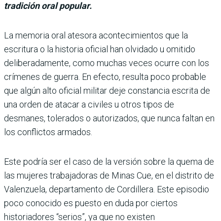
tradición oral popular.
La memoria oral atesora acontecimientos que la
escritura o la historia oficial han olvidado u omitido
deliberadamente, como muchas veces ocurre con los
crímenes de guerra. En efecto, resulta poco probable
que algún alto oficial militar deje constancia escrita de
una orden de atacar a civiles u otros tipos de
desmanes, tolerados o autorizados, que nunca faltan en
los conflictos armados.
Este podría ser el caso de la versión sobre la quema de
las mujeres trabajadoras de Minas Cue, en el distrito de
Valenzuela, departamento de Cordillera. Este episodio
poco conocido es puesto en duda por ciertos
historiadores “serios”, ya que no existen