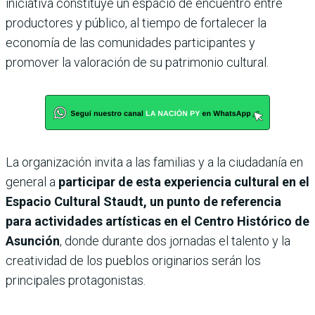
iniciativa constituye un espacio de encuentro entre
productores y público, al tiempo de fortalecer la
economía de las comunidades participantes y
promover la valoración de su patrimonio cultural.
La organización invita a las familias y a la ciudadanía en
general a
participar de esta experiencia cultural en el
Espacio Cultural Staudt, un punto de referencia
para actividades artísticas en el Centro Histórico de
Asunción
, donde durante dos jornadas el talento y la
creatividad de los pueblos originarios serán los
principales protagonistas.