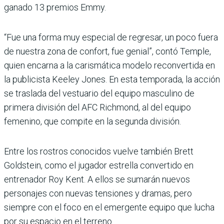
ganado 13 premios Emmy.
“Fue una forma muy especial de regresar, un poco fuera
de nuestra zona de confort, fue genial”, contó Temple,
quien encarna a la carismática modelo reconvertida en
la publicista Keeley Jones. En esta temporada, la acción
se traslada del vestuario del equipo masculino de
primera división del AFC Richmond, al del equipo
femenino, que compite en la segunda división.
Entre los rostros conocidos vuelve también Brett
Goldstein, como el jugador estrella convertido en
entrenador Roy Kent. A ellos se sumarán nuevos
personajes con nuevas tensiones y dramas, pero
siempre con el foco en el emergente equipo que lucha
por su espacio en el terreno.