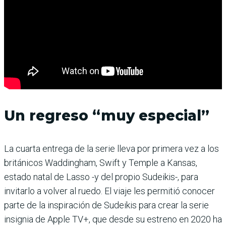
Un regreso “muy especial”
La cuarta entrega de la serie lleva por primera vez a los
británicos Waddingham, Swift y Temple a Kansas,
estado natal de Lasso -y del propio Sudeikis-, para
invitarlo a volver al ruedo. El viaje les permitió conocer
parte de la inspiración de Sudeikis para crear la serie
insignia de Apple TV+, que desde su estreno en 2020 ha