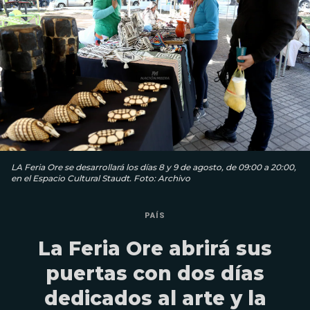
LA Feria Ore se desarrollará los días 8 y 9 de agosto, de 09:00 a 20:00,
en el Espacio Cultural Staudt. Foto: Archivo
PAÍS
La Feria Ore abrirá sus
puertas con dos días
dedicados al arte y la