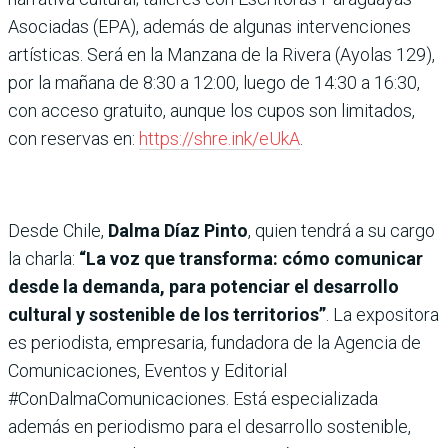
Asociadas (EPA), además de algunas intervenciones
artísticas. Será en la Manzana de la Rivera (Ayolas 129),
por la mañana de 8:30 a 12:00, luego de 14:30 a 16:30,
con acceso gratuito, aunque los cupos son limitados,
con reservas en:
https://shre.ink/eUkA
.
Desde Chile,
Dalma Díaz Pinto
, quien tendrá a su cargo
la charla:
“La voz que transforma: cómo comunicar
desde la demanda, para potenciar el desarrollo
cultural y sostenible de los territorios”
. La expositora
es periodista, empresaria, fundadora de la Agencia de
Comunicaciones, Eventos y Editorial
#ConDalmaComunicaciones. Está especializada
además en periodismo para el desarrollo sostenible,