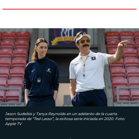
Jason Sudeikis y Tanya Reynolds en un adelanto de la cuarta
temporada de “Ted Lasso”, la exitosa serie iniciada en 2020. Foto:
Apple TV