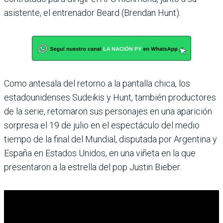
asistente, el entrenador Beard (Brendan Hunt).
Como antesala del retorno a la pantalla chica, los
estadounidenses Sudeikis y Hunt, también productores
de la serie, retomaron sus personajes en una aparición
sorpresa el 19 de julio en el espectáculo del medio
tiempo de la final del Mundial, disputada por Argentina y
España en Estados Unidos, en una viñeta en la que
presentaron a la estrella del pop Justin Bieber.