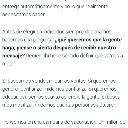
entrega automá­ticamente y no lo que realmente
necesitamos saber.
Antes de elegir un indicador, siempre deberíamos
hacernos una pregunta:
¿qué queremos que la gente
haga, piense o sienta des­pués de recibir nuestro
mensaje?
Recién ahí tiene sentido definir qué vamos a
medir.
Si buscamos vender, mida­mos ventas. Si queremos
generar confianza, midamos confianza. Si queremos
educar, evaluemos cuánto aprendió la gente. Si busca­
mos movilizar, midamos cuántas personas actuaron.
Pensemos en una campaña de vacunación. Un millón de