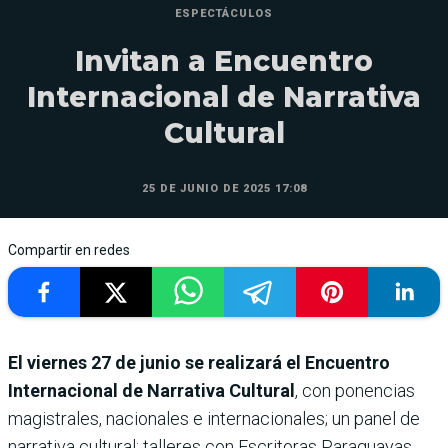
ESPECTÁCULOS
Invitan a Encuentro
Internacional de Narrativa
Cultural
25 DE JUNIO DE 2025 17:08
Compartir en redes
El viernes 27 de junio se realizará el Encuentro
Internacional de Narrativa Cultural
, con ponencias
magistrales, nacionales e internacionales; un panel de
narrativa cultural; talleres con Escritoras Paraguayas