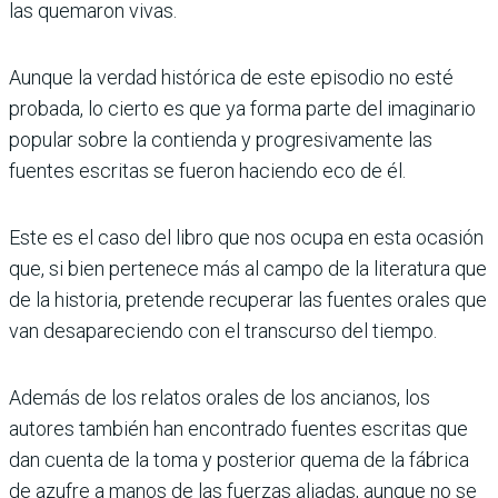
las quemaron vivas.
Aunque la verdad histórica de este episodio no esté
probada, lo cierto es que ya forma parte del imaginario
popular sobre la contienda y progresivamente las
fuentes escritas se fueron haciendo eco de él.
Este es el caso del libro que nos ocupa en esta ocasión
que, si bien pertenece más al campo de la literatura que
de la historia, pretende recuperar las fuentes orales que
van desapareciendo con el transcurso del tiempo.
Además de los relatos orales de los ancianos, los
autores también han encontrado fuentes escritas que
dan cuenta de la toma y posterior quema de la fábrica
de azufre a manos de las fuerzas aliadas, aunque no se