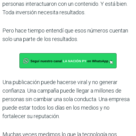
personas interactuaron con un contenido. Y está bien.
Toda inversión necesita resultados.
Pero hace tiempo entendí que esos números cuentan
solo una parte de los resultados.
Una publicación puede hacerse viral y no generar
confianza. Una campaña puede llegar a millones de
personas sin cambiar una sola conducta. Una empresa
puede estar todos los días en los medios y no
fortalecer su reputación.
Muchas veces medimos lo que la tecnología nos