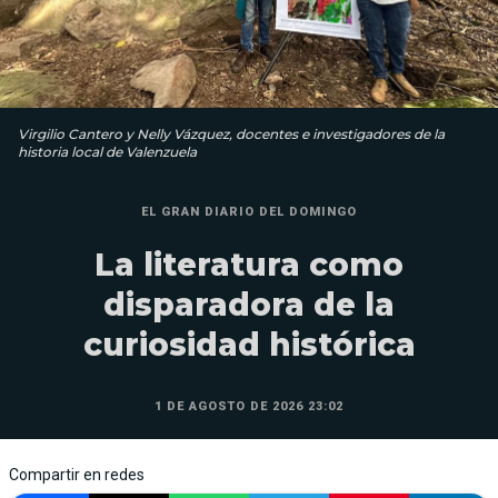
Virgilio Cantero y Nelly Vázquez, docentes e investigadores de la
historia local de Valenzuela
EL GRAN DIARIO DEL DOMINGO
La literatura como
disparadora de la
curiosidad histórica
1 DE AGOSTO DE 2026 23:02
Compartir en redes