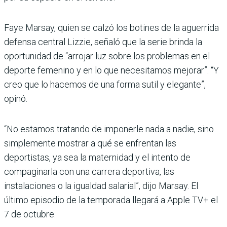
Faye Marsay, quien se calzó los botines de la aguerrida
defensa central Lizzie, señaló que la serie brinda la
oportunidad de “arrojar luz sobre los problemas en el
deporte femenino y en lo que necesitamos mejorar”. “Y
creo que lo hacemos de una forma sutil y elegante”,
opinó.
“No estamos tratando de imponerle nada a nadie, sino
simplemente mostrar a qué se enfrentan las
deportistas, ya sea la maternidad y el intento de
compaginarla con una carrera deportiva, las
instalaciones o la igualdad salarial”, dijo Marsay. El
último episodio de la temporada llegará a Apple TV+ el
7 de octubre.