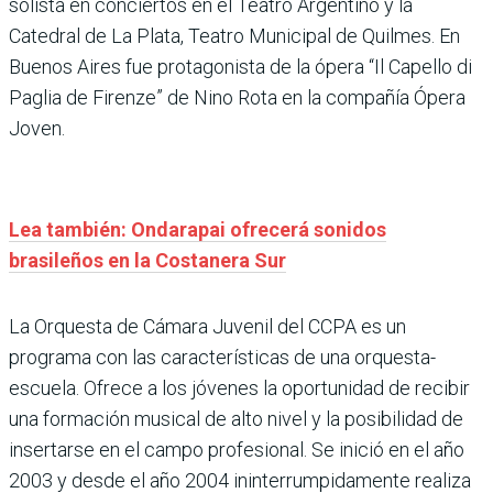
solista en conciertos en el Teatro Argentino y la
Catedral de La Plata, Teatro Municipal de Quilmes. En
Buenos Aires fue protagonista de la ópera “Il Capello di
Paglia de Firenze” de Nino Rota en la compañía Ópera
Joven.
Lea también: Ondarapai ofrecerá sonidos
brasileños en la Costanera Sur
La Orquesta de Cámara Juvenil del CCPA es un
programa con las características de una orquesta-
escuela. Ofrece a los jóvenes la oportunidad de recibir
una formación musical de alto nivel y la posibilidad de
insertarse en el campo profesional. Se inició en el año
2003 y desde el año 2004 ininterrumpidamente realiza