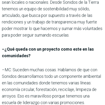
sean locales o nacionales. Desde Sonidos de la Tierra
tenemos un equipo de sostenibilidad muy sólido,
articulado, que busca por supuesto a través de las
rendiciones y un trabajo de transparencia muy fuerte
poder mostrar lo que hacemos y sumar más voluntades
para poder seguir sumando escuelas.
–¿Qué queda con un proyecto como este en las
comunidades?
–MC: Suceden muchas cosas. Hablamos de que con
Sonidos desarrollamos todo un componente ambiental
en las comunidades donde tenemos varias líneas:
economía circular, forestación, reciclaje, limpieza de
arroyos. Eso es maravilloso porque tenemos una
escuela de liderazgo con varias promociones.