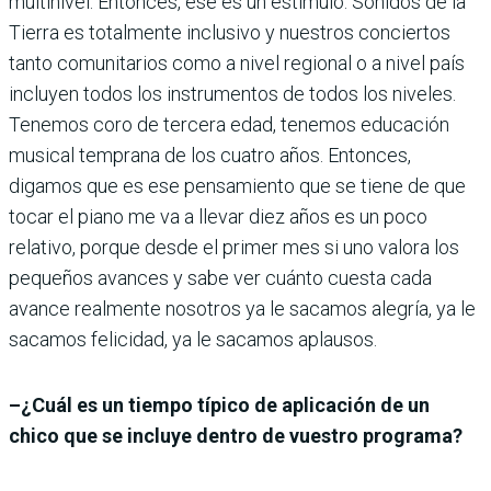
multinivel. Entonces, ese es un estímulo. Sonidos de la
Tierra es totalmente inclusivo y nuestros conciertos
tanto comunitarios como a nivel regional o a nivel país
incluyen todos los instrumentos de todos los niveles.
Tenemos coro de tercera edad, tenemos educación
musical temprana de los cuatro años. Entonces,
digamos que es ese pensamiento que se tiene de que
tocar el piano me va a llevar diez años es un poco
relativo, porque desde el primer mes si uno valora los
pequeños avances y sabe ver cuánto cuesta cada
avance realmente nosotros ya le sacamos alegría, ya le
sacamos felicidad, ya le sacamos aplausos.
–¿Cuál es un tiempo típico de aplicación de un
chico que se incluye dentro de vuestro programa?