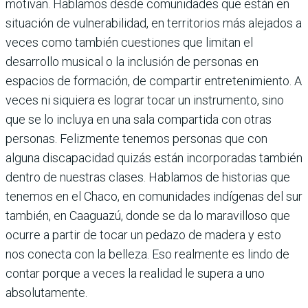
motivan. Hablamos desde comunidades que están en
situación de vulnerabilidad, en territorios más alejados a
veces como también cuestiones que limitan el
desarrollo musical o la inclusión de personas en
espacios de formación, de compartir entretenimiento. A
veces ni siquiera es lograr tocar un instrumento, sino
que se lo incluya en una sala compartida con otras
personas. Felizmente tenemos personas que con
alguna discapacidad quizás están incorporadas también
dentro de nuestras clases. Hablamos de historias que
tenemos en el Chaco, en comunidades indígenas del sur
también, en Caaguazú, donde se da lo maravilloso que
ocurre a partir de tocar un pedazo de madera y esto
nos conecta con la belleza. Eso realmente es lindo de
contar porque a veces la realidad le supera a uno
absolutamente.