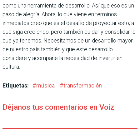
como una herramienta de desarrollo. Así que eso es un
paso de alegría. Ahora, lo que viene en términos
inmediatos creo que es el desafío de proyectar esto, a
que siga creciendo, pero también cuidar y consolidar lo
que ya tenemos. Necesitamos de un desarrollo mayor
de nuestro país también y que este desarrollo
considere y acompañe la necesidad de invertir en
cultura.
Etiquetas:
#
música
#
transformación
Déjanos tus comentarios en Voiz