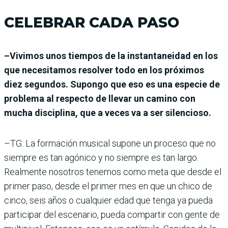
CELEBRAR CADA PASO
–Vivimos unos tiempos de la instantaneidad en los
que necesitamos resolver todo en los próximos
diez segundos. Supongo que eso es una especie de
problema al respecto de llevar un camino con
mucha disciplina, que a veces va a ser silencioso.
–TG: La formación musical supone un proceso que no
siempre es tan agónico y no siempre es tan largo.
Realmente nosotros tenemos como meta que desde el
primer paso, desde el primer mes en que un chico de
cinco, seis años o cualquier edad que tenga ya pueda
participar del escenario, pueda compartir con gente de