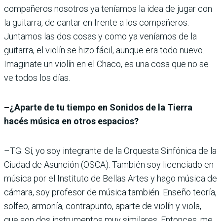
compañeros nosotros ya teníamos la idea de jugar con
la guitarra, de cantar en frente a los compañeros.
Juntamos las dos cosas y como ya veníamos de la
guitarra, el violín se hizo fácil, aunque era todo nuevo.
Imaginate un violín en el Chaco, es una cosa que no se
ve todos los días.
–¿Aparte de tu tiempo en Sonidos de la Tierra
hacés música en otros espacios?
–TG: Sí, yo soy integrante de la Orquesta Sinfónica de la
Ciudad de Asunción (OSCA). También soy licenciado en
música por el Instituto de Bellas Artes y hago música de
cámara, soy profesor de música también. Enseño teoría,
solfeo, armonía, contrapunto, aparte de violín y viola,
que son dos instrumentos muy similares. Entonces, me