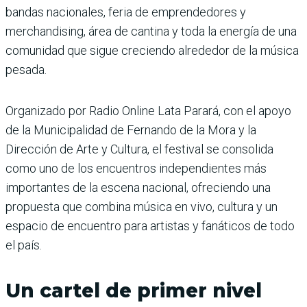
bandas nacionales, feria de emprendedores y
merchandising, área de cantina y toda la energía de una
comunidad que sigue creciendo alrededor de la música
pesada.
Organizado por Radio Online Lata Parará, con el apoyo
de la Municipalidad de Fernando de la Mora y la
Dirección de Arte y Cultura, el festival se consolida
como uno de los encuentros independientes más
importantes de la escena nacional, ofreciendo una
propuesta que combina música en vivo, cultura y un
espacio de encuentro para artistas y fanáticos de todo
el país.
Un cartel de primer nivel