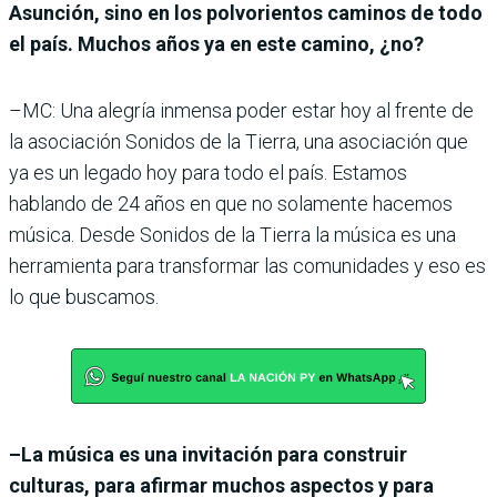
Asunción, sino en los polvorientos caminos de todo
el país. Muchos años ya en este camino, ¿no?
–MC: Una alegría inmensa poder estar hoy al frente de
la asociación Sonidos de la Tierra, una asociación que
ya es un legado hoy para todo el país. Estamos
hablando de 24 años en que no solamente hacemos
música. Desde Sonidos de la Tierra la música es una
herramienta para transformar las comunidades y eso es
lo que buscamos.
–La música es una invitación para construir
culturas, para afirmar muchos aspectos y para