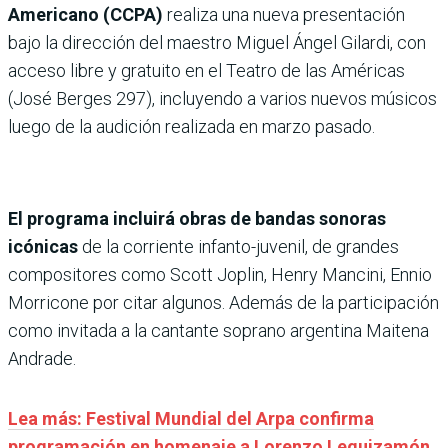
Americano (CCPA)
realiza una nueva presentación
bajo la dirección del maestro Miguel Ángel Gilardi, con
acceso libre y gratuito en el Teatro de las Américas
(José Berges 297), incluyendo a varios nuevos músicos
luego de la audición realizada en marzo pasado.
El programa incluirá obras de bandas sonoras
icónicas
de la corriente infanto-juvenil, de grandes
compositores como Scott Joplin, Henry Mancini, Ennio
Morricone por citar algunos. Además de la participación
como invitada a la cantante soprano argentina Maitena
Andrade.
Lea más: Festival Mundial del Arpa confirma
programación en homenaje a Lorenzo Leguizamón