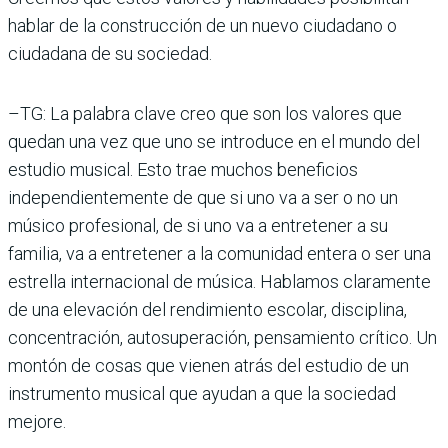
hablar de la construcción de un nuevo ciudadano o
ciudadana de su sociedad.
–TG: La palabra clave creo que son los valores que
quedan una vez que uno se introduce en el mundo del
estudio musical. Esto trae muchos beneficios
independientemente de que si uno va a ser o no un
músico profesional, de si uno va a entretener a su
familia, va a entretener a la comunidad entera o ser una
estrella internacional de música. Hablamos claramente
de una elevación del rendimiento escolar, disciplina,
concentración, autosuperación, pensamiento crítico. Un
montón de cosas que vienen atrás del estudio de un
instrumento musical que ayudan a que la sociedad
mejore.