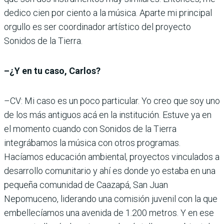
dedico cien por ciento a la música. Aparte mi principal
orgullo es ser coordinador artístico del proyecto
Sonidos de la Tierra.
–¿Y en tu caso, Carlos?
–CV: Mi caso es un poco particular. Yo creo que soy uno
de los más antiguos acá en la institución. Estuve ya en
el momento cuando con Sonidos de la Tierra
integrábamos la música con otros programas.
Hacíamos educación ambiental, proyectos vinculados a
desarrollo comunitario y ahí es donde yo estaba en una
pequeña comunidad de Caazapá, San Juan
Nepomuceno, liderando una comisión juvenil con la que
embellecíamos una avenida de 1.200 metros. Y en ese