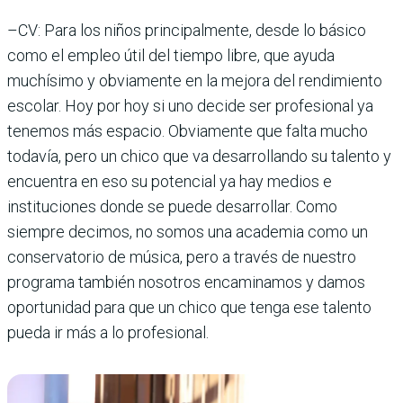
–CV: Para los niños principalmente, desde lo básico
como el empleo útil del tiempo libre, que ayuda
muchísimo y obviamente en la mejora del rendimiento
escolar. Hoy por hoy si uno decide ser profesional ya
tenemos más espacio. Obviamente que falta mucho
todavía, pero un chico que va desarrollando su talento y
encuentra en eso su potencial ya hay medios e
instituciones donde se puede desarrollar. Como
siempre decimos, no somos una academia como un
conservatorio de música, pero a través de nuestro
programa también nosotros encaminamos y damos
oportunidad para que un chico que tenga ese talento
pueda ir más a lo profesional.