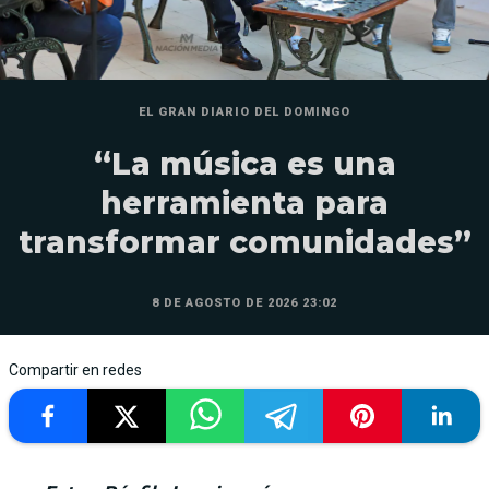
EL GRAN DIARIO DEL DOMINGO
“La música es una
herramienta para
transformar comunidades”
8 DE AGOSTO DE 2026 23:02
Compartir en redes