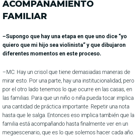
ACOMPAÑAMIENTO
FAMILIAR
–Supongo que hay una etapa en que uno dice “yo
quiero que mi hijo sea violinista” y que dibujaron
diferentes momentos en este proceso.
–MC: Hay un crisol que tiene demasiadas maneras de
mirar esto. Por una parte, hay una institucionalidad, pero
por el otro lado tenemos lo que ocurre en las casas, en
las familias. Para que un niño o niña pueda tocar implica
una cantidad de práctica importante. Repetir una nota
hasta que le salga. Entonces eso implica también que la
familia está acompañando hasta finalmente ver en un
megaescenario, que es lo que solemos hacer cada año.