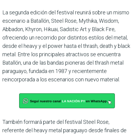
La segunda edición del festival reunirá sobre un mismo
escenario a Batallón, Steel Rose, Mythika, Wisdom,
Abbadon, Khyron, Hikuai, Sadistic Art y Black Fire,
ofreciendo un recorrido por distintos estilos del metal,
desde el heavy y el power hasta el thrash, death y black
metal. Entre los principales atractivos se encuentra
Batallón, una de las bandas pioneras del thrash metal
paraguayo, fundada en 1987 y recientemente
reincorporada a los escenarios con nuevo material.
También formará parte del festival Steel Rose,
referente del heavy metal paraguayo desde finales de