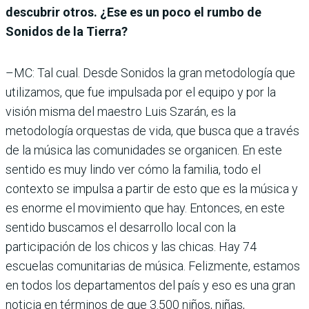
descubrir otros. ¿Ese es un poco el rumbo de
Sonidos de la Tierra?
–MC: Tal cual. Desde Sonidos la gran metodología que
utilizamos, que fue impulsada por el equipo y por la
visión misma del maestro Luis Szarán, es la
metodología orquestas de vida, que busca que a través
de la música las comunidades se organicen. En este
sentido es muy lindo ver cómo la familia, todo el
contexto se impulsa a partir de esto que es la música y
es enorme el movimiento que hay. Entonces, en este
sentido buscamos el desarrollo local con la
participación de los chicos y las chicas. Hay 74
escuelas comunitarias de música. Felizmente, estamos
en todos los departamentos del país y eso es una gran
noticia en términos de que 3.500 niños, niñas,