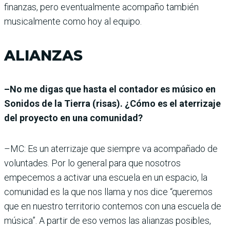
finanzas, pero eventualmente acompaño también
musicalmente como hoy al equipo.
ALIANZAS
–No me digas que hasta el contador es músico en
Sonidos de la Tierra (risas). ¿Cómo es el aterrizaje
del proyecto en una comunidad?
–MC: Es un aterrizaje que siempre va acompañado de
voluntades. Por lo general para que nosotros
empecemos a activar una escuela en un espacio, la
comunidad es la que nos llama y nos dice “queremos
que en nuestro territorio contemos con una escuela de
música”. A partir de eso vemos las alianzas posibles,