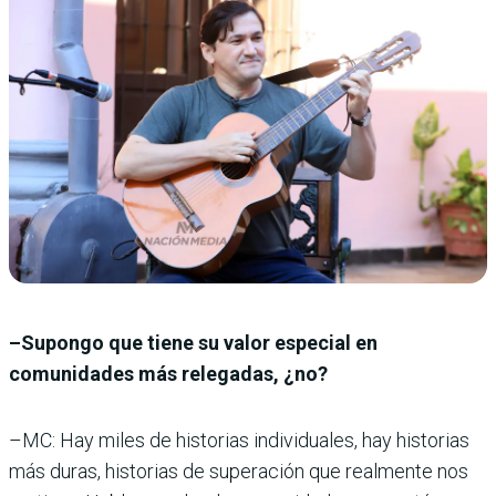
–Supongo que tiene su valor especial en
comunidades más relegadas, ¿no?
–MC: Hay miles de historias individuales, hay historias
más duras, historias de superación que realmente nos