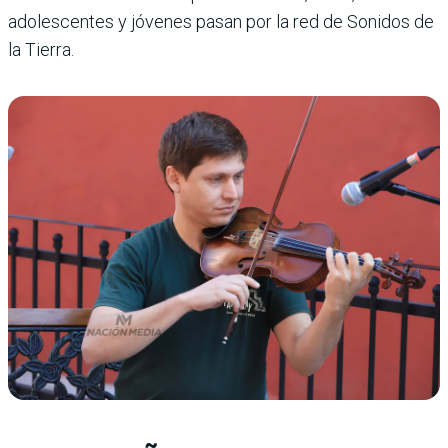
adolescentes y jóvenes pasan por la red de Sonidos de
la Tierra.