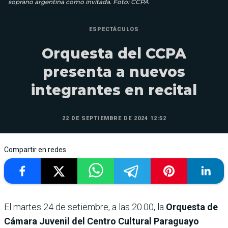
soprano argentina como invitada. Foto: CCPA
ESPECTÁCULOS
Orquesta del CCPA
presenta a nuevos
integrantes en recital
22 DE SEPTIEMBRE DE 2024 12:52
Compartir en redes
El martes 24 de setiembre, a las 20.00, la
Orquesta de
Cámara Juvenil del Centro Cultural Paraguayo