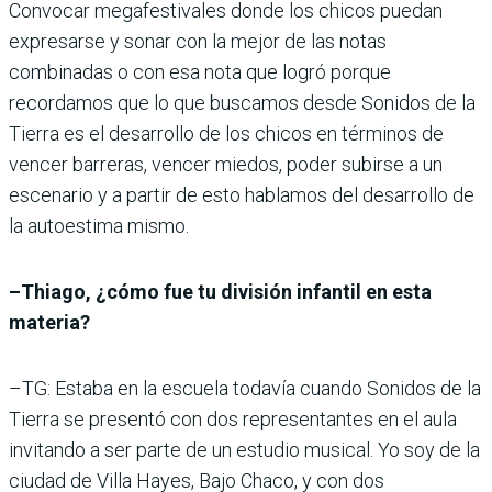
Convocar megafestivales donde los chicos puedan
expresarse y sonar con la mejor de las notas
combinadas o con esa nota que logró porque
recordamos que lo que buscamos desde Sonidos de la
Tierra es el desarrollo de los chicos en términos de
vencer barreras, vencer miedos, poder subirse a un
escenario y a partir de esto hablamos del desarrollo de
la autoestima mismo.
–Thiago, ¿cómo fue tu división infantil en esta
materia?
–TG: Estaba en la escuela todavía cuando Sonidos de la
Tierra se presentó con dos representantes en el aula
invitando a ser parte de un estudio musical. Yo soy de la
ciudad de Villa Hayes, Bajo Chaco, y con dos