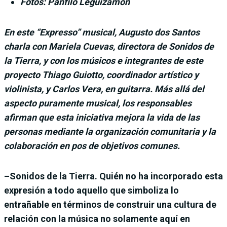
Fotos: Pánfilo Leguizamón
En este “Expresso” musical, Augusto dos Santos
charla con Mariela Cuevas, directora de Sonidos de
la Tierra, y con los músicos e integrantes de este
proyecto Thiago Guiotto, coordinador artístico y
violinista, y Carlos Vera, en guitarra. Más allá del
aspecto puramente musical, los responsables
afirman que esta iniciativa mejora la vida de las
personas mediante la organización comunitaria y la
colaboración en pos de objetivos comunes.
–Sonidos de la Tierra. Quién no ha incorporado esta
expresión a todo aquello que simboliza lo
entrañable en términos de construir una cultura de
relación con la música no solamente aquí en