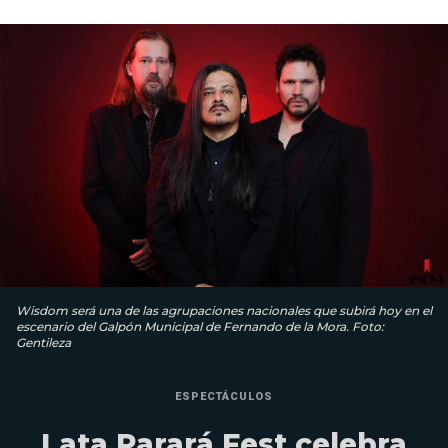
Wisdom será una de las agrupaciones nacionales que subirá hoy en el
escenario del Galpón Municipal de Fernando de la Mora. Foto:
Gentileza
ESPECTÁCULOS
Lata Parará Fest celebra