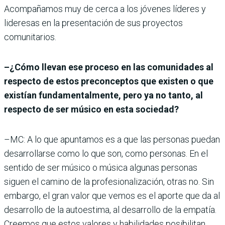
Acompañamos muy de cerca a los jóvenes líderes y
lideresas en la presentación de sus proyectos
comunitarios.
–¿Cómo llevan ese proceso en las comunidades al
respecto de estos preconceptos que existen o que
existían fundamentalmente, pero ya no tanto, al
respecto de ser músico en esta sociedad?
–MC: A lo que apuntamos es a que las personas puedan
desarrollarse como lo que son, como personas. En el
sentido de ser músico o música algunas personas
siguen el camino de la profesionalización, otras no. Sin
embargo, el gran valor que vemos es el aporte que da al
desarrollo de la autoestima, al desarrollo de la empatía.
Creemos que estos valores y habilidades posibilitan