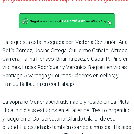
La orquesta está integrada por: Victoria Centurión, Ana
Sofía Gómez, Josías Ortega, Guillermo Cañete, Alfredo
Carrera, Talina Penayo, Brianna Báez y Oscar R. Pino en
violines; Lucas Rodríguez y Verónica Baglieri en violas;
Santiago Alvarenga y Lourdes Cáceres en cellos; y
Franco Balbuena en contrabajo.
La soprano Maitena Andrade nació y reside en La Plata.
Hola inició sus estudios en el taller del Teatro Argentino
y luego en el Conservatorio Gilardo Gilardi de esa
ciudad. Ha estudiado también comedia musical. Ha sido