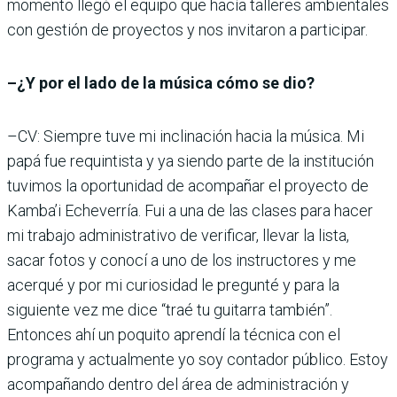
momento llegó el equipo que hacía talleres ambientales
con gestión de proyectos y nos invitaron a participar.
–¿Y por el lado de la música cómo se dio?
–CV: Siempre tuve mi inclinación hacia la música. Mi
papá fue requintista y ya siendo parte de la institución
tuvimos la oportunidad de acompañar el proyecto de
Kamba’i Echeverría. Fui a una de las clases para hacer
mi trabajo administrativo de verificar, llevar la lista,
sacar fotos y conocí a uno de los instructores y me
acerqué y por mi curiosidad le pregunté y para la
siguiente vez me dice “traé tu guitarra también”.
Entonces ahí un poquito aprendí la técnica con el
programa y actualmente yo soy contador público. Estoy
acompañando dentro del área de administración y