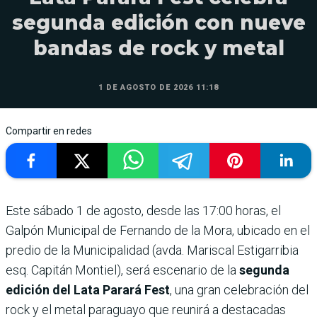
segunda edición con nueve
bandas de rock y metal
1 DE AGOSTO DE 2026 11:18
Compartir en redes
Este sábado 1 de agosto, desde las 17:00 horas, el
Galpón Municipal de Fernando de la Mora, ubicado en el
predio de la Municipalidad (avda. Mariscal Estigarribia
esq. Capitán Montiel), será escenario de la
segunda
edición del Lata Parará Fest
, una gran celebración del
rock y el metal paraguayo que reunirá a destacadas