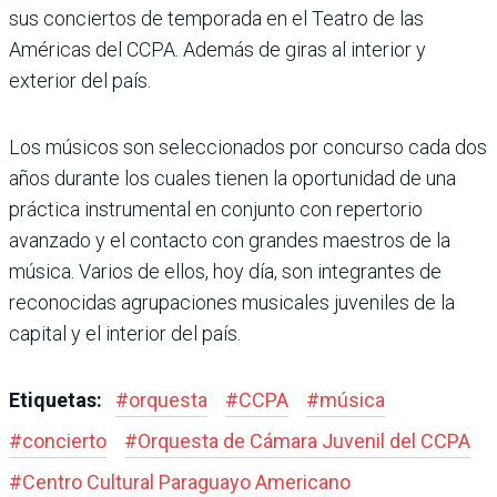
sus conciertos de temporada en el Teatro de las
Américas del CCPA. Además de giras al interior y
exterior del país.
Los músicos son seleccionados por concurso cada dos
años durante los cuales tienen la oportunidad de una
práctica instrumental en conjunto con repertorio
avanzado y el contacto con grandes maestros de la
música. Varios de ellos, hoy día, son integrantes de
reconocidas agrupaciones musicales juveniles de la
capital y el interior del país.
Etiquetas:
#
orquesta
#
CCPA
#
música
#
concierto
#
Orquesta de Cámara Juvenil del CCPA
#
Centro Cultural Paraguayo Americano