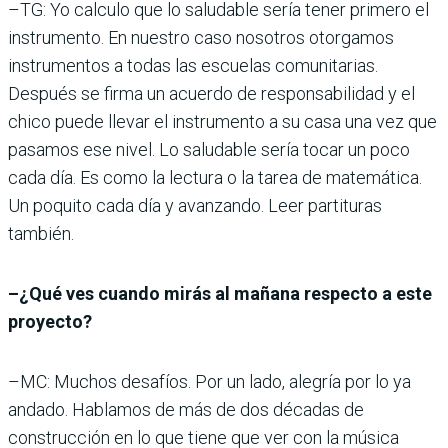
–TG: Yo calculo que lo saludable sería tener primero el
instrumento. En nuestro caso nosotros otorgamos
instrumentos a todas las escuelas comunitarias.
Después se firma un acuerdo de responsabilidad y el
chico puede llevar el instrumento a su casa una vez que
pasamos ese nivel. Lo saludable sería tocar un poco
cada día. Es como la lectura o la tarea de matemática.
Un poquito cada día y avanzando. Leer partituras
también.
–¿Qué ves cuando mirás al mañana respecto a este
proyecto?
–MC: Muchos desafíos. Por un lado, alegría por lo ya
andado. Hablamos de más de dos décadas de
construcción en lo que tiene que ver con la música