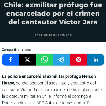
Chile: exmilitar prófugo fue
encarcelado por el crimen
del cantautor Víctor Jara
27 DE JULIO DE 2026 7:18
Compartir en redes
La policía encarceló al exmilitar prófugo Nelson
Haase
, condenado por el asesinato y secuestro del
cantautor Víctor Jara hace más de medio siglo durante
la dictadura militar en Chile, informó el domingo el
Poder Judicial a la AFP. Autor de temas como “El