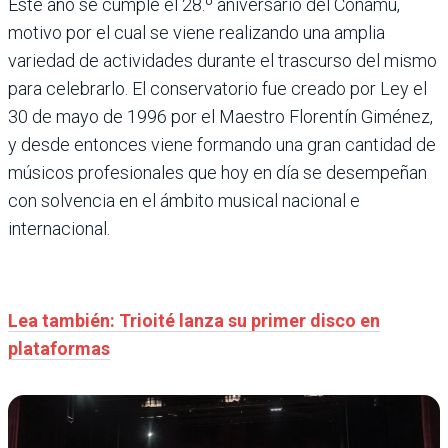
Este año se cumple el 28.º aniversario del Conamu,
motivo por el cual se viene realizando una amplia
variedad de actividades durante el trascurso del mismo
para celebrarlo. El conservatorio fue creado por Ley el
30 de mayo de 1996 por el Maestro Florentín Giménez,
y desde entonces viene formando una gran cantidad de
músicos profesionales que hoy en día se desempeñan
con solvencia en el ámbito musical nacional e
internacional.
Lea también: Trioité lanza su primer disco en
plataformas