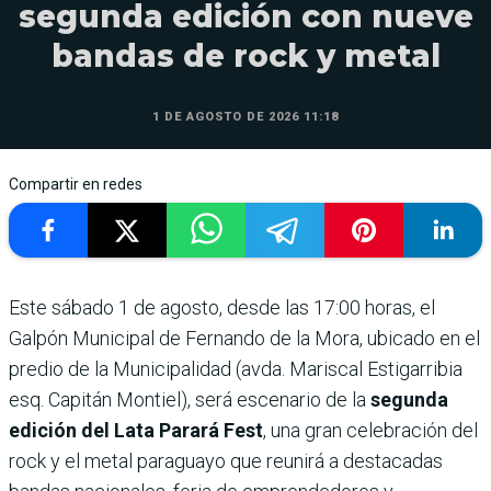
segunda edición con nueve
bandas de rock y metal
1 DE AGOSTO DE 2026 11:18
Compartir en redes
Este sábado 1 de agosto, desde las 17:00 horas, el
Galpón Municipal de Fernando de la Mora, ubicado en el
predio de la Municipalidad (avda. Mariscal Estigarribia
esq. Capitán Montiel), será escenario de la
segunda
edición del Lata Parará Fest
, una gran celebración del
rock y el metal paraguayo que reunirá a destacadas