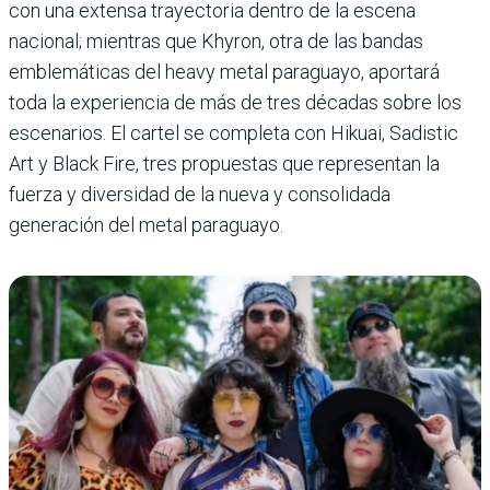
con una extensa trayectoria dentro de la escena
nacional; mientras que Khyron, otra de las bandas
emblemáticas del heavy metal paraguayo, aportará
toda la experiencia de más de tres décadas sobre los
escenarios. El cartel se completa con Hikuai, Sadistic
Art y Black Fire, tres propuestas que representan la
fuerza y diversidad de la nueva y consolidada
generación del metal paraguayo.