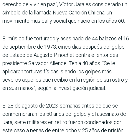
derecho de vivir en paz”, Víctor Jara es considerado un
símbolo de la llamada Nueva Canción Chilena, un
movimiento musical y social que nació en los años 60.
El músico fue torturado y asesinado de 44 balazos el 16
de septiembre de 1973, cinco días después del golpe
de Estado de Augusto Pinochet contra el entonces
presidente Salvador Allende. Tenía 40 años. “Se le
aplicaron torturas físicas, siendo los golpes más
severos aquellos que recibió en la región de su rostro y
en sus manos”, según la investigación judicial.
El 28 de agosto de 2023, semanas antes de que se
conmemoraran los 50 años del golpe y el asesinato de
Jara, siete militares en retiro fueron condenados por
este caso a penas de entre ocho y 25 años de prisión.