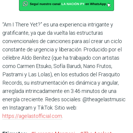
“Am I There Yet?” es una experiencia intrigante y
gratificante, ya que da vuelta las estructuras
convencionales de canciones para así crear un ciclo
constante de urgencia y liberación. Producido por el
célebre Aldo Benítez (que ha trabajado con artistas
como Carmen Etsuko, Sofía Barudi, Nano Frutos,
Pastrami y Las Lolas), en los estudios del Frasquito
Records, su instrumentación es dinámica y angular,
arreglada intrincadamente en 3:46 minutos de una
energía creciente. Redes sociales: @theagelastmusic
en Instagram y TikTok. Sitio web:
https://agelastofficial.com
.