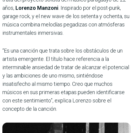
años,
Lorenzo Manzoni
. Inspirado por el post-punk,
garage rock, y el new wave de los setenta y ochenta, su
música combina melodías pegadizas con atmósferas
instrumentales inmersivas.
“Es una canción que trata sobre los obstáculos de un
artista emergente. El título hace referencia a la
interminable ansiedad de tratar de alcanzar el potencial
y las ambiciones de uno mismo, sintiéndose
insatisfecho al mismo tiempo. Creo que muchos
músicos en sus primeras etapas pueden identificarse
con este sentimiento”, explica Lorenzo sobre el
concepto de la canción.