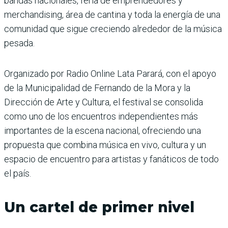
bandas nacionales, feria de emprendedores y
merchandising, área de cantina y toda la energía de una
comunidad que sigue creciendo alrededor de la música
pesada.
Organizado por Radio Online Lata Parará, con el apoyo
de la Municipalidad de Fernando de la Mora y la
Dirección de Arte y Cultura, el festival se consolida
como uno de los encuentros independientes más
importantes de la escena nacional, ofreciendo una
propuesta que combina música en vivo, cultura y un
espacio de encuentro para artistas y fanáticos de todo
el país.
Un cartel de primer nivel