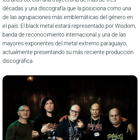
décadas y una discografía que la posiciona como una
de las agrupaciones más emblemáticas del género en
el país. El black metal estará representado por Wisdom,
banda de reconocimiento internacional y una de las
mayores exponentes del metal extremo paraguayo,
actualmente presentando su más reciente producción
discográfica.