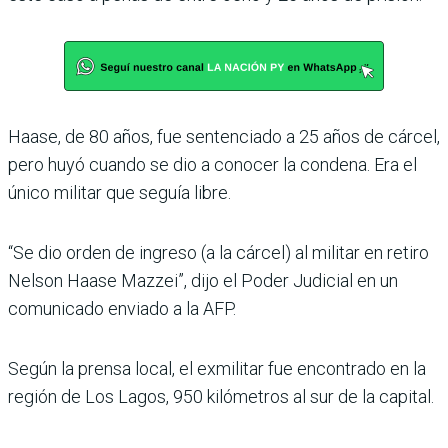
Haase, de 80 años, fue sentenciado a 25 años de cárcel,
pero huyó cuando se dio a conocer la condena. Era el
único militar que seguía libre.
“Se dio orden de ingreso (a la cárcel) al militar en retiro
Nelson Haase Mazzei”, dijo el Poder Judicial en un
comunicado enviado a la AFP.
Según la prensa local, el exmilitar fue encontrado en la
región de Los Lagos, 950 kilómetros al sur de la capital.