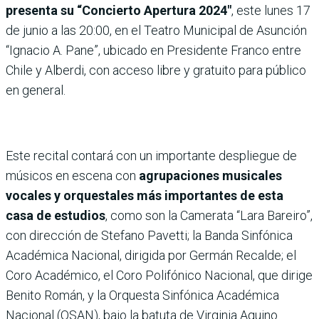
presenta su “Concierto Apertura 2024″
, este lunes 17
de junio a las 20:00, en el Teatro Municipal de Asunción
“Ignacio A. Pane”, ubicado en Presidente Franco entre
Chile y Alberdi, con acceso libre y gratuito para público
en general.
Este recital contará con un importante despliegue de
músicos en escena con
agrupaciones musicales
vocales y orquestales más importantes de esta
casa de estudios
, como son la Camerata “Lara Bareiro”,
con dirección de Stefano Pavetti; la Banda Sinfónica
Académica Nacional, dirigida por Germán Recalde; el
Coro Académico, el Coro Polifónico Nacional, que dirige
Benito Román, y la Orquesta Sinfónica Académica
Nacional (OSAN), bajo la batuta de Virginia Aquino.