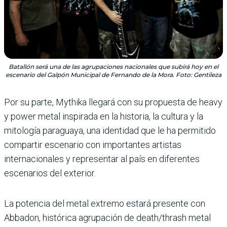
Batallón será una de las agrupaciones nacionales que subirá hoy en el
escenario del Galpón Municipal de Fernando de la Mora. Foto: Gentileza
Por su parte, Mythika llegará con su propuesta de heavy
y power metal inspirada en la historia, la cultura y la
mitología paraguaya, una identidad que le ha permitido
compartir escenario con importantes artistas
internacionales y representar al país en diferentes
escenarios del exterior.
La potencia del metal extremo estará presente con
Abbadon, histórica agrupación de death/thrash metal