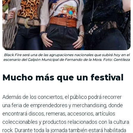
Black Fire será una de las agrupaciones nacionales que subirá hoy en el
escenario del Galpón Municipal de Fernando de la Mora. Foto: Gentileza
Mucho más que un festival
Además de los conciertos, el público podrá recorrer
una feria de emprendedores y merchandising, donde
encontrará discos, remeras, accesorios, artículos
coleccionables y productos relacionados con la cultura
rock. Durante toda la jornada también estará habilitada