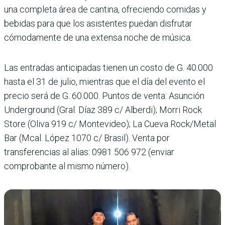
una completa área de cantina, ofreciendo comidas y
bebidas para que los asistentes puedan disfrutar
cómodamente de una extensa noche de música.
Las entradas anticipadas tienen un costo de G. 40.000
hasta el 31 de julio, mientras que el día del evento el
precio será de G. 60.000. Puntos de venta: Asunción
Underground (Gral. Díaz 389 c/ Alberdi); Morri Rock
Store (Oliva 919 c/ Montevideo); La Cueva Rock/Metal
Bar (Mcal. López 1070 c/ Brasil). Venta por
transferencias al alias: 0981 506 972 (enviar
comprobante al mismo número).