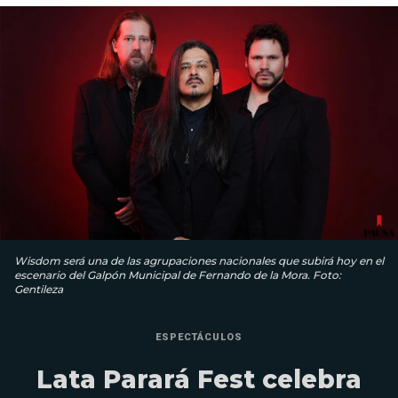
Wisdom será una de las agrupaciones nacionales que subirá hoy en el
escenario del Galpón Municipal de Fernando de la Mora. Foto:
Gentileza
ESPECTÁCULOS
Lata Parará Fest celebra