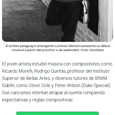
El artista paraguayo emergente Lorenzo Manzoni presenta su debut
musical a partir del próximo 4 de setiembre. Foto: Gentileza
El joven artista estudió música con compositores como
Ricardo Morelli, Rodrigo Quintás, profesor del Instituto
Superior de Bellas Artes, y diversos tutores de BIMM
Dublín, como Oliver Cole y Peter Wilson (Duke Special).
Sus canciones intentan atrapar al oyente rompiendo
expectativas y reglas compositivas.