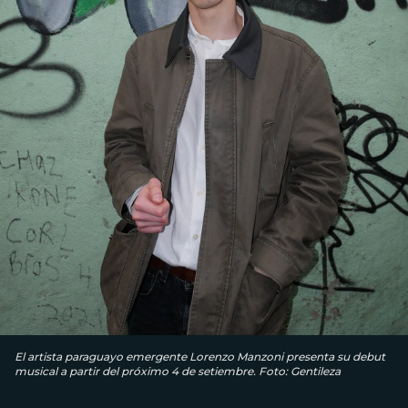
El artista paraguayo emergente Lorenzo Manzoni presenta su debut
musical a partir del próximo 4 de setiembre. Foto: Gentileza