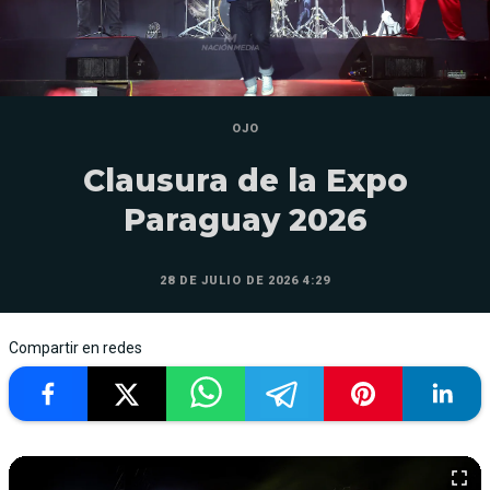
OJO
Clausura de la Expo
Paraguay 2026
28 DE JULIO DE 2026 4:29
Compartir en redes