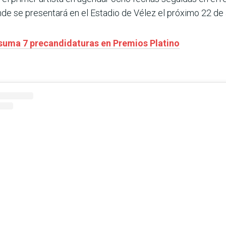
nde se presentará en el Estadio de Vélez el próximo 22 de a
suma 7 precandidaturas en Premios Platino