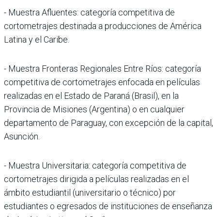
- Muestra Afluentes: categoría competitiva de
cortometrajes destinada a producciones de América
Latina y el Caribe.
- Muestra Fronteras Regionales Entre Ríos: categoría
competitiva de cortometrajes enfocada en películas
realizadas en el Estado de Paraná (Brasil), en la
Provincia de Misiones (Argentina) o en cualquier
departamento de Paraguay, con excepción de la capital,
Asunción.
- Muestra Universitaria: categoría competitiva de
cortometrajes dirigida a películas realizadas en el
ámbito estudiantil (universitario o técnico) por
estudiantes o egresados de instituciones de enseñanza