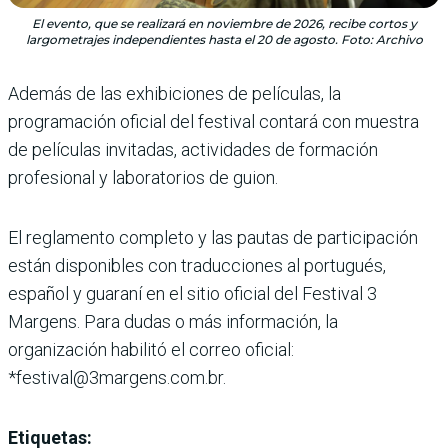
El evento, que se realizará en noviembre de 2026, recibe cortos y
largometrajes independientes hasta el 20 de agosto. Foto: Archivo
Además de las exhibiciones de películas, la
programación oficial del festival contará con muestra
de películas invitadas, actividades de formación
profesional y laboratorios de guion.
El reglamento completo y las pautas de participación
están disponibles con traducciones al portugués,
español y guaraní en el sitio oficial del Festival 3
Margens. Para dudas o más información, la
organización habilitó el correo oficial:
*festival@3margens.com.br.
Etiquetas: