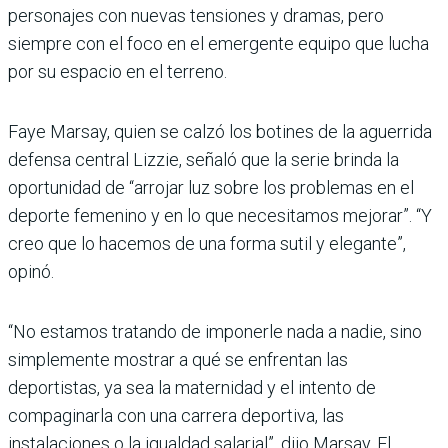
personajes con nuevas tensiones y dramas, pero
siempre con el foco en el emergente equipo que lucha
por su espacio en el terreno.
Faye Marsay, quien se calzó los botines de la aguerrida
defensa central Lizzie, señaló que la serie brinda la
oportunidad de “arrojar luz sobre los problemas en el
deporte femenino y en lo que necesitamos mejorar”. “Y
creo que lo hacemos de una forma sutil y elegante”,
opinó.
“No estamos tratando de imponerle nada a nadie, sino
simplemente mostrar a qué se enfrentan las
deportistas, ya sea la maternidad y el intento de
compaginarla con una carrera deportiva, las
instalaciones o la igualdad salarial”, dijo Marsay. El