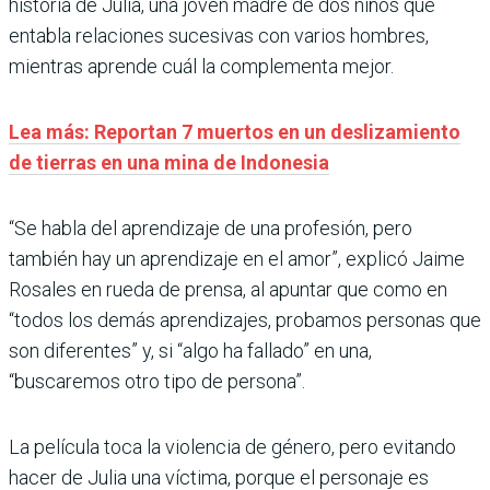
historia de Julia, una joven madre de dos niños que
entabla relaciones sucesivas con varios hombres,
mientras aprende cuál la complementa mejor.
Lea más: Reportan 7 muertos en un deslizamiento
de tierras en una mina de Indonesia
“Se habla del aprendizaje de una profesión, pero
también hay un aprendizaje en el amor”, explicó Jaime
Rosales en rueda de prensa, al apuntar que como en
“todos los demás aprendizajes, probamos personas que
son diferentes” y, si “algo ha fallado” en una,
“buscaremos otro tipo de persona”.
La película toca la violencia de género, pero evitando
hacer de Julia una víctima, porque el personaje es