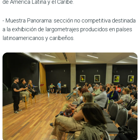
de América Latina y el Caribe.
- Muestra Panorama: sección no competitiva destinada
a la exhibición de largometrajes producidos en países
latinoamericanos y caribeños.