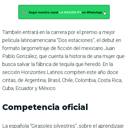
También entrará en la carrera por el premio a mejor
película latinoamericana “Dos estaciones”, el debut en
formato largometraje de ficción del mexicano Juan
Pablo González, que cuenta la historia de una mujer que
busca salvar la fábrica de tequila que heredó. En la
sección Horizontes Latinos compiten este año doce
cintas, de Argentina, Brasil, Chile, Colombia, Costa Rica,
Cuba, Ecuador y México.
Competencia oficial
La española “Girasoles silvestres”, sobre el aprendizaje