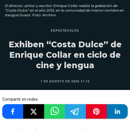
El director, pintor y escritor Enrique Collar realizó la grabación de
“Costa Dulce” en el año 2013, en la comunidad de mismo nombre en
Itauguá Guazú. Foto: Archivo
ESPECTÁCULOS
Exhiben “Costa Dulce” de
Enrique Collar en ciclo de
cine y lengua
1 DE AGOSTO DE 2026 11:12
Compartir en redes