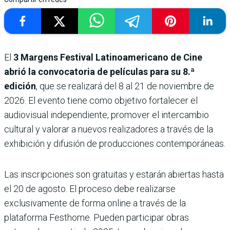
El
3 Margens Festival Latinoamericano de Cine
abrió la convocatoria de películas para su 8.ª
edición
, que se realizará del 8 al 21 de noviembre de
2026. El evento tiene como objetivo fortalecer el
audiovisual independiente, promover el intercambio
cultural y valorar a nuevos realizadores a través de la
exhibición y difusión de producciones contemporáneas.
Las inscripciones son gratuitas y estarán abiertas hasta
el 20 de agosto. El proceso debe realizarse
exclusivamente de forma online a través de la
plataforma Festhome. Pueden participar obras