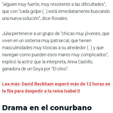
“alguien muy fuerte, muy resistente a las dificultades”,
que con “cada golpe (...) está inmediatamente buscando
una nueva solución”, dice Rosales.
Julia pertenece a un grupo de “chicas muy jóvenes, que
viven en un sistema muy patriarcal, que tienen
masculinidades muy tóxicas a su alrededor (...) y que
navegan como pueden esos mares muy complicados”,
explicó la actriz que la interpreta, Anna Castillo,
ganadora de un Goya por “El olivo”.
Lea más: David Beckham esperó más de 12 horas en
la fila para despedir a la reina Isabel II
Drama en el conurbano