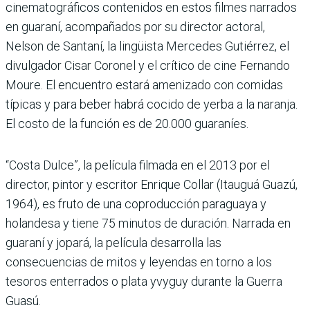
cinematográficos contenidos en estos filmes narrados
en guaraní, acompañados por su director actoral,
Nelson de Santaní, la lingüista Mercedes Gutiérrez, el
divulgador Cisar Coronel y el crítico de cine Fernando
Moure. El encuentro estará amenizado con comidas
típicas y para beber habrá cocido de yerba a la naranja.
El costo de la función es de 20.000 guaraníes.
“Costa Dulce”, la película filmada en el 2013 por el
director, pintor y escritor Enrique Collar (Itauguá Guazú,
1964), es fruto de una coproducción paraguaya y
holandesa y tiene 75 minutos de duración. Narrada en
guaraní y jopará, la película desarrolla las
consecuencias de mitos y leyendas en torno a los
tesoros enterrados o plata yvyguy durante la Guerra
Guasú.