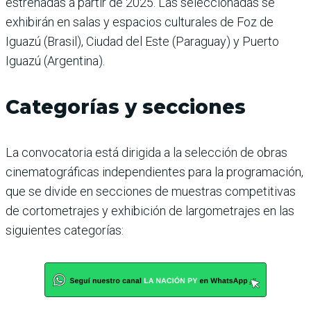
estrenadas a partir de 2025. Las seleccionadas se
exhibirán en salas y espacios culturales de Foz de
Iguazú (Brasil), Ciudad del Este (Paraguay) y Puerto
Iguazú (Argentina).
Categorías y secciones
La convocatoria está dirigida a la selección de obras
cinematográficas independientes para la programación,
que se divide en secciones de muestras competitivas
de cortometrajes y exhibición de largometrajes en las
siguientes categorías: