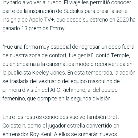
invitarlo a volver al ruedo. El viaje les permitió conocer
parte de la inspiración de Sudeikis para crear la serie
insignia de Apple TV+, que desde su estreno en 2020 ha
ganado 13 premios Emmy.
“Fue una forma muy especial de regresar, un poco fuera
de nuestra zona de confort, fue genial”, contó Temple,
quien encarna a la carismática modelo reconvertida en
la publicista Keeley Jones. En esta temporada, la acción
se traslada del vestuario del equipo masculino de
primera división del AFC Richmond, al del equipo
femenino, que compite en la segunda división.
Entre los rostros conocidos vuelve también Brett
Goldstein, como el jugador estrella convertido en
entrenador Roy Kent. A ellos se sumarán nuevos