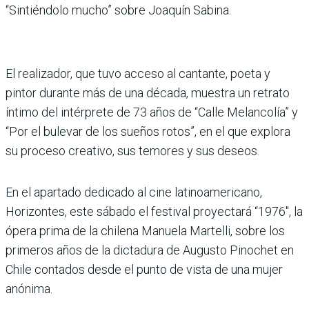
“Sintiéndolo mucho” sobre Joaquín Sabina.
El realizador, que tuvo acceso al cantante, poeta y
pintor durante más de una década, muestra un retrato
íntimo del intérprete de 73 años de “Calle Melancolía” y
“Por el bulevar de los sueños rotos”, en el que explora
su proceso creativo, sus temores y sus deseos.
En el apartado dedicado al cine latinoamericano,
Horizontes, este sábado el festival proyectará “1976″, la
ópera prima de la chilena Manuela Martelli, sobre los
primeros años de la dictadura de Augusto Pinochet en
Chile contados desde el punto de vista de una mujer
anónima.