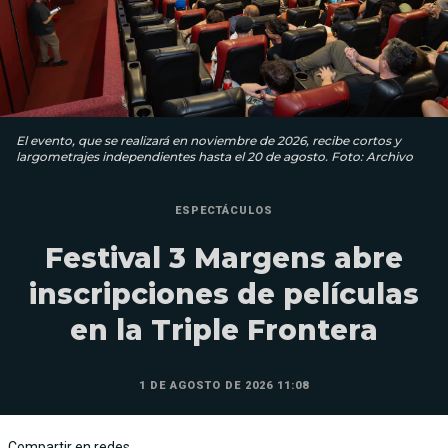
El evento, que se realizará en noviembre de 2026, recibe cortos y
largometrajes independientes hasta el 20 de agosto. Foto: Archivo
ESPECTÁCULOS
Festival 3 Margens abre
inscripciones de películas
en la Triple Frontera
1 DE AGOSTO DE 2026 11:08
Compartir en redes