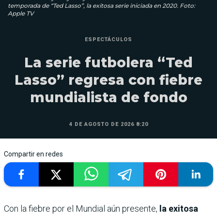
temporada de “Ted Lasso”, la exitosa serie iniciada en 2020. Foto:
Apple TV
ESPECTÁCULOS
La serie futbolera “Ted
Lasso” regresa con fiebre
mundialista de fondo
4 DE AGOSTO DE 2026 8:20
Compartir en redes
Con la fiebre por el Mundial aún presente,
la exitosa