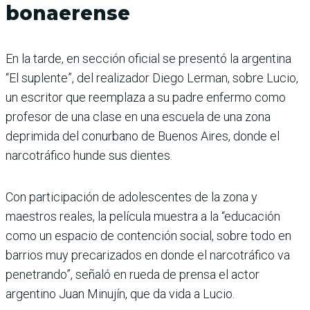
bonaerense
En la tarde, en sección oficial se presentó la argentina
“El suplente”, del realizador Diego Lerman, sobre Lucio,
un escritor que reemplaza a su padre enfermo como
profesor de una clase en una escuela de una zona
deprimida del conurbano de Buenos Aires, donde el
narcotráfico hunde sus dientes.
Con participación de adolescentes de la zona y
maestros reales, la película muestra a la “educación
como un espacio de contención social, sobre todo en
barrios muy precarizados en donde el narcotráfico va
penetrando”, señaló en rueda de prensa el actor
argentino Juan Minujín, que da vida a Lucio.