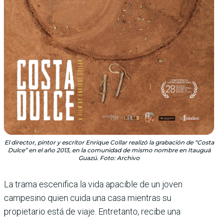
El director, pintor y escritor Enrique Collar realizó la grabación de “Costa
Dulce” en el año 2013, en la comunidad de mismo nombre en Itauguá
Guazú. Foto: Archivo
La trama escenifica la vida apacible de un joven
campesino quien cuida una casa mientras su
propietario está de viaje. Entretanto, recibe una