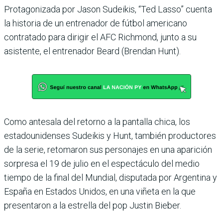
Protagonizada por Jason Sudeikis, “Ted Lasso” cuenta
la historia de un entrenador de fútbol americano
contratado para dirigir el AFC Richmond, junto a su
asistente, el entrenador Beard (Brendan Hunt).
Como antesala del retorno a la pantalla chica, los
estadounidenses Sudeikis y Hunt, también productores
de la serie, retomaron sus personajes en una aparición
sorpresa el 19 de julio en el espectáculo del medio
tiempo de la final del Mundial, disputada por Argentina y
España en Estados Unidos, en una viñeta en la que
presentaron a la estrella del pop Justin Bieber.