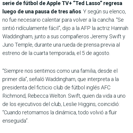
serie de fútbol de Apple TV+ “Ted Lasso” regresa
luego de una pausa de tres años
. Y según su elenco,
no fue necesario calentar para volver a la cancha. “Se
sintió ridículamente fácil”, dijo a la AFP la actriz Hannah
Waddingham, junto a sus compañeros Jeremy Swift y
Juno Temple, durante una rueda de prensa previa al
estreno de la cuarta temporada, el 5 de agosto.
“Siempre nos sentimos como una familia, desde el
primer día”, señaló Waddingham, que interpreta a la
presidenta del ficticio club de fútbol inglés AFC
Richmond, Rebecca Welton. Swift, quien da vida a uno
de los ejecutivos del club, Leslie Higgins, coincidió:
“Cuando retomamos la dinámica, todo volvió a fluir
enseguida”.