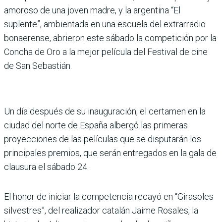
amoroso de una joven madre, y la argentina “El
suplente”, ambientada en una escuela del extrarradio
bonaerense, abrieron este sábado la competición por la
Concha de Oro a la mejor película del Festival de cine
de San Sebastián.
Un día después de su inauguración, el certamen en la
ciudad del norte de España albergó las primeras
proyecciones de las películas que se disputarán los
principales premios, que serán entregados en la gala de
clausura el sábado 24.
El honor de iniciar la competencia recayó en “Girasoles
silvestres”, del realizador catalán Jaime Rosales, la