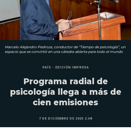
Marcelo Alejandro Pedroza, conductor de “Tiempo de psicología”, un
espacio que se convirtió en una cátedra abierta para todo el mundo
PAÍS - EDICIÓN IMPRESA
Programa radial de
psicología llega a más de
cien emisiones
7 DE DICIEMBRE DE 2025 2:48