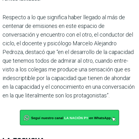
Respecto a lo que significa haber llegado al más de
cen­tenar de emisiones en este espacio de
conversación y encuentro con el otro, el con­ductor del
ciclo, el docente y psicólogo Marcelo Alejan­dro
Pedroza, destacó que “en el desarrollo de la capacidad
que tenemos todos de admi­rar al otro, cuando entre­
visto a los colegas me pro­duce una sensación que es
indescriptible por la capa­cidad que tienen de ahondar
en la capacidad y el conoci­miento en una conversación
en la que literalmente son los protagonistas”.