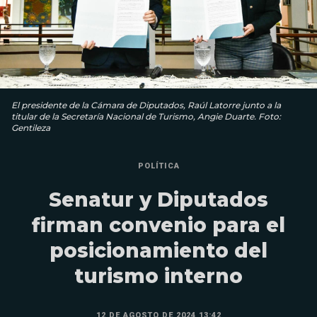
El presidente de la Cámara de Diputados, Raúl Latorre junto a la
titular de la Secretaría Nacional de Turismo, Angie Duarte. Foto:
Gentileza
POLÍTICA
Senatur y Diputados
firman convenio para el
posicionamiento del
turismo interno
12 DE AGOSTO DE 2024 13:42