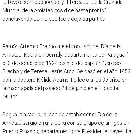
lo llevó a ser reconocido, y “El creador de la Cruzada
Mundial de la Amistad nos dice hasta pronto”,
concluyendo con lo que fue y dejó su partida.
Ramón Artemio Bracho fue el impulsor del Día de la
Amistad. Nació en Quiindy, departamento de Paraguarí,
el 8 de octubre de 1924; es hijo del capitán Narciso
Bracho y de Teresa Jesús Arbo. Se casó en el año 1952
con la doctora Nélida Aquino. Falleció a los 96 años en
la madrugada del pasado 24 de junio en el Hospital
Militar.
Según la historia, la idea de establecer el Día de la
Amistad surgió en una cena con su grupo de amigos en
Puerto Pinasco, departamento de Presidente Hayes. La