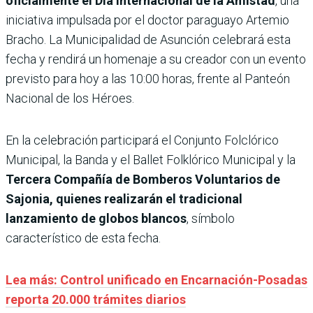
oficialmente el Día Internacional de la Amistad
, una
iniciativa impulsada por el doctor paraguayo Artemio
Bracho. La Municipalidad de Asunción celebrará esta
fecha y rendirá un homenaje a su creador con un evento
previsto para hoy a las 10:00 horas, frente al Panteón
Nacional de los Héroes.
En la celebración participará el Conjunto Folclórico
Municipal, la Banda y el Ballet Folklórico Municipal y la
Tercera Compañía de Bomberos Voluntarios de
Sajonia, quienes realizarán el tradicional
lanzamiento de globos blancos
, símbolo
característico de esta fecha.
Lea más: Control unificado en Encarnación-Posadas
reporta 20.000 trámites diarios