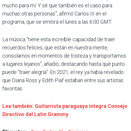
mucho para mí. Y sé que también es el caso para
muchas otras personas”, afirmó Carlos III en el
programa, que se emitirá el lunes a las 6:00 GMT.
La música “tiene esta increíble capacidad de traer
recuerdos felices, que están en nuestra mente,
consolarnos en momentos de tristeza y transportarnos
a lugares lejanos”, añadió, destacando hasta qué punto
puede “traer alegría”. En 2021, el rey ya había revelado
que Diana Ross y Edith Piaf estaban entre sus artistas
favoritas.
Lea también: Guitarrista paraguaya integra Consejo
Directivo del Latin Grammy