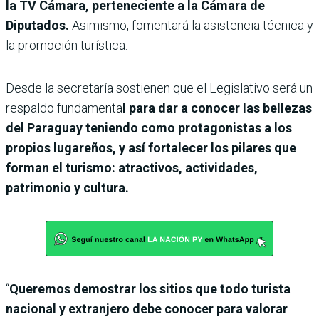
la TV Cámara, perteneciente a la Cámara de
Diputados.
Asimismo, fomentará la asistencia técnica y
la promoción turística.
Desde la secretaría sostienen que el Legislativo será un
respaldo fundamenta
l para dar a conocer las bellezas
del Paraguay teniendo como protagonistas a los
propios lugareños, y así fortalecer los pilares que
forman el turismo: atractivos, actividades,
patrimonio y cultura.
“
Queremos demostrar los sitios que todo turista
nacional y extranjero debe conocer para valorar