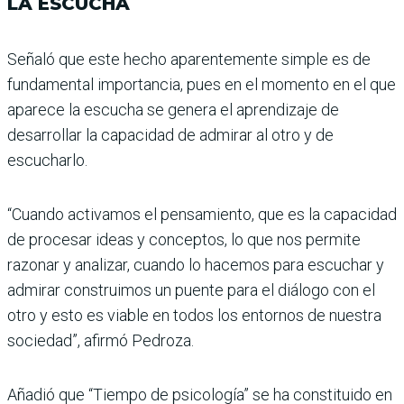
LA ESCUCHA
Señaló que este hecho apa­rentemente simple es de
fundamental importancia, pues en el momento en el que
aparece la escucha se genera el aprendizaje de
desarrollar la capacidad de admirar al otro y de
escucharlo.
“Cuando activamos el pen­samiento, que es la capaci­dad
de procesar ideas y con­ceptos, lo que nos permite
razonar y analizar, cuando lo hacemos para escuchar y
admirar construimos un puente para el diálogo con el
otro y esto es viable en todos los entornos de nuestra
sociedad”, afirmó Pedroza.
Añadió que “Tiempo de psi­cología” se ha constituido en