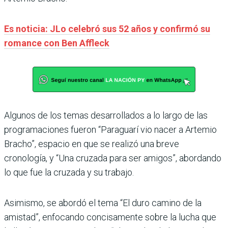
Es noticia: JLo celebró sus 52 años y confirmó su
romance con Ben Affleck
Algunos de los temas desarrollados a lo largo de las
programaciones fueron “Paraguarí vio nacer a Artemio
Bracho”, espacio en que se realizó una breve
cronología, y “Una cruzada para ser amigos”, abordando
lo que fue la cruzada y su trabajo.
Asimismo, se abordó el tema “El duro camino de la
amistad”, enfocando concisamente sobre la lucha que