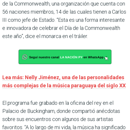
de la Commonwealth, una organización que cuenta con
56 naciones miembros, 14 de las cuales tienen a Carlos
III como jefe de Estado. “Esta es una forma interesante
e innovadora de celebrar el Día de la Commonwealth
este año”, dice el monarca en el tráiler.
Lea más: Nelly Jiménez, una de las personalidades
más complejas de la música paraguaya del siglo XX
El programa fue grabado en la oficina del rey en el
Palacio de Buckingham, donde compartió anécdotas
sobre sus encuentros con algunos de sus artistas
favoritos. “A lo largo de mi vida, la música ha significado