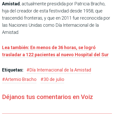
Amistad
, actualmente presidida por Patricia Bracho,
hija del creador de esta festividad desde 1958, que
trascendió fronteras, y que en 2011 fue reconocida por
las Naciones Unidas como Día Internacional de la
Amistad.
Lea también: En menos de 36 horas, se logró
trasladar a 122 pacientes al nuevo Hospital del Sur
Etiquetas:
#
Día Internacional de la Amistad
#
Artemio Bracho
#
30 de julio
Déjanos tus comentarios en Voiz