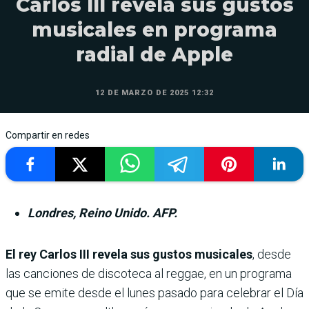
Carlos III revela sus gustos
musicales en programa
radial de Apple
12 DE MARZO DE 2025 12:32
Compartir en redes
Londres, Reino Unido. AFP.
El rey Carlos III revela sus gustos musicales
, desde
las canciones de discoteca al reggae, en un programa
que se emite desde el lunes pasado para celebrar el Día