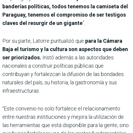
banderías políticas, todos tenemos la camiseta del
Paraguay, tenemos el compromiso de ser testigos
claves del resurgir de un gigante
”.
Por su parte, Latorre puntualizó que
para la Cámara
Baja el turismo y la cultura son aspectos que deben
ser priorizados.
Instó además a las autoridades
nacionales a construir políticas públicas que
contribuyan y fortalezcan la difusión de las bondades
naturales del país, su historia, la gastronomía y sus
infraestructuras.
“Este convenio no solo fortalece el relacionamiento
entre nuestras instituciones y mejora la utilización de
las herramientas que está disponible para la gente, sino