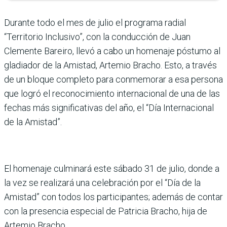
Durante todo el mes de julio el programa radial
“Territorio Inclusivo”, con la conducción de Juan
Clemente Bareiro, llevó a cabo un homenaje póstumo al
gladiador de la Amistad, Artemio Bracho. Esto, a través
de un bloque completo para conmemorar a esa persona
que logró el reconocimiento internacional de una de las
fechas más significativas del año, el “Día Internacional
de la Amistad”.
El homenaje culminará este sábado 31 de julio, donde a
la vez se realizará una celebración por el “Día de la
Amistad” con todos los participantes; además de contar
con la presencia especial de Patricia Bracho, hija de
Artemio Bracho.