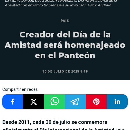
La Municipalidad de Asunción celebrará el Día Internacional de la
Amistad con emotivo homenaje a su impulsor. Foto: Archivo
PAÍS
Creador del Día de la
Amistad será homenajeado
en el Panteón
30 DE JULIO DE 2025 5:48
Compartir en redes
Desde 2011, cada 30 de julio se conmemora