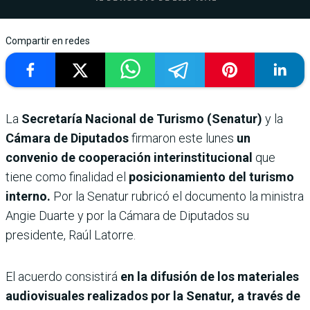
Compartir en redes
La
Secretaría Nacional de Turismo (Senatur)
y la
Cámara de Diputados
firmaron este lunes
un
convenio de cooperación interinstitucional
que
tiene como finalidad el
posicionamiento del turismo
interno.
Por la Senatur rubricó el documento la ministra
Angie Duarte y por la Cámara de Diputados su
presidente, Raúl Latorre.
El acuerdo consistirá
en la difusión de los materiales
audiovisuales realizados por la Senatur, a través de