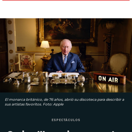
El monarca británico, de 76 años, abrió su discoteca para describir a
sus artistas favoritos. Foto: Apple
ESPECTÁCULOS