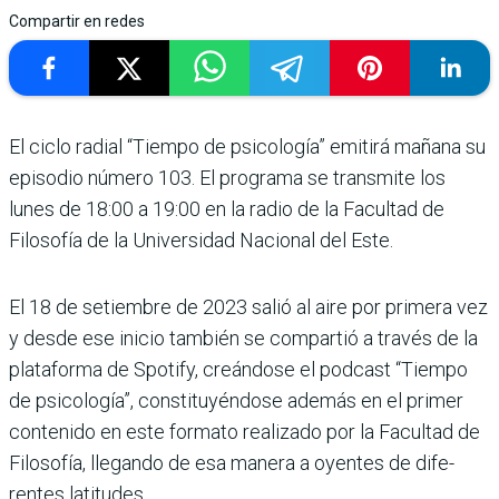
Compartir en redes
El ciclo radial “Tiempo de psicología” emitirá mañana su
episodio número 103. El programa se transmite los
lunes de 18:00 a 19:00 en la radio de la Facul­tad de
Filosofía de la Univer­sidad Nacional del Este.
El 18 de setiembre de 2023 salió al aire por primera vez
y desde ese inicio también se compartió a través de la
pla­taforma de Spotify, creán­dose el podcast “Tiempo
de psicología”, constituyén­dose además en el primer
contenido en este formato realizado por la Facultad de
Filosofía, llegando de esa manera a oyentes de dife­
rentes latitudes.