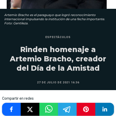
Artemio Bracho es el paraguayo que logró reconocimiento
internacional impulsando la institución de una fecha importante.
Foto: Gentileza.
ESPECTÁCULOS
Rinden homenaje a
Artemio Bracho, creador
del Día de la Amistad
27 DE JULIO DE 2021 16:36
Compartir en redes