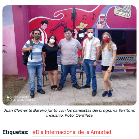
Juan Clemente Bareiro junto con los panelistas del programa Territorio
Inclusivo. Foto: Gentileza.
Etiquetas:
#
Día Internacional de la Amistad