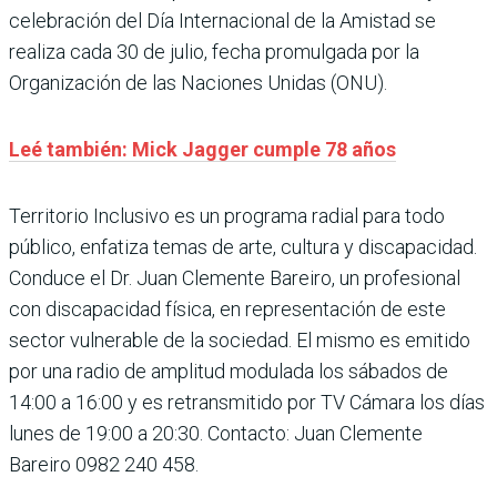
celebración del Día Internacional de la Amistad se
realiza cada 30 de julio, fecha promulgada por la
Organización de las Naciones Unidas (ONU).
Leé también: Mick Jagger cumple 78 años
Territorio Inclusivo es un programa radial para todo
público, enfatiza temas de arte, cultura y discapacidad.
Conduce el Dr. Juan Clemente Bareiro, un profesional
con discapacidad física, en representación de este
sector vulnerable de la sociedad. El mismo es emitido
por una radio de amplitud modulada los sábados de
14:00 a 16:00 y es retransmitido por TV Cámara los días
lunes de 19:00 a 20:30. Contacto: Juan Clemente
Bareiro 0982 240 458.