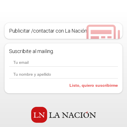
Publicitar /contactar con La Nación
Suscribite al mailing.
Listo, quiero suscribirme