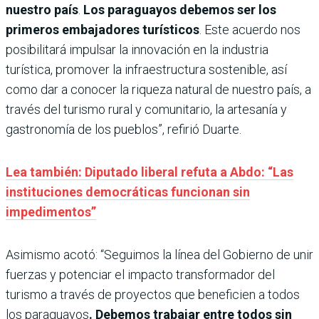
nuestro país
.
Los paraguayos debemos ser los
primeros embajadores turísticos
. Este acuerdo nos
posibilitará impulsar la innovación en la industria
turística, promover la infraestructura sostenible, así
como dar a conocer la riqueza natural de nuestro país, a
través del turismo rural y comunitario, la artesanía y
gastronomía de los pueblos”, refirió Duarte.
Lea también: Diputado liberal refuta a Abdo: “Las
instituciones democráticas funcionan sin
impedimentos”
Asimismo acotó: “Seguimos la línea del Gobierno de unir
fuerzas y potenciar el impacto transformador del
turismo a través de proyectos que beneficien a todos
los paraguayos
. Debemos trabajar entre todos sin