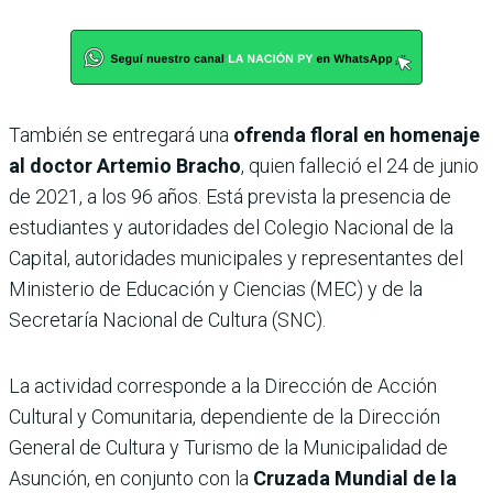
También se entregará una
ofrenda floral en homenaje
al doctor Artemio Bracho
, quien falleció el 24 de junio
de 2021, a los 96 años. Está prevista la presencia de
estudiantes y autoridades del Colegio Nacional de la
Capital, autoridades municipales y representantes del
Ministerio de Educación y Ciencias (MEC) y de la
Secretaría Nacional de Cultura (SNC).
La actividad corresponde a la Dirección de Acción
Cultural y Comunitaria, dependiente de la Dirección
General de Cultura y Turismo de la Municipalidad de
Asunción, en conjunto con la
Cruzada Mundial de la