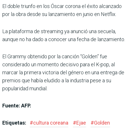
El doble triunfo en los Óscar corona el éxito alcanzado
por la obra desde su lanzamiento en junio en Netflix.
La plataforma de streaming ya anunció una secuela,
aunque no ha dado a conocer una fecha de lanzamiento.
El Grammy obtenido por la canción “Golden” fue
considerado un momento decisivo para el K-pop, al
marcar la primera victoria del género en una entrega de
premios que había eludido a la industria pese a su
popularidad mundial.
Fuente: AFP.
Etiquetas:
#
cultura coreana
#
Ejae
#
Golden