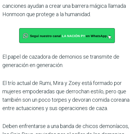
canciones ayudan a crear una barrera mágica llamada
Honmoon que protege a la humanidad.
El papel de cazadora de demonios se transmite de
generación en generación.
El trío actual de Rumi, Mira y Zoey está formado por
mujeres empoderadas que derrochan estilo, pero que
también son un poco torpes y devoran comida coreana
entre actuaciones y sus operaciones de caza.
Deben enfrentarse a una banda de chicos demoníacos,