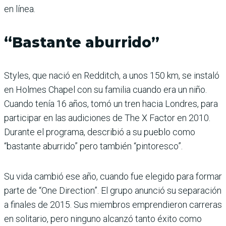
en línea.
“Bastante aburrido”
Styles, que nació en Redditch, a unos 150 km, se instaló
en Holmes Chapel con su familia cuando era un niño.
Cuando tenía 16 años, tomó un tren hacia Londres, para
participar en las audiciones de The X Factor en 2010.
Durante el programa, describió a su pueblo como
“bastante aburrido” pero también “pintoresco”.
Su vida cambió ese año, cuando fue elegido para formar
parte de “One Direction”. El grupo anunció su separación
a finales de 2015. Sus miembros emprendieron carreras
en solitario, pero ninguno alcanzó tanto éxito como