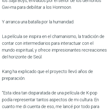
los Saja Boys, enviados por el señor de los demonios
Gwi-ma para debilitar a los Honmoon.
Y arranca una batalla por la humanidad.
La película se inspira en el chamanismo, la tradición de
contar con intermediarios para interactuar con el
mundo espiritual, y ofrece impresionantes recreaciones
del horizonte de Seúl.
Kang ha explicado que el proyecto llevó años de
preparación.
“Esta idea tan disparatada de una película de K-pop
podía representar tantos aspectos de mi cultura. En
cuanto me di cuenta de eso, me lancé por todo para