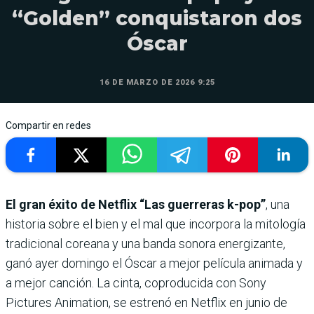
“Golden” conquistaron dos
Óscar
16 DE MARZO DE 2026 9:25
Compartir en redes
El gran éxito de Netflix “Las guerreras k-pop”
, una
historia sobre el bien y el mal que incorpora la mitología
tradicional coreana y una banda sonora energizante,
ganó ayer domingo el Óscar a mejor película animada y
a mejor canción. La cinta, coproducida con Sony
Pictures Animation, se estrenó en Netflix en junio de