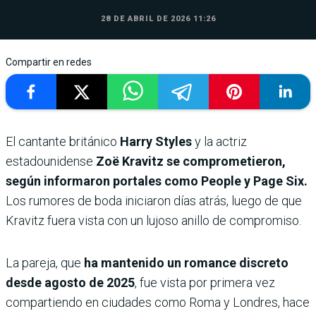
28 DE ABRIL DE 2026 11:26
Compartir en redes
El cantante británico
Harry Styles
y la actriz
estadounidense
Zoë Kravitz se comprometieron,
según informaron portales como People y Page Six.
Los rumores de boda iniciaron días atrás, luego de que
Kravitz fuera vista con un lujoso anillo de compromiso.
​La pareja, que
ha mantenido un romance discreto
desde agosto de 2025
, fue vista por primera vez
compartiendo en ciudades como Roma y Londres, hace