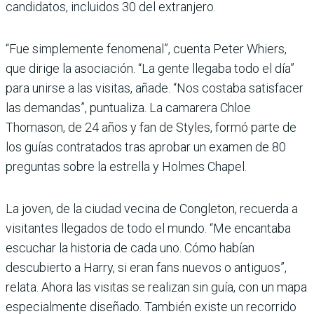
candidatos, incluidos 30 del extranjero.
“Fue simplemente fenomenal”, cuenta Peter Whiers,
que dirige la asociación. “La gente llegaba todo el día”
para unirse a las visitas, añade. “Nos costaba satisfacer
las demandas”, puntualiza. La camarera Chloe
Thomason, de 24 años y fan de Styles, formó parte de
los guías contratados tras aprobar un examen de 80
preguntas sobre la estrella y Holmes Chapel.
La joven, de la ciudad vecina de Congleton, recuerda a
visitantes llegados de todo el mundo. “Me encantaba
escuchar la historia de cada uno. Cómo habían
descubierto a Harry, si eran fans nuevos o antiguos”,
relata. Ahora las visitas se realizan sin guía, con un mapa
especialmente diseñado. También existe un recorrido