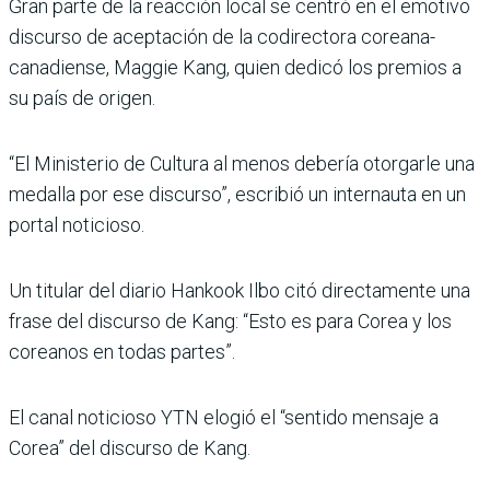
Gran parte de la reacción local se centró en el emotivo
discurso de aceptación de la codirectora coreana-
canadiense, Maggie Kang, quien dedicó los premios a
su país de origen.
“El Ministerio de Cultura al menos debería otorgarle una
medalla por ese discurso”, escribió un internauta en un
portal noticioso.
Un titular del diario Hankook Ilbo citó directamente una
frase del discurso de Kang: “Esto es para Corea y los
coreanos en todas partes”.
El canal noticioso YTN elogió el “sentido mensaje a
Corea” del discurso de Kang.