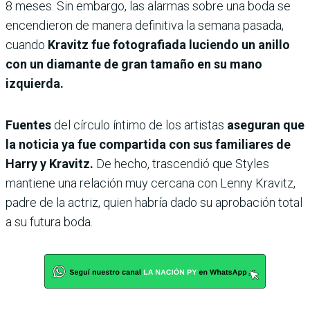
8 meses. Sin embargo, las alarmas sobre una boda se
encendieron de manera definitiva la semana pasada,
cuando
Kravitz fue fotografiada luciendo un anillo
con un diamante de gran tamaño en su mano
izquierda.
​Fuentes
del círculo íntimo de los artistas
aseguran que
la noticia ya fue compartida con sus familiares de
Harry y Kravitz.
De hecho, trascendió que Styles
mantiene una relación muy cercana con Lenny Kravitz,
padre de la actriz, quien habría dado su aprobación total
a su futura boda.