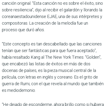
canción original. “Esta canción no es sobre el éxito, sino
sobre resiliencia”, dijo al recibir el galardón y llorando la
coreanaestadounidense EJAE, una de sus intérpretes y
compositoras. La creación de la melodía fue un
proceso que duró años.
“Este concepto es tan descabellado que las canciones
tenían que ser fantásticas para que fuera aceptado”,
había resaltado Kang al The New York Times. “Golden”,
que encabezó las listas de éxitos en más de dos
docenas de países, es la pieza musical central de la
película, con letras en inglés y coreano. Es el grito de
guerra de Rumi, con el que revela al mundo que también
es mediodemonio.
“He dejado de esconderme, ahora brillo como si hubiera