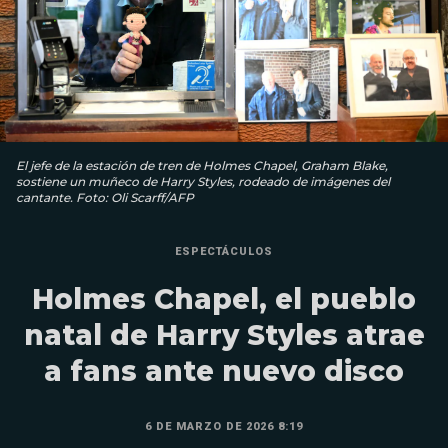
El jefe de la estación de tren de Holmes Chapel, Graham Blake,
sostiene un muñeco de Harry Styles, rodeado de imágenes del
cantante. Foto: Oli Scarff/AFP
ESPECTÁCULOS
Holmes Chapel, el pueblo
natal de Harry Styles atrae
a fans ante nuevo disco
6 DE MARZO DE 2026 8:19