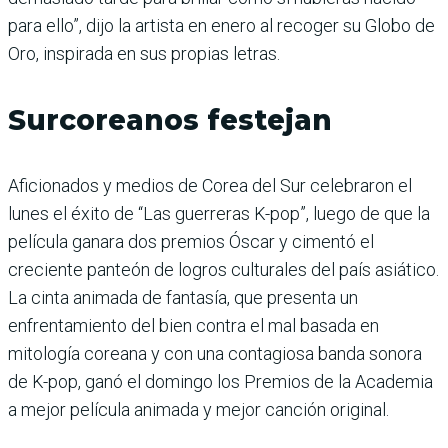
para ello”, dijo la artista en enero al recoger su Globo de
Oro, inspirada en sus propias letras.
Surcoreanos festejan
Aficionados y medios de Corea del Sur celebraron el
lunes el éxito de “Las guerreras K-pop”, luego de que la
película ganara dos premios Óscar y cimentó el
creciente panteón de logros culturales del país asiático.
La cinta animada de fantasía, que presenta un
enfrentamiento del bien contra el mal basada en
mitología coreana y con una contagiosa banda sonora
de K-pop, ganó el domingo los Premios de la Academia
a mejor película animada y mejor canción original.