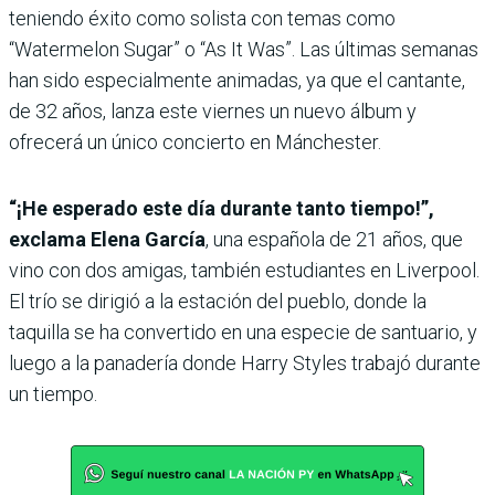
teniendo éxito como solista con temas como
“Watermelon Sugar” o “As It Was”. Las últimas semanas
han sido especialmente animadas, ya que el cantante,
de 32 años, lanza este viernes un nuevo álbum y
ofrecerá un único concierto en Mánchester.
“¡He esperado este día durante tanto tiempo!”,
exclama Elena García
, una española de 21 años, que
vino con dos amigas, también estudiantes en Liverpool.
El trío se dirigió a la estación del pueblo, donde la
taquilla se ha convertido en una especie de santuario, y
luego a la panadería donde Harry Styles trabajó durante
un tiempo.