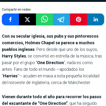
Compartir en redes
Con su secular iglesia, sus pubs y sus pintorescos
comercios, Holmes Chapel se parece a muchos
pueblos ingleses
. Pero desde que uno de los suyos,
Harry Styles
, se convirtió en estrella de la música, tras
pasar por el grupo “
One Direction
”, nada es como
antes. Fans de todo el mundo —apodados los
“
Harries
”— acuden en masa a esta pequeña localidad
del noroeste de Inglaterra, cerca de Mánchester.
Vienen durante todo el año para recorrer los pasos
del excantante de “One Direction”
, que ha seguido