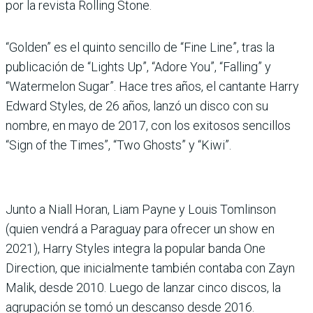
por la revista Rolling Stone.
“Golden” es el quinto sencillo de “Fine Line”, tras la
publicación de “Lights Up”, “Adore You”, “Falling” y
“Watermelon Sugar”. Hace tres años, el cantante Harry
Edward Styles, de 26 años, lanzó un disco con su
nombre, en mayo de 2017, con los exitosos sencillos
“Sign of the Times”, “Two Ghosts” y “Kiwi”.
Junto a Niall Horan, Liam Payne y Louis Tomlinson
(quien vendrá a Paraguay para ofrecer un show en
2021), Harry Styles integra la popular banda One
Direction, que inicialmente también contaba con Zayn
Malik, desde 2010. Luego de lanzar cinco discos, la
agrupación se tomó un descanso desde 2016.