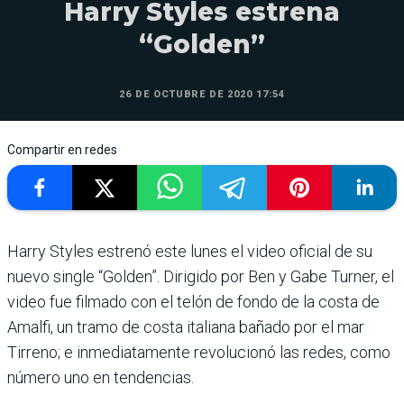
Harry Styles estrena
“Golden”
26 DE OCTUBRE DE 2020 17:54
Compartir en redes
Harry Styles estrenó este lunes el video oficial de su
nuevo single “Golden”. Dirigido por Ben y Gabe Turner, el
video fue filmado con el telón de fondo de la costa de
Amalfi, un tramo de costa italiana bañado por el mar
Tirreno; e inmediatamente revolucionó las redes, como
número uno en tendencias.