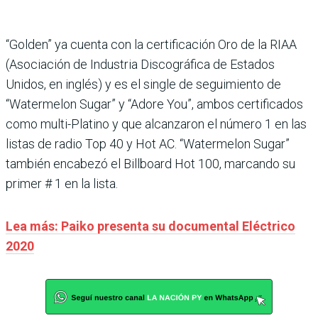
“Golden” ya cuenta con la certificación Oro de la RIAA
(Asociación de Industria Discográfica de Estados
Unidos, en inglés) y es el single de seguimiento de
“Watermelon Sugar” y “Adore You”, ambos certificados
como multi-Platino y que alcanzaron el número 1 en las
listas de radio Top 40 y Hot AC. “Watermelon Sugar”
también encabezó el Billboard Hot 100, marcando su
primer # 1 en la lista.
Lea más: Paiko presenta su documental Eléctrico
2020