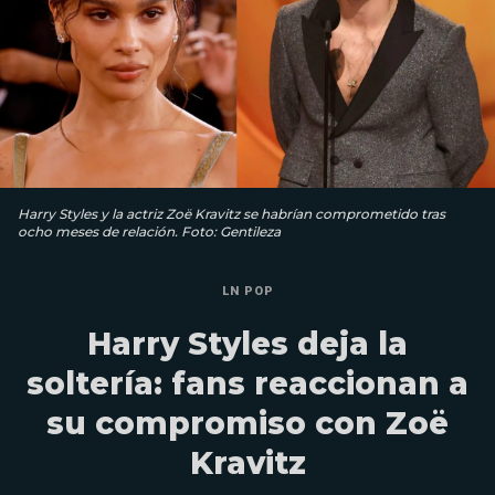
Harry Styles y la actriz Zoë Kravitz se habrían comprometido tras
ocho meses de relación. Foto: Gentileza
LN POP
Harry Styles deja la
soltería: fans reaccionan a
su compromiso con Zoë
Kravitz