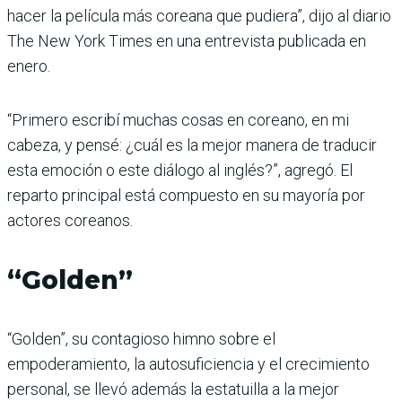
hacer la película más coreana que pudiera”, dijo al diario
The New York Times en una entrevista publicada en
enero.
“Primero escribí muchas cosas en coreano, en mi
cabeza, y pensé: ¿cuál es la mejor manera de traducir
esta emoción o este diálogo al inglés?”, agregó. El
reparto principal está compuesto en su mayoría por
actores coreanos.
“Golden”
“Golden”, su contagioso himno sobre el
empoderamiento, la autosuficiencia y el crecimiento
personal, se llevó además la estatuilla a la mejor