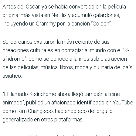
Antes del Óscar, ya se había convertido en la película
original más vista en Netflix y acumuló galardones,
incluyendo un Grammy por la canción “Golden”.
Surcoreanos exaltaron la más reciente de sus
creaciones culturales en contagiar al mundo con el “K-
síndrome”, como se conoce a la irresistible atracción
de las películas, música, libros, moda y culinaria del país
asiático.
“El llamado K-síndrome ahora llegó también al cine
animado”, publicó un aficionado identificado en YouTube
como Kim Chang-soo, haciendo eco del orgullo
generalizado en otras plataformas.