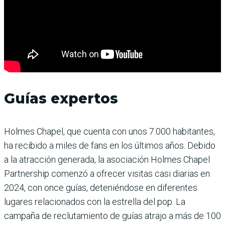
Guías expertos
Holmes Chapel, que cuenta con unos 7.000 habitantes,
ha recibido a miles de fans en los últimos años. Debido
a la atracción generada, la asociación Holmes Chapel
Partnership comenzó a ofrecer visitas casi diarias en
2024, con once guías, deteniéndose en diferentes
lugares relacionados con la estrella del pop. La
campaña de reclutamiento de guías atrajo a más de 100