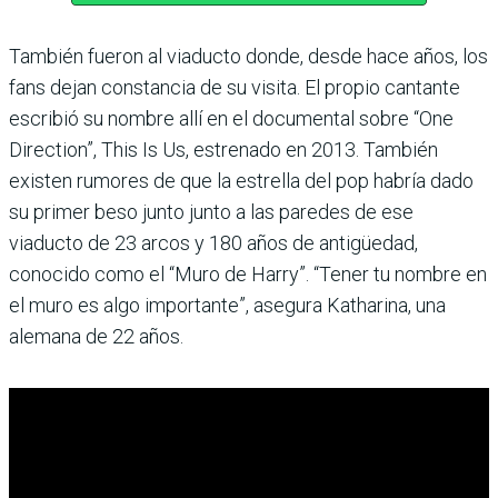
También fueron al viaducto donde, desde hace años, los
fans dejan constancia de su visita. El propio cantante
escribió su nombre allí en el documental sobre “One
Direction”, This Is Us, estrenado en 2013. También
existen rumores de que la estrella del pop habría dado
su primer beso junto junto a las paredes de ese
viaducto de 23 arcos y 180 años de antigüedad,
conocido como el “Muro de Harry”. “Tener tu nombre en
el muro es algo importante”, asegura Katharina, una
alemana de 22 años.