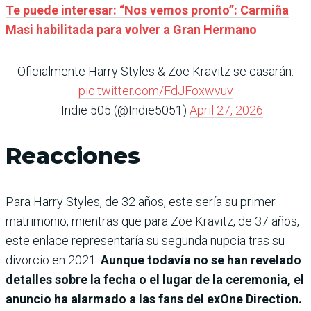
Te puede interesar: “Nos vemos pronto”: Carmiña
Masi habilitada para volver a Gran Hermano
Oficialmente Harry Styles & Zoë Kravitz se casarán.
pic.twitter.com/FdJFoxwvuv
— Indie 505 (@Indie5051)
April 27, 2026
Reacciones
​Para Harry Styles, de 32 años, este sería su primer
matrimonio, mientras que para Zoë Kravitz, de 37 años,
este enlace representaría su segunda nupcia tras su
divorcio en 2021.
Aunque todavía no se han revelado
detalles sobre la fecha o el lugar de la ceremonia, el
anuncio ha alarmado a las fans del exOne Direction.