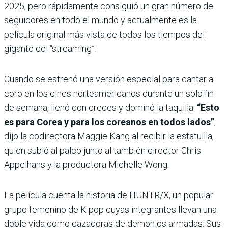
2025, pero rápidamente consiguió un gran número de
seguidores en todo el mundo y actualmente es la
película original más vista de todos los tiempos del
gigante del “streaming”.
Cuando se estrenó una versión especial para cantar a
coro en los cines norteamericanos durante un solo fin
de semana, llenó con creces y dominó la taquilla.
“Esto
es para Corea y para los coreanos en todos lados”
,
dijo la codirectora Maggie Kang al recibir la estatuilla,
quien subió al palco junto al también director Chris
Appelhans y la productora Michelle Wong.
La película cuenta la historia de HUNTR/X, un popular
grupo femenino de K-pop cuyas integrantes llevan una
doble vida como cazadoras de demonios armadas. Sus