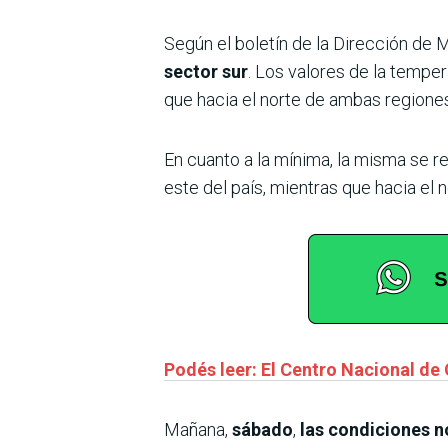
Según el boletín de la Dirección de 
sector sur
. Los valores de la temper
que hacia el norte de ambas regiones
En cuanto a la mínima, la misma se re
este del país, mientras que hacia el n
Podés leer: El Centro Nacional de
Mañana,
sábado
,
las condiciones n