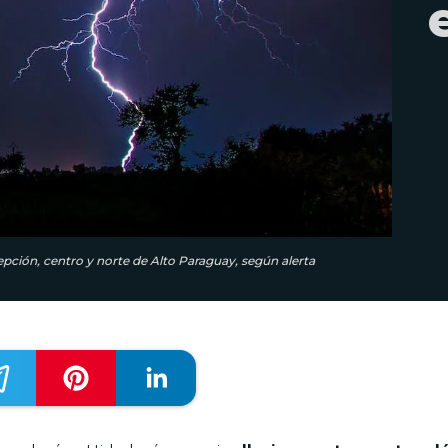
ción, centro y norte de Alto Paraguay, según alerta