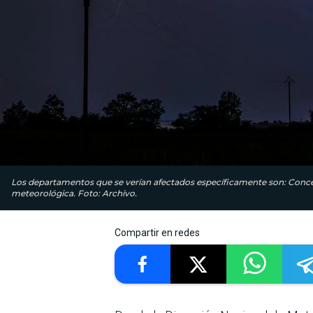
Los departamentos que se verían afectados específicamente son: Concep
meteorológica. Foto: Archivo.
Compartir en redes