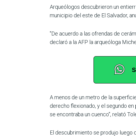
Arqueólogos descubrieron un entierro
municipio del este de El Salvador, an
"De acuerdo a las ofrendas de cerámi
declaró a la AFP la arqueóloga Michel
A menos de un metro de la superficie,
derecho flexionado, y el segundo en 
se encontraba un cuenco", relató Tol
El descubrimiento se produjo luego d