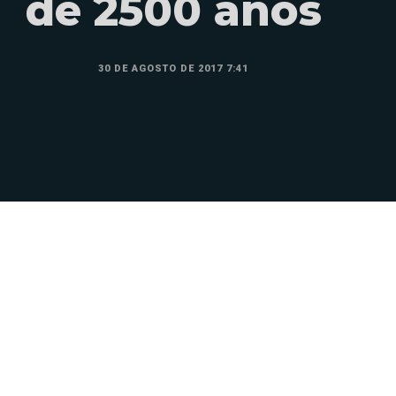
de 2500 años
30 DE AGOSTO DE 2017 7:41