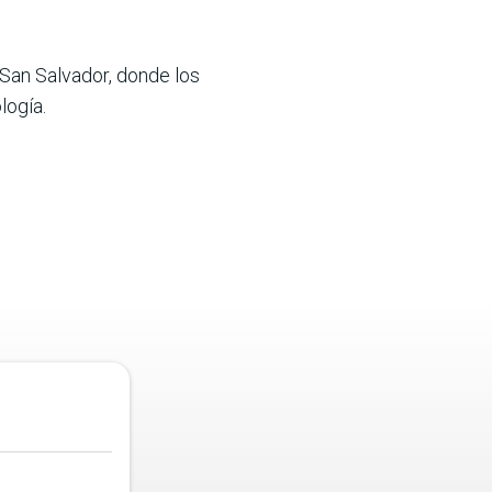
San Salvador, donde los
logía.