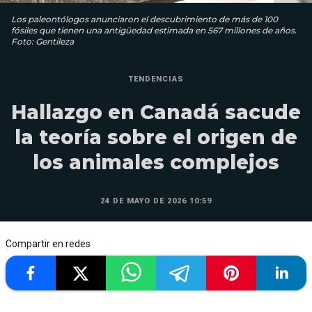
Los paleontólogos anunciaron el descubrimiento de más de 100
fósiles que tienen una antigüedad estimada en 567 millones de años.
Foto: Gentileza
TENDENCIAS
Hallazgo en Canadá sacude
la teoría sobre el origen de
los animales complejos
24 DE MAYO DE 2026 10:59
Compartir en redes