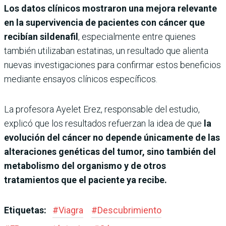
Los datos clínicos mostraron una mejora relevante
en la supervivencia de pacientes con cáncer que
recibían sildenafil
, especialmente entre quienes
también utilizaban estatinas, un resultado que alienta
nuevas investigaciones para confirmar estos beneficios
mediante ensayos clínicos específicos.
La profesora Ayelet Erez, responsable del estudio,
explicó que los resultados refuerzan la idea de que
la
evolución del cáncer no depende únicamente de las
alteraciones genéticas del tumor, sino también del
metabolismo del organismo y de otros
tratamientos que el paciente ya recibe.
Etiquetas:
#
Viagra
#
Descubrimiento