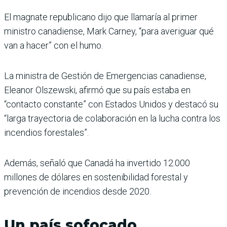
El magnate republicano dijo que llamaría al primer
ministro canadiense, Mark Carney, “para averiguar qué
van a hacer” con el humo.
La ministra de Gestión de Emergencias canadiense,
Eleanor Olszewski, afirmó que su país estaba en
“contacto constante” con Estados Unidos y destacó su
“larga trayectoria de colaboración en la lucha contra los
incendios forestales”.
Además, señaló que Canadá ha invertido 12.000
millones de dólares en sostenibilidad forestal y
prevención de incendios desde 2020.
Un país sofocado