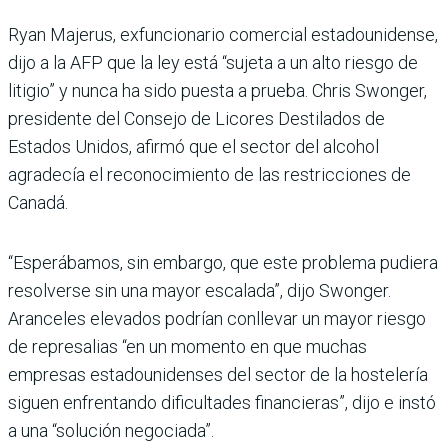
Ryan Majerus, exfuncionario comercial estadounidense,
dijo a la AFP que la ley está “sujeta a un alto riesgo de
litigio” y nunca ha sido puesta a prueba. Chris Swonger,
presidente del Consejo de Licores Destilados de
Estados Unidos, afirmó que el sector del alcohol
agradecía el reconocimiento de las restricciones de
Canadá.
“Esperábamos, sin embargo, que este problema pudiera
resolverse sin una mayor escalada”, dijo Swonger.
Aranceles elevados podrían conllevar un mayor riesgo
de represalias “en un momento en que muchas
empresas estadounidenses del sector de la hostelería
siguen enfrentando dificultades financieras”, dijo e instó
a una “solución negociada”.