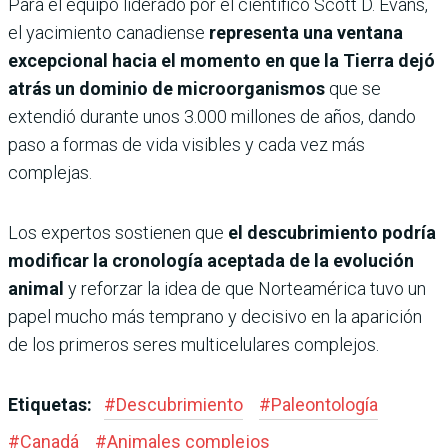
Para el equipo liderado por el científico Scott D. Evans,
el yacimiento canadiense
representa una ventana
excepcional hacia el momento en que la Tierra dejó
atrás un dominio de microorganismos
que se
extendió durante unos 3.000 millones de años, dando
paso a formas de vida visibles y cada vez más
complejas.
Los expertos sostienen que
el descubrimiento podría
modificar la cronología aceptada de la evolución
animal
y reforzar la idea de que Norteamérica tuvo un
papel mucho más temprano y decisivo en la aparición
de los primeros seres multicelulares complejos.
Etiquetas:
#
Descubrimiento
#
Paleontología
#
Canadá
#
Animales complejos