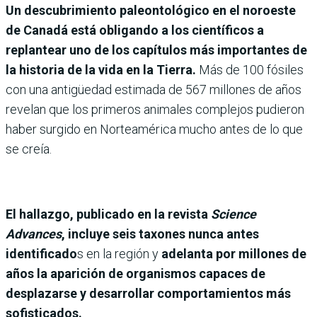
Un descubrimiento paleontológico en el noroeste
de Canadá está obligando a los científicos a
replantear uno de los capítulos más importantes de
la historia de la vida en la Tierra.
Más de 100 fósiles
con una antigüedad estimada de 567 millones de años
revelan que los primeros animales complejos pudieron
haber surgido en Norteamérica mucho antes de lo que
se creía.
El hallazgo, publicado en la revista
Science
Advances
, incluye seis taxones nunca antes
identificado
s en la región y
adelanta por millones de
años la aparición de organismos capaces de
desplazarse y desarrollar comportamientos más
sofisticados.