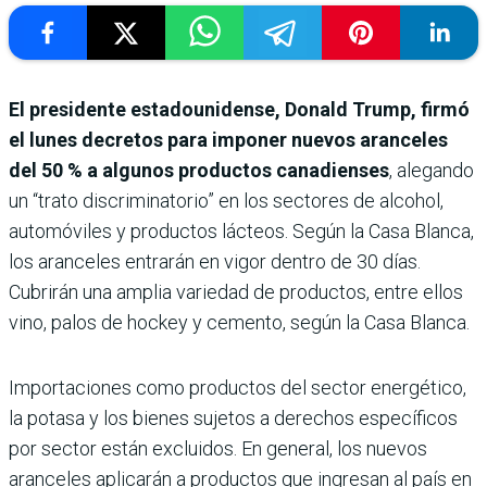
El presidente estadounidense, Donald Trump, firmó
el lunes decretos para imponer nuevos aranceles
del 50 % a algunos productos canadienses
, alegando
un “trato discriminatorio” en los sectores de alcohol,
automóviles y productos lácteos. Según la Casa Blanca,
los aranceles entrarán en vigor dentro de 30 días.
Cubrirán una amplia variedad de productos, entre ellos
vino, palos de hockey y cemento, según la Casa Blanca.
Importaciones como productos del sector energético,
la potasa y los bienes sujetos a derechos específicos
por sector están excluidos. En general, los nuevos
aranceles aplicarán a productos que ingresan al país en