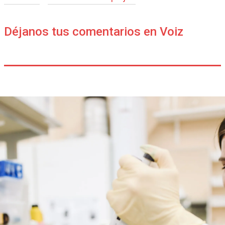
Déjanos tus comentarios en Voiz