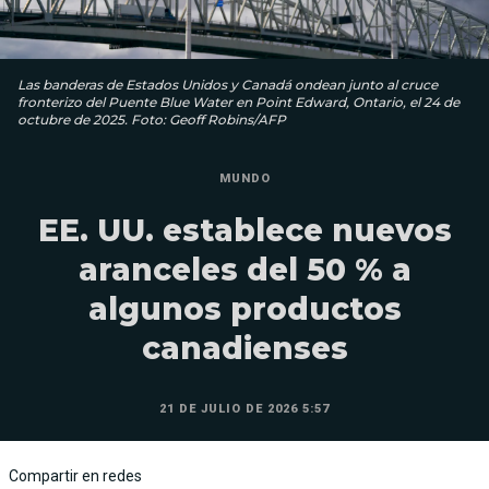
Las banderas de Estados Unidos y Canadá ondean junto al cruce
fronterizo del Puente Blue Water en Point Edward, Ontario, el 24 de
octubre de 2025. Foto: Geoff Robins/AFP
MUNDO
EE. UU. establece nuevos
aranceles del 50 % a
algunos productos
canadienses
21 DE JULIO DE 2026 5:57
Compartir en redes