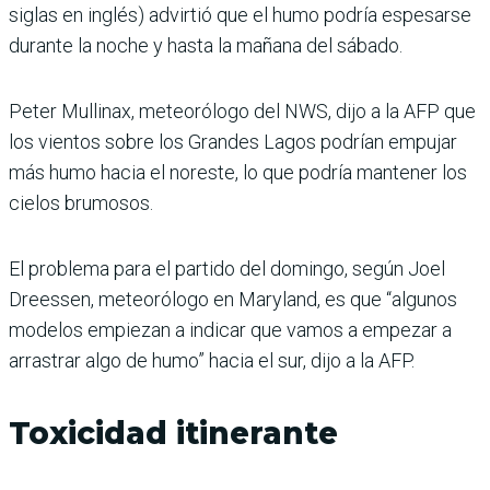
siglas en inglés) advirtió que el humo podría espesarse
durante la noche y hasta la mañana del sábado.
Peter Mullinax, meteorólogo del NWS, dijo a la AFP que
los vientos sobre los Grandes Lagos podrían empujar
más humo hacia el noreste, lo que podría mantener los
cielos brumosos.
El problema para el partido del domingo, según Joel
Dreessen, meteorólogo en Maryland, es que “algunos
modelos empiezan a indicar que vamos a empezar a
arrastrar algo de humo” hacia el sur, dijo a la AFP.
Toxicidad itinerante