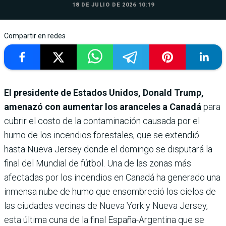
18 DE JULIO DE 2026 10:19
Compartir en redes
El presidente de Estados Unidos, Donald Trump,
amenazó con aumentar los aranceles a Canadá
para
cubrir el costo de la contaminación causada por el
humo de los incendios forestales, que se extendió
hasta Nueva Jersey donde el domingo se disputará la
final del Mundial de fútbol. Una de las zonas más
afectadas por los incendios en Canadá ha generado una
inmensa nube de humo que ensombreció los cielos de
las ciudades vecinas de Nueva York y Nueva Jersey,
esta última cuna de la final España-Argentina que se