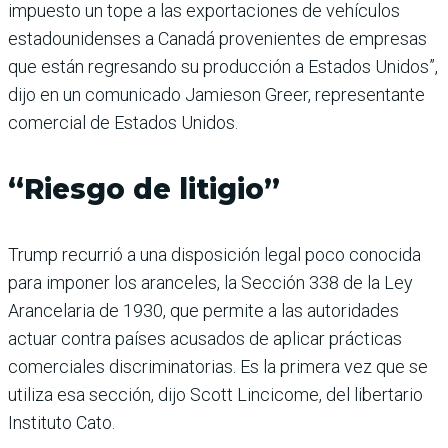
impuesto un tope a las exportaciones de vehículos
estadounidenses a Canadá provenientes de empresas
que están regresando su producción a Estados Unidos”,
dijo en un comunicado Jamieson Greer, representante
comercial de Estados Unidos.
“Riesgo de litigio”
Trump recurrió a una disposición legal poco conocida
para imponer los aranceles, la Sección 338 de la Ley
Arancelaria de 1930, que permite a las autoridades
actuar contra países acusados de aplicar prácticas
comerciales discriminatorias. Es la primera vez que se
utiliza esa sección, dijo Scott Lincicome, del libertario
Instituto Cato.