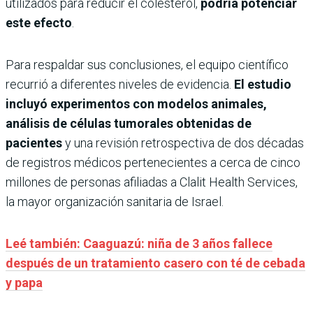
utilizados para reducir el colesterol,
podría potenciar
este efecto
.
Para respaldar sus conclusiones, el equipo científico
recurrió a diferentes niveles de evidencia.
El estudio
incluyó experimentos con modelos animales,
análisis de células tumorales obtenidas de
pacientes
y una revisión retrospectiva de dos décadas
de registros médicos pertenecientes a cerca de cinco
millones de personas afiliadas a Clalit Health Services,
la mayor organización sanitaria de Israel.
Leé también: Caaguazú: niña de 3 años fallece
después de un tratamiento casero con té de cebada
y papa