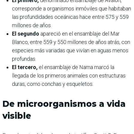
El primero,
denominado ensamblaje de Avalon,
corresponde a organismos inmóviles que habitaban
las profundidades oceánicas hace entre 575 y 559
millones de años.
El segundo
apareció en el ensamblaje del Mar
Blanco, entre 559 y 550 millones de años atrás, con
especies más variadas que vivían en aguas menos
profundas.
El tercero,
el ensamblaje de Nama marcó la
llegada de los primeros animales con estructuras
duras, como conchas y esqueletos.
De microorganismos a vida
visible