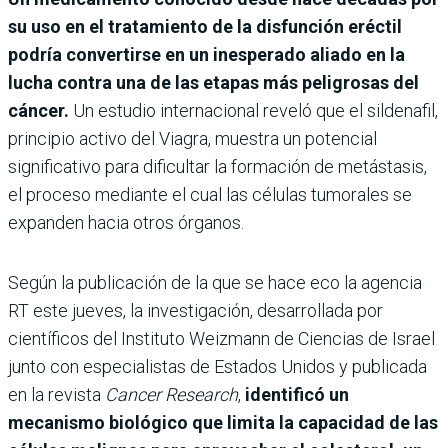
su uso en el tratamiento de la disfunción eréctil
podría convertirse en un inesperado aliado en la
lucha contra una de las etapas más peligrosas del
cáncer.
Un estudio internacional reveló que el sildenafil,
principio activo del Viagra, muestra un potencial
significativo para dificultar la formación de metástasis,
el proceso mediante el cual las células tumorales se
expanden hacia otros órganos.
Según la publicación de la que se hace eco la agencia
RT este jueves, la investigación, desarrollada por
científicos del Instituto Weizmann de Ciencias de Israel
junto con especialistas de Estados Unidos y publicada
en la revista
Cancer Research
,
identificó un
mecanismo biológico que limita la capacidad de las