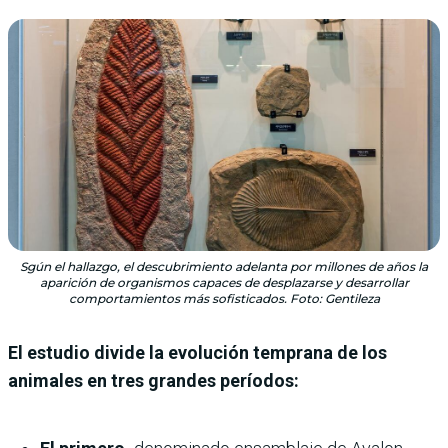
Sgún el hallazgo, el descubrimiento adelanta por millones de años la
aparición de organismos capaces de desplazarse y desarrollar
comportamientos más sofisticados. Foto: Gentileza
El estudio divide la evolución temprana de los
animales en tres grandes períodos: