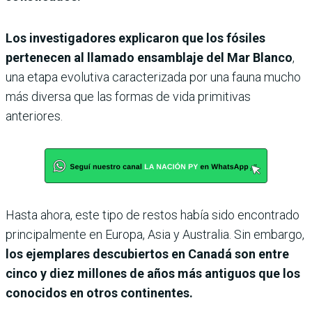
Los investigadores explicaron que los fósiles
pertenecen al llamado ensamblaje del Mar Blanco
,
una etapa evolutiva caracterizada por una fauna mucho
más diversa que las formas de vida primitivas
anteriores.
Hasta ahora, este tipo de restos había sido encontrado
principalmente en Europa, Asia y Australia. Sin embargo,
los ejemplares descubiertos en Canadá son entre
cinco y diez millones de años más antiguos que los
conocidos en otros continentes.