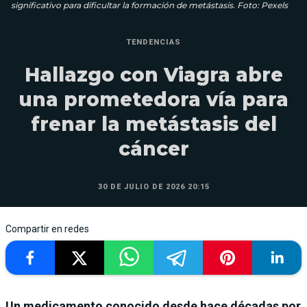
significativo para dificultar la formación de metástasis. Foto: Pexels
TENDENCIAS
Hallazgo con Viagra abre
una prometedora vía para
frenar la metástasis del
cáncer
30 DE JULIO DE 2026 20:15
Compartir en redes
Un medicamento conocido desde hace décadas por