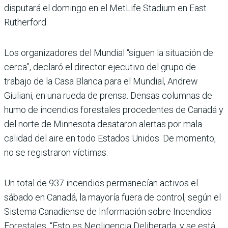
disputará el domingo en el MetLife Stadium en East
Rutherford.
Los organizadores del Mundial “siguen la situación de
cerca”, declaró el director ejecutivo del grupo de
trabajo de la Casa Blanca para el Mundial, Andrew
Giuliani, en una rueda de prensa. Densas columnas de
humo de incendios forestales procedentes de Canadá y
del norte de Minnesota desataron alertas por mala
calidad del aire en todo Estados Unidos. De momento,
no se registraron víctimas.
Un total de 937 incendios permanecían activos el
sábado en Canadá, la mayoría fuera de control, según el
Sistema Canadiense de Información sobre Incendios
Forestales. “Esto es Negligencia Deliberada, y se está