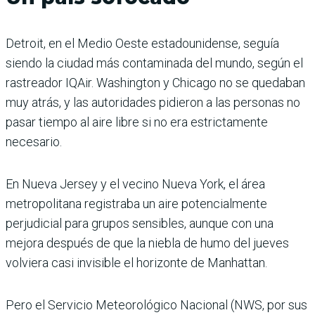
Detroit, en el Medio Oeste estadounidense, seguía
siendo la ciudad más contaminada del mundo, según el
rastreador IQAir. Washington y Chicago no se quedaban
muy atrás, y las autoridades pidieron a las personas no
pasar tiempo al aire libre si no era estrictamente
necesario.
En Nueva Jersey y el vecino Nueva York, el área
metropolitana registraba un aire potencialmente
perjudicial para grupos sensibles, aunque con una
mejora después de que la niebla de humo del jueves
volviera casi invisible el horizonte de Manhattan.
Pero el Servicio Meteorológico Nacional (NWS, por sus