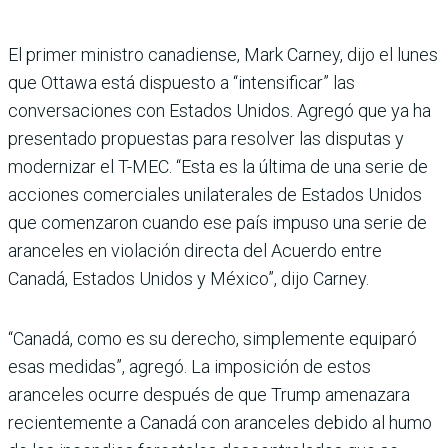
El primer ministro canadiense, Mark Carney, dijo el lunes
que Ottawa está dispuesto a “intensificar” las
conversaciones con Estados Unidos. Agregó que ya ha
presentado propuestas para resolver las disputas y
modernizar el T-MEC. “Esta es la última de una serie de
acciones comerciales unilaterales de Estados Unidos
que comenzaron cuando ese país impuso una serie de
aranceles en violación directa del Acuerdo entre
Canadá, Estados Unidos y México”, dijo Carney.
“Canadá, como es su derecho, simplemente equiparó
esas medidas”, agregó. La imposición de estos
aranceles ocurre después de que Trump amenazara
recientemente a Canadá con aranceles debido al humo