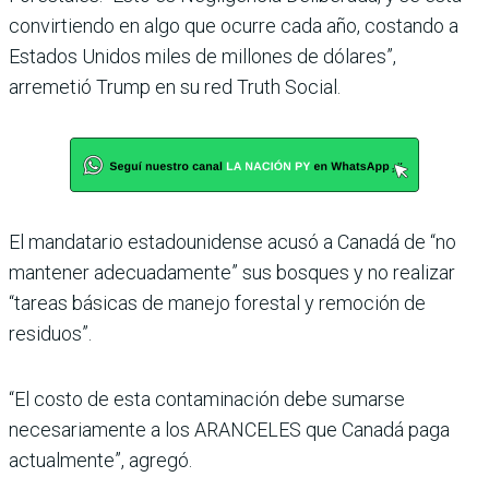
convirtiendo en algo que ocurre cada año, costando a
Estados Unidos miles de millones de dólares”,
arremetió Trump en su red Truth Social.
El mandatario estadounidense acusó a Canadá de “no
mantener adecuadamente” sus bosques y no realizar
“tareas básicas de manejo forestal y remoción de
residuos”.
“El costo de esta contaminación debe sumarse
necesariamente a los ARANCELES que Canadá paga
actualmente”, agregó.