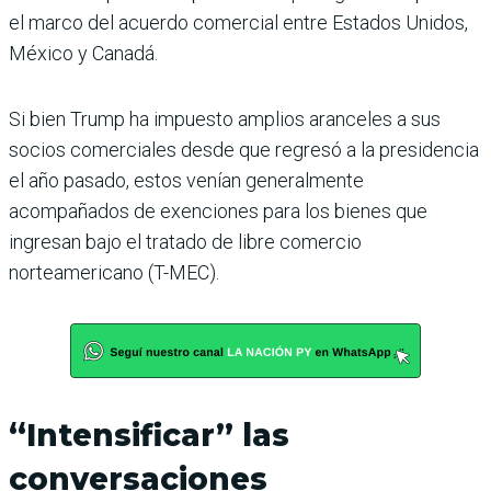
el marco del acuerdo comercial entre Estados Unidos,
México y Canadá.
Si bien Trump ha impuesto amplios aranceles a sus
socios comerciales desde que regresó a la presidencia
el año pasado, estos venían generalmente
acompañados de exenciones para los bienes que
ingresan bajo el tratado de libre comercio
norteamericano (T-MEC).
“Intensificar” las
conversaciones