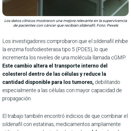
Los datos clínicos mostraron una mejora relevante en la supervivencia
de pacientes con cáncer que recibían sildenafil. Foto: Pexels
Los investigadores comprobaron que el sildenafil inhibe
la enzima fosfodiesterasa tipo 5 (PDE5), lo que
incrementa los niveles de una molécula llamada cGMP.
Este cambio altera el transporte interno del
colesterol dentro de las células y reduce la
cantidad disponible para los tumores,
debilitando
especialmente a las células con mayor capacidad de
propagación.
El trabajo también encontró indicios de que combinar el
sildenafil con estatinas, medicamentos ampliamente