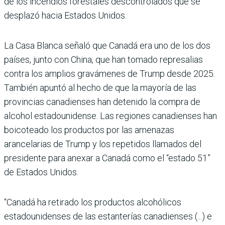
de los incendios forestales descontrolados que se
desplazó hacia Estados Unidos.
La Casa Blanca señaló que Canadá era uno de los dos
países, junto con China, que han tomado represalias
contra los amplios gravámenes de Trump desde 2025.
También apuntó al hecho de que la mayoría de las
provincias canadienses han detenido la compra de
alcohol estadounidense. Las regiones canadienses han
boicoteado los productos por las amenazas
arancelarias de Trump y los repetidos llamados del
presidente para anexar a Canadá como el “estado 51”
de Estados Unidos.
“Canadá ha retirado los productos alcohólicos
estadounidenses de las estanterías canadienses (...) e