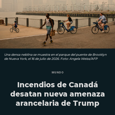
Una densa neblina se muestra en el parque del puente de Brooklyn
de Nueva York, el 16 de julio de 2026. Foto: Angela Weiss/AFP
MUNDO
Incendios de Canadá
desatan nueva amenaza
arancelaria de Trump