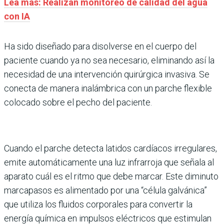
Lea más: Realizan monitoreo de calidad del agua
con IA
Ha sido diseñado para disolverse en el cuerpo del
paciente cuando ya no sea necesario, eliminando así la
necesidad de una intervención quirúrgica invasiva. Se
conecta de manera inalámbrica con un parche flexible
colocado sobre el pecho del paciente.
Cuando el parche detecta latidos cardíacos irregulares,
emite automáticamente una luz infrarroja que señala al
aparato cuál es el ritmo que debe marcar. Este diminuto
marcapasos es alimentado por una “célula galvánica”
que utiliza los fluidos corporales para convertir la
energía química en impulsos eléctricos que estimulan