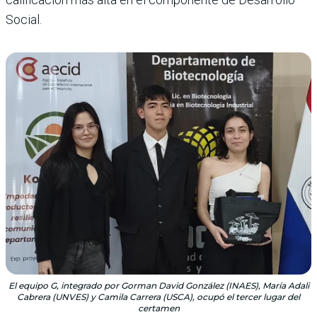
Social.
El equipo G, integrado por Gorman David González (INAES), María Adali
Cabrera (UNVES) y Camila Carrera (USCA), ocupó el tercer lugar del
certamen