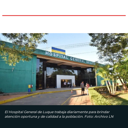
El Hospital General de Luque trabaja diariamente para brindar
atención oportuna y de calidad a la población. Foto: Archivo LN