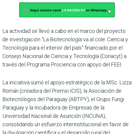
La actividad se llevó a cabo en el marco del proyecto
de investigación “La Biotecnología va al cole: Ciencia y
Tecnología para el interior del país” financiado por el
Consejo Nacional de Ciencia y Tecnología (Conacyt) a
través del Programa Prociencia con apoyo del FEEI.
La iniciativa sumó el apoyo estratégico de la MSc. Lizza
Román (creadora del Premio ICIS), la Asociación de
Biotecnólogos del Paraguay (ABTPY), el Grupo Fungi
Paraguay y la Incubadora de Empresas de la
Universidad Nacional de Asunción (INCUNA),
consolidando un esfuerzo interinstitucional en favor de
la divulgación científica y el desarrollo rural del