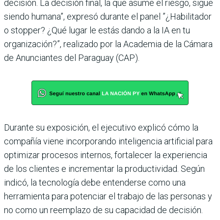
decisión. La decisión final, la que asume el riesgo, sigue
siendo humana”, expresó durante el panel ”¿Habilitador
o stopper? ¿Qué lugar le estás dando a la IA en tu
organización?”, realizado por la Academia de la Cámara
de Anunciantes del Paraguay (CAP).
Durante su exposición, el ejecutivo explicó cómo la
compañía viene incorporando inteligencia artificial para
optimizar procesos internos, fortalecer la experiencia
de los clientes e incrementar la productividad. Según
indicó, la tecnología debe entenderse como una
herramienta para potenciar el trabajo de las personas y
no como un reemplazo de su capacidad de decisión.