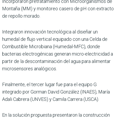
Incorporaron pretratamiento con Microorganismos de
Montaña (MM) y monitoreo casero de pH con extracto
de repollo morado.
Integraron innovación tecnológica al diseñar un
humedal de flujo vertical equipado con una Celda de
Combustible Microbiana (Humedal-MFC), donde
bacterias electrogénicas generan micro-electricidad a
partir de la descontaminación del agua para alimentar
microsensores analógicos.
Finalmente, el tercer lugar fue para el equipo G
integrado por Gorman David González (INAES), María
Adali Cabrera (UNVES) y Camila Carrera (USCA).
En la solución propuesta presentaron la construcción