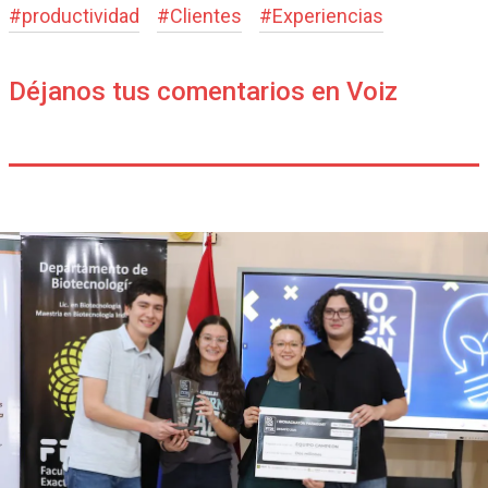
#
productividad
#
Clientes
#
Experiencias
Déjanos tus comentarios en Voiz