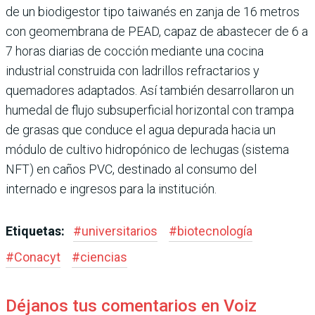
de un biodigestor tipo taiwanés en zanja de 16 metros
con geomembrana de PEAD, capaz de abastecer de 6 a
7 horas diarias de cocción mediante una cocina
industrial construida con ladrillos refractarios y
quemadores adaptados. Así también desarrollaron un
humedal de flujo subsuperficial horizontal con trampa
de grasas que conduce el agua depurada hacia un
módulo de cultivo hidropónico de lechugas (sistema
NFT) en caños PVC, destinado al consumo del
internado e ingresos para la institución.
Etiquetas:
#
universitarios
#
biotecnología
#
Conacyt
#
ciencias
Déjanos tus comentarios en Voiz