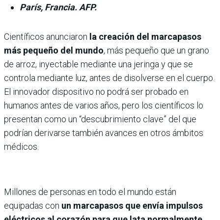
París, Francia. AFP.
Científicos anunciaron
la creación del marcapasos
más pequeño del mundo
, más pequeño que un grano
de arroz, inyectable mediante una jeringa y que se
controla mediante luz, antes de disolverse en el cuerpo.
El innovador dispositivo no podrá ser probado en
humanos antes de varios años, pero los científicos lo
presentan como un “descubrimiento clave” del que
podrían derivarse también avances en otros ámbitos
médicos.
Millones de personas en todo el mundo están
equipadas con
un marcapasos que envía impulsos
eléctricos al corazón para que lata normalmente
.