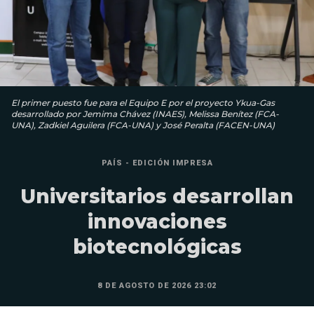
El primer puesto fue para el Equipo E por el proyecto Ykua-Gas
desarrollado por Jemima Chávez (INAES), Melissa Benítez (FCA-
UNA), Zadkiel Aguilera (FCA-UNA) y José Peralta (FACEN-UNA)
PAÍS - EDICIÓN IMPRESA
Universitarios desarrollan
innovaciones
biotecnológicas
8 DE AGOSTO DE 2026 23:02