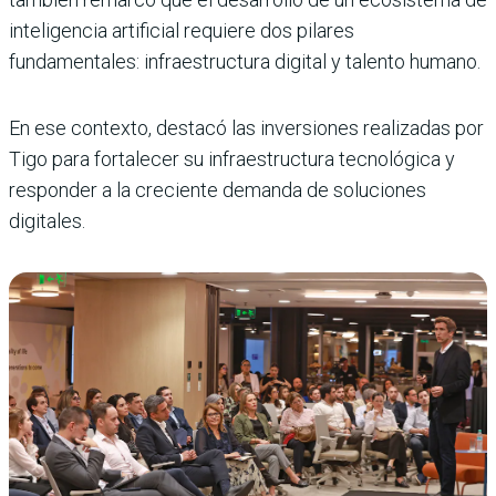
inteligencia artificial requiere dos pilares
fundamentales: infraestructura digital y talento humano.
En ese contexto, destacó las inversiones realizadas por
Tigo para fortalecer su infraestructura tecnológica y
responder a la creciente demanda de soluciones
digitales.