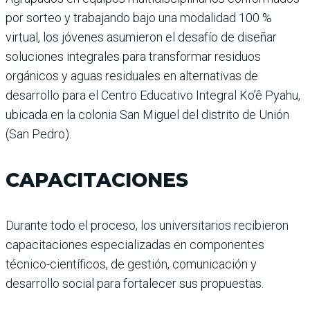
por sorteo y trabajando bajo una modalidad 100 %
virtual, los jóvenes asumieron el desafío de diseñar
soluciones integrales para transformar residuos
orgánicos y aguas residuales en alternativas de
desarrollo para el Centro Educativo Integral Ko’ê Pyahu,
ubicada en la colonia San Miguel del distrito de Unión
(San Pedro).
CAPACITACIONES
Durante todo el proceso, los universitarios recibieron
capacitaciones especializadas en componentes
técnico-científicos, de gestión, comunicación y
desarrollo social para fortalecer sus propuestas.