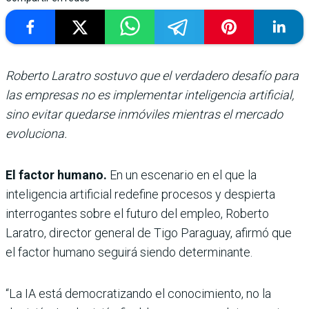
Roberto Laratro sostuvo que el verdadero desafío para
las empresas no es implementar inteligencia artificial,
sino evitar quedarse inmóviles mientras el mercado
evoluciona.
El factor humano.
En un escenario en el que la
inteligencia artificial redefine procesos y despierta
interrogantes sobre el futuro del empleo, Roberto
Laratro, director general de Tigo Paraguay, afirmó que
el factor humano seguirá siendo determinante.
“La IA está democratizando el conocimiento, no la