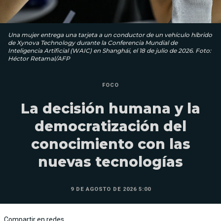
Una mujer entrega una tarjeta a un conductor de un vehículo híbrido
de Xynova Technology durante la Conferencia Mundial de
Inteligencia Artificial (WAIC) en Shanghái, el 18 de julio de 2026. Foto:
Héctor Retamal/AFP
FOCO
La decisión humana y la
democratización del
conocimiento con las
nuevas tecnologías
9 DE AGOSTO DE 2026 5:00
Compartir en redes