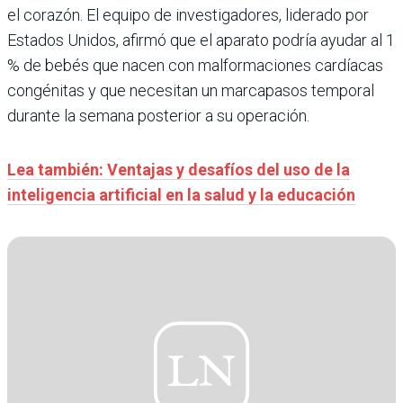
el corazón. El equipo de investigadores, liderado por
Estados Unidos, afirmó que el aparato podría ayudar al 1
% de bebés que nacen con malformaciones cardíacas
congénitas y que necesitan un marcapasos temporal
durante la semana posterior a su operación.
Lea también: Ventajas y desafíos del uso de la
inteligencia artificial en la salud y la educación