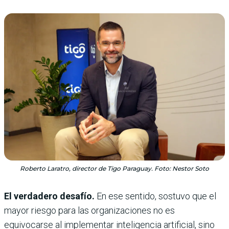
Roberto Laratro, director de Tigo Paraguay. Foto: Nestor Soto
El verdadero desafío.
En ese sentido, sostuvo que el
mayor riesgo para las organizaciones no es
equivocarse al implementar inteligencia artificial, sino