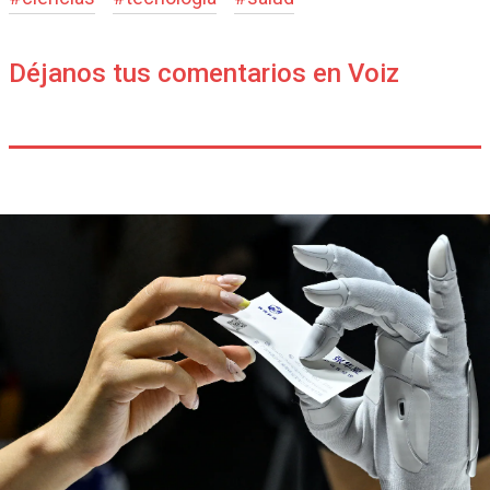
Déjanos tus comentarios en Voiz