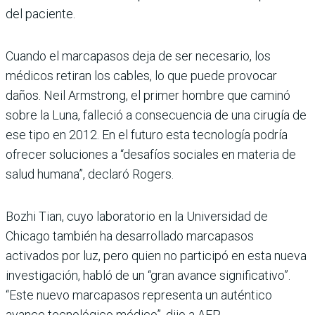
del paciente.
Cuando el marcapasos deja de ser necesario, los
médicos retiran los cables, lo que puede provocar
daños. Neil Armstrong, el primer hombre que caminó
sobre la Luna, falleció a consecuencia de una cirugía de
ese tipo en 2012. En el futuro esta tecnología podría
ofrecer soluciones a “desafíos sociales en materia de
salud humana”, declaró Rogers.
Bozhi Tian, cuyo laboratorio en la Universidad de
Chicago también ha desarrollado marcapasos
activados por luz, pero quien no participó en esta nueva
investigación, habló de un “gran avance significativo”.
“Este nuevo marcapasos representa un auténtico
avance tecnológico médico”, dijo a AFP.