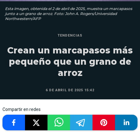
Esta imagen, obtenida el 2 de abril de 2025, muestra un marcapasos
junto a un grano de arroz. Foto: John A. Rogers/Universidad
Northwestern/AFP
TENDENCIAS
Crean un marcapasos más
pequeño que un grano de
arroz
6 DE ABRIL DE 2025 15:42
Compartir en redes