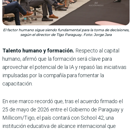
El factor humano sigue siendo fundamental para la toma de decisiones,
según el director de Tigo Paraguay. Foto: Jorge Jara
Talento humano y formación.
Respecto al capital
humano, afirmó que la formación será clave para
aprovechar el potencial de la IA y repasó las iniciativas
impulsadas por la compañía para fomentar la
capacitación.
En ese marco recordó que, tras el acuerdo firmado el
25 de mayo de 2026 entre el Gobierno de Paraguay y
Millicom/Tigo, el país contará con School 42, una
institución educativa de alcance internacional que