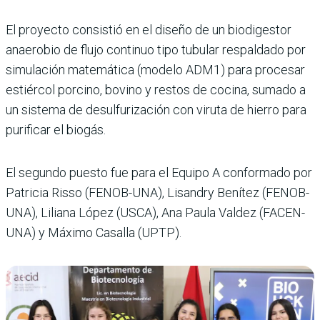
El proyecto consistió en el diseño de un biodigestor
anaerobio de flujo continuo tipo tubular respaldado por
simulación matemática (modelo ADM1) para procesar
estiércol porcino, bovino y restos de cocina, sumado a
un sistema de desulfurización con viruta de hierro para
purificar el biogás.
El segundo puesto fue para el Equipo A conformado por
Patricia Risso (FENOB-UNA), Lisandry Benítez (FENOB-
UNA), Liliana López (USCA), Ana Paula Valdez (FACEN-
UNA) y Máximo Casalla (UPTP).