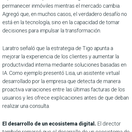
permanecer inmóviles mientras el mercado cambia.
Agregó que, en muchos casos, el verdadero desafío no
está en la tecnología, sino en la capacidad de tomar
decisiones para impulsar la transformación.
Laratro señaló que la estrategia de Tigo apunta a
mejorar la experiencia de los clientes y aumentar la
productividad interna mediante soluciones basadas en
IA. Como ejemplo presentó Lisa, un asistente virtual
desarrollado por la empresa que detecta de manera
proactiva variaciones entre las últimas facturas de los
usuarios y les ofrece explicaciones antes de que deban
realizar una consulta.
El desarrollo de un ecosistema digital.
El director
también remarcó que el desarrollo de un ecosistema de