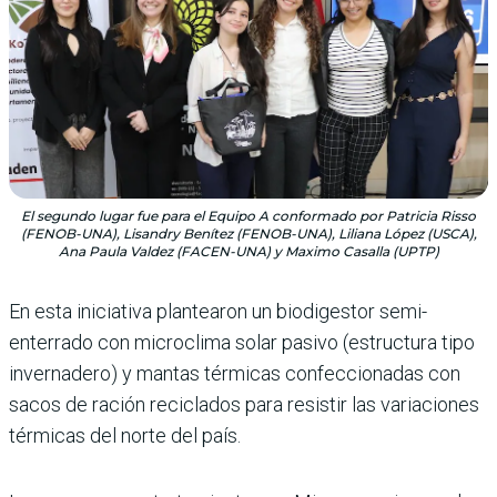
El segundo lugar fue para el Equipo A conformado por Patricia Risso
(FENOB-UNA), Lisandry Benítez (FENOB-UNA), Liliana López (USCA),
Ana Paula Valdez (FACEN-UNA) y Maximo Casalla (UPTP)
En esta iniciativa plantearon un biodigestor semi-
enterrado con microclima solar pasivo (estructura tipo
invernadero) y mantas térmicas confeccionadas con
sacos de ración reciclados para resistir las variaciones
térmicas del norte del país.