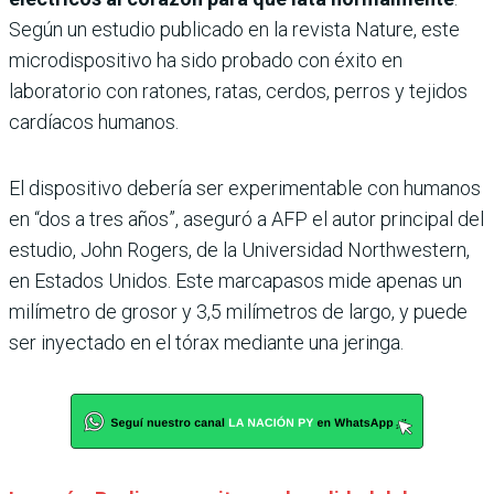
Según un estudio publicado en la revista Nature, este
microdispositivo ha sido probado con éxito en
laboratorio con ratones, ratas, cerdos, perros y tejidos
cardíacos humanos.
El dispositivo debería ser experimentable con humanos
en “dos a tres años”, aseguró a AFP el autor principal del
estudio, John Rogers, de la Universidad Northwestern,
en Estados Unidos. Este marcapasos mide apenas un
milímetro de grosor y 3,5 milímetros de largo, y puede
ser inyectado en el tórax mediante una jeringa.