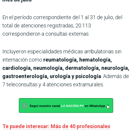
En el período correspondiente del 1 al 31 de julio, del
total de atenciones registradas, 20.113
correspondieron a consultas externas.
Incluyeron especialidades médicas ambulatorias sin
internación como
reumatología, hematología,
cardiología, neumología, dermatología, neurología,
gastroenterología, urología y psicología
. Además de
7 teleconsultas y 4 atenciones extramurales.
Te puede interesar: Más de 40 profesionales