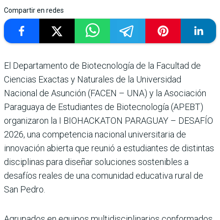
Compartir en redes
El Departamento de Biotecnología de la Facultad de
Ciencias Exactas y Naturales de la Universidad
Nacional de Asunción (FACEN – UNA) y la Asociación
Paraguaya de Estudiantes de Biotecnología (APEBT)
organizaron la I BIOHACKATON PARAGUAY – DESAFÍO
2026, una competencia nacional universitaria de
innovación abierta que reunió a estudiantes de distintas
disciplinas para diseñar soluciones sostenibles a
desafíos reales de una comunidad educativa rural de
San Pedro.
Agrupados en equipos multidisciplinarios conformados