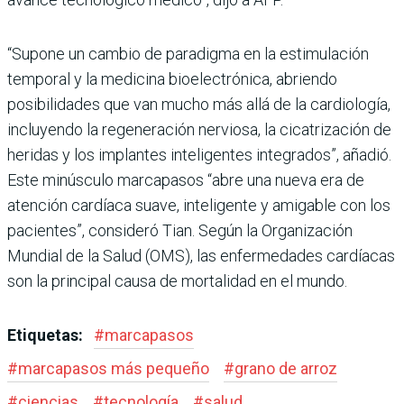
“Supone un cambio de paradigma en la estimulación
temporal y la medicina bioelectrónica, abriendo
posibilidades que van mucho más allá de la cardiología,
incluyendo la regeneración nerviosa, la cicatrización de
heridas y los implantes inteligentes integrados”, añadió.
Este minúsculo marcapasos “abre una nueva era de
atención cardíaca suave, inteligente y amigable con los
pacientes”, consideró Tian. Según la Organización
Mundial de la Salud (OMS), las enfermedades cardíacas
son la principal causa de mortalidad en el mundo.
Etiquetas:
#
marcapasos
#
marcapasos más pequeño
#
grano de arroz
#
ciencias
#
tecnología
#
salud