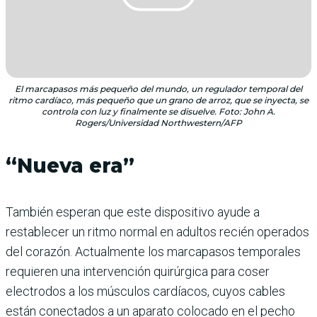
El marcapasos más pequeño del mundo, un regulador temporal del
ritmo cardíaco, más pequeño que un grano de arroz, que se inyecta, se
controla con luz y finalmente se disuelve. Foto: John A.
Rogers/Universidad Northwestern/AFP
“Nueva era”
También esperan que este dispositivo ayude a
restablecer un ritmo normal en adultos recién operados
del corazón. Actualmente los marcapasos temporales
requieren una intervención quirúrgica para coser
electrodos a los músculos cardíacos, cuyos cables
están conectados a un aparato colocado en el pecho