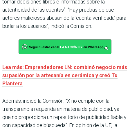
tomar decisiones libres e informadas sobre la
autenticidad de las cuentas”. “Hay pruebas de que
actores maliciosos abusan de la ‘cuenta verificada’ para
burlar a los usuarios”, indicó la Comisión.
Lea más: Emprendedores LN: combinó negocio más
su pasión por la artesanía en cerámica y creó Tu
Plantera
Además, indicó la Comisión, “X no cumple con la
transparencia requerida en materia de publicidad, ya
que no proporciona un repositorio de publicidad fiable y
con capacidad de búsqueda”. En opinión de la UE, la