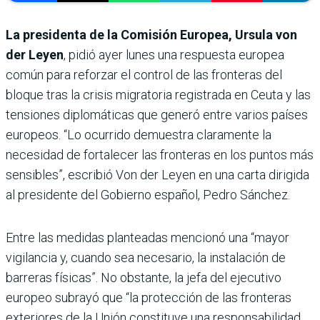
La presidenta de la Comisión Europea, Ursula von
der Leyen
, pidió ayer lunes una respuesta europea
común para reforzar el control de las fronteras del
bloque tras la crisis migratoria registrada en Ceuta y las
tensiones diplomáticas que generó entre varios países
europeos. “Lo ocurrido demuestra claramente la
necesidad de fortalecer las fronteras en los puntos más
sensibles”, escribió Von der Leyen en una carta dirigida
al presidente del Gobierno español, Pedro Sánchez.
Entre las medidas planteadas mencionó una “mayor
vigilancia y, cuando sea necesario, la instalación de
barreras físicas”. No obstante, la jefa del ejecutivo
europeo subrayó que “la protección de las fronteras
exteriores de la Unión constituye una responsabilidad