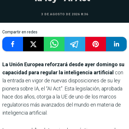
3 DE AGOSTO DE 2026 8:36
Compartir en redes
La Unión Europea reforzará desde ayer domingo su
capacidad para regular la inteligencia artificial
con
la entrada en vigor de nuevas disposiciones de su ley
pionera sobre IA, el “AI Act”. Esta legislación, aprobada
hace dos años, otorga a la UE de uno de los marcos
regulatorios más avanzados del mundo en materia de
inteligencia artificial.