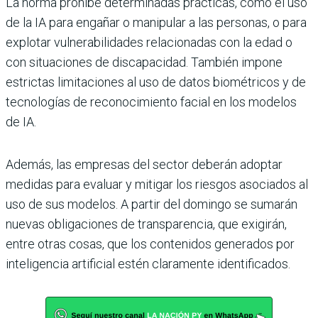
La norma prohíbe determinadas prácticas, como el uso
de la IA para engañar o manipular a las personas, o para
explotar vulnerabilidades relacionadas con la edad o
con situaciones de discapacidad. También impone
estrictas limitaciones al uso de datos biométricos y de
tecnologías de reconocimiento facial en los modelos
de IA.
Además, las empresas del sector deberán adoptar
medidas para evaluar y mitigar los riesgos asociados al
uso de sus modelos. A partir del domingo se sumarán
nuevas obligaciones de transparencia, que exigirán,
entre otras cosas, que los contenidos generados por
inteligencia artificial estén claramente identificados.