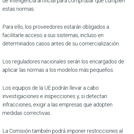
de inteligencia artificial para comprobar que cumplen
estas normas.
Para ello, los proveedores estarán obligados a
facilitarle acceso a sus sistemas, incluso en
determinados casos antes de su comercialización.
Los reguladores nacionales serán los encargados de
aplicar las normas a los modelos más pequeños.
Los equipos de la UE podrán llevar a cabo
investigaciones e inspecciones y, si detectan
infracciones, exigir a las empresas que adopten
medidas correctivas.
La Comisión también podrá imponer restricciones al