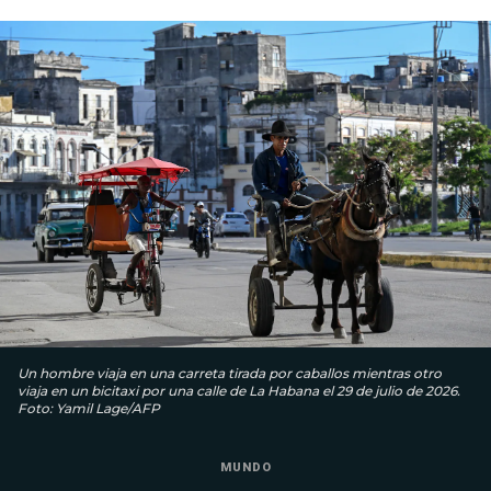
Un hombre viaja en una carreta tirada por caballos mientras otro
viaja en un bicitaxi por una calle de La Habana el 29 de julio de 2026.
Foto: Yamil Lage/AFP
MUNDO