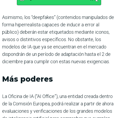
Asimismo, los “deepfakes” (contenidos manipulados de
forma hiperrealista capaces de inducir a error al
público) deberán estar etiquetados mediante iconos,
avisos o distintivos específicos. No obstante, los
modelos de IA que ya se encuentran en el mercado
dispondrán de un período de adaptación hasta el 2 de
diciembre para cumplir con estas nuevas exigencias.
Más poderes
La Oficina de IA (“AI Office”), una entidad creada dentro
de la Comisión Europea, podrá realizar a partir de ahora
evaluaciones y verificaciones de los grandes modelos