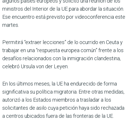
algunos países europeos y solicitó una reunión de los
ministros del Interior de la UE para abordar la situación.
Ese encuentro está previsto por videoconferencia este
martes.
Permitirá “extraer lecciones” de lo ocurrido en Ceuta y
trabajar en una “respuesta europea común” frente a los
desafíos relacionados con la inmigración clandestina,
celebró Ursula von der Leyen.
En los últimos meses, la UE ha endurecido de forma
significativa su política migratoria. Entre otras medidas,
autorizó a los Estados miembros a trasladar a los
solicitantes de asilo cuya petición haya sido rechazada
a centros ubicados fuera de las fronteras de la UE.