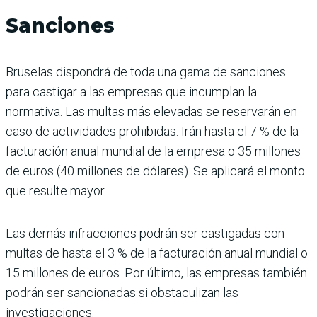
Sanciones
Bruselas dispondrá de toda una gama de sanciones
para castigar a las empresas que incumplan la
normativa. Las multas más elevadas se reservarán en
caso de actividades prohibidas. Irán hasta el 7 % de la
facturación anual mundial de la empresa o 35 millones
de euros (40 millones de dólares). Se aplicará el monto
que resulte mayor.
Las demás infracciones podrán ser castigadas con
multas de hasta el 3 % de la facturación anual mundial o
15 millones de euros. Por último, las empresas también
podrán ser sancionadas si obstaculizan las
investigaciones.