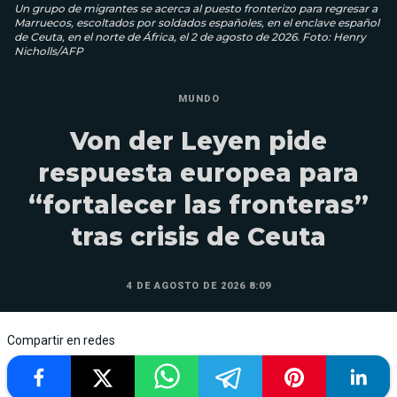
Un grupo de migrantes se acerca al puesto fronterizo para regresar a
Marruecos, escoltados por soldados españoles, en el enclave español
de Ceuta, en el norte de África, el 2 de agosto de 2026. Foto: Henry
Nicholls/AFP
MUNDO
Von der Leyen pide
respuesta europea para
“fortalecer las fronteras”
tras crisis de Ceuta
4 DE AGOSTO DE 2026 8:09
Compartir en redes