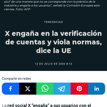
azul’ de una manera que no se corresponde con la práctica de la
industria y engaña a los usuarios”, señaló la Comisión Europea este
viernes. Foto: AFP
TENDENCIAS
X engaña en la verificación
de cuentas y viola normas,
dice la UE
12 DE JULIO DE 2024 8:13
Compartir en redes
La
red social X “engaña” a sus usuarios con el