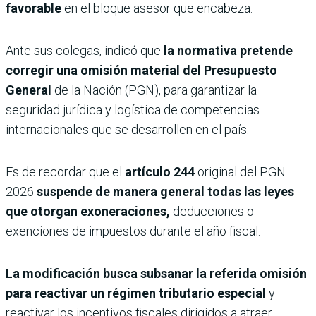
favorable
en el bloque asesor que encabeza.
Ante sus colegas, indicó que
la normativa pretende
corregir una omisión material del Presupuesto
General
de la Nación (PGN), para garantizar la
seguridad jurídica y logística de competencias
internacionales que se desarrollen en el país.
Es de recordar que el
artículo 244
original del PGN
2026
suspende de manera general todas las leyes
que otorgan exoneraciones,
deducciones o
exenciones de impuestos durante el año fiscal.
La modificación busca subsanar la referida omisión
para reactivar un régimen tributario especial
y
reactivar los incentivos fiscales dirigidos a atraer,