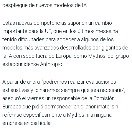
despliegue de nuevos modelos de IA.
Estas nuevas competencias suponen un cambio
importante para la UE, que en los últimos meses ha
tenido dificultades para acceder a algunos de los
modelos más avanzados desarrollados por gigantes de
la IA con sede fuera de Europa, como Mythos, del grupo
estadounidense Anthropic.
A partir de ahora, “podremos realizar evaluaciones
exhaustivas y lo haremos siempre que sea necesario”,
aseguró el viernes un responsable de la Comisión
Europea que pidió permanecer en el anonimato, sin
referirse específicamente a Mythos ni a ninguna
empresa en particular.