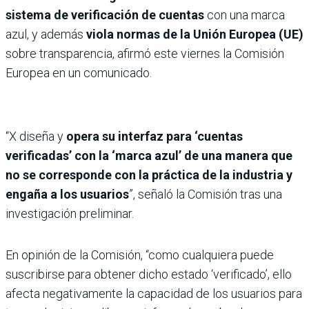
sistema de verificación de cuentas
con una marca
azul, y además
viola normas de la Unión Europea (UE)
sobre transparencia, afirmó este viernes la Comisión
Europea en un comunicado.
“X diseña y
opera su interfaz para ‘cuentas
verificadas’ con la ‘marca azul’ de una manera que
no se corresponde con la práctica de la industria y
engaña a los usuarios
”, señaló la Comisión tras una
investigación preliminar.
En opinión de la Comisión, “como cualquiera puede
suscribirse para obtener dicho estado ‘verificado’, ello
afecta negativamente la capacidad de los usuarios para