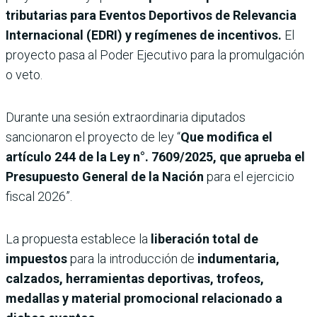
tributarias para Eventos Deportivos de Relevancia
Internacional (EDRI) y regímenes de incentivos.
El
proyecto pasa al Poder Ejecutivo
para la promulgación
o veto.
Durante una sesión extraordinaria diputados
sancionaron el proyecto de ley “
Que modifica el
artículo 244 de la Ley n°. 7609/2025, que aprueba el
Presupuesto General de la Nación
para el ejercicio
fiscal 2026”.
La propuesta establece la
liberación total de
impuestos
para la introducción de
indumentaria,
calzados, herramientas deportivas, trofeos,
medallas y material promocional relacionado a