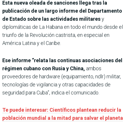
Esta nueva oleada de sanciones llega tras la
publicación de un largo informe del Departamento
de Estado sobre las actividades militares
y
diplomáticas de La Habana en todo el mundo desde el
triunfo de la Revolución castrista, en especial en
América Latina y el Caribe.
Ese informe “relata las continuas asociaciones del
régimen cubano con Rusia y China,
ambos
proveedores de hardware (equipamiento, ndlr) militar,
tecnologías de vigilancia y otras capacidades de
seguridad para Cuba”, indica el comunicado.
Te puede interesar: Científicos plantean reducir la
población mundial a la mitad para salvar el planeta