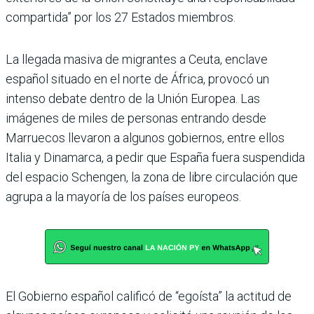
compartida” por los 27 Estados miembros.
La llegada masiva de migrantes a Ceuta, enclave
español situado en el norte de África, provocó un
intenso debate dentro de la Unión Europea. Las
imágenes de miles de personas entrando desde
Marruecos llevaron a algunos gobiernos, entre ellos
Italia y Dinamarca, a pedir que España fuera suspendida
del espacio Schengen, la zona de libre circulación que
agrupa a la mayoría de los países europeos.
El Gobierno español calificó de “egoísta” la actitud de