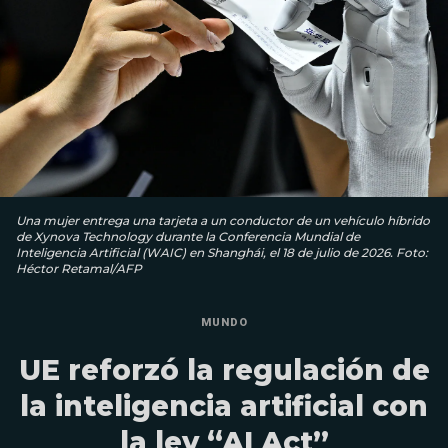
Una mujer entrega una tarjeta a un conductor de un vehículo híbrido
de Xynova Technology durante la Conferencia Mundial de
Inteligencia Artificial (WAIC) en Shanghái, el 18 de julio de 2026. Foto:
Héctor Retamal/AFP
MUNDO
UE reforzó la regulación de
la inteligencia artificial con
la ley “AI Act”