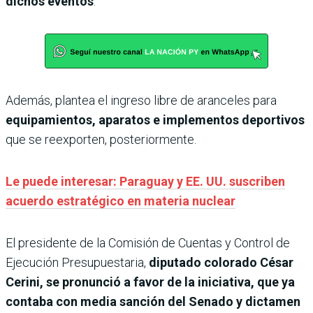
dichos eventos
.
Además, plantea el ingreso libre de aranceles para
equipamientos, aparatos e implementos deportivos
que se reexporten, posteriormente.
Le puede interesar: Paraguay y EE. UU. suscriben
acuerdo estratégico en materia nuclear
El presidente de la Comisión de Cuentas y Control de
Ejecución Presupuestaria,
diputado colorado César
Cerini, se pronunció a favor de la iniciativa, que ya
contaba con media sanción del Senado y dictamen