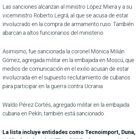
Las sanciones alcanzan al ministro López Miera y a su
viceministro Roberto Legrá, al que se acusa de estar
involucrado en la compra de armamento ruso. También
abarcan a altos funcionarios del ministerio.
Asimismo, fue sancionada la coronel Mónica Milián
Gómez, agregada militar en la embajada en Moscú, que
medios de comunicación en el exilio acusan de estar
involucrada en el supuesto reclutamiento de cubanos
para participar en la guerra contra Ucrania.
Waldo Pérez Cortés, agregado militar en la embajada
cubana en Pekín, también está sancionado.
La lista incluye entidades como Tecnoimport, Duna,