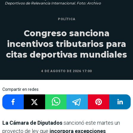
Deportivos de Relevancia Internacional. Foto: Archivo
POLÍTICA
Congreso sanciona
incentivos tributarios para
citas deportivas mundiales
4 DE AGOSTO DE 2026 17:00
Compartir en redes
La Cámara de Diputados
sancionó este martes un
proyecto de ley que
incorpora excepciones