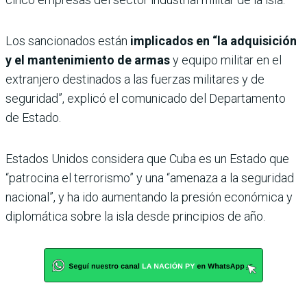
Los sancionados están
implicados en “la adquisición
y el mantenimiento de armas
y equipo militar en el
extranjero destinados a las fuerzas militares y de
seguridad”, explicó el comunicado del Departamento
de Estado.
Estados Unidos considera que Cuba es un Estado que
“patrocina el terrorismo” y una “amenaza a la seguridad
nacional”, y ha ido aumentando la presión económica y
diplomática sobre la isla desde principios de año.