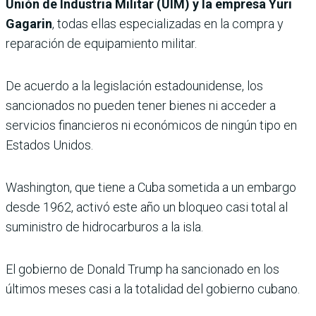
Unión de Industria Militar (UIM) y la empresa Yuri
Gagarin
, todas ellas especializadas en la compra y
reparación de equipamiento militar.
De acuerdo a la legislación estadounidense, los
sancionados no pueden tener bienes ni acceder a
servicios financieros ni económicos de ningún tipo en
Estados Unidos.
Washington, que tiene a Cuba sometida a un embargo
desde 1962, activó este año un bloqueo casi total al
suministro de hidrocarburos a la isla.
El gobierno de Donald Trump ha sancionado en los
últimos meses casi a la totalidad del gobierno cubano.