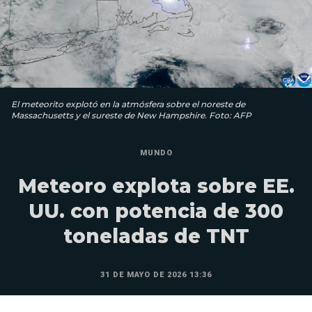
El meteorito explotó en la atmósfera sobre el noreste de
Massachusetts y el sureste de New Hampshire. Foto: AFP
MUNDO
Meteoro explota sobre EE.
UU. con potencia de 300
toneladas de TNT
31 DE MAYO DE 2026 13:36