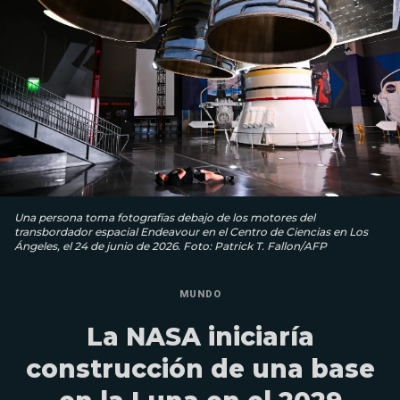
Una persona toma fotografías debajo de los motores del
transbordador espacial Endeavour en el Centro de Ciencias en Los
Ángeles, el 24 de junio de 2026. Foto: Patrick T. Fallon/AFP
MUNDO
La NASA iniciaría
construcción de una base