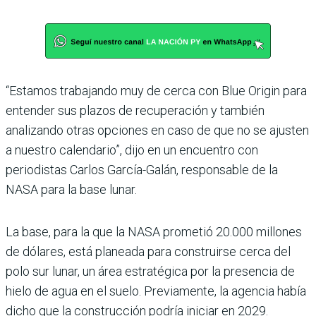
“Estamos trabajando muy de cerca con Blue Origin para
entender sus plazos de recuperación y también
analizando otras opciones en caso de que no se ajusten
a nuestro calendario”, dijo en un encuentro con
periodistas Carlos García-Galán, responsable de la
NASA para la base lunar.
La base, para la que la NASA prometió 20.000 millones
de dólares, está planeada para construirse cerca del
polo sur lunar, un área estratégica por la presencia de
hielo de agua en el suelo. Previamente, la agencia había
dicho que la construcción podría iniciar en 2029.