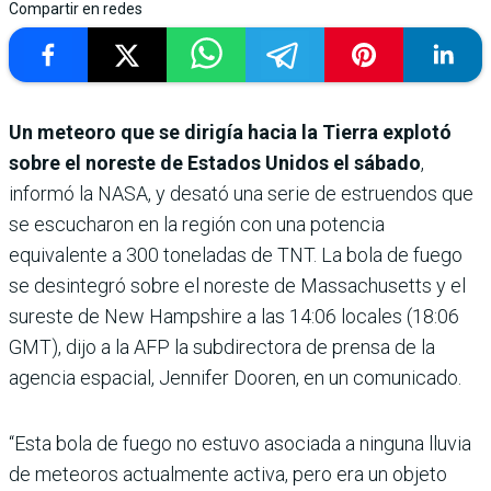
Compartir en redes
Un meteoro que se dirigía hacia la Tierra explotó
sobre el noreste de Estados Unidos el sábado
,
informó la NASA, y desató una serie de estruendos que
se escucharon en la región con una potencia
equivalente a 300 toneladas de TNT. La bola de fuego
se desintegró sobre el noreste de Massachusetts y el
sureste de New Hampshire a las 14:06 locales (18:06
GMT), dijo a la AFP la subdirectora de prensa de la
agencia espacial, Jennifer Dooren, en un comunicado.
“Esta bola de fuego no estuvo asociada a ninguna lluvia
de meteoros actualmente activa, pero era un objeto