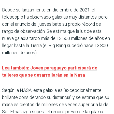
Desde su lanzamiento en diciembre de 2021, el
telescopio ha observado galaxias muy distantes, pero
con el anuncio del jueves bate su propio récord de
rango de observación. Se estima que la luz de esta
nueva galaxia tardó más de 13.500 millones de años en
llegar hasta la Tierra (el Big Bang sucedió hace 13.800
millones de años).
Lea también: Joven paraguayo participará de
talleres que se desarrollarán en la Nasa
Según la NASA, esta galaxia es “excepcionalmente
brillante considerando su distancia” y se estima que su
masa es cientos de millones de veces superior a la del
Sol. El hallazgo supera el récord previo de la galaxia