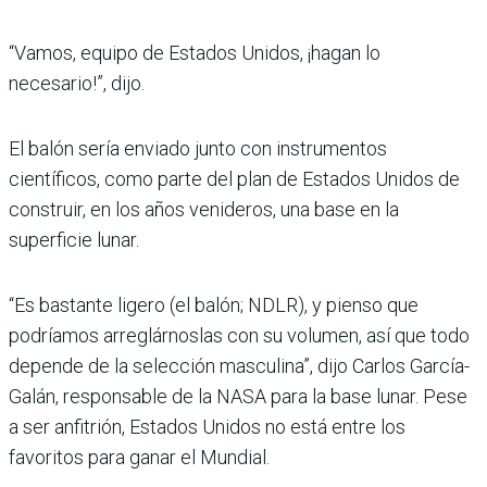
“Vamos, equipo de Estados Unidos, ¡hagan lo
necesario!”, dijo.
El balón sería enviado junto con instrumentos
científicos, como parte del plan de Estados Unidos de
construir, en los años venideros, una base en la
superficie lunar.
“Es bastante ligero (el balón; NDLR), y pienso que
podríamos arreglárnoslas con su volumen, así que todo
depende de la selección masculina”, dijo Carlos García-
Galán, responsable de la NASA para la base lunar. Pese
a ser anfitrión, Estados Unidos no está entre los
favoritos para ganar el Mundial.