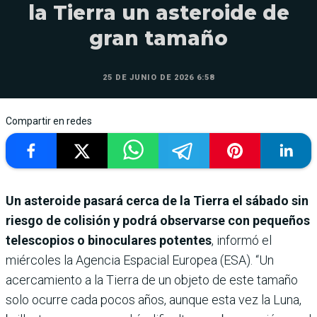
la Tierra un asteroide de
gran tamaño
25 DE JUNIO DE 2026 6:58
Compartir en redes
Un asteroide pasará cerca de la Tierra el sábado sin
riesgo de colisión y podrá observarse con pequeños
telescopios o binoculares potentes
, informó el
miércoles la Agencia Espacial Europea (ESA). “Un
acercamiento a la Tierra de un objeto de este tamaño
solo ocurre cada pocos años, aunque esta vez la Luna,