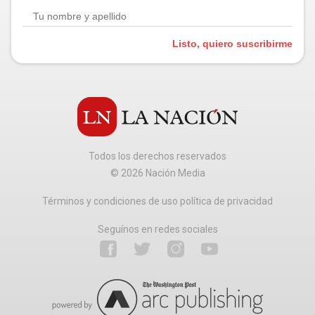
Listo, quiero suscribirme
Todos los derechos reservados
©
2026
Nación Media
Términos y condiciones de uso política de privacidad
Seguínos en redes sociales