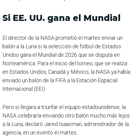
Si EE. UU. gana el Mundial
El director de la NASA prometió el martes enviar un
balón a la Luna si la selección de fútbol de Estados
Unidos gana el Mundial de 2026 que se disputa en
Norteamérica. Para el inicio del torneo, que se realiza
en Estados Unidos, Canadá y México, la NASA ya había
enviado un balón de la FIFA a la Estación Espacial
Internacional (EEI).
Pero si llegara a triunfar el equipo estadounidense, la
NASA celebraría enviando otro balón mucho más lejos:
a la Luna, declaró Jared Isaacman, administrador de la
agencia, en un evento el martes.