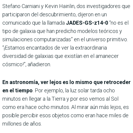
Stefano Carniani y Kevin Hainlin, dos investigadores que
participaron del descubrimiento, dijeron en un
comunicado que la llamada
JADES-GS-z14-0
“no es el
tipo de galaxia que han predicho modelos teóricos y
simulaciones computarizadas” en el universo primitivo.
“¡Estamos encantados de ver la extraordinaria
diversidad de galaxias que existían en el amanecer
cósmico!”, añadieron.
En astronomía, ver lejos es lo mismo que retroceder
en el tiempo
. Por ejemplo, la luz solar tarda ocho
minutos en llegar a la Tierra y por eso vemos al Sol
como era hace ocho minutos. Al mirar aún más lejos, es
posible percibir esos objetos como eran hace miles de
millones de años.