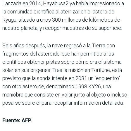
Lanzada en 2014, Hayabusa2 ya había impresionado a
la comunidad científica al aterrizar en el asteroide
Ryugu, situado a unos 300 millones de kilómetros de
nuestro planeta, y recoger muestras de su superficie.
Seis años después, la nave regresó a la Tierra con
fragmentos del asteroide, que han permitido a los
científicos obtener pistas sobre cómo era el sistema
solar en sus orígenes. Tras la misión en Torifune, está
previsto que la sonda intente en 2031 un “encuentro”
con otro asteroide, denominado 1998 KY26, una
maniobra que consiste en volar junto al objeto o incluso
posarse sobre él para recopilar información detallada.
Fuente: AFP.