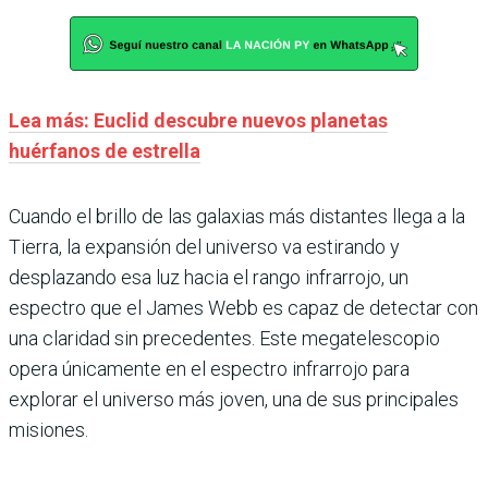
Lea más: Euclid descubre nuevos planetas
huérfanos de estrella
Cuando el brillo de las galaxias más distantes llega a la
Tierra, la expansión del universo va estirando y
desplazando esa luz hacia el rango infrarrojo, un
espectro que el James Webb es capaz de detectar con
una claridad sin precedentes. Este megatelescopio
opera únicamente en el espectro infrarrojo para
explorar el universo más joven, una de sus principales
misiones.