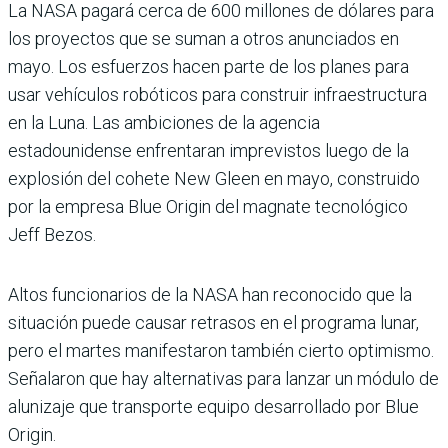
La NASA pagará cerca de 600 millones de dólares para
los proyectos que se suman a otros anunciados en
mayo. Los esfuerzos hacen parte de los planes para
usar vehículos robóticos para construir infraestructura
en la Luna. Las ambiciones de la agencia
estadounidense enfrentaran imprevistos luego de la
explosión del cohete New Gleen en mayo, construido
por la empresa Blue Origin del magnate tecnológico
Jeff Bezos.
Altos funcionarios de la NASA han reconocido que la
situación puede causar retrasos en el programa lunar,
pero el martes manifestaron también cierto optimismo.
Señalaron que hay alternativas para lanzar un módulo de
alunizaje que transporte equipo desarrollado por Blue
Origin.