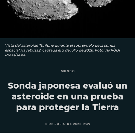
Vista del asteroide Torifune durante el sobrevuelo de la sonda
espacial Hayabusa2, captada el 5 de julio de 2026. Foto: AFP/JIJI
Press/JAXA
MUNDO
Sonda japonesa evaluó un
asteroide en una prueba
para proteger la Tierra
6 DE JULIO DE 2026 9:39