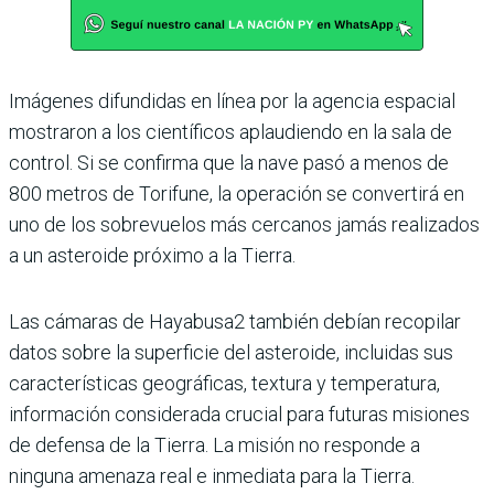
Imágenes difundidas en línea por la agencia espacial
mostraron a los científicos aplaudiendo en la sala de
control. Si se confirma que la nave pasó a menos de
800 metros de Torifune, la operación se convertirá en
uno de los sobrevuelos más cercanos jamás realizados
a un asteroide próximo a la Tierra.
Las cámaras de Hayabusa2 también debían recopilar
datos sobre la superficie del asteroide, incluidas sus
características geográficas, textura y temperatura,
información considerada crucial para futuras misiones
de defensa de la Tierra. La misión no responde a
ninguna amenaza real e inmediata para la Tierra.