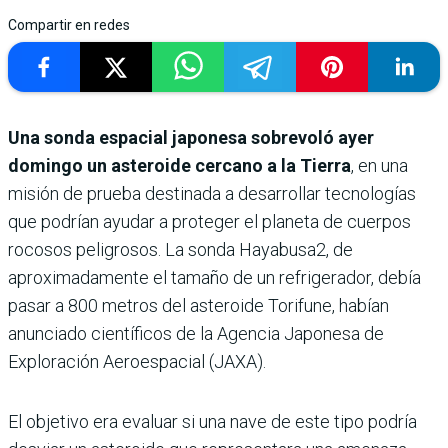
Compartir en redes
Una sonda espacial japonesa sobrevoló ayer
domingo un asteroide cercano a la Tierra
, en una
misión de prueba destinada a desarrollar tecnologías
que podrían ayudar a proteger el planeta de cuerpos
rocosos peligrosos. La sonda Hayabusa2, de
aproximadamente el tamaño de un refrigerador, debía
pasar a 800 metros del asteroide Torifune, habían
anunciado científicos de la Agencia Japonesa de
Exploración Aeroespacial (JAXA).
El objetivo era evaluar si una nave de este tipo podría