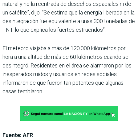
natural y no la reentrada de desechos espaciales ni de
un satélite”, dijo. “Se estima que la energía liberada en la
desintegración fue equivalente a unas 300 toneladas de
TNT, lo que explica los fuertes estruendos”.
El meteoro viajaba a más de 120.000 kilómetros por
hora a una altitud de más de 60 kilómetros cuando se
desintegró. Residentes en el área se alarmaron por los
inesperados ruidos y usuarios en redes sociales
informaron de que fueron tan potentes que algunas
casas temblaron.
Fuente: AFP.