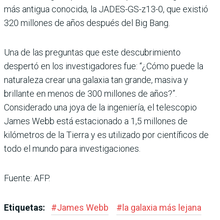
más antigua conocida, la JADES-GS-z13-0, que existió
320 millones de años después del Big Bang.
Una de las preguntas que este descubrimiento
despertó en los investigadores fue: “¿Cómo puede la
naturaleza crear una galaxia tan grande, masiva y
brillante en menos de 300 millones de años?”.
Considerado una joya de la ingeniería, el telescopio
James Webb está estacionado a 1,5 millones de
kilómetros de la Tierra y es utilizado por científicos de
todo el mundo para investigaciones.
Fuente: AFP.
Etiquetas:
#
James Webb
#
la galaxia más lejana