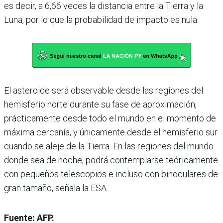
es decir, a 6,66 veces la distancia entre la Tierra y la
Luna, por lo que la probabilidad de impacto es nula.
El asteroide será observable desde las regiones del
hemisferio norte durante su fase de aproximación,
prácticamente desde todo el mundo en el momento de
máxima cercanía, y únicamente desde el hemisferio sur
cuando se aleje de la Tierra. En las regiones del mundo
donde sea de noche, podrá contemplarse teóricamente
con pequeños telescopios e incluso con binoculares de
gran tamaño, señala la ESA.
Fuente: AFP.