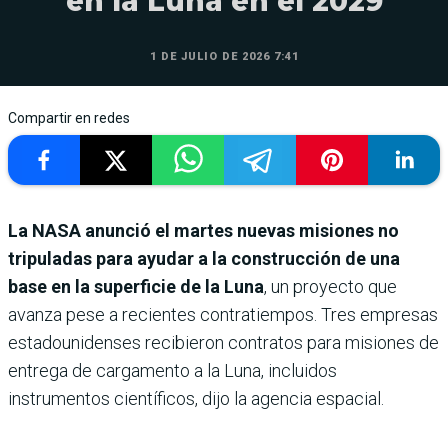
en la Luna en el 2029
1 DE JULIO DE 2026 7:41
Compartir en redes
La NASA anunció el martes nuevas misiones no
tripuladas para ayudar a la construcción de una
base en la superficie de la Luna
, un proyecto que
avanza pese a recientes contratiempos. Tres empresas
estadounidenses recibieron contratos para misiones de
entrega de cargamento a la Luna, incluidos
instrumentos científicos, dijo la agencia espacial.