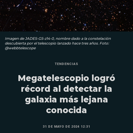
Imagen de JADES-GS-z14-0, nombre dado a la constelación
descubierta por el telescopio lanzado hace tres años. Foto:
@webbtelescope
TENDENCIAS
Megatelescopio logró
récord al detectar la
galaxia más lejana
conocida
31 DE MAYO DE 2024 12:31