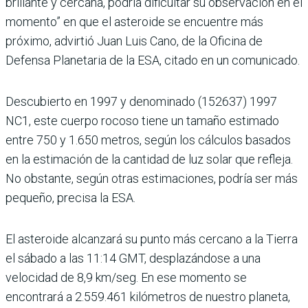
brillante y cercana, podría dificultar su observación en el
momento” en que el asteroide se encuentre más
próximo, advirtió Juan Luis Cano, de la Oficina de
Defensa Planetaria de la ESA, citado en un comunicado.
Descubierto en 1997 y denominado (152637) 1997
NC1, este cuerpo rocoso tiene un tamaño estimado
entre 750 y 1.650 metros, según los cálculos basados
en la estimación de la cantidad de luz solar que refleja.
No obstante, según otras estimaciones, podría ser más
pequeño, precisa la ESA.
El asteroide alcanzará su punto más cercano a la Tierra
el sábado a las 11:14 GMT, desplazándose a una
velocidad de 8,9 km/seg. En ese momento se
encontrará a 2.559.461 kilómetros de nuestro planeta,