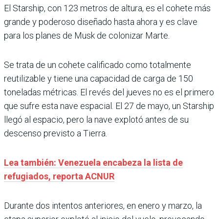
El Starship, con 123 metros de altura, es el cohete más
grande y poderoso diseñado hasta ahora y es clave
para los planes de Musk de colonizar Marte.
Se trata de un cohete calificado como totalmente
reutilizable y tiene una capacidad de carga de 150
toneladas métricas. El revés del jueves no es el primero
que sufre esta nave espacial. El 27 de mayo, un Starship
llegó al espacio, pero la nave explotó antes de su
descenso previsto a Tierra.
Lea también: Venezuela encabeza la lista de
refugiados, reporta ACNUR
Durante dos intentos anteriores, en enero y marzo, la