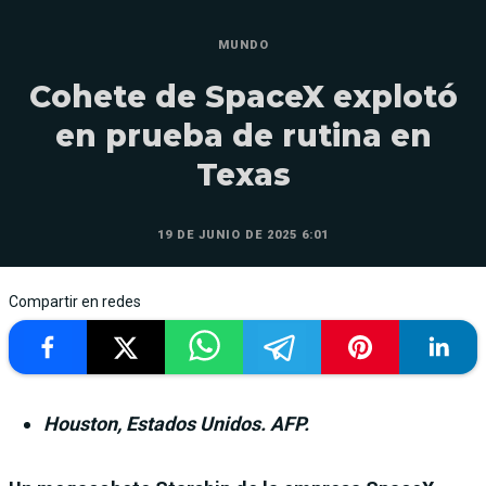
MUNDO
Cohete de SpaceX explotó
en prueba de rutina en
Texas
19 DE JUNIO DE 2025 6:01
Compartir en redes
Houston, Estados Unidos. AFP.