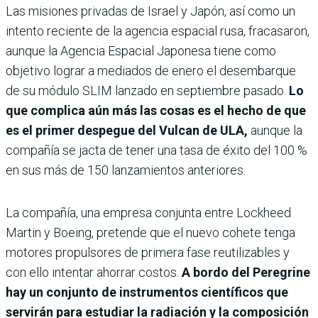
Las misiones privadas de Israel y Japón, así como un
intento reciente de la agencia espacial rusa, fracasaron,
aunque la Agencia Espacial Japonesa tiene como
objetivo lograr a mediados de enero el desembarque
de su módulo SLIM lanzado en septiembre pasado.
Lo
que complica aún más las cosas es el hecho de que
es el primer despegue del Vulcan de ULA,
aunque la
compañía se jacta de tener una tasa de éxito del 100 %
en sus más de 150 lanzamientos anteriores.
La compañía, una empresa conjunta entre Lockheed
Martin y Boeing, pretende que el nuevo cohete tenga
motores propulsores de primera fase reutilizables y
con ello intentar ahorrar costos.
A bordo del Peregrine
hay un conjunto de instrumentos científicos que
servirán para estudiar la radiación y la composición