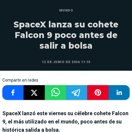
MUNDO
SpaceX lanza su cohete
Falcon 9 poco antes de
salir a bolsa
12 DE JUNIO DE 2026 11:15
Compartir en redes
SpaceX lanzó este viernes su célebre cohete Falcon
9, el más utilizado en el mundo, poco antes de su
histórica salida a bolsa.