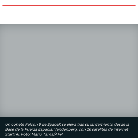
Un cohete Falcon 9 de SpaceX se eleva tras su lanzamiento desde la
Base de la Fuerza Espacial Vandenberg, con 26 satélites de internet
Starlink. Foto: Mario Tama/AFP