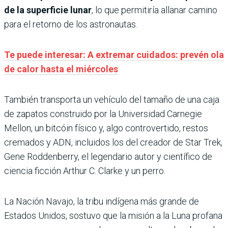
de la superficie lunar
, lo que permitiría allanar camino
para el retorno de los astronautas.
Te puede interesar: A extremar cuidados: prevén ola
de calor hasta el miércoles
También transporta un vehículo del tamaño de una caja
de zapatos construido por la Universidad Carnegie
Mellon, un bitcóin físico y, algo controvertido, restos
cremados y ADN, incluidos los del creador de Star Trek,
Gene Roddenberry, el legendario autor y científico de
ciencia ficción Arthur C. Clarke y un perro.
La Nación Navajo, la tribu indígena más grande de
Estados Unidos, sostuvo que la misión a la Luna profana