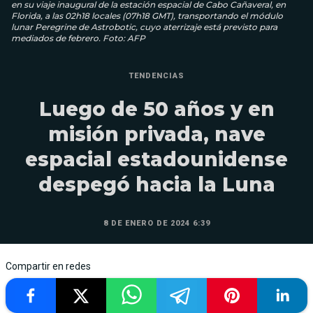
en su viaje inaugural de la estación espacial de Cabo Cañaveral, en
Florida, a las 02h18 locales (07h18 GMT), transportando el módulo
lunar Peregrine de Astrobotic, cuyo aterrizaje está previsto para
mediados de febrero. Foto: AFP
TENDENCIAS
Luego de 50 años y en
misión privada, nave
espacial estadounidense
despegó hacia la Luna
8 DE ENERO DE 2024 6:39
Compartir en redes