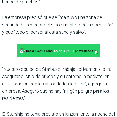
banco de pruebas”.
La empresa precisó que se “mantuvo una zona de
seguridad alrededor del sitio durante toda la operación”
y que “todo el personal está sano y salvo”.
“Nuestro equipo de Starbase trabaja activamente para
asegurar el sitio de prueba y su entorno inmediato, en
colaboración con las autoridades locales”, agregó la
empresa. Aseguró que no hay “ningún peligro para los
residentes”.
El Starship no tenía previsto un lanzamiento la noche del