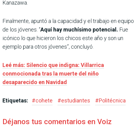
Kanazawa.
Finalmente, apuntó a la capacidad y el trabajo en equipo
de los jóvenes. “
Aquí hay muchísimo potencial.
Fue
icónico lo que hicieron los chicos este año y son un
ejemplo para otros jóvenes”, concluyó.
Leé más: Silencio que indigna: Villarrica
conmocionada tras la muerte del niño
desaparecido en Navidad
Etiquetas:
#
cohete
#
estudiantes
#
Politécnica
Déjanos tus comentarios en Voiz