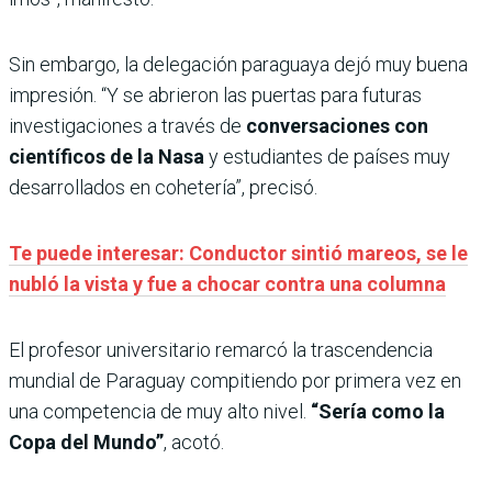
Sin embargo, la delegación paraguaya dejó muy buena
impresión. “Y se abrieron las puertas para futuras
investigaciones a través de
conversaciones con
científicos de la Nasa
y estudiantes de países muy
desarrollados en cohetería”, precisó.
Te puede interesar: Conductor sintió mareos, se le
nubló la vista y fue a chocar contra una columna
El profesor universitario remarcó la trascendencia
mundial de Paraguay compitiendo por primera vez en
una competencia de muy alto nivel.
“Sería como la
Copa del Mundo”
, acotó.