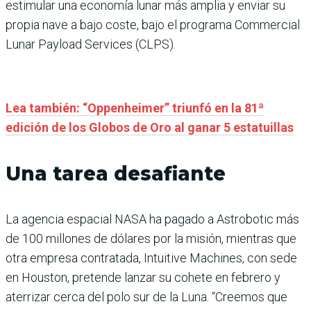
estimular una economía lunar más amplia y enviar su
propia nave a bajo coste, bajo el programa Commercial
Lunar Payload Services (CLPS).
Lea también: “Oppenheimer” triunfó en la 81ª
edición de los Globos de Oro al ganar 5 estatuillas
Una tarea desafiante
La agencia espacial NASA ha pagado a Astrobotic más
de 100 millones de dólares por la misión, mientras que
otra empresa contratada, Intuitive Machines, con sede
en Houston, pretende lanzar su cohete en febrero y
aterrizar cerca del polo sur de la Luna. “Creemos que