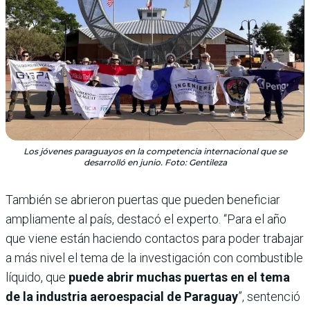
Los jóvenes paraguayos en la competencia internacional que se
desarrolló en junio. Foto: Gentileza
También se abrieron puertas que pueden beneficiar
ampliamente al país, destacó el experto. “Para el año
que viene están haciendo contactos para poder trabajar
a más nivel el tema de la investigación con combustible
líquido, que
puede abrir muchas puertas en el tema
de la industria aeroespacial de Paraguay
”, sentenció