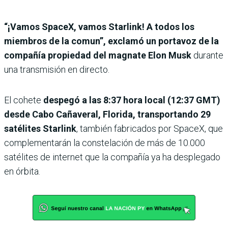
“¡Vamos SpaceX, vamos Starlink! A todos los
miembros de la comun”, exclamó un portavoz de la
compañía propiedad del magnate Elon Musk
durante
una transmisión en directo.
El cohete
despegó a las 8:37 hora local (12:37 GMT)
desde Cabo Cañaveral, Florida, transportando 29
satélites Starlink
, también fabricados por SpaceX, que
complementarán la constelación de más de 10.000
satélites de internet que la compañía ya ha desplegado
en órbita.