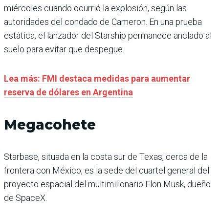
miércoles cuando ocurrió la explosión, según las
autoridades del condado de Cameron. En una prueba
estática, el lanzador del Starship permanece anclado al
suelo para evitar que despegue.
Lea más: FMI destaca medidas para aumentar
reserva de dólares en Argentina
Megacohete
Starbase, situada en la costa sur de Texas, cerca de la
frontera con México, es la sede del cuartel general del
proyecto espacial del multimillonario Elon Musk, dueño
de SpaceX.