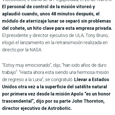
El personal de control de la misión vitoreó y
aplaudió cuando, unos 48 minutos después, el
módulo de aterrizaje lunar se separó sin problemas
del cohete, un hito clave para esta empresa privada.
El presidente y director ejecutivo de ULA, Tony Bruno,
elogió el lanzamiento en la retransmisión realizada en
directo por la NASA.
“Estoy muy emocionado”, dijo, “han sido años de duro
trabajo”. “Hasta ahora esta siendo una hermosa misión
de regreso a la Luna”, se congratuló.
Llevar a Estados
Unidos otra vez a la superficie del satélite natural
por primera vez desde la misión Apolo “es un honor
trascendental”, dijo por su parte John Thornton,
director ejecutivo de Astrobotic.