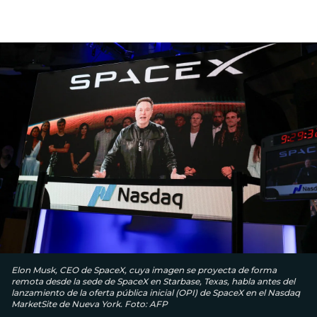
Elon Musk, CEO de SpaceX, cuya imagen se proyecta de forma
remota desde la sede de SpaceX en Starbase, Texas, habla antes del
lanzamiento de la oferta pública inicial (OPI) de SpaceX en el Nasdaq
MarketSite de Nueva York. Foto: AFP