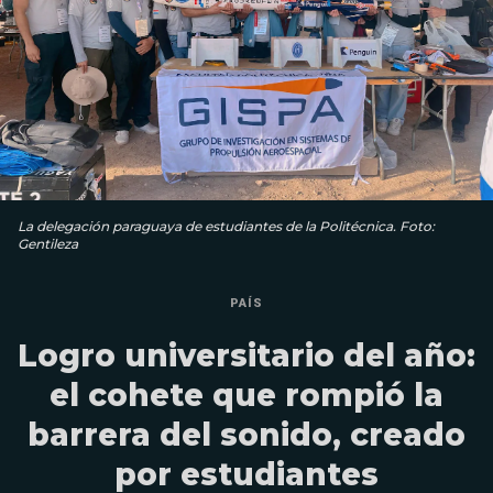
La delegación paraguaya de estudiantes de la Politécnica. Foto:
Gentileza
PAÍS
Logro universitario del año:
el cohete que rompió la
barrera del sonido, creado
por estudiantes