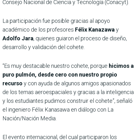
Consejo Nacional de Ciencia y Tecnología (Conacyt).
La participación fue posible gracias al apoyo
académico de los profesores
Félix Kanazawa
y
Adolfo Jara
, quienes guiaron el proceso de diseño,
desarrollo y validación del cohete.
“Es muy destacable nuestro cohete, porque
hicimos a
puro pulmón, desde cero con nuestro propio
recurso
y con ayuda de algunos amigos apasionados
de los temas aeroespaciales y gracias a la inteligencia
y los estudiantes pudimos construir el cohete”, señaló
el ingeniero Félix Kanasawa en diálogo con La
Nación/Nación Media.
El evento internacional, del cual participaron los