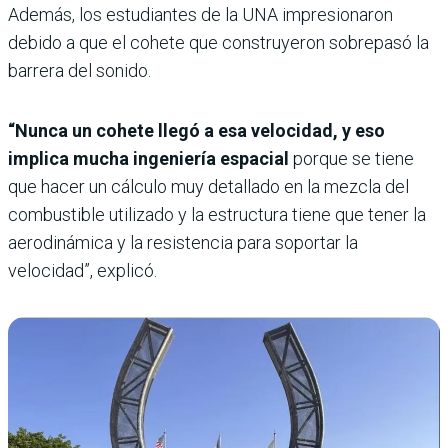
Además, los estudiantes de la UNA impresionaron
debido a que el cohete que construyeron sobrepasó la
barrera del sonido.
“Nunca un cohete llegó a esa velocidad, y eso
implica mucha ingeniería espacial
porque se tiene
que hacer un cálculo muy detallado en la mezcla del
combustible utilizado y la estructura tiene que tener la
aerodinámica y la resistencia para soportar la
velocidad”, explicó.