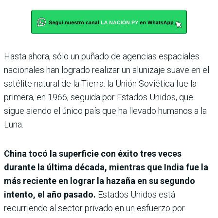
Hasta ahora, sólo un puñado de agencias espaciales
nacionales han logrado realizar un alunizaje suave en el
satélite natural de la Tierra: la Unión Soviética fue la
primera, en 1966, seguida por Estados Unidos, que
sigue siendo el único país que ha llevado humanos a la
Luna.
China tocó la superficie con éxito tres veces
durante la última década, mientras que India fue la
más reciente en lograr la hazaña en su segundo
intento, el año pasado.
Estados Unidos está
recurriendo al sector privado en un esfuerzo por