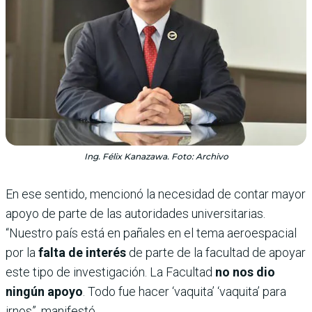
Ing. Félix Kanazawa. Foto: Archivo
En ese sentido, mencionó la necesidad de contar mayor
apoyo de parte de las autoridades universitarias.
“Nuestro país está en pañales en el tema aeroespacial
por la
falta de interés
de parte de la facultad de apoyar
este tipo de investigación. La Facultad
no nos dio
ningún apoyo
. Todo fue hacer ‘vaquita’ ‘vaquita’ para
irnos”, manifestó.