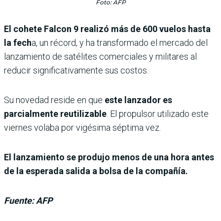
Foto: AFP
El cohete Falcon 9 realizó más de 600 vuelos hasta
la fech
a, un récord, y ha transformado el mercado del
lanzamiento de satélites comerciales y militares al
reducir significativamente sus costos.
Su novedad reside en que
este lanzador es
parcialmente reutilizable
. El propulsor utilizado este
viernes volaba por vigésima séptima vez.
El lanzamiento se produjo menos de una hora antes
de la esperada salida a bolsa de la compañía.
Fuente: AFP