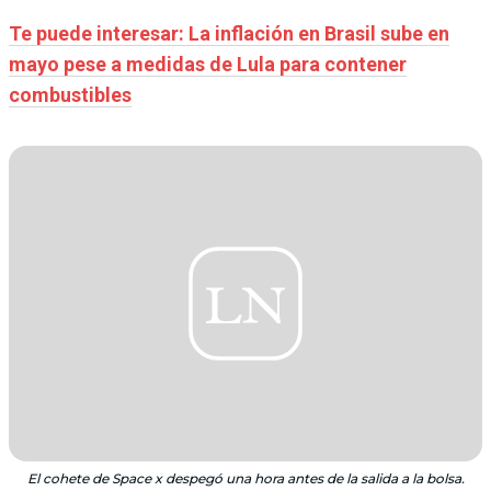
Te puede interesar: La inflación en Brasil sube en
mayo pese a medidas de Lula para contener
combustibles
El cohete de Space x despegó una hora antes de la salida a la bolsa.