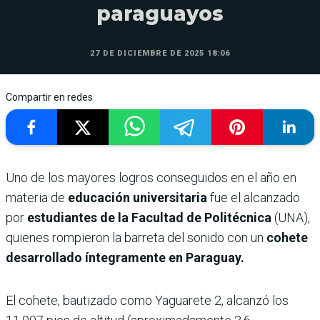
paraguayos
27 DE DICIEMBRE DE 2025 18:06
Compartir en redes
Uno de los mayores logros conseguidos en el año en
materia de
educación universitaria
fue el alcanzado
por
estudiantes de la Facultad de Politécnica
(UNA),
quienes rompieron la barreta del sonido con un
cohete
desarrollado íntegramente en Paraguay.
El cohete, bautizado como Yaguarete 2, alcanzó los