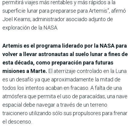
permitirá viajes más rentables y más rápidos a la
superficie lunar para prepararse para Artemis”, afirmó
Joel Kearns, administrador asociado adjunto de
exploración de la NASA.
Artemis es el programa liderado por la NASA para
volver a llevar astronautas al suelo lunar a fines de
esta década, como preparación para futuras
misiones a Marte.
El aterrizaje controlado en la Luna
es un desafío ya que aproximadamente la mitad de
todos los intentos acaban en fracaso. A falta de una
atmósfera que permita el uso de paracaídas, una nave
espacial debe navegar a través de un terreno
traicionero utilizando sólo sus propulsores para frenar
el descenso.