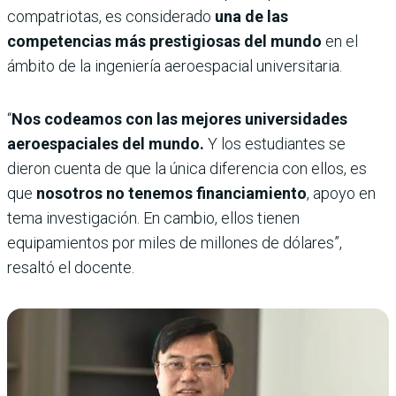
compatriotas, es considerado
una de las
competencias más prestigiosas del mundo
en el
ámbito de la ingeniería aeroespacial universitaria.
“
Nos codeamos con las mejores universidades
aeroespaciales del mundo.
Y los estudiantes se
dieron cuenta de que la única diferencia con ellos, es
que
nosotros no tenemos financiamiento
, apoyo en
tema investigación. En cambio, ellos tienen
equipamientos por miles de millones de dólares”,
resaltó el docente.