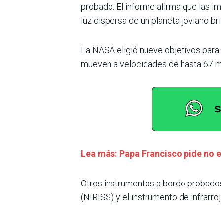
probado. El informe afirma que las 
luz dispersa de un planeta joviano bril
La NASA eligió nueve objetivos para
mueven a velocidades de hasta 67 m
Lea más: Papa Francisco pide no e
Otros instrumentos a bordo probados 
(NIRISS) y el instrumento de infrarro