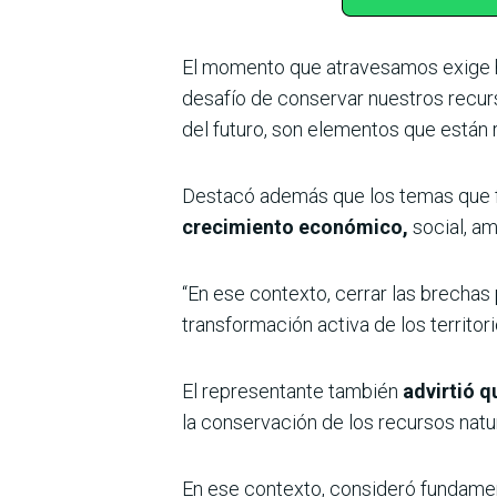
El momento que atravesamos exige 
desafío de conservar nuestros recurs
del futuro, son elementos que están 
Destacó además que los temas que fu
crecimiento económico,
social, am
“En ese contexto, cerrar las brechas 
transformación activa de los territori
El representante también
advirtió 
la conservación de los recursos natu
En ese contexto, consideró fundamen