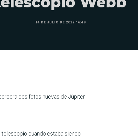
telescopio Webb
14 DE JULIO DE 2022 16:49
orpora dos fotos nuevas de Júpiter,
l telescopio cuando estaba siendo