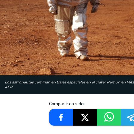
Los astronautas caminan en trajes espaciales en el cráter Ramon en Mitzp
AFP.
Compartir en redes