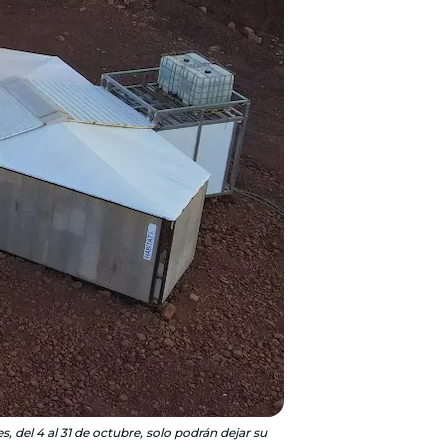
, del 4 al 31 de octubre, solo podrán dejar su