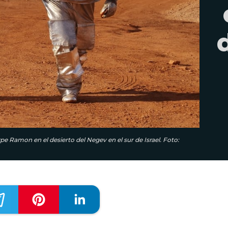
e Ramon en el desierto del Negev en el sur de Israel. Foto: