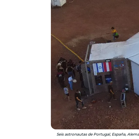
Seis astronautas de Portugal, España, Alemani