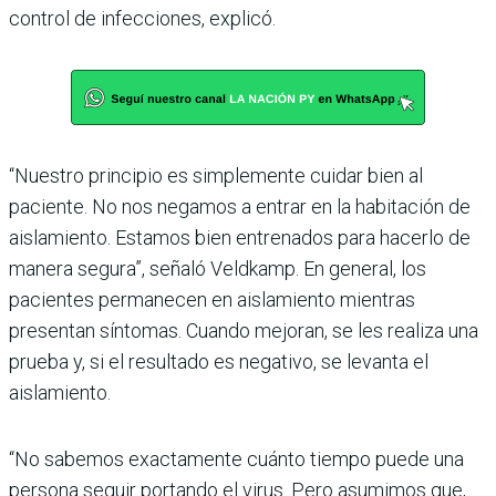
control de infecciones, explicó.
“Nuestro principio es simplemente cuidar bien al
paciente. No nos negamos a entrar en la habitación de
aislamiento. Estamos bien entrenados para hacerlo de
manera segura”, señaló Veldkamp. En general, los
pacientes permanecen en aislamiento mientras
presentan síntomas. Cuando mejoran, se les realiza una
prueba y, si el resultado es negativo, se levanta el
aislamiento.
“No sabemos exactamente cuánto tiempo puede una
persona seguir portando el virus. Pero asumimos que,