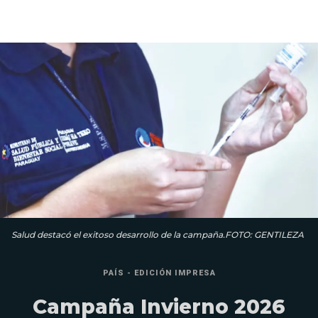
Salud destacó el exitoso desarrollo de la campaña.FOTO: GENTILEZA
PAÍS - EDICIÓN IMPRESA
Campaña Invierno 2026