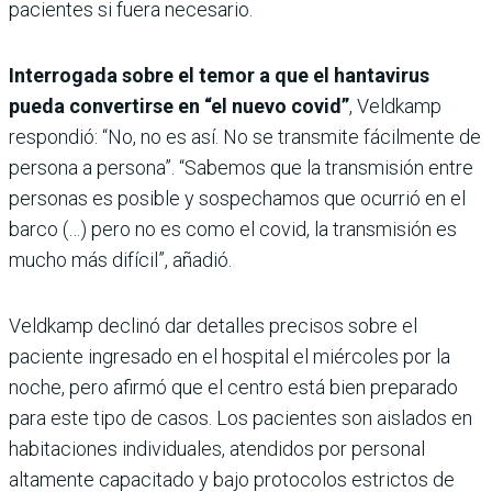
pacientes si fuera necesario.
Interrogada sobre el temor a que el hantavirus
pueda convertirse en “el nuevo covid”
, Veldkamp
respondió: “No, no es así. No se transmite fácilmente de
persona a persona”. “Sabemos que la transmisión entre
personas es posible y sospechamos que ocurrió en el
barco (…) pero no es como el covid, la transmisión es
mucho más difícil”, añadió.
Veldkamp declinó dar detalles precisos sobre el
paciente ingresado en el hospital el miércoles por la
noche, pero afirmó que el centro está bien preparado
para este tipo de casos. Los pacientes son aislados en
habitaciones individuales, atendidos por personal
altamente capacitado y bajo protocolos estrictos de