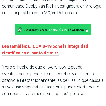
comunicado Debby van Riel, investigadora en virología
en el hospital Erasmus MC, en Rotterdam.
Lea también: El COVID-19 pone la integridad
científica en el punto de mira
“Pero el hecho de que el SARS-CoV-2 pueda
eventualmente penetrar en el cerebro vía el nervio
olfativo e infectar localmente las células, lo que causa a
su vez una respuesta inflamatoria, puede ciertamente
contribuir a trastornos neurológicos”, precisó.