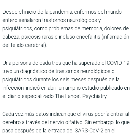
Desde el inicio de la pandemia, enfermos del mundo
entero señalaron trastornos neurológicos y
psiquiátricos, como problemas de memoria, dolores de
cabeza, psicosis raras e incluso encefalitis (inflamación
del tejido cerebral).
Una persona de cada tres que ha superado el COVID-19
tuvo un diagnóstico de trastornos neurológicos o
psiquiátricos durante los seis meses después de la
infección, indicó en abril un amplio estudio publicado en
el diario especializado The Lancet Psychiatry.
Cada vez más datos indican que el virus podría entrar al
cerebro a través del nervio olfativo. Sin embargo, lo que
pasa después de la entrada del SARS-CoV-2 en el