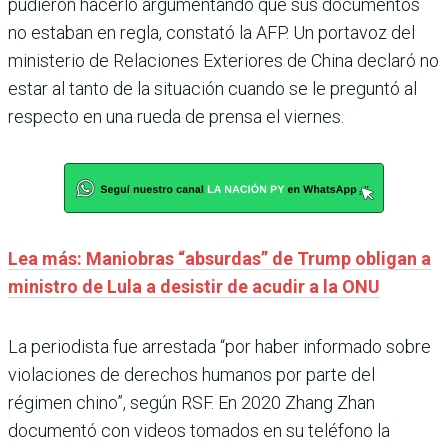
pudieron hacerlo argumentando que sus documentos
no estaban en regla, constató la AFP. Un portavoz del
ministerio de Relaciones Exteriores de China declaró no
estar al tanto de la situación cuando se le preguntó al
respecto en una rueda de prensa el viernes.
Lea más: Maniobras “absurdas” de Trump obligan a
ministro de Lula a desistir de acudir a la ONU
La periodista fue arrestada “por haber informado sobre
violaciones de derechos humanos por parte del
régimen chino”, según RSF. En 2020 Zhang Zhan
documentó con videos tomados en su teléfono la