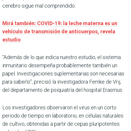
cerebro sigue mal comprendido.
Mirá también: COVID-19: la leche materna es un
vehículo de transmisión de anticuerpos, revela
estudio
“Además de lo que indica nuestro estudio, el sistema
inmunitario desempeña probablemente también un
papel. Investigaciones suplementarias son necesarias
para saberlo”, precisó la investigadora Femke de Vrij,
del departamento de psiquiatría del hospital Erasmus.
Los investigadores observaron el virus en un corto
periodo de tiempo en laboratorio, en células naturales
de cultivo, obtenidas a partir de cepas pluripotentes