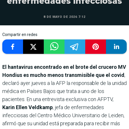
enfermedades infecciosas
8 DE MAYO DE 2026 7:12
Compartir en redes
El hantavirus encontrado en el brote del crucero MV
Hondius es mucho menos transmisible que el covid
,
declaró ayer jueves a la AFP la responsable de la unidad
médica en Países Bajos que trata a uno de los
pacientes. En una entrevista exclusiva con AFPTV,
Karin Ellen Veldkamp
, jefa de enfermedades
infecciosas del Centro Médico Universitario de Leiden,
afirmó que su unidad está preparada para recibir más