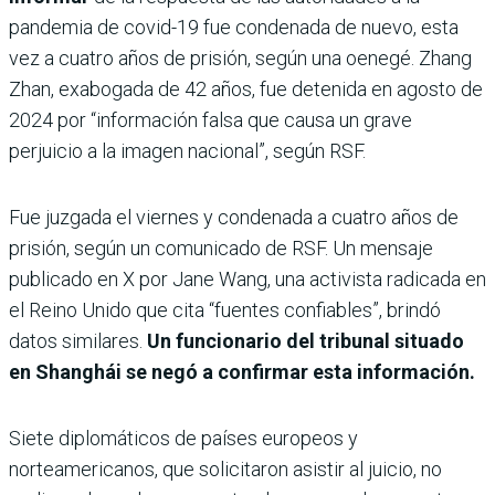
pandemia de covid-19 fue condenada de nuevo, esta
vez a cuatro años de prisión, según una oenegé. Zhang
Zhan, exabogada de 42 años, fue detenida en agosto de
2024 por “información falsa que causa un grave
perjuicio a la imagen nacional”, según RSF.
Fue juzgada el viernes y condenada a cuatro años de
prisión, según un comunicado de RSF. Un mensaje
publicado en X por Jane Wang, una activista radicada en
el Reino Unido que cita “fuentes confiables”, brindó
datos similares.
Un funcionario del tribunal situado
en Shanghái se negó a confirmar esta información.
Siete diplomáticos de países europeos y
norteamericanos, que solicitaron asistir al juicio, no