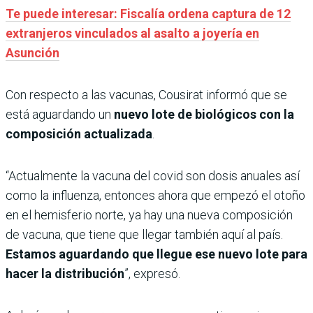
Te puede interesar: Fiscalía ordena captura de 12
extranjeros vinculados al asalto a joyería en
Asunción
Con respecto a las vacunas, Cousirat informó que se
está aguardando un
nuevo lote de biológicos con la
composición actualizada
.
“Actualmente la vacuna del covid son dosis anuales así
como la influenza, entonces ahora que empezó el otoño
en el hemisferio norte, ya hay una nueva composición
de vacuna, que tiene que llegar también aquí al país.
Estamos aguardando que llegue ese nuevo lote para
hacer la distribución
”, expresó.