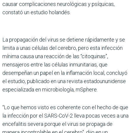
causar complicaciones neurológicas y psíquicas,
constató un estudio holandés.
La propagación del virus se detiene rápidamente y se
limita a unas células del cerebro, pero esta infección
mínima causa una reacción de las “citoquinas”,
mensajeros entre las células inmunitarias, que
desempeñan un papel en la inflamación local, concluyó
el estudio, publicado en una revista estadoununidense
especializada en microbiología, mSphere.
“Lo que hemos visto es coherente con el hecho de que
la infección por el SARS-CoV-2 lleva pocas veces a una
encefalitis severa porque el virus se propaga de
manera incontrolable en el cerebro”, dijo en un