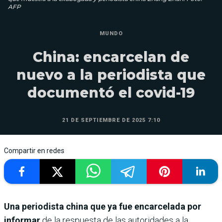
AFP
MUNDO
China: encarcelan de
nuevo a la periodista que
documentó el covid-19
21 DE SEPTIEMBRE DE 2025 7:10
Compartir en redes
Una periodista china que ya fue encarcelada por
informar
de la respuesta de las autoridades a la