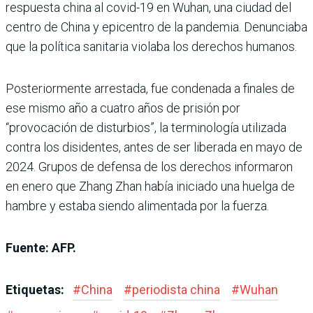
respuesta china al covid-19 en Wuhan, una ciudad del
centro de China y epicentro de la pandemia. Denunciaba
que la política sanitaria violaba los derechos humanos.
Posteriormente arrestada, fue condenada a finales de
ese mismo año a cuatro años de prisión por
“provocación de disturbios”, la terminología utilizada
contra los disidentes, antes de ser liberada en mayo de
2024. Grupos de defensa de los derechos informaron
en enero que Zhang Zhan había iniciado una huelga de
hambre y estaba siendo alimentada por la fuerza.
Fuente: AFP.
Etiquetas:
#
China
#
periodista china
#
Wuhan