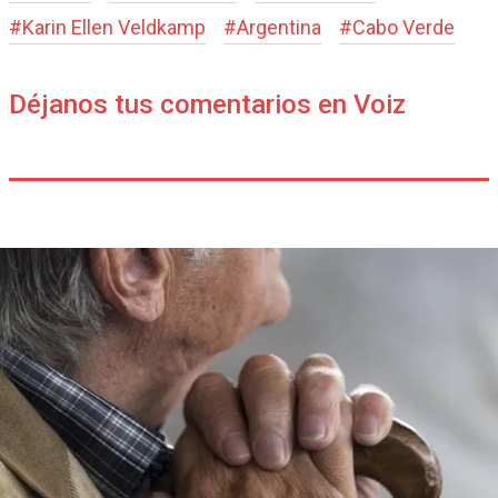
#
Karin Ellen Veldkamp
#
Argentina
#
Cabo Verde
Déjanos tus comentarios en Voiz