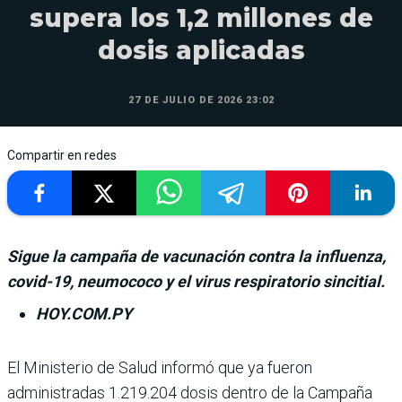
supera los 1,2 millones de
dosis aplicadas
27 DE JULIO DE 2026 23:02
Compartir en redes
Sigue la campaña de vacunación contra la influenza,
covid-19, neumococo y el virus respiratorio sincitial.
HOY.COM.PY
El Ministerio de Salud informó que ya fue­ron
administradas 1.219.204 dosis dentro de la Campaña