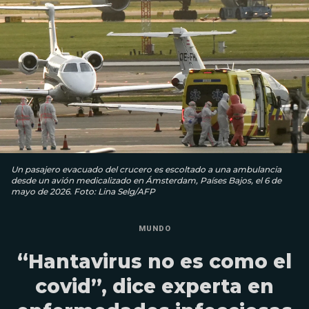
Un pasajero evacuado del crucero es escoltado a una ambulancia
desde un avión medicalizado en Ámsterdam, Países Bajos, el 6 de
mayo de 2026. Foto: Lina Selg/AFP
MUNDO
“Hantavirus no es como el
covid”, dice experta en