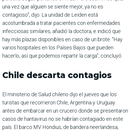
una vez que alguien se siente mejor, ya no es
contagioso”, dijo. La unidad de Leiden está
acostumbrada a tratar pacientes con enfermedades
infecciosas similares, añadió la doctora, e indicó que
hay más plazas disponibles en caso de un brote. “Hay
varios hospitales en los Países Bajos que pueden
hacerlo, así que podemos repartir la carga”, concluyó.
Chile descarta contagios
El ministerio de Salud chileno dijo el jueves que los
turistas que recorrieron Chile, Argentina y Uruguay
antes de embarcar en un crucero donde se presentaron
casos de hantavirus no se habrían contagiado en este
país. El barco MV Hondius, de bandera neerlandesa,