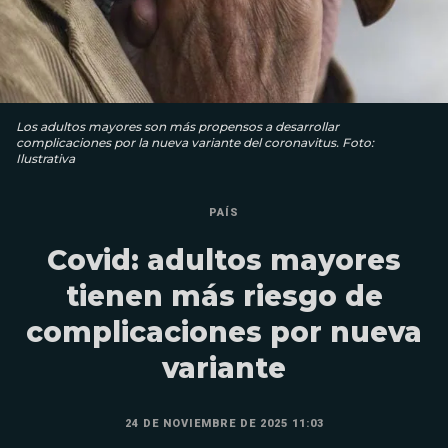
Los adultos mayores son más propensos a desarrollar
complicaciones por la nueva variante del coronavitus. Foto:
Ilustrativa
PAÍS
Covid: adultos mayores
tienen más riesgo de
complicaciones por nueva
variante
24 DE NOVIEMBRE DE 2025 11:03