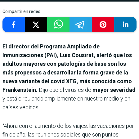
Compartir en redes
El director del Programa Ampliado de
Inmunizaciones (PAI), Luis Cousirat, alertó que los
adultos mayores con patologías de base son los
más propensos a desarrollar la forma grave de la
nueva variante del covid XFG, más conocida como
Frankenstein.
Dijo que el virus es de
mayor severidad
y está circulando ampliamente en nuestro medio y en
países vecinos.
“Ahora con el aumento de los viajes, las vacaciones por
fin de año, las reuniones sociales que son puntos