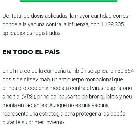
Del total de dosis aplicadas, la mayor cantidad corres­
ponde a la vacuna contra la influenza, con 1.138.305
apli­caciones registradas.
EN TODO EL PAÍS
En el marco de la campaña también se aplicaron 50.564
dosis de nirsevimab, un anticuerpo monoclonal que
brinda protección inmediata contra el virus respiratorio
sincitial (VRS), principal cau­sante de bronquiolitis y neu­
monía en lactantes. Aunque no es una vacuna,
representa una estrategia para proteger a los bebés
durante su primer invierno.