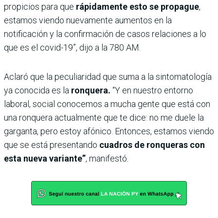
propicios para que
rápidamente esto se propague
,
estamos viendo nuevamente aumentos en la
notificación y la confirmación de casos relaciones a lo
que es el covid-19”, dijo a la 780 AM.
Aclaró que la peculiaridad que suma a la sintomatología
ya conocida es la
ronquera.
“Y en nuestro entorno
laboral, social conocemos a mucha gente que está con
una ronquera actualmente que te dice: no me duele la
garganta, pero estoy afónico. Entonces, estamos viendo
que se está presentando
cuadros de ronqueras con
esta nueva variante”
, manifestó.