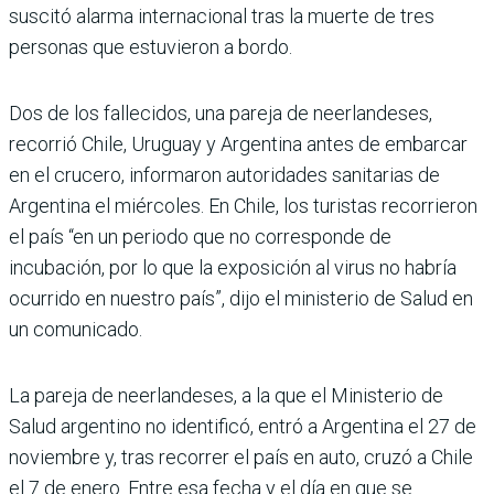
suscitó alarma internacional tras la muerte de tres
personas que estuvieron a bordo.
Dos de los fallecidos, una pareja de neerlandeses,
recorrió Chile, Uruguay y Argentina antes de embarcar
en el crucero, informaron autoridades sanitarias de
Argentina el miércoles. En Chile, los turistas recorrieron
el país “en un periodo que no corresponde de
incubación, por lo que la exposición al virus no habría
ocurrido en nuestro país”, dijo el ministerio de Salud en
un comunicado.
La pareja de neerlandeses, a la que el Ministerio de
Salud argentino no identificó, entró a Argentina el 27 de
noviembre y, tras recorrer el país en auto, cruzó a Chile
el 7 de enero. Entre esa fecha y el día en que se