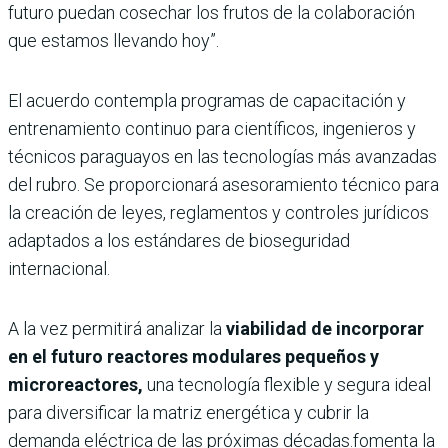
futuro puedan cosechar los frutos de la colaboración
que estamos llevando hoy”.
El acuerdo contempla programas de capacitación y
entrenamiento continuo para científicos, ingenieros y
técnicos paraguayos en las tecnologías más avanzadas
del rubro. Se proporcionará asesoramiento técnico para
la creación de leyes, reglamentos y controles jurídicos
adaptados a los estándares de bioseguridad
internacional.
A la vez permitirá analizar la
viabilidad de incorporar
en el futuro reactores modulares pequeños y
microreactores,
una tecnología flexible y segura ideal
para diversificar la matriz energética y cubrir la
demanda eléctrica de las próximas décadas.fomenta la