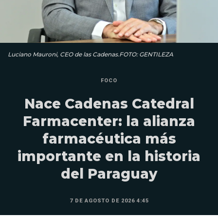
Luciano Mauroni, CEO de las Cadenas.FOTO: GENTILEZA
FOCO
Nace Cadenas Catedral
Farmacenter: la alianza
farmacéutica más
importante en la historia
del Paraguay
7 DE AGOSTO DE 2026 4:45