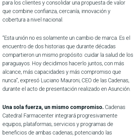
para los clientes y consolidar una propuesta de valor
que combine confianza, cercanía, innovación y
cobertura a nivel nacional.
“Esta unión no es solamente un cambio de marca. Es el
encuentro de dos historias que durante décadas
compartieron un mismo propósito: cuidar la salud de los
paraguayos. Hoy decidimos hacerlo juntos, con más
alcance, más capacidades y más compromiso que
nunca”, expresó Luciano Mauroni, CEO de las Cadenas,
durante el acto de presentación realizado en Asunción.
Una sola fuerza, un mismo compromiso.
Cadenas
Catedral Farmacenter integrará progresivamente
equipos, plataformas, servicios y programas de
beneficios de ambas cadenas, potenciando las