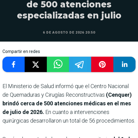
de 500 atenciones
especializadas en julio
6 DE AGOSTO DE 2026 20:50
Compartir en redes
El Ministerio de Salud informó que el Centro Nacional
de Quemaduras y Cirugías Reconstructivas
(Cenquer)
brindó cerca de 500 atenciones médicas en el mes
de julio de 2026.
En cuanto a intervenciones
quirúrgicas desarrollaron un total de 56 procedimientos.