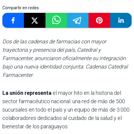
Compartir en redes
Dos de las cadenas de farmacias con mayor
trayectoria y presencia del país, Catedral y
Farmacenter, anunciaron oficialmente su integración
bajo una nueva identidad conjunta: Cadenas Catedral
Farmacenter.
La unión representa
el mayor hito en la historia del
sector farmacéutico nacional: una red de más de 500
sucursales en todo el país y un equipo de más de 3.000
colaboradores dedicados al cuidado de la salud y el
bienestar de los paraguayos.