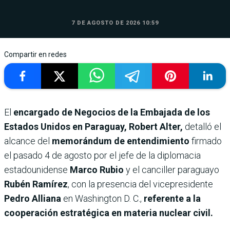
7 DE AGOSTO DE 2026 10:59
Compartir en redes
El
encargado de Negocios de la Embajada de los
Estados Unidos en Paraguay, Robert Alter,
detalló el
alcance del
memorándum de entendimiento
firmado
el pasado 4 de agosto por el jefe de la diplomacia
estadounidense
Marco Rubio
y el canciller paraguayo
Rubén Ramírez
, con la presencia del vicepresidente
Pedro Alliana
en Washington D. C.,
referente a la
cooperación estratégica en materia nuclear civil.