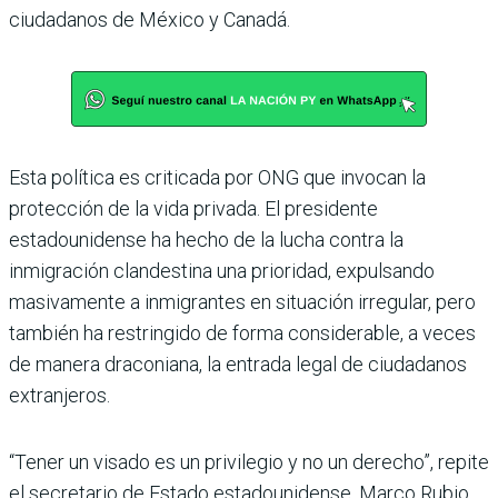
ciudadanos de México y Canadá.
Esta política es criticada por ONG que invocan la
protección de la vida privada. El presidente
estadounidense ha hecho de la lucha contra la
inmigración clandestina una prioridad, expulsando
masivamente a inmigrantes en situación irregular, pero
también ha restringido de forma considerable, a veces
de manera draconiana, la entrada legal de ciudadanos
extranjeros.
“Tener un visado es un privilegio y no un derecho”, repite
el secretario de Estado estadounidense, Marco Rubio.