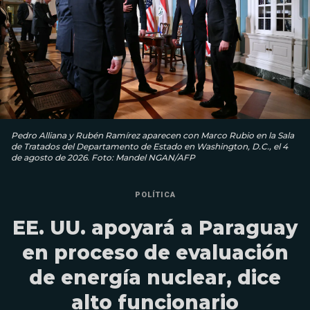
Pedro Alliana y Rubén Ramírez aparecen con Marco Rubio en la Sala
de Tratados del Departamento de Estado en Washington, D.C., el 4
de agosto de 2026. Foto: Mandel NGAN/AFP
POLÍTICA
EE. UU. apoyará a Paraguay
en proceso de evaluación
de energía nuclear, dice
alto funcionario