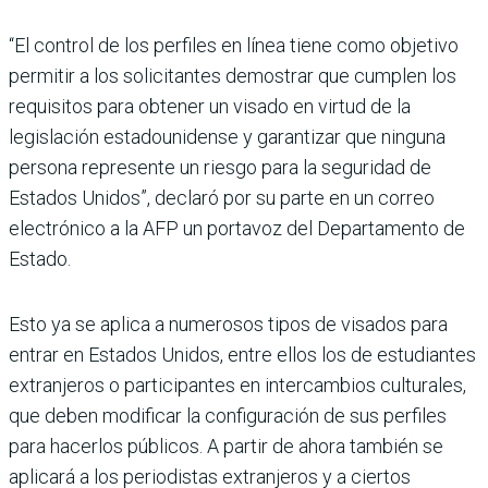
“El control de los perfiles en línea tiene como objetivo
permitir a los solicitantes demostrar que cumplen los
requisitos para obtener un visado en virtud de la
legislación estadounidense y garantizar que ninguna
persona represente un riesgo para la seguridad de
Estados Unidos”, declaró por su parte en un correo
electrónico a la AFP un portavoz del Departamento de
Estado.
Esto ya se aplica a numerosos tipos de visados para
entrar en Estados Unidos, entre ellos los de estudiantes
extranjeros o participantes en intercambios culturales,
que deben modificar la configuración de sus perfiles
para hacerlos públicos. A partir de ahora también se
aplicará a los periodistas extranjeros y a ciertos