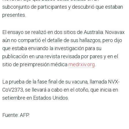
subconjunto de participantes y descubrió que estaban
presentes.
El ensayo se realizó en dos sitios de Australia. Novavax
aún no compartió el detalle de sus hallazgos, pero dijo
que estaba enviando la investigación para su
publicación en una revista revisada por pares y en el
sitio de preimpresión médica
medrxiv.org
.
La prueba de la fase final de su vacuna, llamada NVX-
CoV2373, se llevará a cabo en el otoño, que inicia en
setiembre en Estados Unidos.
Fuente: AFP.