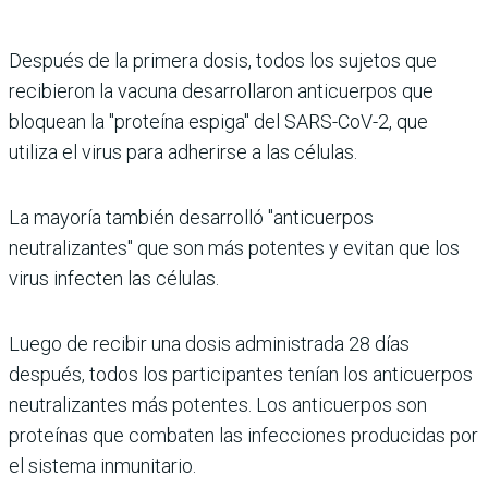
Después de la primera dosis, todos los sujetos que
recibieron la vacuna desarrollaron anticuerpos que
bloquean la "proteína espiga" del SARS-CoV-2, que
utiliza el virus para adherirse a las células.
La mayoría también desarrolló "anticuerpos
neutralizantes" que son más potentes y evitan que los
virus infecten las células.
Luego de recibir una dosis administrada 28 días
después, todos los participantes tenían los anticuerpos
neutralizantes más potentes. Los anticuerpos son
proteínas que combaten las infecciones producidas por
el sistema inmunitario.