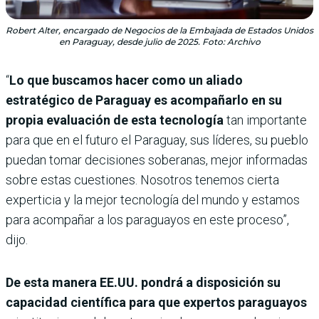
Robert Alter, encargado de Negocios de la Embajada de Estados Unidos
en Paraguay, desde julio de 2025. Foto: Archivo
“
Lo que buscamos hacer como un aliado
estratégico de Paraguay es acompañarlo en su
propia evaluación de esta tecnología
tan importante
para que en el futuro el Paraguay, sus líderes, su pueblo
puedan tomar decisiones soberanas, mejor informadas
sobre estas cuestiones. Nosotros tenemos cierta
experticia y la mejor tecnología del mundo y estamos
para acompañar a los paraguayos en este proceso”,
dijo.
De esta manera EE.UU. pondrá a disposición su
capacidad científica para que expertos paraguayos