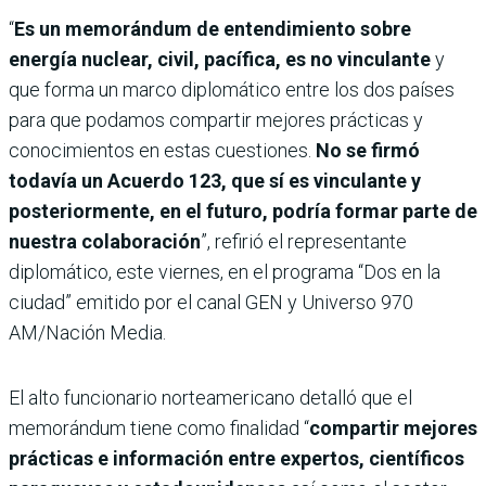
“
Es un memorándum de entendimiento sobre
energía nuclear, civil, pacífica, es no vinculante
y
que forma un marco diplomático entre los dos países
para que podamos compartir mejores prácticas y
conocimientos en estas cuestiones.
No se firmó
todavía un Acuerdo 123, que sí es vinculante y
posteriormente, en el futuro, podría formar parte de
nuestra colaboración
”, refirió el representante
diplomático, este viernes, en el programa “Dos en la
ciudad” emitido por el canal GEN y Universo 970
AM/Nación Media.
El alto funcionario norteamericano detalló que el
memorándum tiene como finalidad “
compartir mejores
prácticas e información entre expertos, científicos