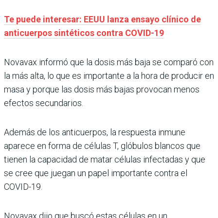
Te puede interesar: EEUU lanza ensayo clínico de
anticuerpos sintéticos contra COVID-19
Novavax informó que la dosis más baja se comparó con
la más alta, lo que es importante a la hora de producir en
masa y porque las dosis más bajas provocan menos
efectos secundarios.
Además de los anticuerpos, la respuesta inmune
aparece en forma de células T, glóbulos blancos que
tienen la capacidad de matar células infectadas y que
se cree que juegan un papel importante contra el
COVID-19.
Novavax dijo que buscó estas células en un