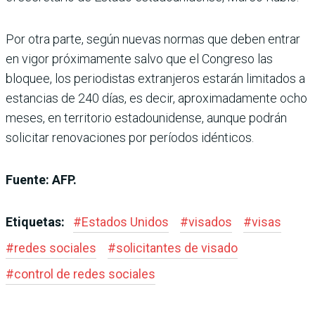
Por otra parte, según nuevas normas que deben entrar
en vigor próximamente salvo que el Congreso las
bloquee, los periodistas extranjeros estarán limitados a
estancias de 240 días, es decir, aproximadamente ocho
meses, en territorio estadounidense, aunque podrán
solicitar renovaciones por períodos idénticos.
Fuente: AFP.
Etiquetas:
#
Estados Unidos
#
visados
#
visas
#
redes sociales
#
solicitantes de visado
#
control de redes sociales