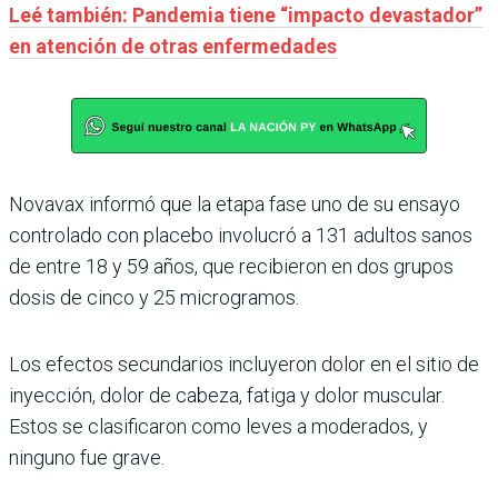
Leé también: Pandemia tiene “impacto devastador”
en atención de otras enfermedades
Novavax informó que la etapa fase uno de su ensayo
controlado con placebo involucró a 131 adultos sanos
de entre 18 y 59 años, que recibieron en dos grupos
dosis de cinco y 25 microgramos.
Los efectos secundarios incluyeron dolor en el sitio de
inyección, dolor de cabeza, fatiga y dolor muscular.
Estos se clasificaron como leves a moderados, y
ninguno fue grave.