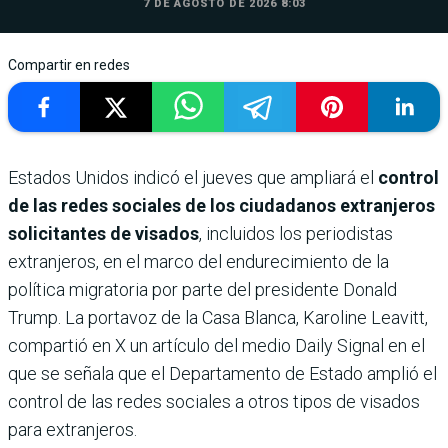
7 DE AGOSTO DE 2026 8:03
Compartir en redes
Estados Unidos indicó el jueves que ampliará el
control
de las redes sociales de los ciudadanos extranjeros
solicitantes de visados
, incluidos los periodistas
extranjeros, en el marco del endurecimiento de la
política migratoria por parte del presidente Donald
Trump. La portavoz de la Casa Blanca, Karoline Leavitt,
compartió en X un artículo del medio Daily Signal en el
que se señala que el Departamento de Estado amplió el
control de las redes sociales a otros tipos de visados
para extranjeros.