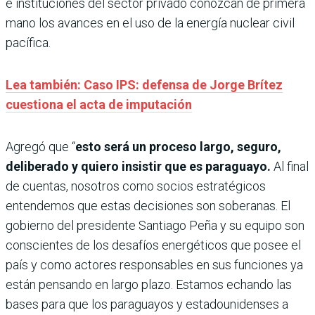
e instituciones del sector privado conozcan de primera
mano los avances en el uso de la energía nuclear civil
pacífica.
Lea también: Caso IPS: defensa de Jorge Brítez
cuestiona el acta de imputación
Agregó que “
esto será un proceso largo, seguro,
deliberado y quiero insistir que es paraguayo.
Al final
de cuentas, nosotros como socios estratégicos
entendemos que estas decisiones son soberanas. El
gobierno del presidente Santiago Peña y su equipo son
conscientes de los desafíos energéticos que posee el
país y como actores responsables en sus funciones ya
están pensando en largo plazo. Estamos echando las
bases para que los paraguayos y estadounidenses a