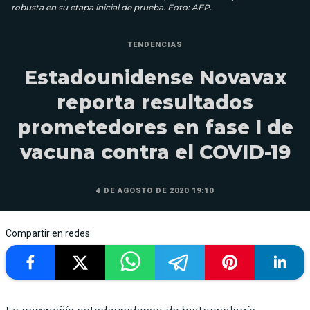
robusta en su etapa inicial de prueba. Foto: AFP.
TENDENCIAS
Estadounidense Novavax
reporta resultados
prometedores en fase I de
vacuna contra el COVID-19
4 DE AGOSTO DE 2020 19:10
Compartir en redes