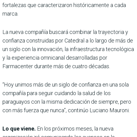
fortalezas que caracterizaron históricamente a cada
marca.
La nueva compañía buscará combinar la trayectoria y
confianza construidas por Catedral a lo largo de más de
un siglo con la innovación, la infraestructura tecnológica
y la experiencia omnicanal desarrolladas por
Farmacenter durante más de cuatro décadas.
“Hoy unimos más de un siglo de confianza en una sola
compañía para seguir cuidando la salud de los
paraguayos con la misma dedicación de siempre, pero
con más fuerza que nunca”, continúo Luciano Mauroni.
Lo que viene.
En los próximos meses, la nueva