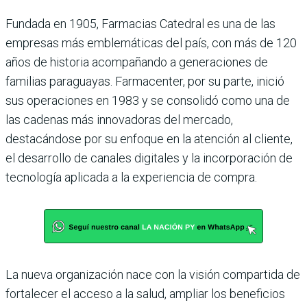
Fundada en 1905, Farmacias Catedral es una de las
empresas más emblemáticas del país, con más de 120
años de historia acompañando a generaciones de
familias paraguayas. Farmacenter, por su parte, inició
sus operaciones en 1983 y se consolidó como una de
las cadenas más innovadoras del mercado,
destacándose por su enfoque en la atención al cliente,
el desarrollo de canales digitales y la incorporación de
tecnología aplicada a la experiencia de compra.
La nueva organización nace con la visión compartida de
fortalecer el acceso a la salud, ampliar los beneficios