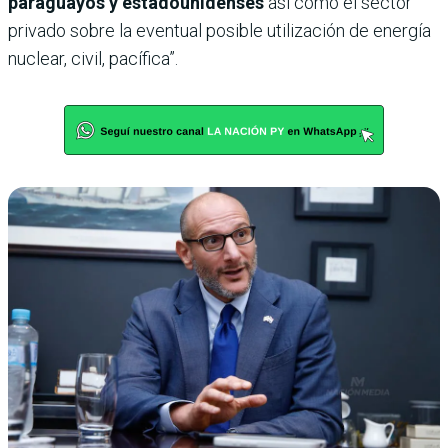
paraguayos y estadounidenses
así como el sector
privado sobre la eventual posible utilización de energía
nuclear, civil, pacífica”.