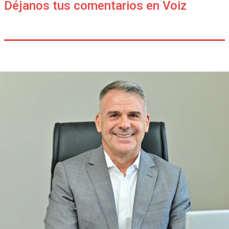
Déjanos tus comentarios en Voiz