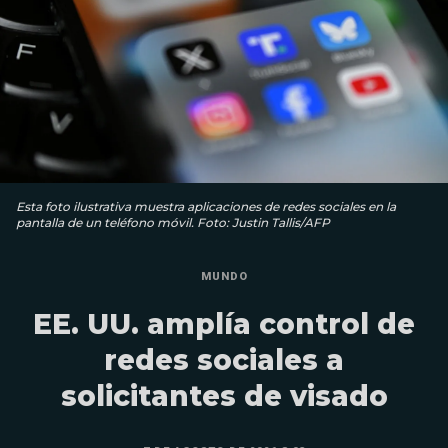
Esta foto ilustrativa muestra aplicaciones de redes sociales en la
pantalla de un teléfono móvil. Foto: Justin Tallis/AFP
MUNDO
EE. UU. amplía control de
redes sociales a
solicitantes de visado