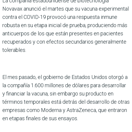
La compañía estadounidense de biotecnología
Novavax anunció el martes que su vacuna experimental
contra el COVID-19 provocó una respuesta inmune
robusta en su etapa inicial de prueba, produciendo más
anticuerpos de los que están presentes en pacientes
recuperados y con efectos secundarios generalmente
tolerables.
El mes pasado, el gobierno de Estados Unidos otorgó a
la compañía 1.600 millones de dólares para desarrollar
y financiar la vacuna, sin embargo su producto en
términos temporales está detrás del desarrollo de otras
empresas como Moderna y AstraZeneca, que entraron
en etapas finales de sus ensayos.