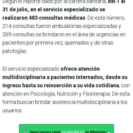
Según el reporte dado por la cartera sanitaria,
del 1 al
31 de julio, en el servicio especializado se
realizaron 483 consultas médicas
. De este número,
214 consultas fueron ambulatorias especializadas y
269 consultas se brindaron en el área de urgencias en
pacientes por primera vez, quemados y de otras
patologías.
El servicio especializado
ofrece atención
multidisciplinaria a pacientes internados, desde su
ingreso hasta su reinserción a su vida cotidiana
, con
atención en Psicología, Nutrición y Fisioterapia. De esta
forma buscan brindar asistencia multidisciplinaria a los
usuarios.