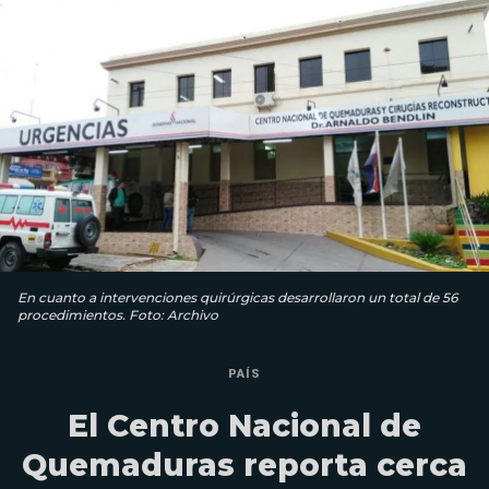
En cuanto a intervenciones quirúrgicas desarrollaron un total de 56
procedimientos. Foto: Archivo
PAÍS
El Centro Nacional de
Quemaduras reporta cerca