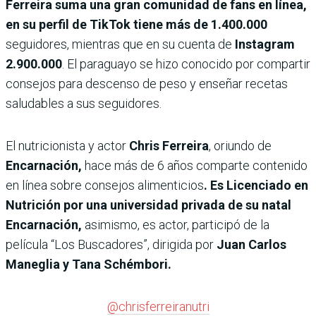
Ferreira suma una gran comunidad de fans en línea,
en su perfil de TikTok tiene más de 1.400.000
seguidores, mientras que en su cuenta de
Instagram
2.900.000
. El paraguayo se hizo conocido por compartir
consejos para descenso de peso y enseñar recetas
saludables a sus seguidores.
El nutricionista y actor
Chris Ferreira
, oriundo de
Encarnación,
hace más de 6 años comparte contenido
en línea sobre consejos alimenticios
. Es Licenciado en
Nutrición por una universidad privada de su natal
Encarnación,
asimismo, es actor, participó de la
película “Los Buscadores”, dirigida por
Juan Carlos
Maneglia y Tana Schémbori.
@chrisferreiranutri