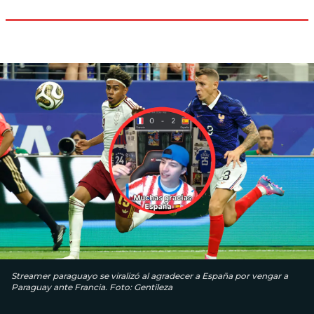
Streamer paraguayo se viralizó al agradecer a España por vengar a
Paraguay ante Francia. Foto: Gentileza