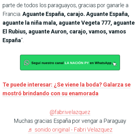
parte de todos los paraguayos, gracias por ganarle a
Francia.
Aguante España, carajo. Aguante España,
aguante la niña mala, aguante Vegeta 777, aguante
El Rubius, aguante Auron, carajo, vamos, vamos
España
”.
Te puede interesar: ¿Se viene la boda? Galarza se
mostró brindando con su enamorada
@fabrivelazquez
Muchas gracias España por vengar a Paraguay
♬ sonido original - Fabri Velazquez