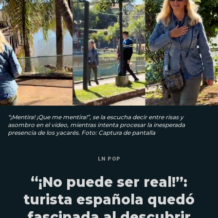
“¡Mentira! ¡Que me mentira!”, se la escucha decir entre risas y
asombro en el video, mientras intenta procesar la inesperada
presencia de los yacarés. Foto: Captura de pantalla
LN POP
“¡No puede ser real!”:
turista española quedó
fascinada al descubrir