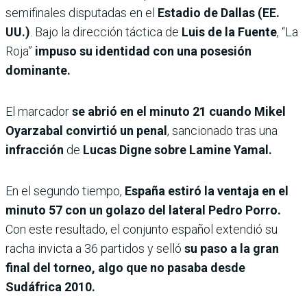
semifinales disputadas en el
Estadio de Dallas (EE.
UU.)
. Bajo la dirección táctica de
Luis de la Fuente
, “La
Roja”
impuso su identidad con una posesión
dominante.
El marcador
se abrió en el minuto 21 cuando Mikel
Oyarzabal convirtió un penal
, sancionado tras una
infracción
de
Lucas Digne sobre Lamine Yamal.
En el segundo tiempo,
España estiró la ventaja en el
minuto 57 con un golazo del lateral Pedro Porro.
Con este resultado, el conjunto español extendió su
racha invicta a 36 partidos y selló
su paso a la gran
final del torneo, algo que no pasaba desde
Sudáfrica 2010.