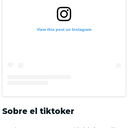
View this post on Instagram
Sobre el tiktoker