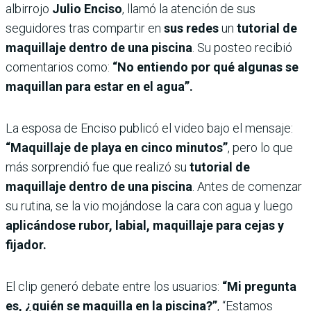
albirrojo
Julio Enciso
, llamó la atención de sus
seguidores tras compartir en
sus redes
un
tutorial de
maquillaje dentro de una piscina
. Su posteo recibió
comentarios como:
“No entiendo por qué algunas se
maquillan para estar en el agua”.
La esposa de Enciso publicó el video bajo el mensaje:
“Maquillaje de playa en cinco minutos”
, pero lo que
más sorprendió fue que realizó su
tutorial de
maquillaje dentro de una piscina
. Antes de comenzar
su rutina, se la vio mojándose la cara con agua y luego
aplicándose rubor, labial, maquillaje para cejas y
fijador.
El clip generó debate entre los usuarios:
“Mi pregunta
es, ¿quién se maquilla en la piscina?”
, “Estamos