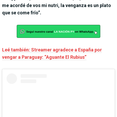
me acordé de vos mi nutri, la venganza es un plato
que se come frío“.
Leé también: Streamer agradece a España por
vengar a Paraguay: “Aguante El Rubius”