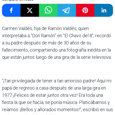
Carmen Valdés, hija de Ramón Valdés, quien
interpretaba a “Don Ramón” en “El Chavo del 8″, recordó
a su padre después de más de 30 años de su
fallecimiento, compartiendo una fotografía inédita en la
que están juntos luego de una gira de la serie televisiva.
“¡Tan privilegiada de tener a tan amoroso padre! Aquí mi
papá de regreso a casa después de una larga gira en
1977 ¡Felices de estar juntos otra vez! Era toda una
fiesta la que se hacía, se ponía música. Platicábamos y
reíamos. ¡Bellos y añorados momentos!”, escribió en sus