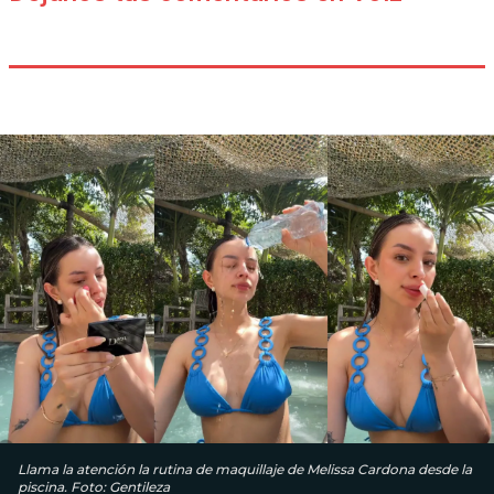
Llama la atención la rutina de maquillaje de Melissa Cardona desde la
piscina. Foto: Gentileza