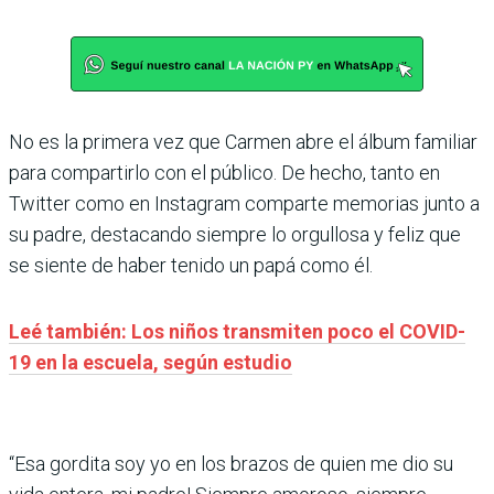
No es la primera vez que Carmen abre el álbum familiar
para compartirlo con el público. De hecho, tanto en
Twitter como en Instagram comparte memorias junto a
su padre, destacando siempre lo orgullosa y feliz que
se siente de haber tenido un papá como él.
Leé también: Los niños transmiten poco el COVID-
19 en la escuela, según estudio
“Esa gordita soy yo en los brazos de quien me dio su