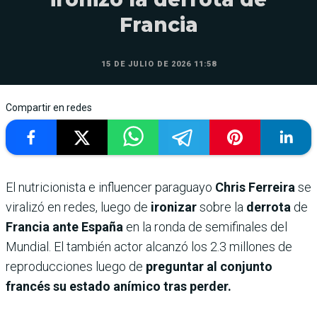
Francia
15 DE JULIO DE 2026 11:58
Compartir en redes
El nutricionista e influencer paraguayo
Chris Ferreira
se
viralizó en redes, luego de
ironizar
sobre la
derrota
de
Francia ante España
en la ronda de semifinales del
Mundial. El también actor alcanzó los 2.3 millones de
reproducciones luego de
preguntar al conjunto
francés su estado anímico tras perder.