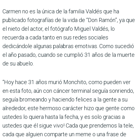
Carmen no es la única de la familia Valdés que ha
publicado fotografías de la vida de “Don Ramón”, ya que
el nieto del actor, el fotógrafo Miguel Valdés, lo
recuerda a cada tanto en sus redes sociales
dedicándole algunas palabras emotivas. Como sucedió
el año pasado, cuando se cumplió 31 años de la muerte
de su abuelo.
“Hoy hace 31 años murió Monchito, como pueden ver
en esta foto, aún con cáncer terminal seguía sonriendo,
seguía bromeando y haciendo felices a la gente a su
alrededor, este hermoso carácter hizo que gente como
ustedes lo quiera hasta la fecha, y es solo gracias a
ustedes que él sigue vivo! Cada que prendemos la tele,
cada que alguien comparte un meme o una frase de