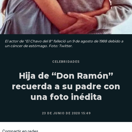
El actor de "El Chavo del 8" falleció un 9 de agosto de 1988 debido a
un cáncer de estómago. Foto: Twitter.
CELEBRIDADES
Hija de “Don Ramón”
recuerda a su padre con
una foto inédita
23 DE JUNIO DE 2020 15:49
Compartir en redes