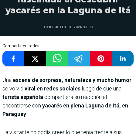
yacarés en la Laguna de Itá
10 DE JULIO DE 2026 13:33
Compartir en redes
Una
escena de sorpresa, naturaleza y mucho humor
se volvió
viral en redes sociales
luego de que una
turista española
compartiera su reacción al
encontrarse con
yacarés en plena Laguna de Itá, en
Paraguay
.
La visitante no podía creer lo que tenía frente a sus