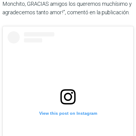
Monchito, GRACIAS amigos los queremos muchísimo y
agradecemos tanto amor!”, comentó en la publicación.
View this post on Instagram