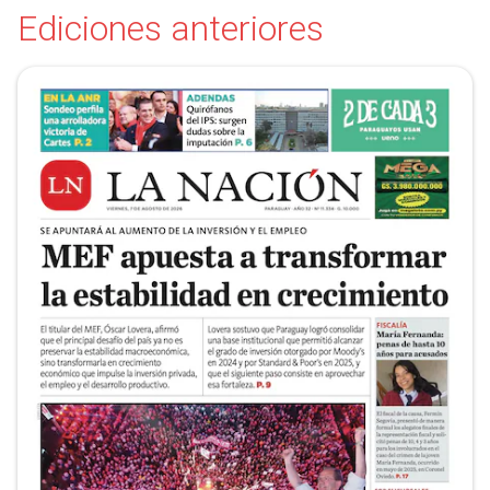
Ediciones anteriores