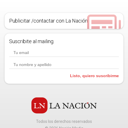
Publicitar /contactar con La Nación
Suscribite al mailing.
Listo, quiero suscribirme
Todos los derechos reservados