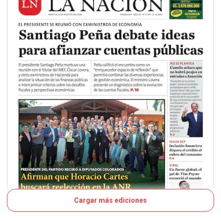
Cargar más ediciones