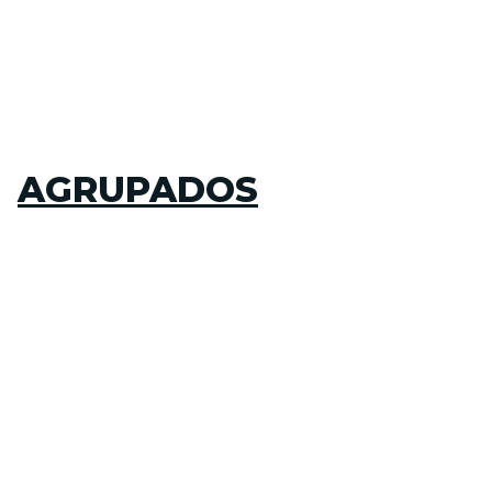
AGRUPADOS