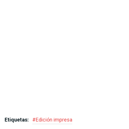
Etiquetas:
#
Edición impresa