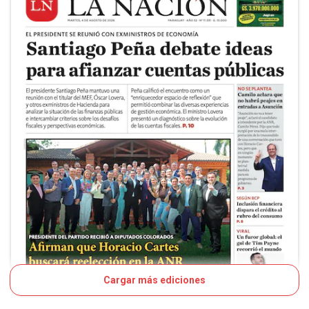
Cargar más ediciones