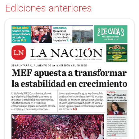
Ediciones anteriores