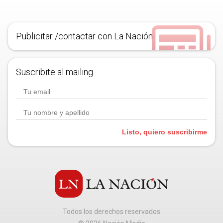
Publicitar /contactar con La Nación
Suscribite al mailing.
Listo, quiero suscribirme
Todos los derechos reservados