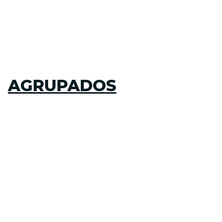
AGRUPADOS