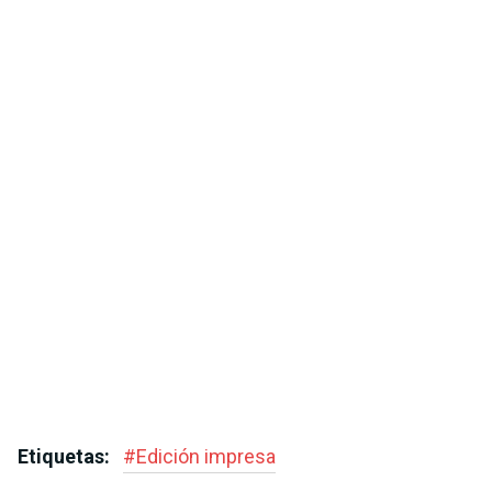
Etiquetas:
#
Edición impresa