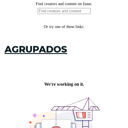
AGRUPADOS