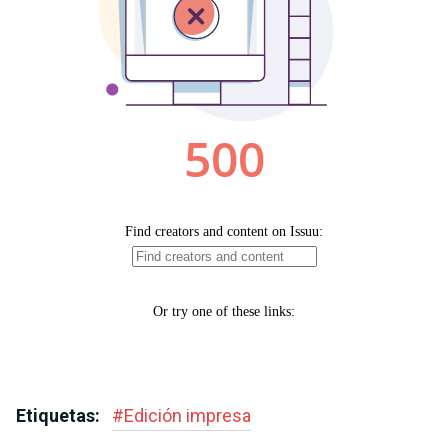
Etiquetas:
#
Edición impresa