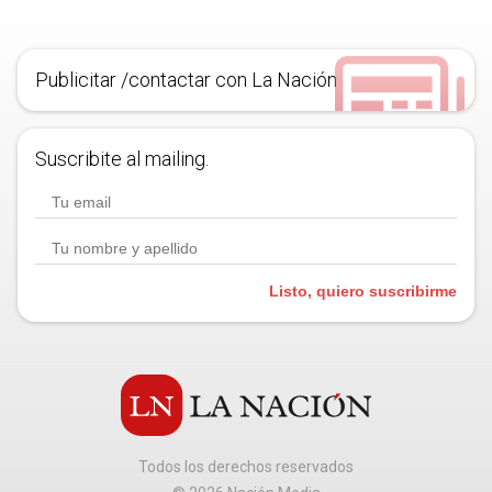
Publicitar /contactar con La Nación
Suscribite al mailing.
Listo, quiero suscribirme
Todos los derechos reservados