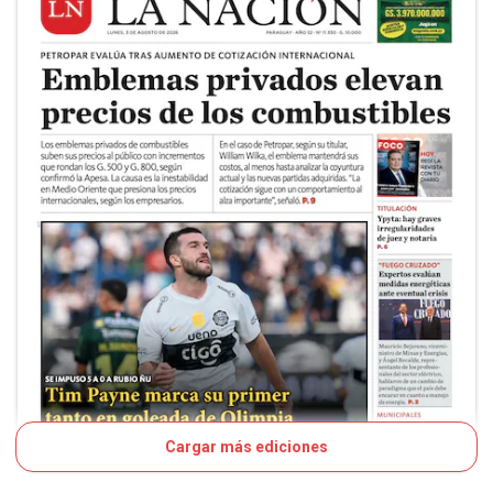
Cargar más ediciones