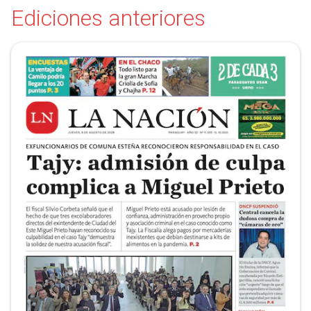
Ediciones anteriores