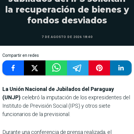
la recuperación de bienes y
fondos desviados
7 DE AGOSTO DE 2026 18:40
Compartir en redes
La Unión Nacional de Jubilados del Paraguay
(UNJP)
celebró la imputación de los expresidentes del
Instituto de Previsión Social (IPS) y otros siete
funcionarios de la previsional.
Durante una conferencia de prensa realizada, el