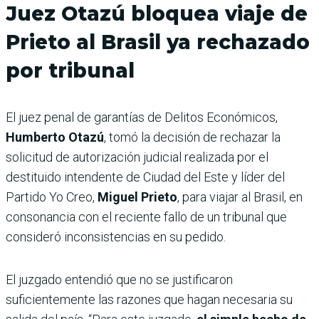
Juez Otazú bloquea viaje de
Prieto al Brasil ya rechazado
por tribunal
El juez penal de garantías de Delitos Económicos,
Humberto Otazú
, tomó la decisión de rechazar la
solicitud de autorización judicial realizada por el
destituido intendente de Ciudad del Este y líder del
Partido Yo Creo,
Miguel Prieto
, para viajar al Brasil, en
consonancia con el reciente fallo de un tribunal que
consideró inconsistencias en su pedido.
El juzgado entendió que no se justificaron
suficientemente las razones que hagan necesaria su