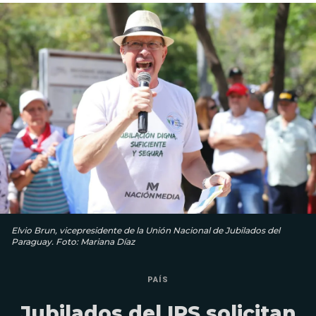
Elvio Brun, vicepresidente de la Unión Nacional de Jubilados del
Paraguay. Foto: Mariana Díaz
PAÍS
Jubilados del IPS solicitan