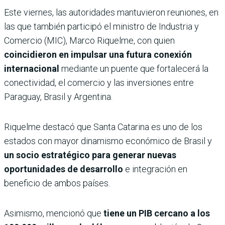
Este viernes, las autoridades mantuvieron reuniones, en
las que también participó el ministro de Industria y
Comercio (MIC), Marco Riquelme, con quien
coincidieron en impulsar una futura conexión
internacional
mediante un puente que fortalecerá la
conectividad, el comercio y las inversiones entre
Paraguay, Brasil y Argentina.
Riquelme destacó que Santa Catarina es uno de los
estados con mayor dinamismo económico de Brasil y
un socio estratégico para generar nuevas
oportunidades de desarrollo
e integración en
beneficio de ambos países.
Asimismo, mencionó que
tiene un PIB cercano a los