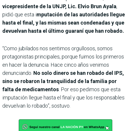
vicepresidente de la UNJP, Lic. Elvio Brun Ayala
,
pidió que esta i
mputación de las autoridades llegue
hasta el final, y las mismas sean condenadas y que
devuelvan hasta el último guaraní que han robado.
“Como jubilados nos sentimos orgullosos, somos
protagonistas principales, porque fuimos los primeros
en hacer la denuncia. Hace cinco años venimos
denunciando.
No solo dinero se han robado del IPS,
sino se robaron la tranquilidad de la familia por
falta de medicamentos
. Por eso pedimos que esta
imputación llegue hasta el final y que los responsables
devuelvan lo robado”, sostuvo.