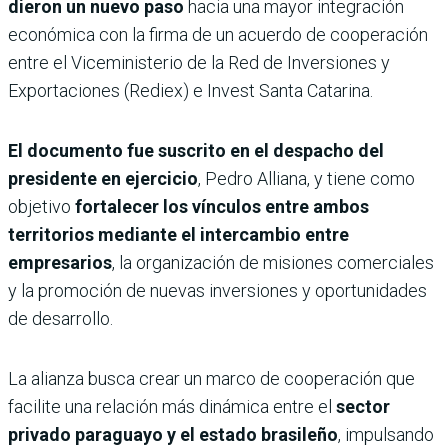
dieron un nuevo paso
hacia una mayor integración
económica con la firma de un acuerdo de cooperación
entre el Viceministerio de la Red de Inversiones y
Exportaciones (Rediex) e Invest Santa Catarina.
El documento fue suscrito en el despacho del
presidente en ejercicio
, Pedro Alliana, y tiene como
objetivo
fortalecer los vínculos entre ambos
territorios mediante el intercambio entre
empresarios
, la organización de misiones comerciales
y la promoción de nuevas inversiones y oportunidades
de desarrollo.
La alianza busca crear un marco de cooperación que
facilite una relación más dinámica entre el
sector
privado paraguayo y el estado brasileño
, impulsando