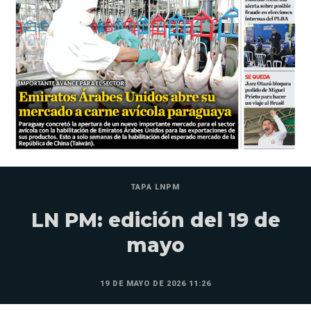
TAPA LNPM
LN PM: edición del 19 de
mayo
19 DE MAYO DE 2026 11:26