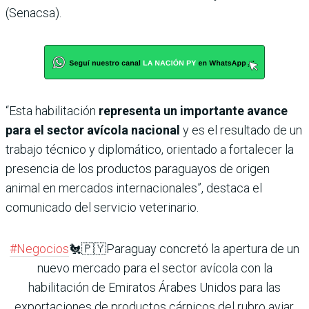
(Senacsa).
“Esta habilitación
representa un importante avance
para el sector avícola nacional
y es el resultado de un
trabajo técnico y diplomático, orientado a fortalecer la
presencia de los productos paraguayos de origen
animal en mercados internacionales”, destaca el
comunicado del servicio veterinario.
#Negocios
🐔🇵🇾Paraguay concretó la apertura de un
nuevo mercado para el sector avícola con la
habilitación de Emiratos Árabes Unidos para las
exportaciones de productos cárnicos del rubro aviar,