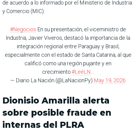
de acuerdo a lo informado por el Ministerio de Industria
y Comercio (MIC).
#Negocios
En su presentación, el viceministro de
Industria, Javier Viveros, destacó la importancia de la
integración regional entre Paraguay y Brasil,
especialmente con el estado de Santa Catarina, al que
calificó como una región pujante y en
crecimiento.
#LeéLN
…
— Diario La Nación (@LaNacionPy)
May 19, 2026
Dionisio Amarilla alerta
sobre posible fraude en
internas del PLRA