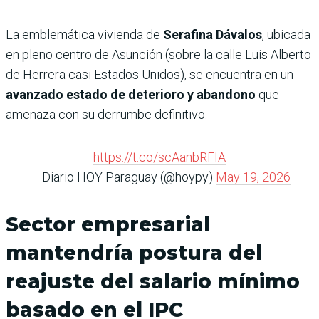
La emblemática vivienda de
Serafina Dávalos
, ubicada
en pleno centro de Asunción (sobre la calle Luis Alberto
de Herrera casi Estados Unidos), se encuentra en un
avanzado estado de deterioro y abandono
que
amenaza con su derrumbe definitivo.
https://t.co/scAanbRFIA
— Diario HOY Paraguay (@hoypy)
May 19, 2026
Sector empresarial
mantendría postura del
reajuste del salario mínimo
basado en el IPC