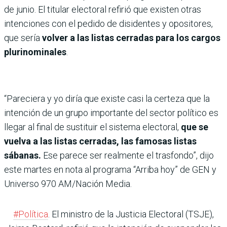
de junio. El titular electoral refirió que existen otras
intenciones con el pedido de disidentes y opositores,
que sería
volver a las listas cerradas para los cargos
plurinominales
.
“Pareciera y yo diría que existe casi la certeza que la
intención de un grupo importante del sector político es
llegar al final de sustituir el sistema electoral,
que se
vuelva a las listas cerradas, las famosas listas
sábanas.
Ese parece ser realmente el trasfondo”, dijo
este martes en nota al programa “Arriba hoy” de GEN y
Universo 970 AM/Nación Media.
#Política
. El ministro de la Justicia Electoral (TSJE),