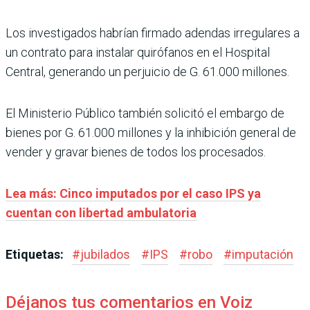
Los investigados habrían firmado adendas irregulares a
un contrato para instalar quirófanos en el Hospital
Central, generando un perjuicio de G. 61.000 millones.
El Ministerio Público también solicitó el embargo de
bienes por G. 61.000 millones y la inhibición general de
vender y gravar bienes de todos los procesados.
Lea más: Cinco imputados por el caso IPS ya
cuentan con libertad ambulatoria
Etiquetas:
#
jubilados
#
IPS
#
robo
#
imputación
Déjanos tus comentarios en Voiz