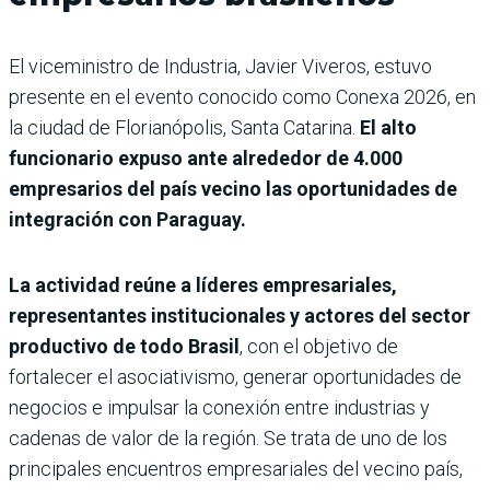
El viceministro de Industria, Javier Viveros, estuvo
presente en el evento conocido como Conexa 2026, en
la ciudad de Florianópolis, Santa Catarina.
El alto
funcionario expuso ante alrededor de 4.000
empresarios del país vecino las oportunidades de
integración con Paraguay.
La actividad reúne a líderes empresariales,
representantes institucionales y actores del sector
productivo de todo Brasil
, con el objetivo de
fortalecer el asociativismo, generar oportunidades de
negocios e impulsar la conexión entre industrias y
cadenas de valor de la región. Se trata de uno de los
principales encuentros empresariales del vecino país,