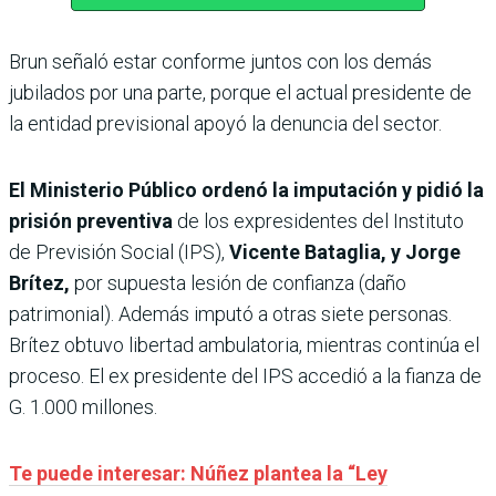
Brun señaló estar conforme juntos con los demás
jubilados por una parte, porque el actual presidente de
la entidad previsional apoyó la denuncia del sector.
El Ministerio Público ordenó la imputación y pidió la
prisión preventiva
de los expresidentes del Instituto
de Previsión Social (IPS),
Vicente Bataglia, y Jorge
Brítez,
por supuesta lesión de confianza (daño
patrimonial). Además imputó a otras siete personas.
Brítez obtuvo libertad ambulatoria, mientras continúa el
proceso. El ex presidente del IPS accedió a la fianza de
G. 1.000 millones.
Te puede interesar: Núñez plantea la “Ley