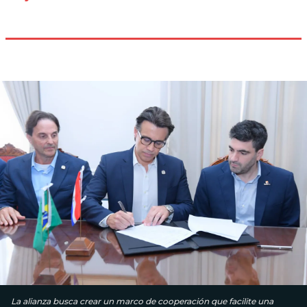
La alianza busca crear un marco de cooperación que facilite una