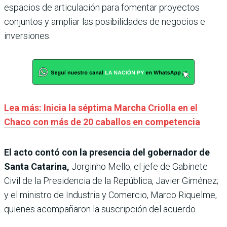
espacios de articulación para fomentar proyectos
conjuntos y ampliar las posibilidades de negocios e
inversiones.
Lea más: Inicia la séptima Marcha Criolla en el
Chaco con más de 20 caballos en competencia
El acto contó con la presencia del gobernador de
Santa Catarina,
Jorginho Mello; el jefe de Gabinete
Civil de la Presidencia de la República, Javier Giménez;
y el ministro de Industria y Comercio, Marco Riquelme,
quienes acompañaron la suscripción del acuerdo.