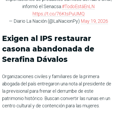
informó el Senacsa.
#TodoEstáEnLN
https://t.co/76KtsPuUMQ
— Diario La Nación (@LaNacionPy)
May 19, 2026
Exigen al IPS restaurar
casona abandonada de
Serafina Dávalos
Organizaciones civiles y familiares de la primera
abogada del país entregaron una nota al presidente de
la previsional para frenar el derrumbe de este
patrimonio histórico. Buscan convertir las ruinas en un
centro cultural y de contención para las mujeres.