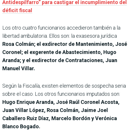
Antidespilfarro” para castigar el incumplimiento del
déficit fiscal
Los otro cuatro funcionarios accedieron también a la
libertad ambulatoria. Ellos son: la exasesora jurídica
Rosa Colmán; el exdirector de Mantenimiento, José
Coronel; el exgerente de Abastecimiento, Hugo
Aranda; y el exdirector de Contrataciones, Juan
Manuel Villar.
Según la Fiscalía, existen elementos de sospecha seria
sobre el caso. Los otros funcionarios imputados son:
Hugo Enrique Aranda, José Raúl Coronel Acosta,
Juan Villar López, Rosa Colmán, Jaime Joel
Caballero Ruiz Díaz, Marcelo Bordón y Verónica
Blanco Bogado.