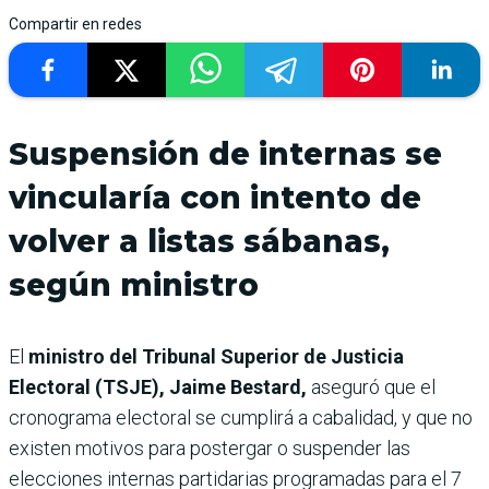
Compartir en redes
Suspensión de internas se
vincularía con intento de
volver a listas sábanas,
según ministro
El
ministro del Tribunal Superior de Justicia
Electoral (TSJE), Jaime Bestard,
aseguró que el
cronograma electoral se cumplirá a cabalidad, y que no
existen motivos para postergar o suspender las
elecciones internas partidarias programadas para el 7