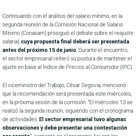
Continuando con el análisis del salario mínimo, en la
segunda reunión de la Comisión Nacional de Salario
Mínimo (Conasam) prosiguió el debate sobre el reajuste
salarial,
cuya propuesta final deberá ser presentada
antes del próximo 15 de junio
. Durante el encuentro,
el sector empresarial reiteró su postura de mantener el
ajuste en base al Índice de Precios al Consumidor (IPC).
El viceministro del Trabajo, César Segovia, mencionó
que la recomendación será presentada este miércoles,
en la próxima sesión de la comisión. “El miércoles 13 se
realizó la segunda reunión, siguiendo con el cronograma
de actividades.
El sector empresarial tuvo algunas
observaciones y debe presentar una contestación