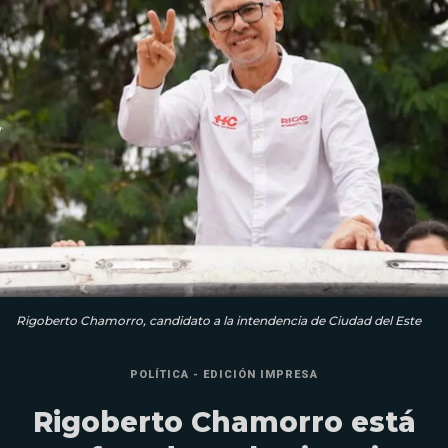
Rigoberto Chamorro, candidato a la intendencia de Ciudad del Este
POLÍTICA - EDICIÓN IMPRESA
Rigoberto Chamorro está