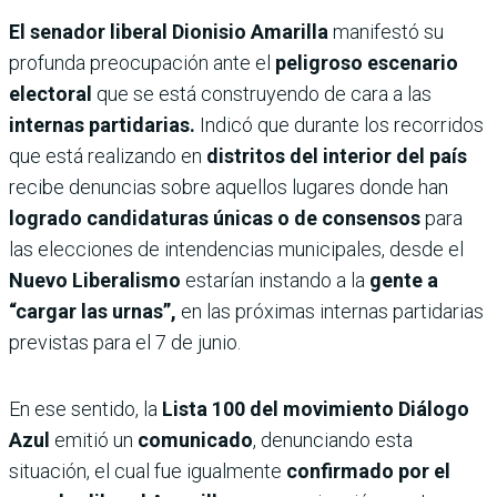
El senador liberal Dionisio Amarilla
manifestó su
profunda preocupación ante el
peligroso escenario
electoral
que se está construyendo de cara a las
internas partidarias.
Indicó que durante los recorridos
que está realizando en
distritos del interior del país
recibe denuncias sobre aquellos lugares donde han
logrado candidaturas únicas o de consensos
para
las elecciones de intendencias municipales, desde el
Nuevo Liberalismo
estarían instando a la
gente a
“cargar las urnas”,
en las próximas internas partidarias
previstas para el 7 de junio.
En ese sentido, la
Lista 100 del movimiento Diálogo
Azul
emitió un
comunicado
, denunciando esta
situación, el cual fue igualmente
confirmado por el