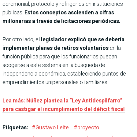
ceremonial, protocolo y refrigerios en instituciones
públicas.
Estos conceptos ascienden a cifras
millonarias a través de licitaciones periódicas.
Por otro lado, el
legislador explicó que se debería
implementar planes de retiros voluntarios
en la
función pública para que los funcionarios puedan
acogerse a este sistema en la búsqueda de
independencia económica, estableciendo puntos de
emprendimientos unipersonales o familiares.
Lea más: Núñez plantea la “Ley Antidespilfarro”
para castigar el incumplimiento del déficit fiscal
Etiquetas:
#
Gustavo Leite
#
proyecto