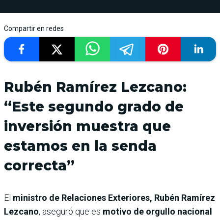
Compartir en redes
Rubén Ramírez Lezcano:
“Este segundo grado de
inversión muestra que
estamos en la senda
correcta”
El
ministro de Relaciones Exteriores, Rubén Ramírez
Lezcano
, aseguró que es
motivo de orgullo nacional