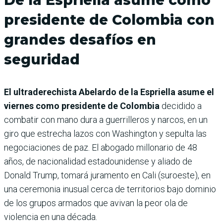
presidente de Colombia con
grandes desafíos en
seguridad
El ultraderechista Abelardo de la Espriella asume el
viernes como presidente de Colombia
decidido a
combatir con mano dura a guerrilleros y narcos, en un
giro que estrecha lazos con Washington y sepulta las
negociaciones de paz. El abogado millonario de 48
años, de nacionalidad estadounidense y aliado de
Donald Trump, tomará juramento en Cali (suroeste), en
una ceremonia inusual cerca de territorios bajo dominio
de los grupos armados que avivan la peor ola de
violencia en una década.