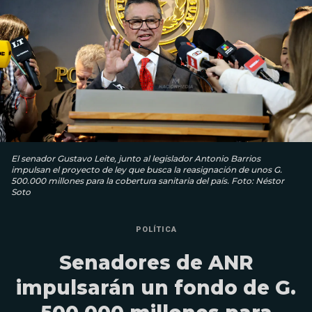
El senador Gustavo Leite, junto al legislador Antonio Barrios
impulsan el proyecto de ley que busca la reasignación de unos G.
500.000 millones para la cobertura sanitaria del país. Foto: Néstor
Soto
POLÍTICA
Senadores de ANR
impulsarán un fondo de G.