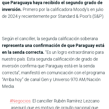
que Paraguaya haya recibido el segundo grado de
inversión.
Primero por la calificadora Moody’s en julio
de 2024 y recientemente por Standard & Poor’s (S&P).
Según el canciller, la segunda calificación soberana
representa una confirmación de que Paraguay está
en la senda correcta.
“Es un logro extraordinario para
nuestro país. Esta segunda calificación de grado de
inversión confirma que Paraguay está en la senda
correcta”, manifestó en comunicación con el programa
“Arriba hoy” de canal Gen y Universo 970 AM/Nación
Media.
#Negocios
. El canciller Rubén Ramírez Lezcano
aseguró que es motivo de orgullo nacional que