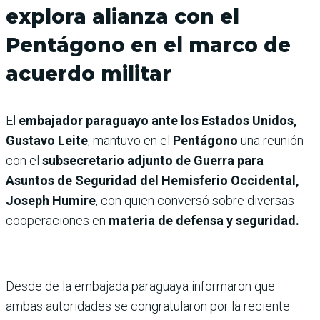
explora alianza con el
Pentágono en el marco de
acuerdo militar
El
embajador paraguayo ante los Estados Unidos,
Gustavo Leite
,
mantuvo en el
Pentágono
una reunión
con el
subsecretario adjunto de Guerra para
Asuntos de Seguridad del Hemisferio Occidental,
Joseph Humire
, con quien conversó sobre diversas
cooperaciones en
materia de defensa y seguridad.
Desde de la embajada paraguaya informaron que
ambas autoridades se congratularon por la reciente