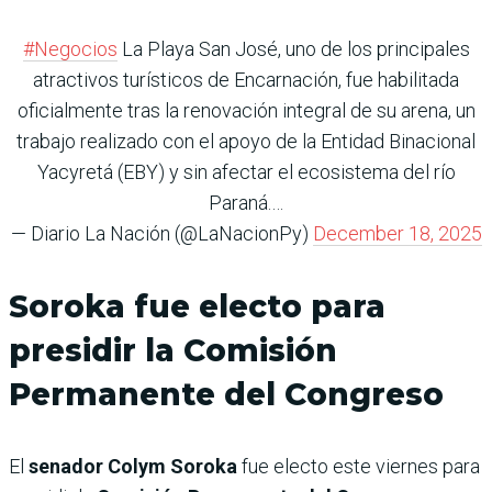
#Negocios
La Playa San José, uno de los principales
atractivos turísticos de Encarnación, fue habilitada
oficialmente tras la renovación integral de su arena, un
trabajo realizado con el apoyo de la Entidad Binacional
Yacyretá (EBY) y sin afectar el ecosistema del río
Paraná.…
— Diario La Nación (@LaNacionPy)
December 18, 2025
Soroka fue electo para
presidir la Comisión
Permanente del Congreso
El
senador Colym Soroka
fue electo este viernes para