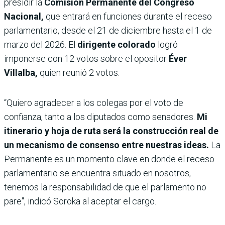
presidir
la
Comisión Permanente del Congreso
Nacional,
que entrará en funciones durante el receso
parlamentario, desde el 21 de diciembre hasta el 1 de
marzo del 2026. El
dirigente colorado
logró
imponerse con 12 votos sobre el opositor
Éver
Villalba,
quien reunió 2 votos.
“Quiero agradecer a los colegas por el voto de
confianza, tanto a los diputados como senadores.
Mi
itinerario y hoja de ruta será la construcción real de
un mecanismo de consenso entre nuestras ideas.
La
Permanente es un momento clave en donde el receso
parlamentario se encuentra situado en nosotros,
tenemos la responsabilidad de que el parlamento no
pare", indicó Soroka al aceptar el cargo.