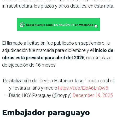
infraestructura, los plazos y otros detalles, en esta nota.
El llamado a licitación fue publicado en septiembre, la
adjudicación fue marcada para diciembre y el
inicio de
obras está previsto para abril del 2026
, con un plazo
de ejecución de 16 meses.
Revitalización del Centro Histórico: fase 1 inicia en abril
y llevará un año y medio
https://t.co/EibA6LnQw5
— Diario HOY Paraguay (@hoypy)
December 19, 2025
Embajador paraguayo