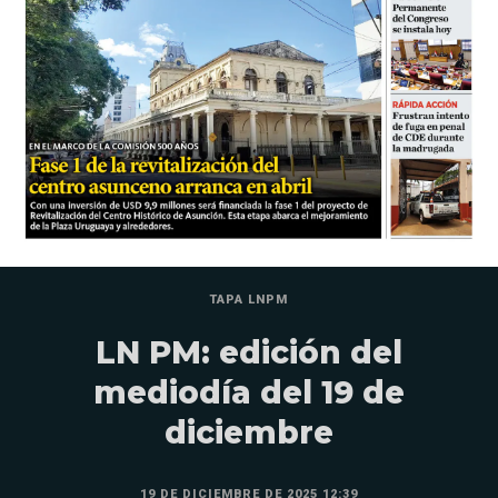
TAPA LNPM
LN PM: edición del
mediodía del 19 de
diciembre
19 DE DICIEMBRE DE 2025 12:39