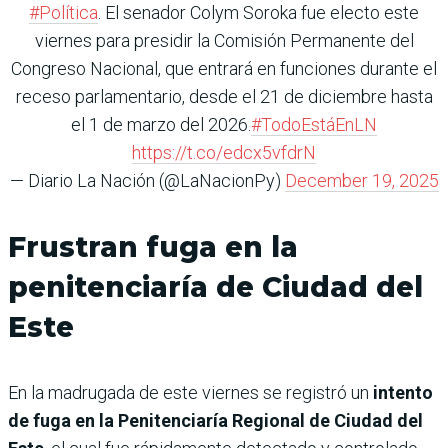
#Política
. El senador Colym Soroka fue electo este
viernes para presidir la Comisión Permanente del
Congreso Nacional, que entrará en funciones durante el
receso parlamentario, desde el 21 de diciembre hasta
el 1 de marzo del 2026.
#TodoEstáEnLN
https://t.co/edcx5vfdrN
— Diario La Nación (@LaNacionPy)
December 19, 2025
Frustran fuga en la
penitenciaría de Ciudad del
Este
En la madrugada de este viernes se registró un
intento
de fuga en la Penitenciaría Regional de Ciudad del