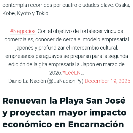
contempla recorridos por cuatro ciudades clave: Osaka,
Kobe, Kyoto y Tokio.
#Negocios
. Con el objetivo de fortalecer vínculos
comerciales, conocer de cerca el modelo empresarial
japonés y profundizar el intercambio cultural,
empresarios paraguayos se preparan para la segunda
edición de la gira empresarial a Japón en marzo de
2026.
#LeéLN
…
— Diario La Nación (@LaNacionPy)
December 19, 2025
Renuevan la Playa San José
y proyectan mayor impacto
económico en Encarnación