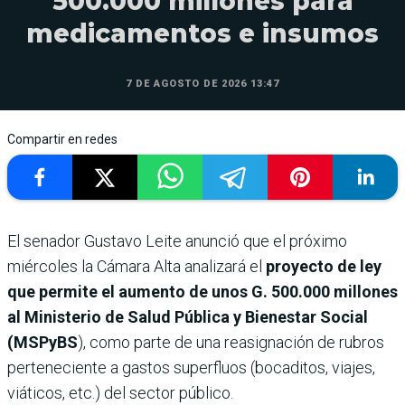
500.000 millones para
medicamentos e insumos
7 DE AGOSTO DE 2026 13:47
Compartir en redes
El senador Gustavo Leite anunció que el próximo
miércoles la Cámara Alta analizará el
proyecto de ley
que permite el aumento de unos G. 500.000 millones
al Ministerio de Salud Pública y Bienestar Social
(MSPyBS
), como parte de una reasignación de rubros
perteneciente a gastos superfluos (bocaditos, viajes,
viáticos, etc.) del sector público.