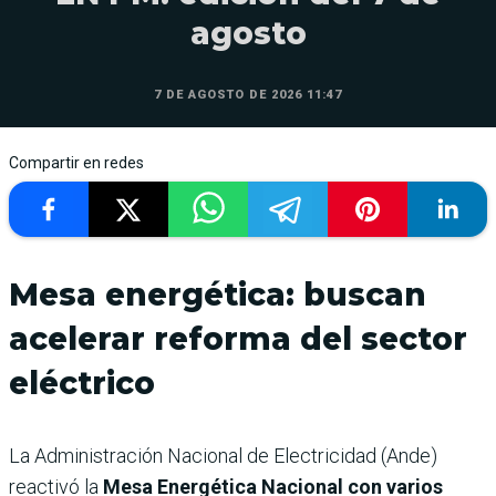
agosto
7 DE AGOSTO DE 2026 11:47
Compartir en redes
Mesa energética: buscan
acelerar reforma del sector
eléctrico
La Administración Nacional de Electricidad (Ande)
reactivó la
Mesa Energética Nacional con varios