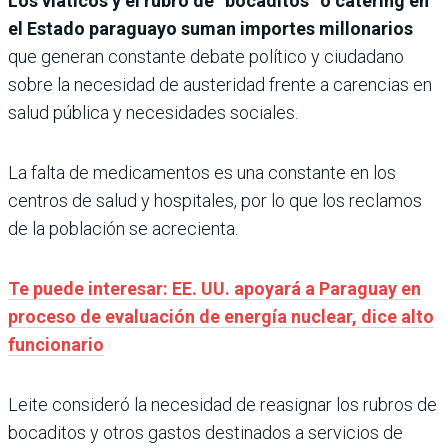
Los viáticos y el rubro de “bocaditos” o catering en
el Estado paraguayo suman importes millonarios
que generan constante debate político y ciudadano
sobre la necesidad de austeridad frente a carencias en
salud pública y necesidades sociales.
La falta de medicamentos es una constante en los
centros de salud y hospitales, por lo que los reclamos
de la población se acrecienta.
Te puede interesar: EE. UU. apoyará a Paraguay en
proceso de evaluación de energía nuclear, dice alto
funcionario
Leite consideró la necesidad de reasignar los rubros de
bocaditos y otros gastos destinados a servicios de