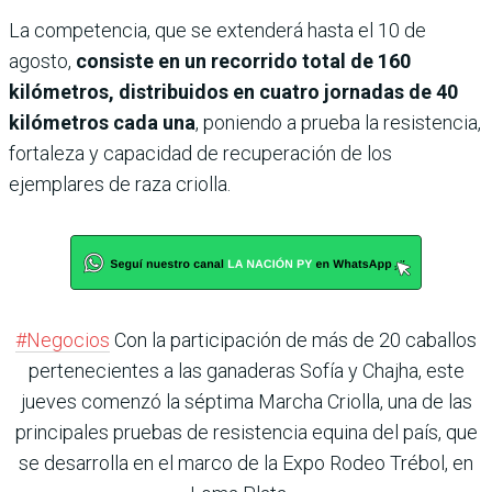
La competencia, que se extenderá hasta el 10 de
agosto,
consiste en un recorrido total de 160
kilómetros, distribuidos en cuatro jornadas de 40
kilómetros cada una
, poniendo a prueba la resistencia,
fortaleza y capacidad de recuperación de los
ejemplares de raza criolla.
#Negocios
Con la participación de más de 20 caballos
pertenecientes a las ganaderas Sofía y Chajha, este
jueves comenzó la séptima Marcha Criolla, una de las
principales pruebas de resistencia equina del país, que
se desarrolla en el marco de la Expo Rodeo Trébol, en