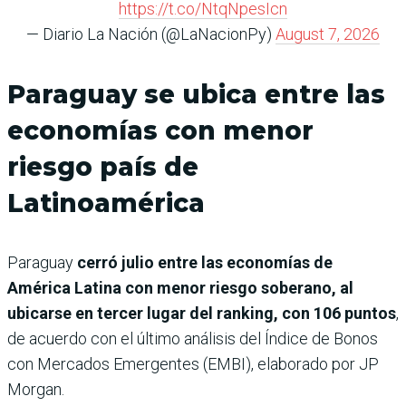
https://t.co/NtqNpesIcn
— Diario La Nación (@LaNacionPy)
August 7, 2026
Paraguay se ubica entre las
economías con menor
riesgo país de
Latinoamérica
Paraguay
cerró julio entre las economías de
América Latina con menor riesgo soberano, al
ubicarse en tercer lugar del ranking, con 106 puntos
,
de acuerdo con el último análisis del Índice de Bonos
con Mercados Emergentes (EMBI), elaborado por JP
Morgan.