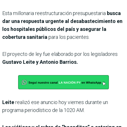
Esta millonaria reestructuración presupuestaria
busca
dar una respuesta urgente al desabastecimiento en
los hospitales públicos del país y asegurar la
cobertura sanitaria
para los pacientes.
El proyecto de ley fue elaborado por los legisladores
Gustavo Leite y Antonio Barrios.
Leite
realizó ese anuncio hoy viernes durante un
programa periodístico de la 1020 AM.