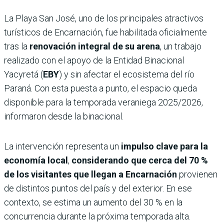
La Playa San José, uno de los principales atractivos
turísticos de Encarnación, fue habilitada oficialmente
tras la
renovación integral de su arena
, un trabajo
realizado con el apoyo de la Entidad Binacional
Yacyretá (
EBY
) y sin afectar el ecosistema del río
Paraná. Con esta puesta a punto, el espacio queda
disponible para la temporada veraniega 2025/2026,
informaron desde la binacional.
La intervención representa un
impulso clave para la
economía local
,
considerando que cerca del 70 %
de los visitantes que llegan a Encarnación
provienen
de distintos puntos del país y del exterior. En ese
contexto, se estima un aumento del 30 % en la
concurrencia durante la próxima temporada alta.