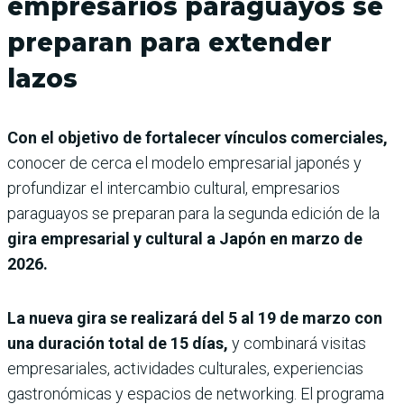
empresarios paraguayos se
preparan para extender
lazos
Con el objetivo de fortalecer vínculos comerciales,
conocer de cerca el modelo empresarial japonés y
profundizar el intercambio cultural, empresarios
paraguayos se preparan para la segunda edición de la
gira empresarial y cultural a Japón en marzo de
2026.
La nueva gira se realizará del 5 al 19 de marzo con
una duración total de 15 días,
y combinará visitas
empresariales, actividades culturales, experiencias
gastronómicas y espacios de networking. El programa