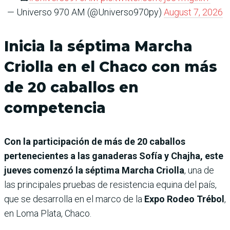
— Universo 970 AM (@Universo970py)
August 7, 2026
Inicia la séptima Marcha
Criolla en el Chaco con más
de 20 caballos en
competencia
Con la participación de más de 20 caballos
pertenecientes a las ganaderas Sofía y Chajha, este
jueves comenzó la séptima Marcha Criolla
, una de
las principales pruebas de resistencia equina del país,
que se desarrolla en el marco de la
Expo Rodeo Trébol
,
en Loma Plata, Chaco.