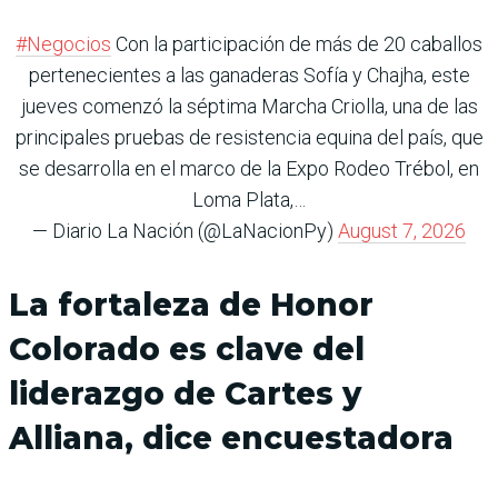
#Negocios
Con la participación de más de 20 caballos
pertenecientes a las ganaderas Sofía y Chajha, este
jueves comenzó la séptima Marcha Criolla, una de las
principales pruebas de resistencia equina del país, que
se desarrolla en el marco de la Expo Rodeo Trébol, en
Loma Plata,…
— Diario La Nación (@LaNacionPy)
August 7, 2026
La fortaleza de Honor
Colorado es clave del
liderazgo de Cartes y
Alliana, dice encuestadora