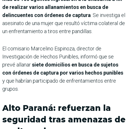
de realizar varios allanamientos en busca de
delincuentes con órdenes de captura
. Se investiga el
asesinato de una mujer que resultó víctima colateral de
un enfrentamiento a tiros entre pandillas.
El comisario Marcelino Espinoza, director de
Investigación de Hechos Punibles, informó que se
prevé allanar
siete domicilios en busca de sujetos
con órdenes de captura por varios hechos punibles
y que habrían participado de enfrentamientos entre
grupos.
Alto Paraná: refuerzan la
seguridad tras amenazas de