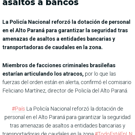
asaltos a bancos
La Policía Nacional reforzó la dotación de personal
en el Alto Paraná para garantizar la seguridad tras
amenazas de asaltos a entidades bancarias y
transportadoras de caudales en la zona.
Miembros de facciones criminales brasileñas
estarían articulando los atracos,
por lo que las
fuerzas del orden están en alerta, confirmó el comisario
Feliciano Martínez, director de Policía del Alto Paraná.
#País
La Policía Nacional reforzó la dotación de
personal en el Alto Paraná para garantizar la seguridad
tras amenazas de asaltos a entidades bancarias y
transportadoras de caudales en la zona.
#TodoEstáEnLN