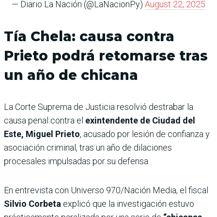
— Diario La Nación (@LaNacionPy)
August 22, 2025
Tía Chela: causa contra
Prieto podrá retomarse tras
un año de chicana
La Corte Suprema de Justicia resolvió destrabar la
causa penal contra el
exintendente de Ciudad del
Este, Miguel Prieto
, acusado por lesión de confianza y
asociación criminal, tras un año de dilaciones
procesales impulsadas por su defensa.
En entrevista con Universo 970/Nación Media, el fiscal
Silvio Corbeta
explicó que la investigación estuvo