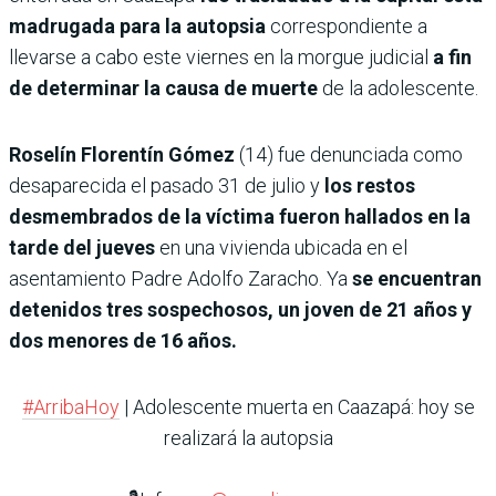
madrugada para la autopsia
correspondiente a
llevarse a cabo este viernes en la morgue judicial
a fin
de determinar la causa de muerte
de la adolescente.
Roselín Florentín Gómez
(14) fue denunciada como
desaparecida el pasado 31 de julio y
los restos
desmembrados de la víctima fueron hallados en la
tarde del jueves
en una vivienda ubicada en el
asentamiento Padre Adolfo Zaracho. Ya
se encuentran
detenidos tres sospechosos, un joven de 21 años y
dos menores de 16 años.
#ArribaHoy
| Adolescente muerta en Caazapá: hoy se
realizará la autopsia