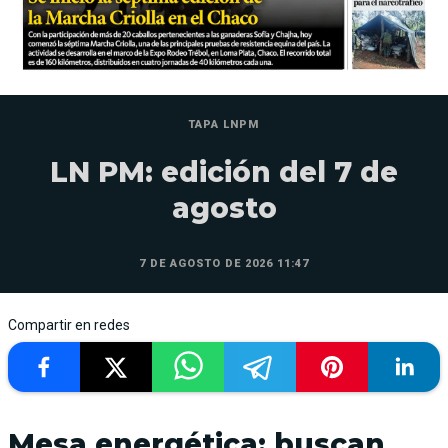
TAPA LNPM
LN PM: edición del 7 de
agosto
7 DE AGOSTO DE 2026 11:47
Compartir en redes
Mesa energética: buscan