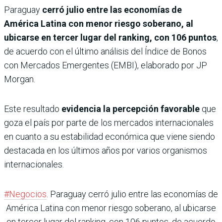
Paraguay
cerró julio entre las economías de
América Latina con menor riesgo soberano, al
ubicarse en tercer lugar del ranking, con 106 puntos
,
de acuerdo con el último análisis del Índice de Bonos
con Mercados Emergentes (EMBI), elaborado por JP
Morgan.
Este resultado
evidencia la percepción favorable
que
goza el país por parte de los mercados internacionales
en cuanto a su estabilidad económica que viene siendo
destacada en los últimos años por varios organismos
internacionales.
#Negocios
. Paraguay cerró julio entre las economías de
América Latina con menor riesgo soberano, al ubicarse
en tercer lugar del ranking, con 106 puntos, de acuerdo