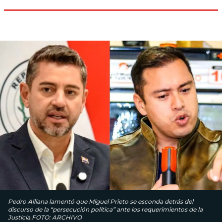
Pedro Alliana lamentó que Miguel Prieto se esconda detrás del
discurso de la “persecución política” ante los requerimientos de la
Justicia.FOTO: ARCHIVO