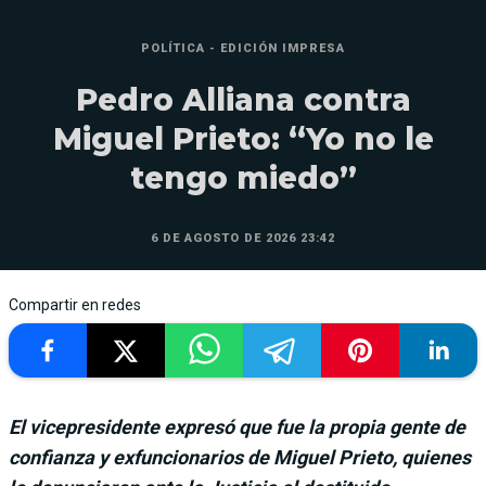
POLÍTICA - EDICIÓN IMPRESA
Pedro Alliana contra
Miguel Prieto: “Yo no le
tengo miedo”
6 DE AGOSTO DE 2026 23:42
Compartir en redes
El vicepresidente expresó que fue la propia gente de
confianza y exfuncionarios de Miguel Prieto, quienes