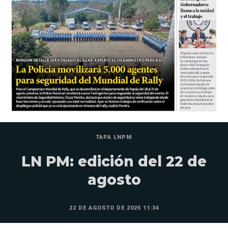
TAPA LNPM
LN PM: edición del 22 de
agosto
22 DE AGOSTO DE 2025 11:34