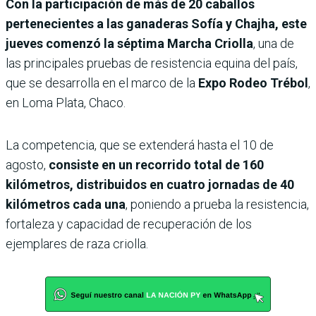
Con la participación de más de 20 caballos
pertenecientes a las ganaderas Sofía y Chajha, este
jueves comenzó la séptima Marcha Criolla
, una de
las principales pruebas de resistencia equina del país,
que se desarrolla en el marco de la
Expo Rodeo Trébol
,
en Loma Plata, Chaco.
La competencia, que se extenderá hasta el 10 de
agosto,
consiste en un recorrido total de 160
kilómetros, distribuidos en cuatro jornadas de 40
kilómetros cada una
, poniendo a prueba la resistencia,
fortaleza y capacidad de recuperación de los
ejemplares de raza criolla.