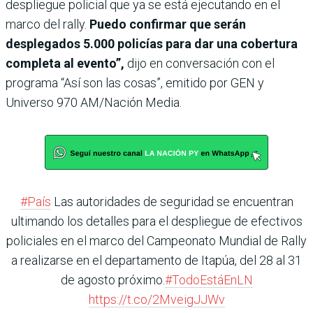
despliegue policial que ya se está ejecutando en el
marco del rally.
Puedo confirmar que serán
desplegados 5.000 policías para dar una cobertura
completa al evento”,
dijo en conversación con el
programa “Así son las cosas”, emitido por GEN y
Universo 970 AM/Nación Media.
#País
Las autoridades de seguridad se encuentran
ultimando los detalles para el despliegue de efectivos
policiales en el marco del Campeonato Mundial de Rally
a realizarse en el departamento de Itapúa, del 28 al 31
de agosto próximo.
#TodoEstáEnLN
https://t.co/2MveigJJWv