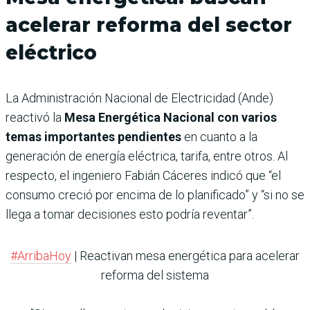
acelerar reforma del sector
eléctrico
La Administración Nacional de Electricidad (Ande)
reactivó la
Mesa Energética Nacional con varios
temas importantes pendientes
en cuanto a la
generación de energía eléctrica, tarifa, entre otros. Al
respecto, el ingeniero Fabián Cáceres indicó que “el
consumo creció por encima de lo planificado” y “si no se
llega a tomar decisiones esto podría reventar”.
#ArribaHoy
| Reactivan mesa energética para acelerar
reforma del sistema