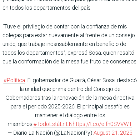
en todos los departamentos del país.
“Tuve el privilegio de contar con la confianza de mis
colegas para estar nuevamente al frente de un consejo
unido, que trabaje incansablemente en beneficio de
todos los departamentos”, expresó Sosa, quien resaltó
que la conformación de la mesa fue fruto de consensos.
#Política
. El gobernador de Guairá, César Sosa, destacó
la unidad que prima dentro del Consejo de
Gobernadores tras la renovación de la mesa directiva
para el periodo 2025-2026. El principal desafío es
mantener el diálogo entre los
miembros.
#TodoEstáEnLN
https://t.co/eifn0SVVWT
— Diario La Nación (@LaNacionPy)
August 21, 2025