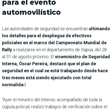
para el evento
automovilístico
Las autoridades de seguridad se encuentran
ultimando
los detalles para el despliegue de efectivos
policiales en el marco del Campeonato Mundial de
Rally
a realizarse en el departamento de Itapúa, del 28
al 31 de agosto próximo. El
viceministro de Seguridad
Interna, Óscar Pereira, destacó que el plan de
seguridad en el cual se está trabajando desde hace
tres meses está siendo ejecutado con total
normalida
d.
“Ayer el ministro del Interior, acompañado de toda la
cúpula policial, realizó trabajos de verificación sobre el