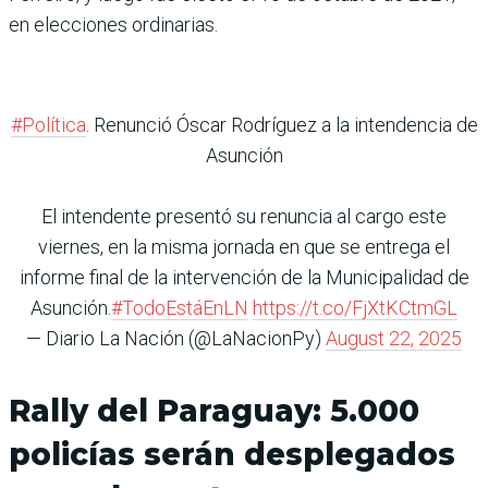
en elecciones ordinarias.
#Política
. Renunció Óscar Rodríguez a la intendencia de
Asunción
El intendente presentó su renuncia al cargo este
viernes, en la misma jornada en que se entrega el
informe final de la intervención de la Municipalidad de
Asunción.
#TodoEstáEnLN
https://t.co/FjXtKCtmGL
— Diario La Nación (@LaNacionPy)
August 22, 2025
Rally del Paraguay: 5.000
policías serán desplegados