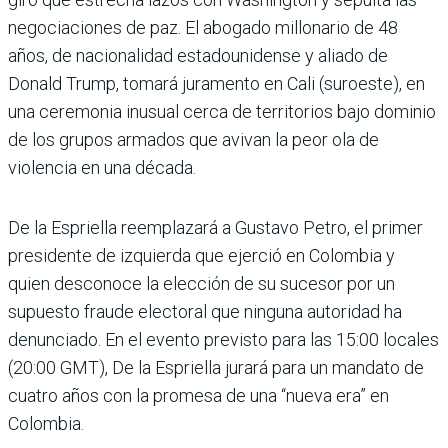
negociaciones de paz. El abogado millonario de 48
años, de nacionalidad estadounidense y aliado de
Donald Trump, tomará juramento en Cali (suroeste), en
una ceremonia inusual cerca de territorios bajo dominio
de los grupos armados que avivan la peor ola de
violencia en una década.
De la Espriella reemplazará a Gustavo Petro, el primer
presidente de izquierda que ejerció en Colombia y
quien desconoce la elección de su sucesor por un
supuesto fraude electoral que ninguna autoridad ha
denunciado. En el evento previsto para las 15:00 locales
(20:00 GMT), De la Espriella jurará para un mandato de
cuatro años con la promesa de una “nueva era” en
Colombia.