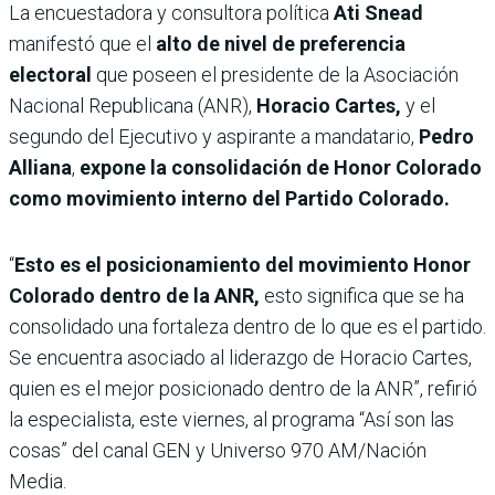
La encuestadora y consultora política
Ati Snead
manifestó que el
alto de nivel de preferencia
electoral
que poseen el presidente de la Asociación
Nacional Republicana (ANR),
Horacio Cartes,
y el
segundo del Ejecutivo y aspirante a mandatario,
Pedro
Alliana
,
expone la consolidación de Honor Colorado
como movimiento interno del Partido Colorado.
“
Esto es el posicionamiento del movimiento Honor
Colorado dentro de la ANR,
esto significa que se ha
consolidado una fortaleza dentro de lo que es el partido.
Se encuentra asociado al liderazgo de Horacio Cartes,
quien es el mejor posicionado dentro de la ANR”, refirió
la especialista, este viernes, al programa “Así son las
cosas” del canal GEN y Universo 970 AM/Nación
Media.