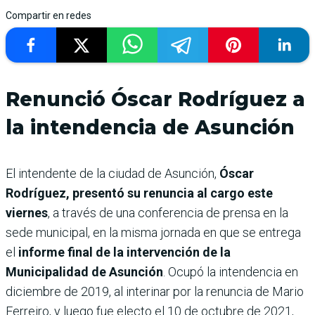
Compartir en redes
Renunció Óscar Rodríguez a
la intendencia de Asunción
El intendente de la ciudad de Asunción,
Óscar
Rodríguez, presentó su renuncia al cargo este
viernes
, a través de una conferencia de prensa en la
sede municipal, en la misma jornada en que se entrega
el
informe final de la intervención de la
Municipalidad de Asunción
. Ocupó la intendencia en
diciembre de 2019, al interinar por la renuncia de Mario
Ferreiro, y luego fue electo el 10 de octubre de 2021,