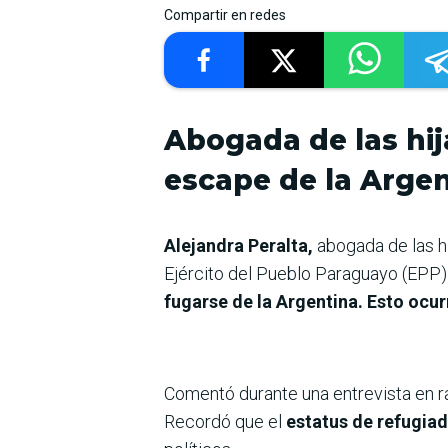
Compartir en redes
Abogada de las hij
escape de la Arge
Alejandra Peralta,
abogada de las h
Ejército del Pueblo Paraguayo (EPP)
fugarse de la Argentina. Esto ocur
Comentó durante una entrevista en r
Recordó que el
estatus de refugiad