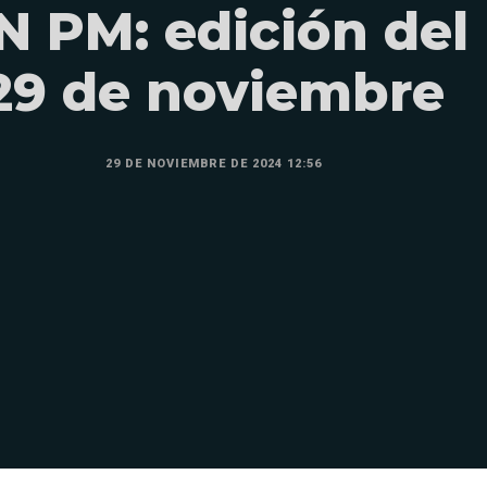
N PM: edición del
29 de noviembre
29 DE NOVIEMBRE DE 2024 12:56