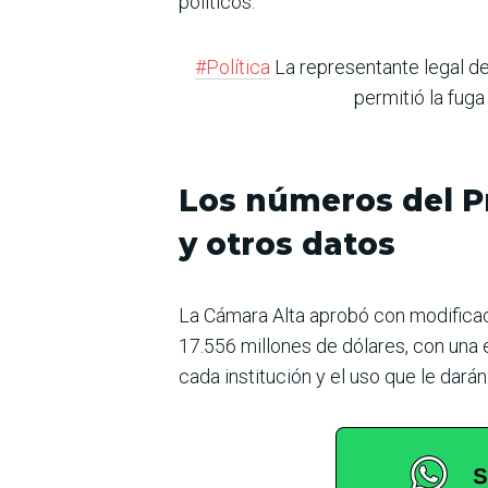
políticos.
#Política
La representante legal de
permitió la fuga
Los números del P
y otros datos
La Cámara Alta aprobó con modificaci
17.556 millones de dólares, con una 
cada institución y el uso que le darán