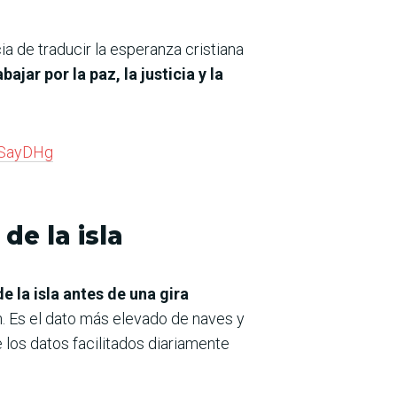
ia de traducir la esperanza cristiana
bajar por la paz, la justicia y la
HSayDHg
de la isla
e la isla antes de una gira
. Es el dato más elevado de naves y
los datos facilitados diariamente