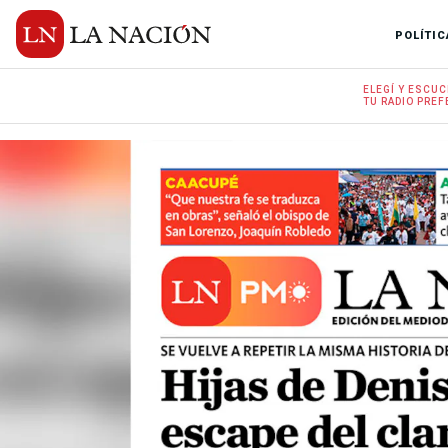
POLÍTIC
ELEGÍ Y
ESCUC
TU RADIO
PREF