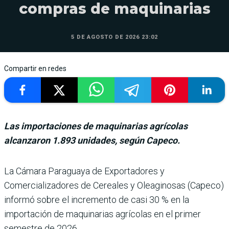
compras de maquinarias
5 DE AGOSTO DE 2026 23:02
Compartir en redes
Las importaciones de maquinarias agrícolas
alcanzaron 1.893 unidades, según Capeco.
La Cámara Paraguaya de Exportadores y
Comercializadores de Cereales y Oleaginosas (Capeco)
informó sobre el incremento de casi 30 % en la
importación de maquina­rias agrícolas en el primer
semestre de 2026.