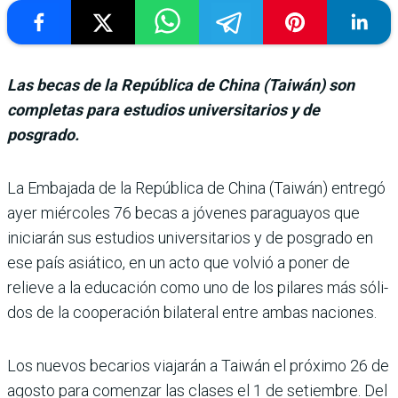
Las becas de la República de China (Taiwán) son
completas para estudios universitarios y de
posgrado.
La Embajada de la Repú­blica de China (Tai­wán) entregó
ayer miércoles 76 becas a jóvenes paraguayos que
iniciarán sus estudios universitarios y de posgrado en
ese país asiático, en un acto que volvió a poner de
relieve a la educación como uno de los pilares más sóli­
dos de la cooperación bilate­ral entre ambas naciones.
Los nuevos becarios viaja­rán a Taiwán el próximo 26 de
agosto para comenzar las clases el 1 de setiembre. Del