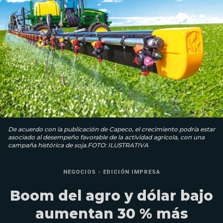
De acuerdo con la publicación de Capeco, el crecimiento podría estar
asociado al desempeño favorable de la actividad agrícola, con una
campaña histórica de soja.FOTO: ILUSTRATIVA
NEGOCIOS - EDICIÓN IMPRESA
Boom del agro y dólar bajo
aumentan 30 % más