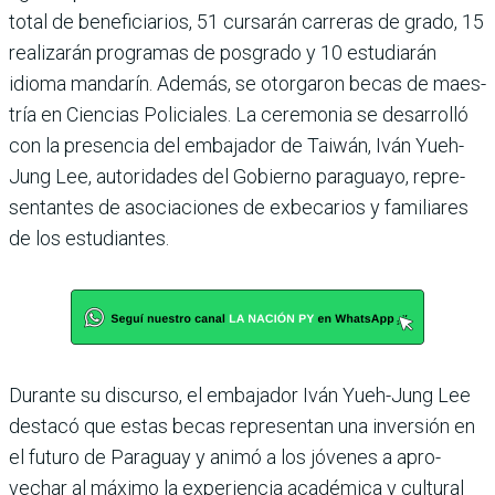
total de beneficiarios, 51 cursarán carreras de grado, 15
realizarán programas de posgrado y 10 estudiarán
idioma mandarín. Además, se otorgaron becas de maes­
tría en Ciencias Policiales. La ceremonia se desarrolló
con la presencia del embaja­dor de Taiwán, Iván Yueh-
Jung Lee, autoridades del Gobierno paraguayo, repre­
sentantes de asociaciones de exbecarios y familiares
de los estudiantes.
Durante su discurso, el embajador Iván Yueh-Jung Lee
destacó que estas becas representan una inversión en
el futuro de Paraguay y animó a los jóvenes a apro­
vechar al máximo la expe­riencia académica y cultural