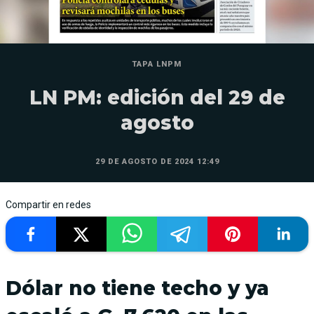
TAPA LNPM
LN PM: edición del 29 de
agosto
29 DE AGOSTO DE 2024 12:49
Compartir en redes
Dólar no tiene techo y ya