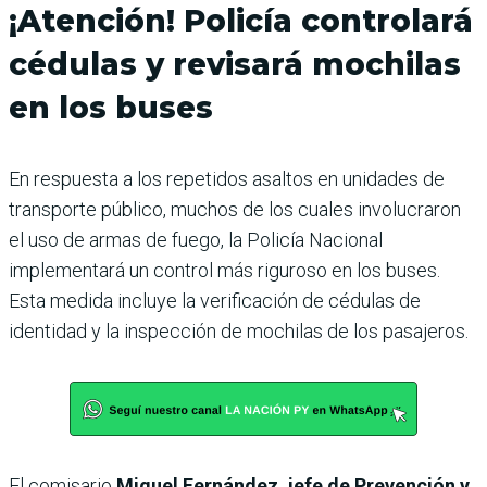
¡Atención! Policía controlará
cédulas y revisará mochilas
en los buses
En respuesta a los repetidos asaltos en unidades de
transporte público, muchos de los cuales involucraron
el uso de armas de fuego, la Policía Nacional
implementará un control más riguroso en los buses.
Esta medida incluye la verificación de cédulas de
identidad y la inspección de mochilas de los pasajeros.
El comisario
Miguel Fernández, jefe de Prevención y