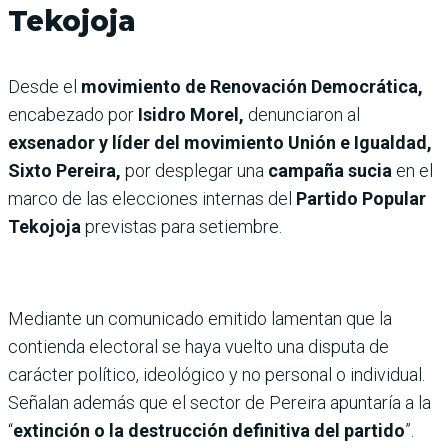
Tekojoja
Desde el
movimiento de Renovación Democrática,
encabezado por
Isidro Morel,
denunciaron al
exsenador y líder del movimiento Unión e Igualdad,
Sixto Pereira,
por desplegar una
campaña sucia
en el
marco de las elecciones internas del
Partido Popular
Tekojoja
previstas para setiembre.
Mediante un comunicado emitido lamentan que la
contienda electoral se haya vuelto una disputa de
carácter político, ideológico y no personal o individual.
Señalan además que el sector de Pereira apuntaría a la
“
extinción o la destrucción definitiva del partido
”.