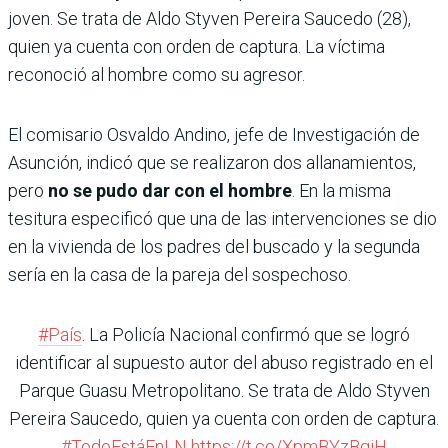
joven. Se trata de Aldo Styven Pereira Saucedo (28),
quien ya cuenta con orden de captura. La víctima
reconoció al hombre como su agresor.
El comisario Osvaldo Andino, jefe de Investigación de
Asunción, indicó que se realizaron dos allanamientos,
pero
no se pudo dar con el hombre
. En la misma
tesitura especificó que una de las intervenciones se dio
en la vivienda de los padres del buscado y la segunda
sería en la casa de la pareja del sospechoso.
#País
. La Policía Nacional confirmó que se logró
identificar al supuesto autor del abuso registrado en el
Parque Guasu Metropolitano. Se trata de Aldo Styven
Pereira Saucedo, quien ya cuenta con orden de captura.
#TodoEstáEnLN
https://t.co/XpmBYzBgiH