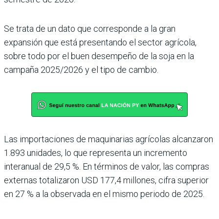
Se trata de un dato que corres­ponde a la gran
expansión que está presentando el sec­tor agrícola,
sobre todo por el buen desempeño de la soja en la
campaña 2025/2026 y el tipo de cambio.
Las importaciones de maquinarias agrícolas alcanzaron
1.893 unidades, lo que representa un incre­mento
interanual de 29,5 %. En términos de valor, las compras
externas tota­lizaron USD 177,4 millo­nes, cifra superior
en 27 % a la observada en el mismo periodo de 2025.