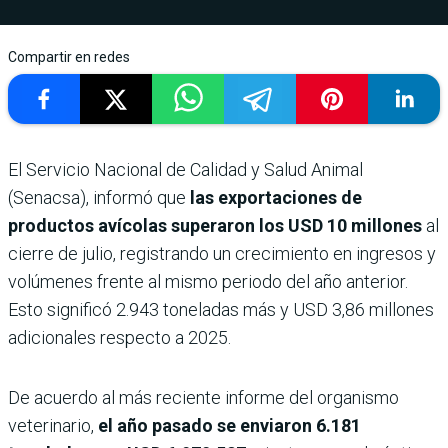
Compartir en redes
El Servicio Nacional de Calidad y Salud Animal
(Senacsa), informó que
las exportaciones de
productos avícolas superaron los USD 10 millones
al
cierre de julio, registrando un crecimiento en ingresos y
volúmenes frente al mismo periodo del año anterior.
Esto significó 2.943 toneladas más y USD 3,86 millones
adicionales respecto a 2025.
De acuerdo al más reciente informe del organismo
veterinario,
el año pasado se enviaron 6.181