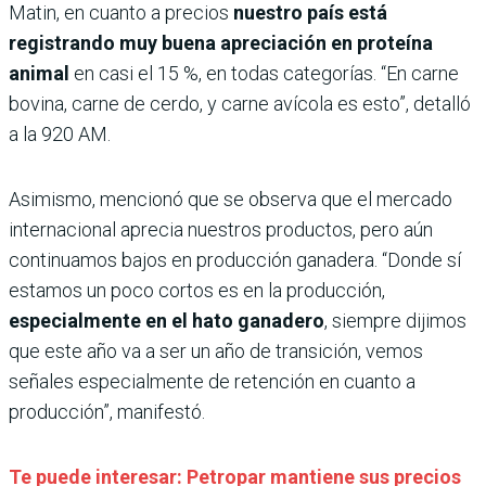
Matin, en cuanto a precios
nuestro país está
registrando muy buena apreciación en proteína
animal
en casi el 15 %, en todas categorías. “En carne
bovina, carne de cerdo, y carne avícola es esto”, detalló
a la 920 AM.
Asimismo, mencionó que se observa que el mercado
internacional aprecia nuestros productos, pero aún
continuamos bajos en producción ganadera. “Donde sí
estamos un poco cortos es en la producción,
especialmente en el hato ganadero
, siempre dijimos
que este año va a ser un año de transición, vemos
señales especialmente de retención en cuanto a
producción”, manifestó.
Te puede interesar: Petropar mantiene sus precios