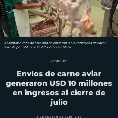
Al séptimo mes de este año se enviaron 9.124 toneladas de carne
avícola por USD 10.832.291. Foto: Gentileza
NEGOCIOS
Envíos de carne aviar
generaron USD 10 millones
en ingresos al cierre de
julio
5 DE AGOSTO DE 2026 12:59