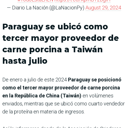
— Diario La Nación (@LaNacionPy)
August 29, 2024
Paraguay se ubicó como
tercer mayor proveedor de
carne porcina a Taiwán
hasta julio
De enero a julio de este 2024
Paraguay se posicionó
como el tercer mayor proveedor de carne porcina
en la República de China (Taiwán)
en volúmenes
enviados, mientras que se ubicó como cuarto vendedor
de la proteína en materia de ingresos.