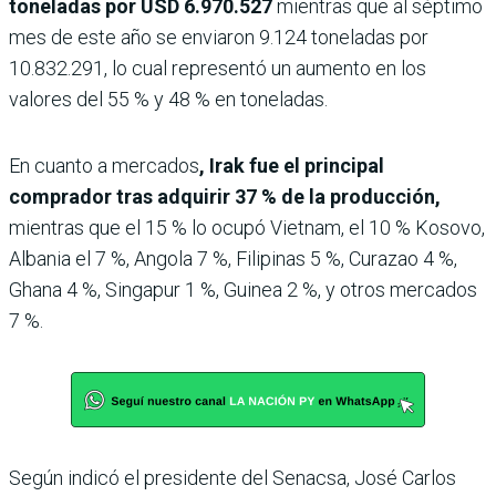
toneladas por USD 6.970.527
mientras que al séptimo
mes de este año se enviaron 9.124 toneladas por
10.832.291, lo cual representó un aumento en los
valores del 55 % y 48 % en toneladas.
En cuanto a mercados
, Irak fue el principal
comprador tras adquirir 37 % de la producción,
mientras que el 15 % lo ocupó Vietnam, el 10 % Kosovo,
Albania el 7 %, Angola 7 %, Filipinas 5 %, Curazao 4 %,
Ghana 4 %, Singapur 1 %, Guinea 2 %, y otros mercados
7 %.
Según indicó el presidente del Senacsa, José Carlos