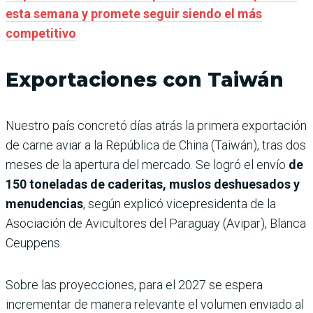
esta semana y promete seguir siendo el más
competitivo
Exportaciones con Taiwán
Nuestro país concretó días atrás la primera exportación
de carne aviar a la República de China (Taiwán), tras dos
meses de la apertura del mercado. Se logró el envío
de
150 toneladas de caderitas, muslos deshuesados y
menudencias
, según explicó vicepresidenta de la
Asociación de Avicultores del Paraguay (Avipar), Blanca
Ceuppens.
Sobre las proyecciones, para el 2027 se espera
incrementar de manera relevante el volumen enviado al