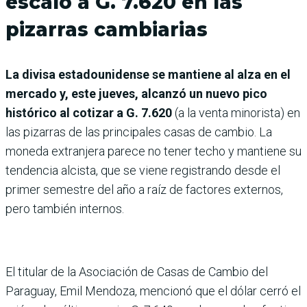
escaló a G. 7.620 en las
pizarras cambiarias
La divisa estadounidense se mantiene al alza en el
mercado y, este jueves, alcanzó un nuevo pico
histórico al cotizar a G. 7.620
(a la venta minorista) en
las pizarras de las principales casas de cambio. La
moneda extranjera parece no tener techo y mantiene su
tendencia alcista, que se viene registrando desde el
primer semestre del año a raíz de factores externos,
pero también internos.
El titular de la Asociación de Casas de Cambio del
Paraguay, Emil Mendoza, mencionó que el dólar cerró el