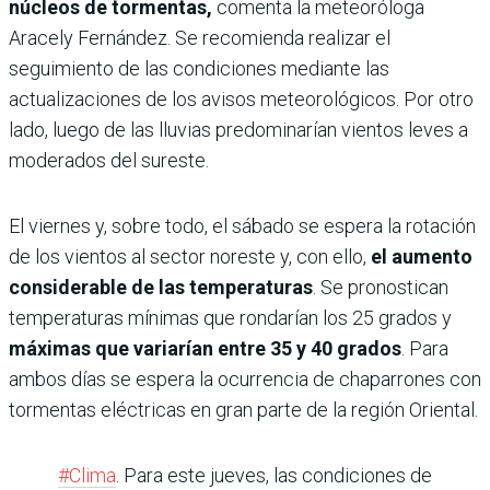
núcleos de tormentas,
comenta la meteoróloga
Aracely Fernández. Se recomienda realizar el
seguimiento de las condiciones mediante las
actualizaciones de los avisos meteorológicos. Por otro
lado, luego de las lluvias predominarían vientos leves a
moderados del sureste.
El viernes y, sobre todo, el sábado se espera la rotación
de los vientos al sector noreste y, con ello,
el aumento
considerable de las temperaturas
. Se pronostican
temperaturas mínimas que rondarían los 25 grados y
máximas que variarían entre 35 y 40 grados
. Para
ambos días se espera la ocurrencia de chaparrones con
tormentas eléctricas en gran parte de la región Oriental.
#Clima
. Para este jueves, las condiciones de