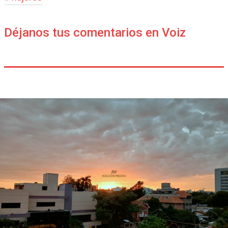
Déjanos tus comentarios en Voiz