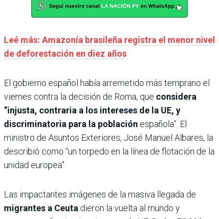
Leé más: Amazonía brasileña registra el menor nivel
de deforestación en diez años
El gobierno español había arremetido más temprano el
viernes contra la decisión de Roma, que
considera
“injusta, contraria a los intereses de la UE, y
discriminatoria para la población
española”. El
ministro de Asuntos Exteriores, José Manuel Albares, la
describió como “un torpedo en la línea de flotación de la
unidad europea”.
Las impactantes imágenes de la masiva llegada de
migrantes a Ceuta
dieron la vuelta al mundo y