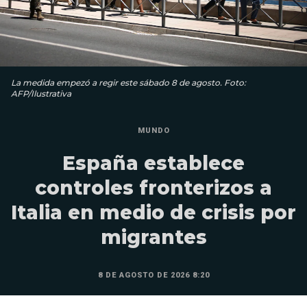
La medida empezó a regir este sábado 8 de agosto. Foto:
AFP/Ilustrativa
MUNDO
España establece
controles fronterizos a
Italia en medio de crisis por
migrantes
8 DE AGOSTO DE 2026 8:20