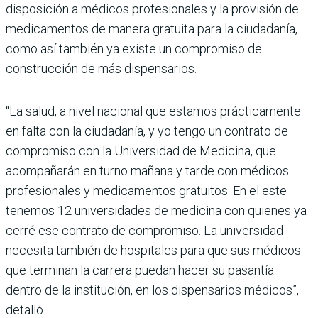
disposición a médicos profesionales y la provisión de
medicamentos de manera gratuita para la ciudadanía,
como así también ya existe un compromiso de
construcción de más dispensarios.
“La salud, a nivel nacional que estamos prácticamente
en falta con la ciudadanía, y yo tengo un contrato de
compromiso con la Universidad de Medicina, que
acompañarán en turno mañana y tarde con médicos
profesionales y medicamentos gratuitos. En el este
tenemos 12 universidades de medicina con quienes ya
cerré ese contrato de compromiso. La universidad
necesita también de hospitales para que sus médicos
que terminan la carrera puedan hacer su pasantía
dentro de la institución, en los dispensarios médicos”,
detalló.