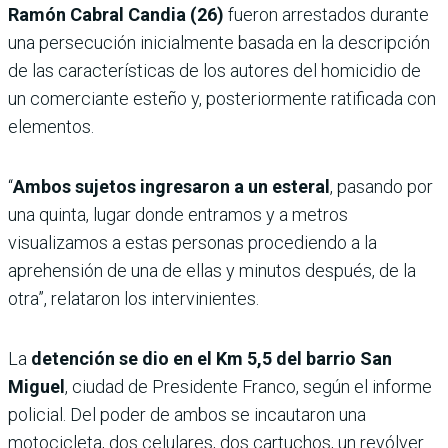
Ramón Cabral Candia (26)
fueron arrestados durante
una persecución inicialmente basada en la descripción
de las características de los autores del homicidio de
un comerciante esteño y, posteriormente ratificada con
elementos.
“
Ambos sujetos ingresaron a un esteral
, pasando por
una quinta, lugar donde entramos y a metros
visualizamos a estas personas procediendo a la
aprehensión de una de ellas y minutos después, de la
otra”, relataron los intervinientes.
La
detención se dio en el Km 5,5 del barrio San
Miguel
, ciudad de Presidente Franco, según el informe
policial. Del poder de ambos se incautaron una
motocicleta, dos celulares, dos cartuchos, un revólver