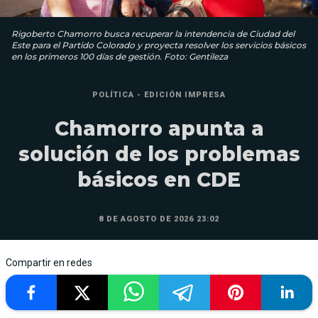
Rigoberto Chamorro busca recuperar la intendencia de Ciudad del
Este para el Partido Colorado y proyecta resolver los servicios básicos
en los primeros 100 días de gestión. Foto: Gentileza
POLÍTICA - EDICIÓN IMPRESA
Chamorro apunta a
solución de los problemas
básicos en CDE
8 DE AGOSTO DE 2026 23:02
Compartir en redes