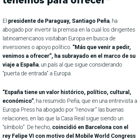
tenemos para ofrecer”
El
presidente de Paraguay, Santiago Peña
, ha
abogado por invertir la premisa en la cual los dirigentes
latinoamericanos visitaban Europa en busca de
inversiones o apoyo político.
“Más que venir a pedir,
venimos a ofrecer”, ha subrayado en el marco de su
viaje a España
, un país al que sigue considerando
“puerta de entrada” a Europa.
“España tiene un valor histórico, político, cultural,
económico”
, ha resumido Peña, que en una entrevista a
Europa Press ha abogado por “renovar” las buenas
relaciones, en las que la Casa Real sigue siendo un
“símbolo”. De hecho,
coincidió en Barcelona con el
rey Felipe VI con motivo del Mobile World Congress