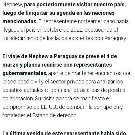
Nephew,
para posteriormente visitar nuestro país,
luego de finiquitar su agenda en las naciones
mencionadas
. El representante norteamericano había
llegado al país en octubre de 2022, destacando el
fortalecimiento de los lazos existentes con Paraguay.
El viaje de Nephew a Paraguay se prevé el 4 de
marzo y planea reunirse con representantes
gubernamentales
, aparte de mantener encuentros con
la sociedad civil y el sector privado para analizar los
desafíos actuales e identificar otras áreas de posible
colaboración. Su visita pondrá de manifiesto el
compromiso de EE. UU., de combatir la corrupción y
fortalecer el Estado de derecho.
La última venida de este representante había sido