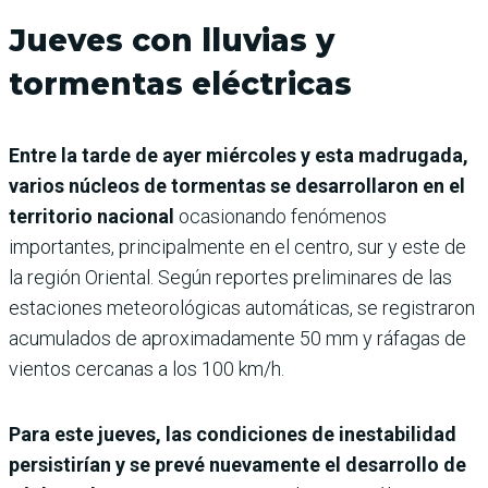
Jueves con lluvias y
tormentas eléctricas
Entre la tarde de ayer miércoles y esta madrugada,
varios núcleos de tormentas se desarrollaron en el
territorio nacional
ocasionando fenómenos
importantes, principalmente en el centro, sur y este de
la región Oriental. Según reportes preliminares de las
estaciones meteorológicas automáticas, se registraron
acumulados de aproximadamente 50 mm y ráfagas de
vientos cercanas a los 100 km/h.
Para este jueves, las condiciones de inestabilidad
persistirían y se prevé nuevamente el desarrollo de