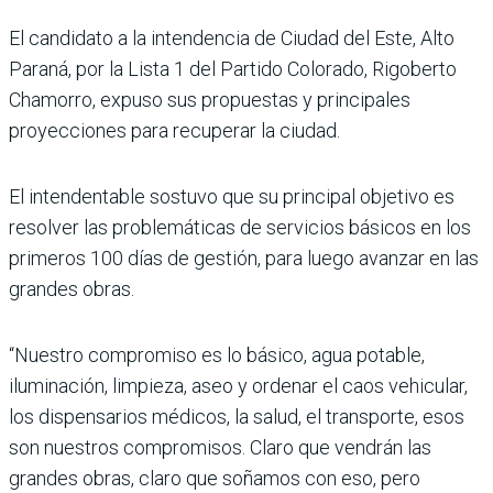
El candidato a la intendencia de Ciudad del Este, Alto
Paraná, por la Lista 1 del Partido Colorado, Rigoberto
Chamorro, expuso sus propuestas y principales
proyecciones para recuperar la ciudad.
El intendentable sostuvo que su principal objetivo es
resolver las problemáticas de servicios básicos en los
primeros 100 días de gestión, para luego avanzar en las
grandes obras.
“Nuestro compromiso es lo básico, agua potable,
iluminación, limpieza, aseo y ordenar el caos vehicular,
los dispensarios médicos, la salud, el transporte, esos
son nuestros compromisos. Claro que vendrán las
grandes obras, claro que soñamos con eso, pero