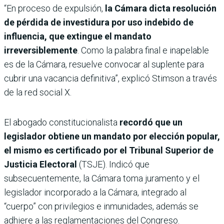
“En proceso de expulsión,
la Cámara dicta resolución
de pérdida de investidura por uso indebido de
influencia, que extingue el mandato
irreversiblemente
. Como la palabra final e inapelable
es de la Cámara, resuelve convocar al suplente para
cubrir una vacancia definitiva”, explicó Stimson a través
de la red social X.
El abogado constitucionalista
recordó que un
legislador obtiene un mandato por elección popular,
el mismo es certificado por el Tribunal Superior de
Justicia Electoral
(TSJE). Indicó que
subsecuentemente, la Cámara toma juramento y el
legislador incorporado a la Cámara, integrado al
“cuerpo” con privilegios e inmunidades, además se
adhiere a las reglamentaciones del Congreso.