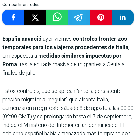
Compartir en redes
España anunció
ayer viernes
controles fronterizos
temporales para los viajeros procedentes de Italia
,
en respuesta a
medidas similares impuestas por
Roma
tras la entrada masiva de migrantes a Ceuta a
finales de julio.
Estos controles, que se aplican “ante la persistente
presión migratoria irregular” que afronta Italia,
comenzaron a regir este sábado 8 de agosto a las 00:00
(02:00 GMT) y se prolongarán hasta el 7 de septiembre,
indicó el Ministerio del Interior en un comunicado. El
gobierno español había amenazado más temprano con