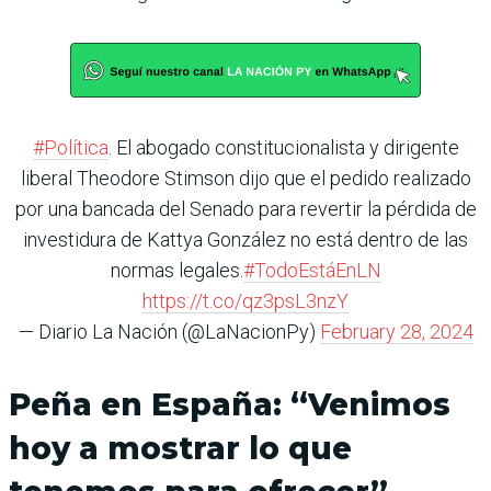
#Política
. El abogado constitucionalista y dirigente
liberal Theodore Stimson dijo que el pedido realizado
por una bancada del Senado para revertir la pérdida de
investidura de Kattya González no está dentro de las
normas legales.
#TodoEstáEnLN
https://t.co/qz3psL3nzY
— Diario La Nación (@LaNacionPy)
February 28, 2024
Peña en España: “Venimos
hoy a mostrar lo que