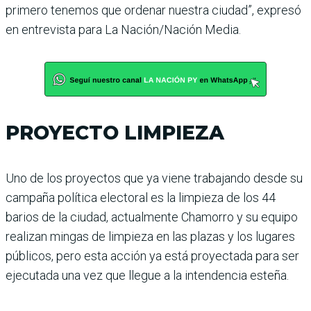
primero tenemos que ordenar nuestra ciudad”, expresó
en entrevista para La Nación/Nación Media.
PROYECTO LIMPIEZA
Uno de los proyectos que ya viene trabajando desde su
campaña política electoral es la limpieza de los 44
barios de la ciudad, actualmente Chamorro y su equipo
realizan mingas de limpieza en las plazas y los lugares
públicos, pero esta acción ya está proyectada para ser
ejecutada una vez que llegue a la intendencia esteña.