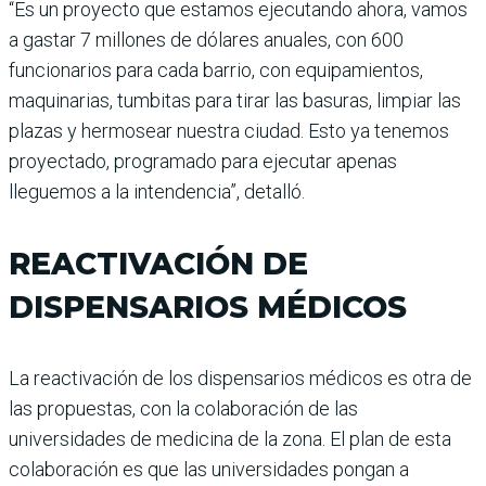
“Es un proyecto que estamos ejecutando ahora, vamos
a gastar 7 millones de dólares anuales, con 600
funcionarios para cada barrio, con equipamientos,
maquinarias, tumbitas para tirar las basuras, limpiar las
plazas y hermosear nuestra ciudad. Esto ya tenemos
proyectado, programado para ejecutar apenas
lleguemos a la intendencia”, detalló.
REACTIVACIÓN DE
DISPENSARIOS MÉDICOS
La reactivación de los dispensarios médicos es otra de
las propuestas, con la colaboración de las
universidades de medicina de la zona. El plan de esta
colaboración es que las universidades pongan a