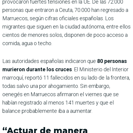
provocaron fuertes tensiones en la UE. De las 72.000
personas que entraron a Ceuta, 70.000 han regresado a
Marruecos, según cifras oficiales españolas. Los
migrantes que siguen en la ciudad autónoma, entre ellos
cientos de menores solos, disponen de poco acceso a
comida, agua o techo.
Las autoridades españolas indicaron que
80 personas
murieron durante los cruces
. El Ministerio del Interior
marroquí, reportó 11 fallecidos en su lado de la frontera,
todas salvo una por ahogamiento. Sin embargo,
oenegés en Marruecos afirmaron el viernes que se
habían registrado al menos 141 muertes y que el
balance probablemente iba a aumentar.
“Actuar de manera