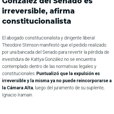
González del Senado es
irreversible, afirma
constitucionalista
El abogado constitucionalista y dirigente liberal
Theodore Stimson manifestó que el pedido realizado
por una bancada del Senado para revertir la pérdida de
investidura de Kattya González no se encuentra
contemplado dentro de las normativas legales y
constitucionales.
Puntualizó que la expulsión es
irreversible y la misma ya no puede reincorporarse a
la Cámara Alta
, luego del juramento de su suplente,
Ignacio Iramain.