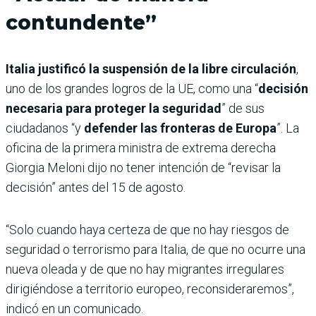
contundente”
Italia justificó la suspensión de la libre circulación
,
uno de los grandes logros de la UE, como una “
decisión
necesaria para proteger la seguridad
” de sus
ciudadanos “y
defender las fronteras de Europa
”. La
oficina de la primera ministra de extrema derecha
Giorgia Meloni dijo no tener intención de “revisar la
decisión” antes del 15 de agosto.
“Solo cuando haya certeza de que no hay riesgos de
seguridad o terrorismo para Italia, de que no ocurre una
nueva oleada y de que no hay migrantes irregulares
dirigiéndose a territorio europeo, reconsideraremos”,
indicó en un comunicado.