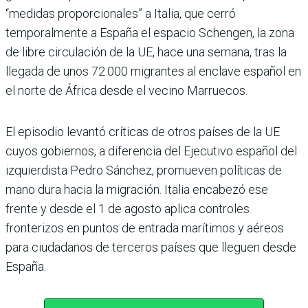
“medidas proporcionales” a Italia, que cerró
temporalmente a España el espacio Schengen, la zona
de libre circulación de la UE, hace una semana, tras la
llegada de unos 72.000 migrantes al enclave español en
el norte de África desde el vecino Marruecos.
El episodio levantó críticas de otros países de la UE
cuyos gobiernos, a diferencia del Ejecutivo español del
izquierdista Pedro Sánchez, promueven políticas de
mano dura hacia la migración. Italia encabezó ese
frente y desde el 1 de agosto aplica controles
fronterizos en puntos de entrada marítimos y aéreos
para ciudadanos de terceros países que lleguen desde
España.