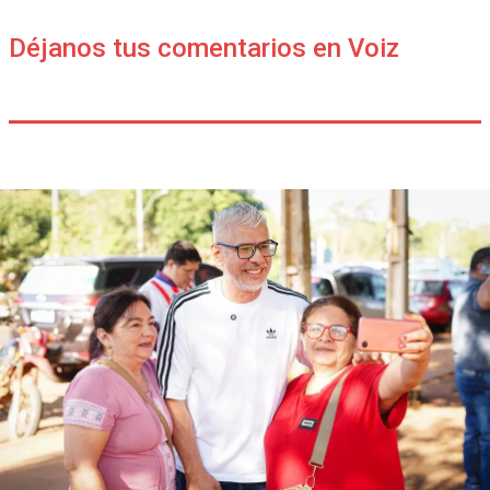
Déjanos tus comentarios en Voiz