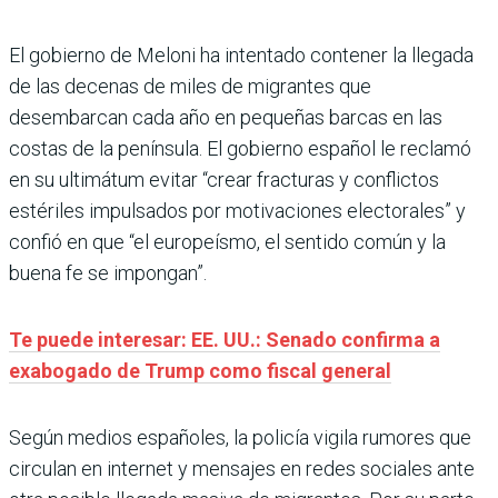
El gobierno de Meloni ha intentado contener la llegada
de las decenas de miles de migrantes que
desembarcan cada año en pequeñas barcas en las
costas de la península. El gobierno español le reclamó
en su ultimátum evitar “crear fracturas y conflictos
estériles impulsados por motivaciones electorales” y
confió en que “el europeísmo, el sentido común y la
buena fe se impongan”.
Te puede interesar: EE. UU.: Senado confirma a
exabogado de Trump como fiscal general
Según medios españoles, la policía vigila rumores que
circulan en internet y mensajes en redes sociales ante