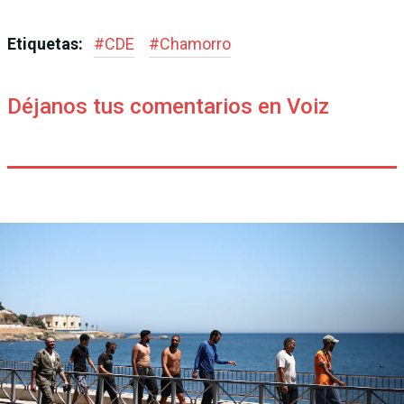
Etiquetas:
#
CDE
#
Chamorro
Déjanos tus comentarios en Voiz