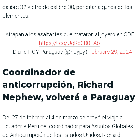
calibre 32 y otro de calibre 38, por citar algunos de los
elementos.
Atrapan a los asaltantes que mataron al joyero en CDE
https://t.co/UqRc0B8LAb
— Diario HOY Paraguay (@hoypy)
February 29, 2024
Coordinador de
anticorrupción, Richard
Nephew, volverá a Paraguay
Del 27 de febrero al 4 de marzo se prevé el viaje a
Ecuador y Perú del coordinador para Asuntos Globales
de Anticorrupción de los Estados Unidos, Richard