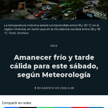
La temperatura máxima estará comprendida entre 19 y 30 °C en la
región Oriental, en tanto que en la Occidental oscilará entre 28 y 35
°C. Foto: Archivo
PAÍS
Amanecer frío y tarde
cálida para este sábado,
según Meteorología
8 DE AGOSTO DE 2026 6:28
Compartir en redes