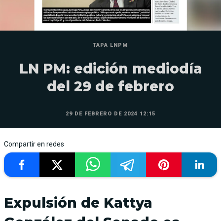
TAPA LNPM
LN PM: edición mediodía
del 29 de febrero
29 DE FEBRERO DE 2024 12:15
Compartir en redes
Expulsión de Kattya