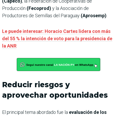
(Capeco)
, la Federación de Cooperativas de
Producción
(Fecoprod)
y la Asociación de
Productores de Semillas del Paraguay
(Aprosemp)
.
Le puede interesar: Horacio Cartes lidera con más
del 55 % la intención de voto para la presidencia de
la ANR
Reducir riesgos y
aprovechar oportunidades
El principal tema abordado fue la
evaluación de los