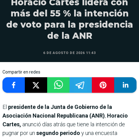
Horacio Cartes lidera con
más del 55 % la intención
de voto para la presidencia
de la ANR
6 DE AGOSTO DE 2026 11:43
Compartir en redes
El
presidente de la Junta de Gobierno de la
Asociación Nacional Republicana (ANR)
,
Horacio
Cartes,
anunció días atrás que tiene la intención de
pugnar por un
segundo periodo
y una encuesta