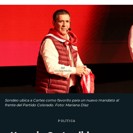
Sondeo ubica a Cartes como favorito para un nuevo mandato al
frente del Partido Colorado. Foto: Mariana Díaz
POLÍTICA