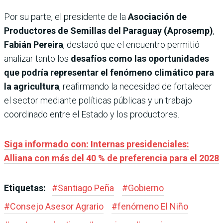
Por su parte, el presidente de la
Asociación de
Productores de Semillas del Paraguay (Aprosemp)
,
Fabián Pereira
, destacó que el encuentro permitió
analizar tanto los
desafíos como las oportunidades
que podría representar el fenómeno climático para
la agricultura
, reafirmando la necesidad de fortalecer
el sector mediante políticas públicas y un trabajo
coordinado entre el Estado y los productores.
Siga informado con: Internas presidenciales:
Alliana con más del 40 % de preferencia para el 2028
Etiquetas:
#
Santiago Peña
#
Gobierno
#
Consejo Asesor Agrario
#
fenómeno El Niño