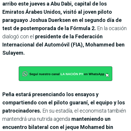
arribo este jueves a Abu Dabi, capital de los
Emiratos Árabes Unidos, visitó al joven piloto
paraguayo Joshua Duerksen en el segundo día de
test de postemporada de la Fórmula 2.
En
la ocasión
dialogó con el
presidente de la Federación
Internacional del Automóvil (FIA), Mohammed ben
Sulayem.
Peña estará presenciando los ensayos y
compartiendo con el piloto guaraní, el equipo y los
patrocinadores.
En su estadía, el economista también
mantendrá una nutrida agenda
manteniendo un
encuentro bilateral con el jeque Mohamed bin