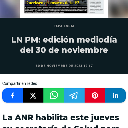
TAPA LNPM
LN PM: edición mediodía
del 30 de noviembre
30 DE NOVIEMBRE DE 2023 12:17
Compartir en redes
La ANR habilita este jueves