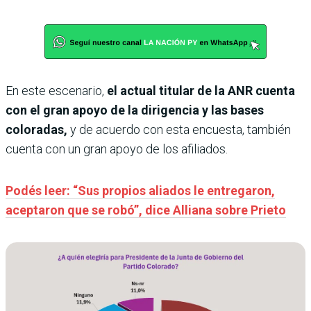
En este escenario,
el actual titular de la ANR cuenta
con el gran apoyo de la dirigencia y las bases
coloradas,
y de acuerdo con esta encuesta, también
cuenta con un gran apoyo de los afiliados.
Podés leer: “Sus propios aliados le entregaron,
aceptaron que se robó”, dice Alliana sobre Prieto