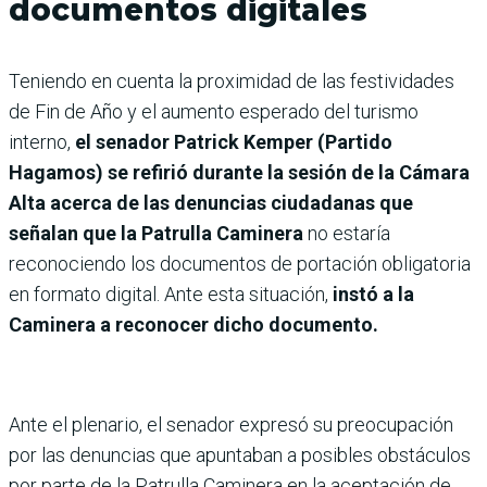
documentos digitales
Teniendo en cuenta la proximidad de las festividades
de Fin de Año y el aumento esperado del turismo
interno,
el senador Patrick Kemper (Partido
Hagamos) se refirió durante la sesión de la Cámara
Alta acerca de las denuncias ciudadanas que
señalan que la Patrulla Caminera
no estaría
reconociendo los documentos de portación obligatoria
en formato digital. Ante esta situación,
instó a la
Caminera a reconocer dicho documento.
Ante el plenario, el senador expresó su preocupación
por las denuncias que apuntaban a posibles obstáculos
por parte de la Patrulla Caminera en la aceptación de