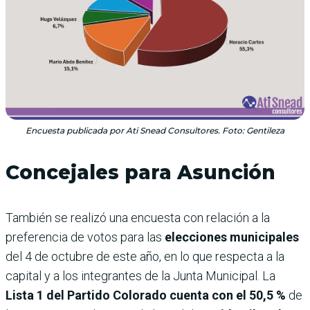
Encuesta publicada por Ati Snead Consultores. Foto: Gentileza
Concejales para Asunción
También se realizó una encuesta con relación a la
preferencia de votos para las
elecciones municipales
del 4 de octubre de este año, en lo que respecta a la
capital y a los integrantes de la Junta Municipal. La
Lista 1 del Partido Colorado cuenta con el 50,5 %
de