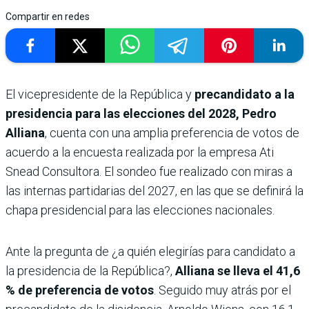
Compartir en redes
El vicepresidente de la República y
precandidato a la
presidencia para las elecciones del 2028, Pedro
Alliana
, cuenta con una amplia preferencia de votos de
acuerdo a la encuesta realizada por la empresa Ati
Snead Consultora. El sondeo fue realizado con miras a
las internas partidarias del 2027, en las que se definirá la
chapa presidencial para las elecciones nacionales.
Ante la pregunta de ¿a quién elegirías para candidato a
la presidencia de la República?,
Alliana se lleva el 41,6
% de preferencia de votos
. Seguido muy atrás por el