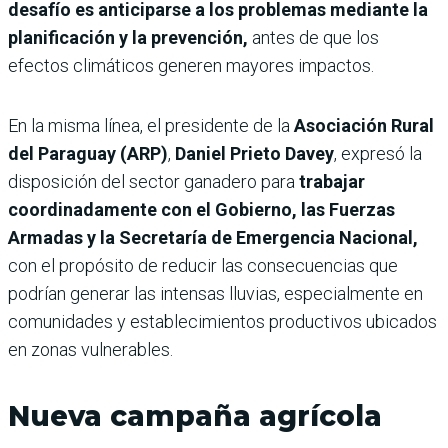
desafío es anticiparse a los problemas mediante la
planificación y la prevención,
antes de que los
efectos climáticos generen mayores impactos.
En la misma línea, el presidente de la
Asociación Rural
del Paraguay (ARP)
,
Daniel Prieto Davey
, expresó la
disposición del sector ganadero para
trabajar
coordinadamente con el Gobierno, las Fuerzas
Armadas y la Secretaría de Emergencia Nacional,
con el propósito de reducir las consecuencias que
podrían generar las intensas lluvias, especialmente en
comunidades y establecimientos productivos ubicados
en zonas vulnerables.
Nueva campaña agrícola