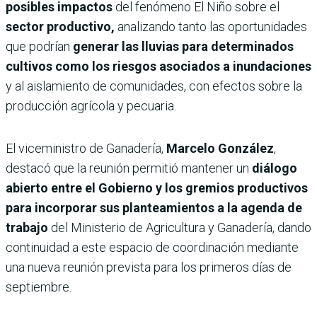
posibles impactos
del fenómeno El Niño sobre el
sector productivo,
analizando tanto las oportunidades
que podrían
generar las lluvias para determinados
cultivos como los riesgos asociados a inundaciones
y al aislamiento de comunidades, con efectos sobre la
producción agrícola y pecuaria.
El viceministro de Ganadería,
Marcelo González
,
destacó que la reunión permitió mantener un
diálogo
abierto entre el Gobierno y los gremios productivos
para incorporar sus planteamientos a la agenda de
trabajo
del Ministerio de Agricultura y Ganadería, dando
continuidad a este espacio de coordinación mediante
una nueva reunión prevista para los primeros días de
septiembre.