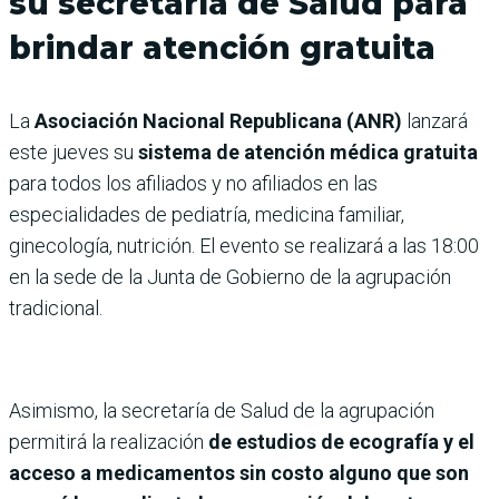
su secretaría de Salud para
brindar atención gratuita
La
Asociación Nacional Republicana (ANR)
lanzará
este jueves su
sistema de atención médica gratuita
para todos los afiliados y no afiliados en las
especialidades de
pediatría, medicina familiar,
ginecología, nutrición. El evento se realizará a las 18:00
en la sede de la Junta de Gobierno de la agrupación
tradicional.
Asimismo, la secretaría de Salud de la agrupación
permitirá la realización
de estudios de
ecografía y el
acceso a medicamentos sin costo alguno que son