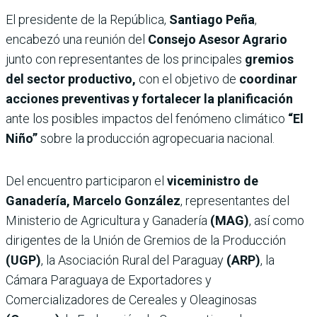
El presidente de la República,
Santiago Peña
,
encabezó una reunión del
Consejo Asesor Agrario
junto con representantes de los principales
gremios
del sector productivo,
con el objetivo de
coordinar
acciones preventivas y fortalecer la planificación
ante los posibles impactos del fenómeno climático
“El
Niño”
sobre la producción agropecuaria nacional.
Del encuentro participaron el
viceministro de
Ganadería, Marcelo González
, representantes del
Ministerio de Agricultura y Ganadería
(MAG)
, así como
dirigentes de la Unión de Gremios de la Producción
(UGP)
, la Asociación Rural del Paraguay
(ARP)
, la
Cámara Paraguaya de Exportadores y
Comercializadores de Cereales y Oleaginosas