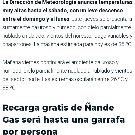
La Dirección de Meteorología anuncia temperaturas
muy altas hasta el sábado, con un leve descenso
entre el domingo y el lunes
. Este jueves se presentará
sumamente caluroso y húmedo, con cielo parcialmente
nublado a nublado, vientos del noreste, luego variables y
chaparrones. La máxima estimada para hoy es de 36 ºC.
Mañana viernes continuará el ambiente caluroso y
húmedo, cielo parcialmente nublado a nublado y vientos
del sector norte. Las extremas oscilarán entre 26 ºC y
38 ºC.
Recarga gratis de Ñande
Gas será hasta una garrafa
por persona