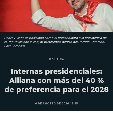
Pedro Alliana se posiciona como el precandidato a la presidencia de
la República con la mayor preferencia dentro del Partido Colorado.
Foto: Archivo
POLÍTICA
Internas presidenciales:
Alliana con más del 40 %
de preferencia para el 2028
6 DE AGOSTO DE 2026 12:15