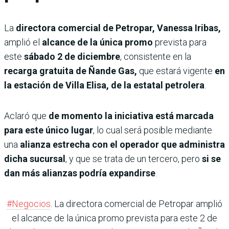
La
directora comercial de Petropar, Vanessa Iribas,
amplió el
alcance de la única promo
prevista para
este
sábado 2 de diciembre
, consistente en la
recarga gratuita de Ñande Gas,
que estará vigente
en
la estación de Villa Elisa, de la estatal petrolera
.
Aclaró que
de momento la iniciativa está marcada
para este único lugar
, lo cual será posible mediante
una
alianza estrecha con el operador que administra
dicha sucursal
, y que se trata de un tercero, pero
si se
dan más alianzas podría expandirse
.
#Negocios
. La directora comercial de Petropar amplió
el alcance de la única promo prevista para este 2 de