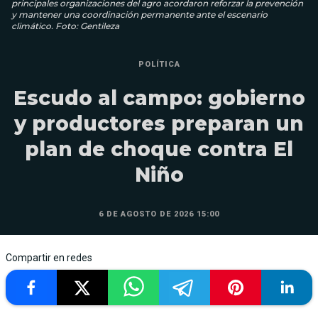
principales organizaciones del agro acordaron reforzar la prevención
y mantener una coordinación permanente ante el escenario
climático. Foto: Gentileza
POLÍTICA
Escudo al campo: gobierno
y productores preparan un
plan de choque contra El
Niño
6 DE AGOSTO DE 2026 15:00
Compartir en redes