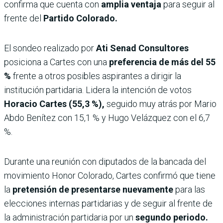
confirma que cuenta con
amplia ventaja
para seguir al
frente del
Partido Colorado.
El sondeo realizado por
Ati Senad Consultores
posiciona a Cartes con una
preferencia de más del 55
%
frente a otros posibles aspirantes a dirigir la
institución partidaria. Lidera la intención de votos
Horacio Cartes (55,3 %),
seguido muy atrás por Mario
Abdo Benítez con 15,1 % y Hugo Velázquez con el 6,7
%.
Durante una reunión con diputados de la bancada del
movimiento Honor Colorado, Cartes confirmó que tiene
la
pretensión de presentarse nuevamente
para las
elecciones internas partidarias y de seguir al frente de
la administración partidaria por un
segundo periodo.