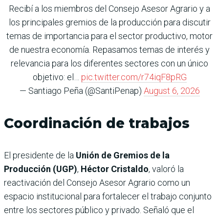
Recibí a los miembros del Consejo Asesor Agrario y a
los principales gremios de la producción para discutir
temas de importancia para el sector productivo, motor
de nuestra economía. Repasamos temas de interés y
relevancia para los diferentes sectores con un único
objetivo: el…
pic.twitter.com/r74iqF8pRG
— Santiago Peña (@SantiPenap)
August 6, 2026
Coordinación de trabajos
El presidente de la
Unión de Gremios de la
Producción (UGP)
,
Héctor Cristaldo
, valoró la
reactivación del Consejo Asesor Agrario como un
espacio institucional para fortalecer el trabajo conjunto
entre los sectores público y privado. Señaló que el