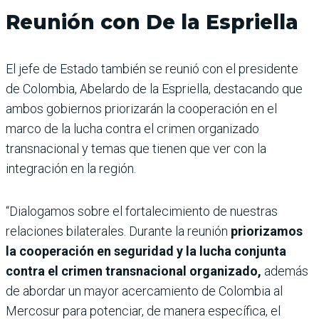
Reunión con De la Espriella
El jefe de Estado también se reunió con el presidente
de Colombia, Abelardo de la Espriella, destacando que
ambos gobiernos priorizarán la cooperación en el
marco de la lucha contra el crimen organizado
transnacional y temas que tienen que ver con la
integración en la región.
“Dialogamos sobre el fortalecimiento de nuestras
relaciones bilaterales. Durante la reunión
priorizamos
la cooperación en seguridad y la lucha conjunta
contra el crimen transnacional organizado,
además
de abordar un mayor acercamiento de Colombia al
Mercosur para potenciar, de manera específica, el