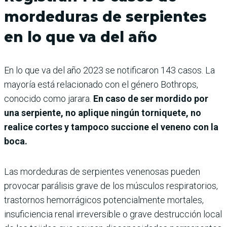
mordeduras de serpientes
en lo que va del año
En lo que va del año 2023 se notificaron 143 casos.
La
mayoría está relacionado con el género Bothrops,
conocido como jarara.
En caso de ser mordido por
una serpiente, no aplique ningún torniquete, no
realice cortes y tampoco succione el veneno con la
boca.
Las mordeduras de serpientes venenosas pueden
provocar parálisis grave de los músculos respiratorios,
trastornos hemorrágicos potencialmente mortales,
insuficiencia renal irreversible o grave destrucción local