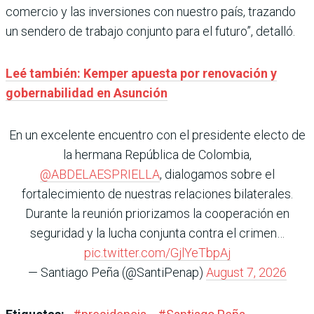
comercio y las inversiones con nuestro país, trazando
un sendero de trabajo conjunto para el futuro”, detalló.
Leé también: Kemper apuesta por renovación y
gobernabilidad en Asunción
En un excelente encuentro con el presidente electo de
la hermana República de Colombia,
@ABDELAESPRIELLA
, dialogamos sobre el
fortalecimiento de nuestras relaciones bilaterales.
Durante la reunión priorizamos la cooperación en
seguridad y la lucha conjunta contra el crimen…
pic.twitter.com/GjlYeTbpAj
— Santiago Peña (@SantiPenap)
August 7, 2026