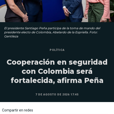
El presidente Santiago Peña participa de la toma de mando del
presidente electo de Colombia, Abelardo de la Espriella. Foto:
Gentileza
POLÍTICA
Cooperación en seguridad
con Colombia será
fortalecida, afirma Peña
7 DE AGOSTO DE 2026 17:45
Compartir en redes