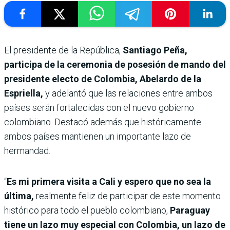
El presidente de la República,
Santiago Peña,
participa de la ceremonia de posesión de mando del
presidente electo de Colombia, Abelardo de la
Espriella,
y adelantó que las relaciones entre ambos
países serán fortalecidas con el nuevo gobierno
colombiano. Destacó además que históricamente
ambos países mantienen un importante lazo de
hermandad.
“
Es mi primera visita a Cali y espero que no sea la
última,
realmente feliz de participar de este momento
histórico para todo el pueblo colombiano,
Paraguay
tiene un lazo muy especial con Colombia, un lazo de