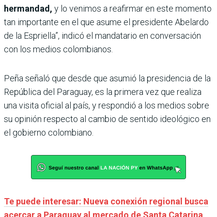
hermandad,
y lo venimos a reafirmar en este momento
tan importante en el que asume el presidente Abelardo
de la Espriella”, indicó el mandatario en conversación
con los medios colombianos.
Peña señaló que desde que asumió la presidencia de la
República del Paraguay, es la primera vez que realiza
una visita oficial al país, y respondió a los medios sobre
su opinión respecto al cambio de sentido ideológico en
el gobierno colombiano.
Te puede interesar: Nueva conexión regional busca
acercar a Paraguay al mercado de Santa Catarina