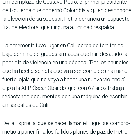
en reemplazo de Gustavo Petro, el primer presidente
de izquierda que gobernó Colombia y quien desconoce
la elección de su sucesor. Petro denuncia un supuesto
fraude electoral que ninguna autoridad respalda.
La ceremonia tuvo lugar en Cali, cerca de territorios
bajo dominio de grupos armados que han desatado la
peor ola de violencia en una década. “Por los anuncios
que ha hecho se nota que va a ser como de una mano
fuerte, ojalá que no vaya a haber una nueva violencia”,
dijo a la AFP Óscar Obando, que con 67 años trabaja
redac­tando documentos con una máquina de escribir
en las calles de Cali.
De la Espriella, que se hace llamar el Tigre, se compro­
metió a poner fin a los falli­dos planes de paz de Petro