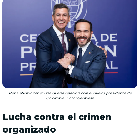
Peña afirmó tener una buena relación con el nuevo presidente de
Colombia. Foto: Gentileza
Lucha contra el crimen
organizado