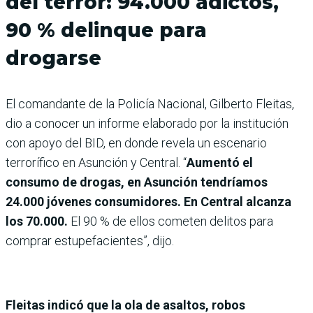
del terror: 94.000 adictos,
90 % delinque para
drogarse
El comandante de la Policía Nacional, Gilberto Fleitas,
dio a conocer un informe elaborado por la institución
con apoyo del BID, en donde revela un escenario
terrorífico en Asunción y Central. “
Aumentó el
consumo de drogas, en Asunción tendríamos
24.000 jóvenes consumidores. En Central alcanza
los 70.000.
El 90 % de ellos cometen delitos para
comprar estupefacientes”, dijo.
Fleitas indicó que la ola de asaltos, robos