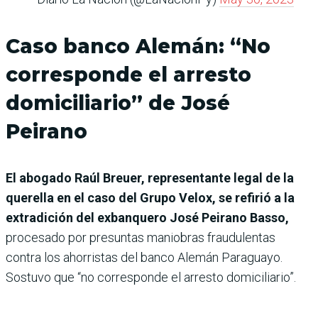
Caso banco Alemán: “No
corresponde el arresto
domiciliario” de José
Peirano
El abogado Raúl Breuer, representante legal de la
querella en el caso del Grupo Velox, se refirió a la
extradición del exbanquero José Peirano Basso,
procesado por presuntas maniobras fraudulentas
contra los ahorristas del banco Alemán Paraguayo.
Sostuvo que “no corresponde el arresto domiciliario”.