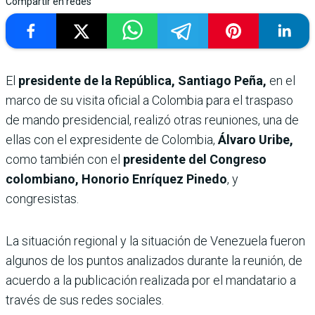
Compartir en redes
El
presidente de la República, Santiago Peña,
en el
marco de su visita oficial a Colombia para el traspaso
de mando presidencial, realizó otras reuniones, una de
ellas con el expresidente de Colombia,
Álvaro Uribe,
como también con el
presidente del Congreso
colombiano, Honorio Enríquez Pinedo
, y
congresistas.
La situación regional y la situación de Venezuela fueron
algunos de los puntos analizados durante la reunión, de
acuerdo a la publicación realizada por el mandatario a
través de sus redes sociales.