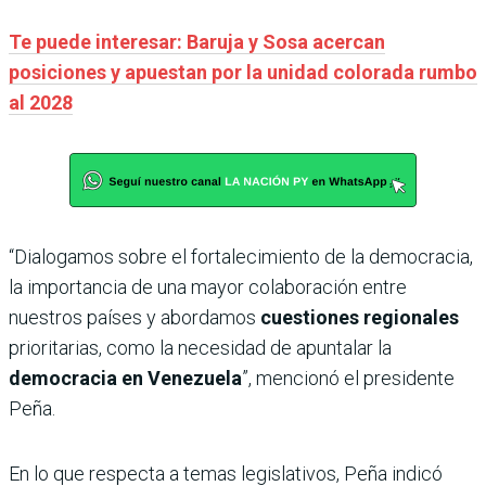
Te puede interesar: Baruja y Sosa acercan
posiciones y apuestan por la unidad colorada rumbo
al 2028
“Dialogamos sobre el fortalecimiento de la democracia,
la importancia de una mayor colaboración entre
nuestros países y abordamos
cuestiones regionales
prioritarias, como la necesidad de apuntalar la
democracia en Venezuela
”, mencionó el presidente
Peña.
En lo que respecta a temas legislativos, Peña indicó