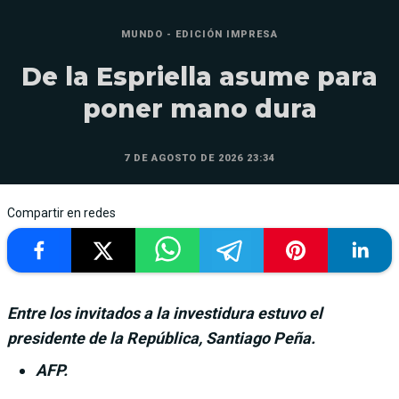
MUNDO - EDICIÓN IMPRESA
De la Espriella asume para
poner mano dura
7 DE AGOSTO DE 2026 23:34
Compartir en redes
Entre los invitados a la investidura estuvo el
presidente de la República, Santiago Peña.
AFP.