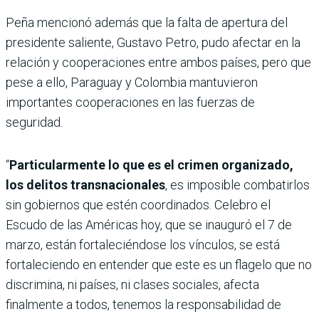
Peña mencionó además que la falta de apertura del
presidente saliente, Gustavo Petro, pudo afectar en la
relación y cooperaciones entre ambos países, pero que
pese a ello, Paraguay y Colombia mantuvieron
importantes cooperaciones en las fuerzas de
seguridad.
“
Particularmente lo que es el crimen organizado,
los delitos transnacionales
, es imposible combatirlos
sin gobiernos que estén coordinados. Celebro el
Escudo de las Américas hoy, que se inauguró el 7 de
marzo, están fortaleciéndose los vínculos, se está
fortaleciendo en entender que este es un flagelo que no
discrimina, ni países, ni clases sociales, afecta
finalmente a todos, tenemos la responsabilidad de