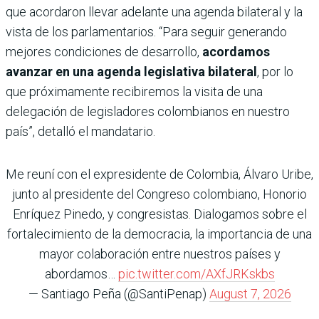
que acordaron llevar adelante una agenda bilateral y la
vista de los parlamentarios. “Para seguir generando
mejores condiciones de desarrollo,
acordamos
avanzar en una agenda legislativa bilateral
, por lo
que próximamente recibiremos la visita de una
delegación de legisladores colombianos en nuestro
país”, detalló el mandatario.
Me reuní con el expresidente de Colombia, Álvaro Uribe,
junto al presidente del Congreso colombiano, Honorio
Enríquez Pinedo, y congresistas. Dialogamos sobre el
fortalecimiento de la democracia, la importancia de una
mayor colaboración entre nuestros países y
abordamos…
pic.twitter.com/AXfJRKskbs
— Santiago Peña (@SantiPenap)
August 7, 2026