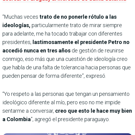
“Muchas veces
trato de no ponerle rótulo a las
ideologías,
particularmente trato de mirar siempre
para adelante, me ha tocado trabajar con diferentes
presidentes,
lastimosamente el presidente Petro no
accedió nunca en tres años
de gestión de reunirse
conmigo, eso más que una cuestión de ideología creo
que habla de una falta de tolerancia hacia personas que
pueden pensar de forma diferente”, expresó.
“Yo respeto a las personas que tengan un pensamiento
ideológico diferente al mío, pero eso no me impide
sentarme a conversar,
creo que esto le hace muy bien
a Colombia
”, agregó el presidente paraguayo.