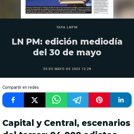
TAPA LNPM
LN PM: edición mediodía
del 30 de mayo
30 DE MAYO DE 2023 12:28
Compartir en redes
Capital y Central, escenarios