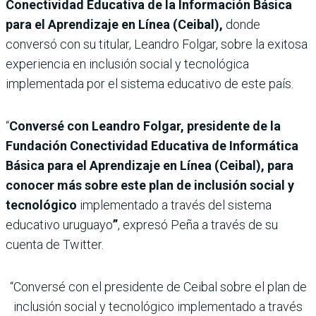
Conectividad Educativa de la Información Básica
para el Aprendizaje en Línea (Ceibal),
donde
conversó con su titular, Leandro Folgar, sobre la exitosa
experiencia en inclusión social y tecnológica
implementada por el sistema educativo de este país.
“
Conversé con Leandro Folgar, presidente de la
Fundación Conectividad Educativa de Informática
Básica para el Aprendizaje en Línea (Ceibal),
para
conocer más sobre este plan de inclusión social y
tecnológico
implementado a través del sistema
educativo uruguayo
”
, expresó Peña a través de su
cuenta de Twitter.
“Conversé con el presidente de Ceibal sobre el plan de
inclusión social y tecnológico implementado a través