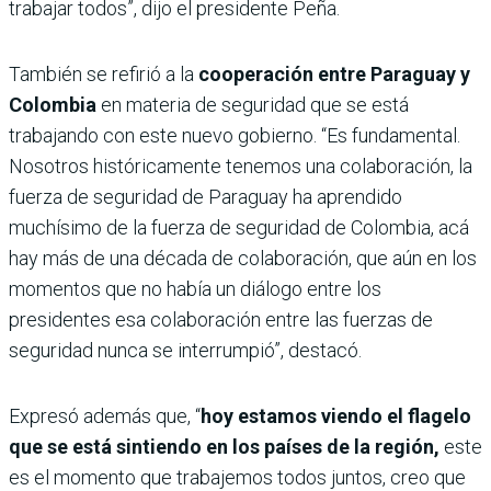
trabajar todos”, dijo el presidente Peña.
También se refirió a la
cooperación entre Paraguay y
Colombia
en materia de seguridad que se está
trabajando con este nuevo gobierno. “Es fundamental.
Nosotros históricamente tenemos una colaboración, la
fuerza de seguridad de Paraguay ha aprendido
muchísimo de la fuerza de seguridad de Colombia, acá
hay más de una década de colaboración, que aún en los
momentos que no había un diálogo entre los
presidentes esa colaboración entre las fuerzas de
seguridad nunca se interrumpió”, destacó.
Expresó además que, “
hoy estamos viendo el flagelo
que se está sintiendo en los países de la región,
este
es el momento que trabajemos todos juntos, creo que