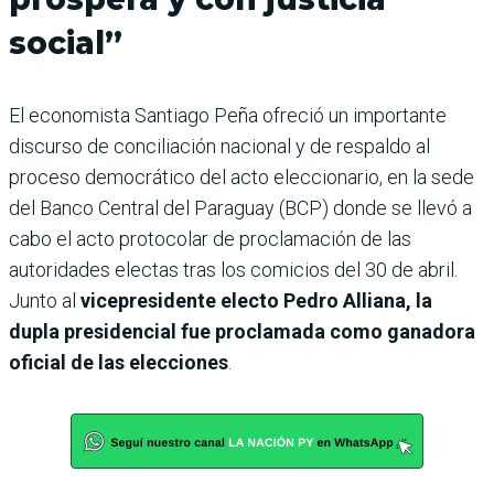
social”
El economista Santiago Peña ofreció un importante
discurso de conciliación nacional y de respaldo al
proceso democrático del acto eleccionario, en la sede
del Banco Central del Paraguay (BCP) donde se llevó a
cabo el acto protocolar de proclamación de las
autoridades electas tras los comicios del 30 de abril.
Junto al
vicepresidente electo Pedro Alliana, la
dupla presidencial fue proclamada como ganadora
oficial de las elecciones
.