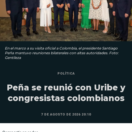
En el marco a su visita oficial a Colombia, el presidente Santiago
Peña mantuvo reuniones bilaterales con altas autoridades. Foto:
Gentileza
POLÍTICA
Peña se reunió con Uribe y
congresistas colombianos
7 DE AGOSTO DE 2026 20:10