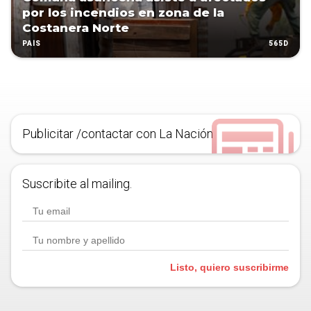
por los incendios en zona de la
Costanera Norte
565D
PAÍS
Publicitar /contactar con La Nación
Suscribite al mailing.
Listo, quiero suscribirme