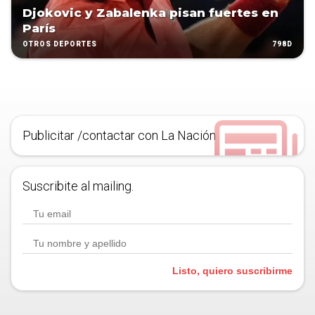
Djokovic y Zabalenka pisan fuertes en
París
798D
OTROS DEPORTES
Publicitar /contactar con La Nación
Suscribite al mailing.
Listo, quiero suscribirme