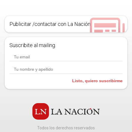
Publicitar /contactar con La Nación
Suscribite al mailing.
Listo, quiero suscribirme
Todos los derechos reservados