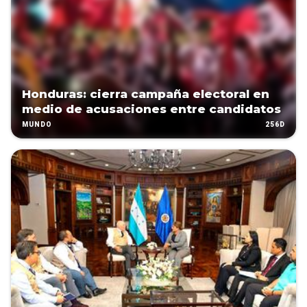
Honduras: cierra campaña electoral en
medio de acusaciones entre candidatos
256D
MUNDO