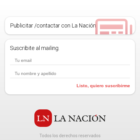
Publicitar /contactar con La Nación
Suscribite al mailing.
Listo, quiero suscribirme
Todos los derechos reservados