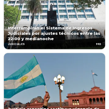
Interrumpirán el Sistema de Ingresos
Judiciales por ajustes técnicos entre las
22:00 y medianoche
99D
JUDICIALES