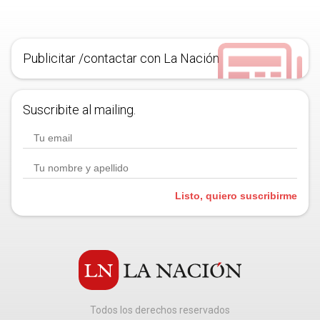
Publicitar /contactar con La Nación
Suscribite al mailing.
Listo, quiero suscribirme
Todos los derechos reservados